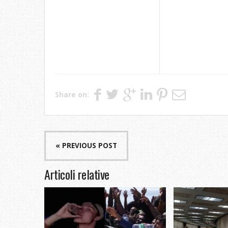
Share on:
« PREVIOUS POST
Articoli relative