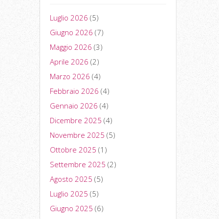
Luglio 2026
(5)
Giugno 2026
(7)
Maggio 2026
(3)
Aprile 2026
(2)
Marzo 2026
(4)
Febbraio 2026
(4)
Gennaio 2026
(4)
Dicembre 2025
(4)
Novembre 2025
(5)
Ottobre 2025
(1)
Settembre 2025
(2)
Agosto 2025
(5)
Luglio 2025
(5)
Giugno 2025
(6)