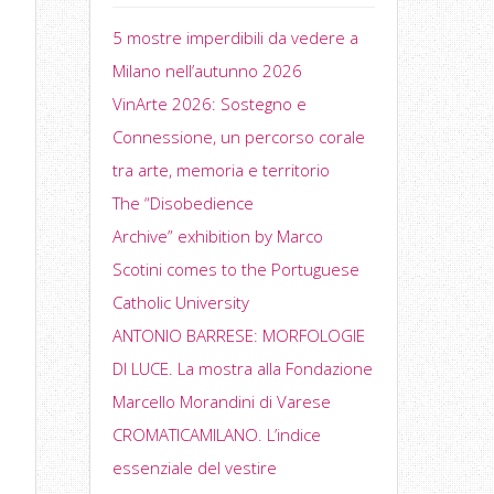
5 mostre imperdibili da vedere a
Milano nell’autunno 2026
VinArte 2026: Sostegno e
Connessione, un percorso corale
tra arte, memoria e territorio
The “Disobedience
Archive” exhibition by Marco
Scotini comes to the Portuguese
Catholic University
ANTONIO BARRESE: MORFOLOGIE
DI LUCE. La mostra alla Fondazione
Marcello Morandini di Varese
CROMATICAMILANO. L’indice
essenziale del vestire