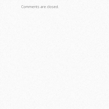
Comments are closed.