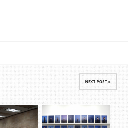
NEXT POST »