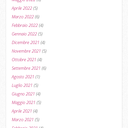
Aprile 2022
(5)
Marzo 2022
(6)
Febbraio 2022
(4)
Gennaio 2022
(5)
Dicembre 2021
(4)
Novembre 2021
(5)
Ottobre 2021
(4)
Settembre 2021
(6)
Agosto 2021
(1)
Luglio 2021
(5)
Giugno 2021
(4)
Maggio 2021
(5)
Aprile 2021
(4)
Marzo 2021
(5)