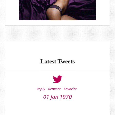
Latest Tweets
Reply
Retweet
Favorite
01 Jan 1970