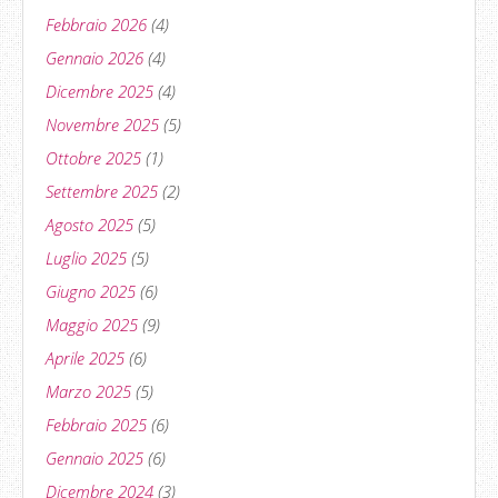
Febbraio 2026
(4)
Gennaio 2026
(4)
Dicembre 2025
(4)
Novembre 2025
(5)
Ottobre 2025
(1)
Settembre 2025
(2)
Agosto 2025
(5)
Luglio 2025
(5)
Giugno 2025
(6)
Maggio 2025
(9)
Aprile 2025
(6)
Marzo 2025
(5)
Febbraio 2025
(6)
Gennaio 2025
(6)
Dicembre 2024
(3)