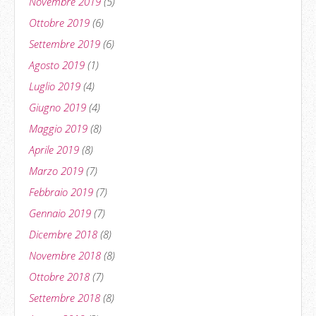
Novembre 2019
(5)
Ottobre 2019
(6)
Settembre 2019
(6)
Agosto 2019
(1)
Luglio 2019
(4)
Giugno 2019
(4)
Maggio 2019
(8)
Aprile 2019
(8)
Marzo 2019
(7)
Febbraio 2019
(7)
Gennaio 2019
(7)
Dicembre 2018
(8)
Novembre 2018
(8)
Ottobre 2018
(7)
Settembre 2018
(8)