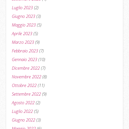
Luglio 2023
(2)
Giugno 2023
(3)
Maggio 2023
(5)
Aprile 2023
(5)
Marzo 2023
(9)
Febbraio 2023
(7)
Gennaio 2023
(10)
Dicembre 2022
(7)
Novembre 2022
(8)
Ottobre 2022
(11)
Settembre 2022
(9)
Agosto 2022
(2)
Luglio 2022
(5)
Giugno 2022
(3)
Maggio 2022
(6)