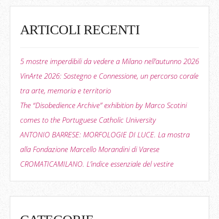
ARTICOLI RECENTI
5 mostre imperdibili da vedere a Milano nell’autunno 2026
VinArte 2026: Sostegno e Connessione, un percorso corale
tra arte, memoria e territorio
The “Disobedience Archive” exhibition by Marco Scotini
comes to the Portuguese Catholic University
ANTONIO BARRESE: MORFOLOGIE DI LUCE. La mostra
alla Fondazione Marcello Morandini di Varese
CROMATICAMILANO. L’indice essenziale del vestire