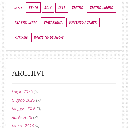
SS/19
SS16
SS17
TEATRO LIBERO
SS/18
TEATRO
TEATRO LITTA
VIASATERNA
VINCENZO AGNETTI
VINTAGE
WHITE TRADE SHOW
ARCHIVI
Luglio 2026
(5)
Giugno 2026
(7)
Maggio 2026
(3)
Aprile 2026
(2)
Marzo 2026
(4)