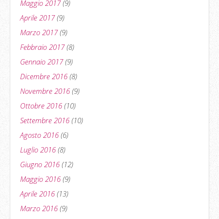
Maggio 2017
(9)
Aprile 2017
(9)
Marzo 2017
(9)
Febbraio 2017
(8)
Gennaio 2017
(9)
Dicembre 2016
(8)
Novembre 2016
(9)
Ottobre 2016
(10)
Settembre 2016
(10)
Agosto 2016
(6)
Luglio 2016
(8)
Giugno 2016
(12)
Maggio 2016
(9)
Aprile 2016
(13)
Marzo 2016
(9)