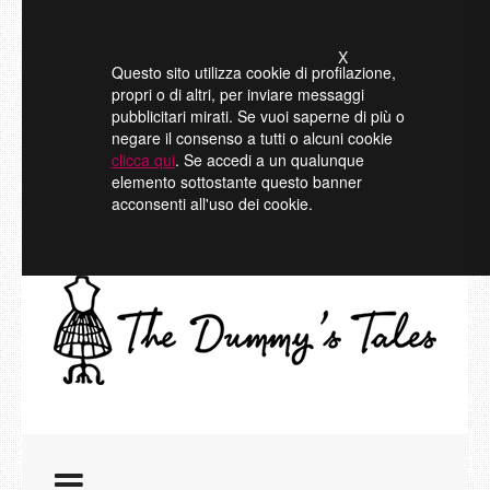
X
Questo sito utilizza cookie di profilazione,
propri o di altri, per inviare messaggi
pubblicitari mirati. Se vuoi saperne di più o
negare il consenso a tutti o alcuni cookie
clicca qui
. Se accedi a un qualunque
elemento sottostante questo banner
acconsenti all'uso dei cookie.