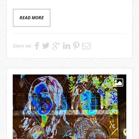
READ MORE
Share on: