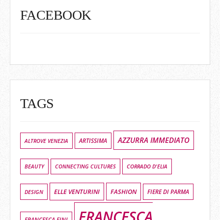
FACEBOOK
TAGS
AZZURRA IMMEDIATO
ALTROVE VENEZIA
ARTISSIMA
BEAUTY
CONNECTING CULTURES
CORRADO D'ELIA
ELLE VENTURINI
FASHION
DESIGN
FIERE DI PARMA
FRANCESCA
FRANCESCA FINI