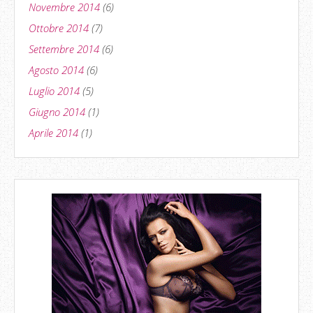
Novembre 2014
(6)
Ottobre 2014
(7)
Settembre 2014
(6)
Agosto 2014
(6)
Luglio 2014
(5)
Giugno 2014
(1)
Aprile 2014
(1)