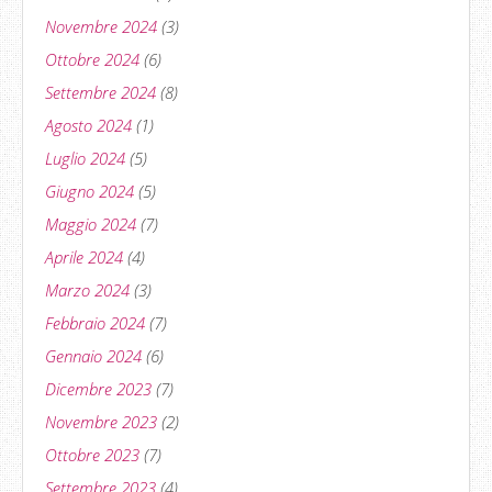
Novembre 2024
(3)
Ottobre 2024
(6)
Settembre 2024
(8)
Agosto 2024
(1)
Luglio 2024
(5)
Giugno 2024
(5)
Maggio 2024
(7)
Aprile 2024
(4)
Marzo 2024
(3)
Febbraio 2024
(7)
Gennaio 2024
(6)
Dicembre 2023
(7)
Novembre 2023
(2)
Ottobre 2023
(7)
Settembre 2023
(4)