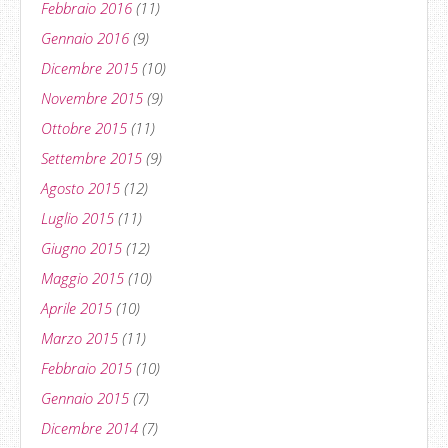
Febbraio 2016
(11)
Gennaio 2016
(9)
Dicembre 2015
(10)
Novembre 2015
(9)
Ottobre 2015
(11)
Settembre 2015
(9)
Agosto 2015
(12)
Luglio 2015
(11)
Giugno 2015
(12)
Maggio 2015
(10)
Aprile 2015
(10)
Marzo 2015
(11)
Febbraio 2015
(10)
Gennaio 2015
(7)
Dicembre 2014
(7)