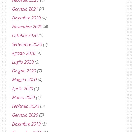
Febbraio 2021
(4)
Gennaio 2021
(4)
Dicembre 2020
(4)
Novembre 2020
(4)
Ottobre 2020
(5)
Settembre 2020
(3)
Agosto 2020
(4)
Luglio 2020
(3)
Giugno 2020
(7)
Maggio 2020
(4)
Aprile 2020
(5)
Marzo 2020
(4)
Febbraio 2020
(5)
Gennaio 2020
(5)
Dicembre 2019
(3)