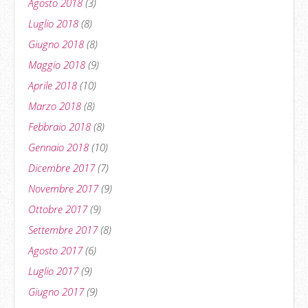
Agosto 2018
(3)
Luglio 2018
(8)
Giugno 2018
(8)
Maggio 2018
(9)
Aprile 2018
(10)
Marzo 2018
(8)
Febbraio 2018
(8)
Gennaio 2018
(10)
Dicembre 2017
(7)
Novembre 2017
(9)
Ottobre 2017
(9)
Settembre 2017
(8)
Agosto 2017
(6)
Luglio 2017
(9)
Giugno 2017
(9)