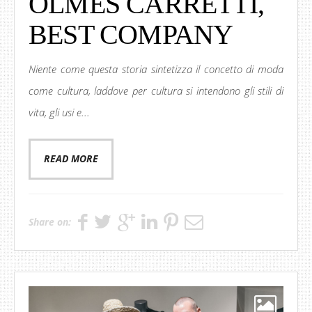
OLMES CARRETTI,
BEST COMPANY
Niente come questa storia sintetizza il concetto di moda
come cultura, laddove per cultura si intendono gli stili di
vita, gli usi e...
READ MORE
Share on: