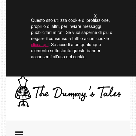
X
Questo sito utilizza cookie di profilazione,
propri o di altri, per inviare messaggi
pubblicitari mirati. Se vuoi saperne di più o
negare il consenso a tutti o alcuni cookie
clicca qui
. Se accedi a un qualunque
elemento sottostante questo banner
acconsenti all'uso dei cookie.