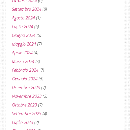
Ottobre 2024
(6)
Settembre 2024
(8)
Agosto 2024
(1)
Luglio 2024
(5)
Giugno 2024
(5)
Maggio 2024
(7)
Aprile 2024
(4)
Marzo 2024
(3)
Febbraio 2024
(7)
Gennaio 2024
(6)
Dicembre 2023
(7)
Novembre 2023
(2)
Ottobre 2023
(7)
Settembre 2023
(4)
Luglio 2023
(2)