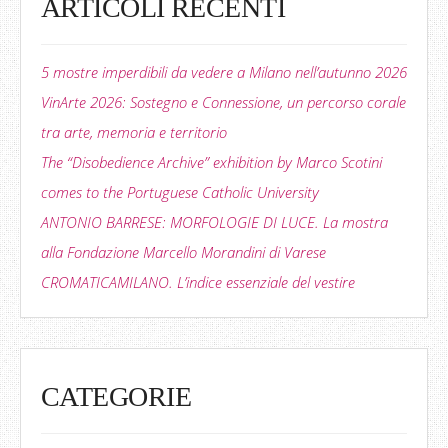
ARTICOLI RECENTI
5 mostre imperdibili da vedere a Milano nell’autunno 2026
VinArte 2026: Sostegno e Connessione, un percorso corale
tra arte, memoria e territorio
The “Disobedience Archive” exhibition by Marco Scotini
comes to the Portuguese Catholic University
ANTONIO BARRESE: MORFOLOGIE DI LUCE. La mostra
alla Fondazione Marcello Morandini di Varese
CROMATICAMILANO. L’indice essenziale del vestire
CATEGORIE