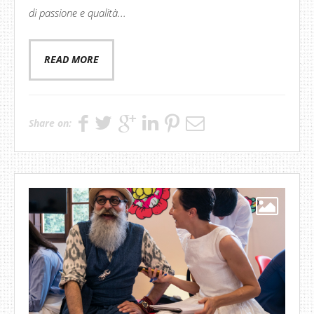
di passione e qualità...
READ MORE
Share on: