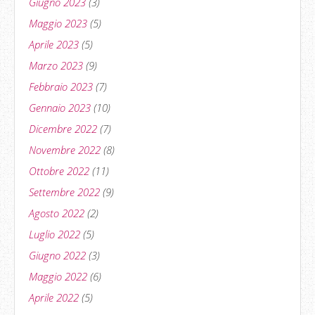
Giugno 2023
(3)
Maggio 2023
(5)
Aprile 2023
(5)
Marzo 2023
(9)
Febbraio 2023
(7)
Gennaio 2023
(10)
Dicembre 2022
(7)
Novembre 2022
(8)
Ottobre 2022
(11)
Settembre 2022
(9)
Agosto 2022
(2)
Luglio 2022
(5)
Giugno 2022
(3)
Maggio 2022
(6)
Aprile 2022
(5)