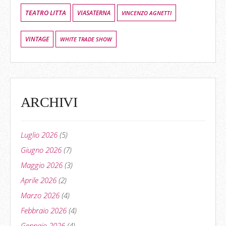
TEATRO LITTA
VIASATERNA
VINCENZO AGNETTI
VINTAGE
WHITE TRADE SHOW
ARCHIVI
Luglio 2026
(5)
Giugno 2026
(7)
Maggio 2026
(3)
Aprile 2026
(2)
Marzo 2026
(4)
Febbraio 2026
(4)
Gennaio 2026
(4)