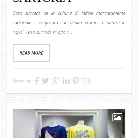
Cosa succede se la cultura di indole marcatamente
sartoriale si confronta con denim, stampe e tinture in
capo? Cosa succede se ago e...
READ MORE
Share on: