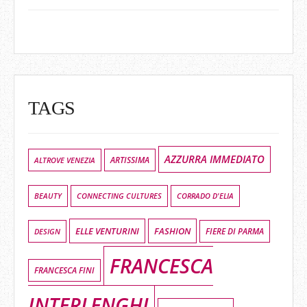
TAGS
AZZURRA IMMEDIATO
ALTROVE VENEZIA
ARTISSIMA
BEAUTY
CONNECTING CULTURES
CORRADO D'ELIA
ELLE VENTURINI
FASHION
DESIGN
FIERE DI PARMA
FRANCESCA
FRANCESCA FINI
INTERLENGHI