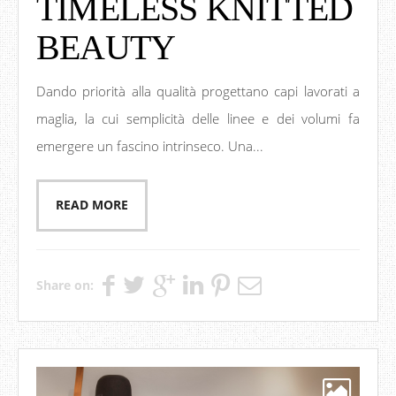
TIMELESS KNITTED
BEAUTY
Dando priorità alla qualità progettano capi lavorati a
maglia, la cui semplicità delle linee e dei volumi fa
emergere un fascino intrinseco. Una...
READ MORE
Share on: