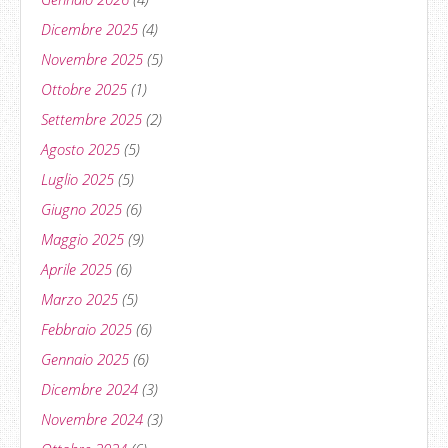
Dicembre 2025
(4)
Novembre 2025
(5)
Ottobre 2025
(1)
Settembre 2025
(2)
Agosto 2025
(5)
Luglio 2025
(5)
Giugno 2025
(6)
Maggio 2025
(9)
Aprile 2025
(6)
Marzo 2025
(5)
Febbraio 2025
(6)
Gennaio 2025
(6)
Dicembre 2024
(3)
Novembre 2024
(3)