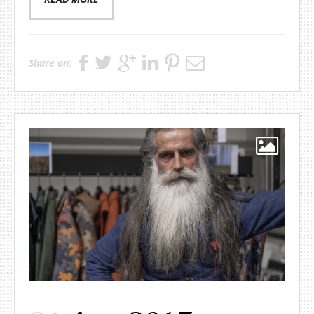
Share on: