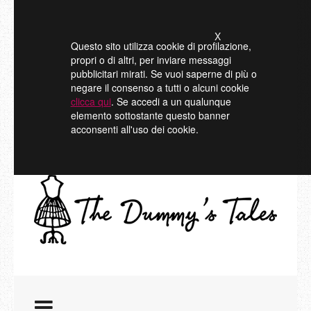
X
Questo sito utilizza cookie di profilazione,
propri o di altri, per inviare messaggi
pubblicitari mirati. Se vuoi saperne di più o
negare il consenso a tutti o alcuni cookie
clicca qui
. Se accedi a un qualunque
elemento sottostante questo banner
acconsenti all'uso dei cookie.