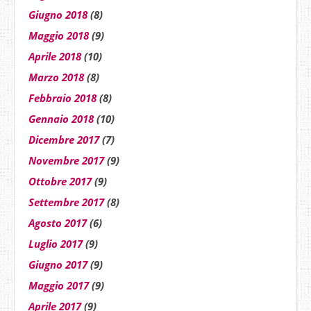
Giugno 2018
(8)
Maggio 2018
(9)
Aprile 2018
(10)
Marzo 2018
(8)
Febbraio 2018
(8)
Gennaio 2018
(10)
Dicembre 2017
(7)
Novembre 2017
(9)
Ottobre 2017
(9)
Settembre 2017
(8)
Agosto 2017
(6)
Luglio 2017
(9)
Giugno 2017
(9)
Maggio 2017
(9)
Aprile 2017
(9)