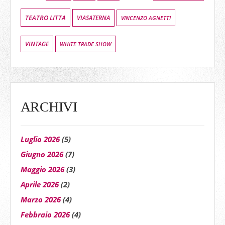
TEATRO LITTA
VIASATERNA
VINCENZO AGNETTI
VINTAGE
WHITE TRADE SHOW
ARCHIVI
Luglio 2026
(5)
Giugno 2026
(7)
Maggio 2026
(3)
Aprile 2026
(2)
Marzo 2026
(4)
Febbraio 2026
(4)