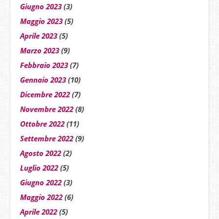
Giugno 2023
(3)
Maggio 2023
(5)
Aprile 2023
(5)
Marzo 2023
(9)
Febbraio 2023
(7)
Gennaio 2023
(10)
Dicembre 2022
(7)
Novembre 2022
(8)
Ottobre 2022
(11)
Settembre 2022
(9)
Agosto 2022
(2)
Luglio 2022
(5)
Giugno 2022
(3)
Maggio 2022
(6)
Aprile 2022
(5)