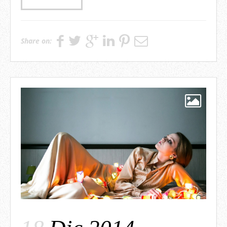
Share on: