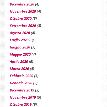
Dicembre 2020
(4)
Novembre 2020
(4)
Ottobre 2020
(5)
Settembre 2020
(3)
Agosto 2020
(4)
Luglio 2020
(3)
Giugno 2020
(7)
Maggio 2020
(4)
Aprile 2020
(5)
Marzo 2020
(4)
Febbraio 2020
(5)
Gennaio 2020
(5)
Dicembre 2019
(3)
Novembre 2019
(5)
Ottobre 2019
(6)