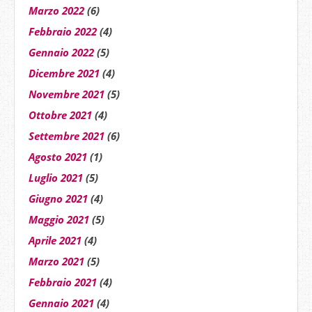
Marzo 2022
(6)
Febbraio 2022
(4)
Gennaio 2022
(5)
Dicembre 2021
(4)
Novembre 2021
(5)
Ottobre 2021
(4)
Settembre 2021
(6)
Agosto 2021
(1)
Luglio 2021
(5)
Giugno 2021
(4)
Maggio 2021
(5)
Aprile 2021
(4)
Marzo 2021
(5)
Febbraio 2021
(4)
Gennaio 2021
(4)