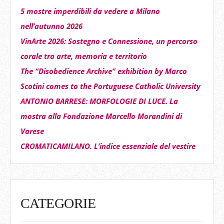
5 mostre imperdibili da vedere a Milano
nell’autunno 2026
VinArte 2026: Sostegno e Connessione, un percorso
corale tra arte, memoria e territorio
The “Disobedience Archive” exhibition by Marco
Scotini comes to the Portuguese Catholic University
ANTONIO BARRESE: MORFOLOGIE DI LUCE. La
mostra alla Fondazione Marcello Morandini di
Varese
CROMATICAMILANO. L’indice essenziale del vestire
CATEGORIE