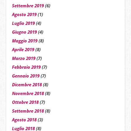
Settembre 2019
(6)
Agosto 2019
(1)
Luglio 2019
(4)
Giugno 2019
(4)
Maggio 2019
(8)
Aprile 2019
(8)
Marzo 2019
(7)
Febbraio 2019
(7)
Gennaio 2019
(7)
Dicembre 2018
(8)
Novembre 2018
(8)
Ottobre 2018
(7)
Settembre 2018
(8)
Agosto 2018
(3)
Luglio 2018
(8)