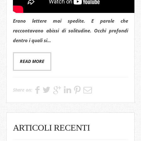
Erano lettere mai spedite. E parole che
raccontavano abissi di solitudine. Occhi profondi
dentro i quali si...
READ MORE
Share on:
ARTICOLI RECENTI