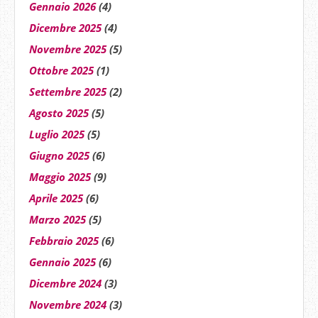
Gennaio 2026
(4)
Dicembre 2025
(4)
Novembre 2025
(5)
Ottobre 2025
(1)
Settembre 2025
(2)
Agosto 2025
(5)
Luglio 2025
(5)
Giugno 2025
(6)
Maggio 2025
(9)
Aprile 2025
(6)
Marzo 2025
(5)
Febbraio 2025
(6)
Gennaio 2025
(6)
Dicembre 2024
(3)
Novembre 2024
(3)