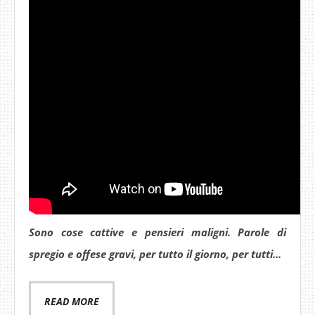
Sono cose cattive e pensieri maligni. Parole di
spregio e offese gravi, per tutto il giorno, per tutti...
READ MORE