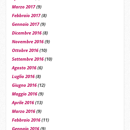
Marzo 2017
(9)
Febbraio 2017
(8)
Gennaio 2017
(9)
Dicembre 2016
(8)
Novembre 2016
(9)
Ottobre 2016
(10)
Settembre 2016
(10)
Agosto 2016
(6)
Luglio 2016
(8)
Giugno 2016
(12)
Maggio 2016
(9)
Aprile 2016
(13)
Marzo 2016
(9)
Febbraio 2016
(11)
Gennaio 2016
(9)