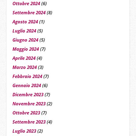
Ottobre 2024
(6)
Settembre 2024
(8)
Agosto 2024
(1)
Luglio 2024
(5)
Giugno 2024
(5)
Maggio 2024
(7)
Aprile 2024
(4)
Marzo 2024
(3)
Febbraio 2024
(7)
Gennaio 2024
(6)
Dicembre 2023
(7)
Novembre 2023
(2)
Ottobre 2023
(7)
Settembre 2023
(4)
Luglio 2023
(2)