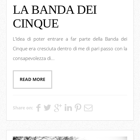
LA BANDA DEI
CINQUE
L’idea di poter entrare a far parte della Banda dei
Cinque era cresciuta dentro di me di pari passo con la
consapevolezza di...
READ MORE
Share on: