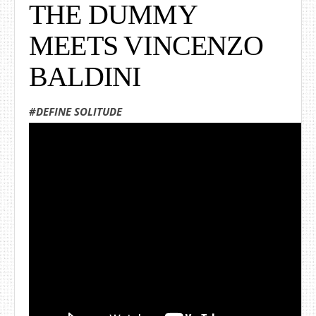
THE DUMMY
MEETS VINCENZO
BALDINI
#DEFINE SOLITUDE