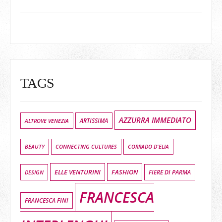
TAGS
AZZURRA IMMEDIATO
ALTROVE VENEZIA
ARTISSIMA
BEAUTY
CONNECTING CULTURES
CORRADO D'ELIA
ELLE VENTURINI
FASHION
DESIGN
FIERE DI PARMA
FRANCESCA
FRANCESCA FINI