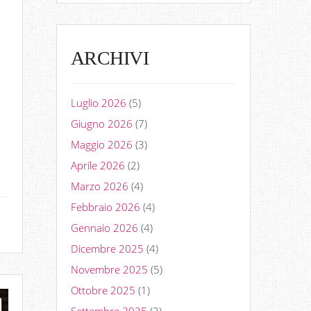
ARCHIVI
Luglio 2026
(5)
Giugno 2026
(7)
Maggio 2026
(3)
Aprile 2026
(2)
Marzo 2026
(4)
Febbraio 2026
(4)
Gennaio 2026
(4)
Dicembre 2025
(4)
Novembre 2025
(5)
Ottobre 2025
(1)