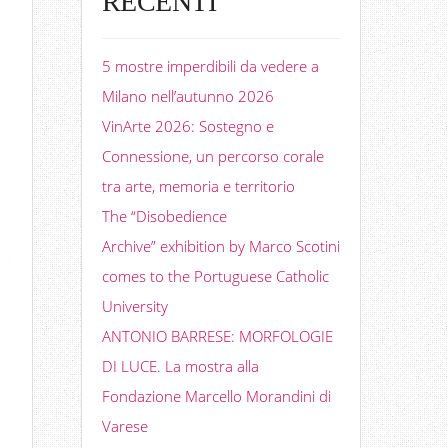
RECENTI
5 mostre imperdibili da vedere a
Milano nell’autunno 2026
VinArte 2026: Sostegno e
Connessione, un percorso corale
tra arte, memoria e territorio
The “Disobedience
Archive” exhibition by Marco Scotini
comes to the Portuguese Catholic
University
ANTONIO BARRESE: MORFOLOGIE
DI LUCE. La mostra alla
Fondazione Marcello Morandini di
Varese