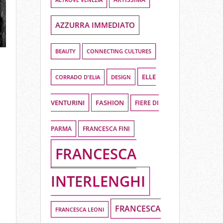
AZZURRA IMMEDIATO
BEAUTY
CONNECTING CULTURES
ELLE
DESIGN
CORRADO D'ELIA
VENTURINI
FASHION
FIERE DI
PARMA
FRANCESCA FINI
FRANCESCA
INTERLENGHI
FRANCESCA
FRANCESCA LEONI