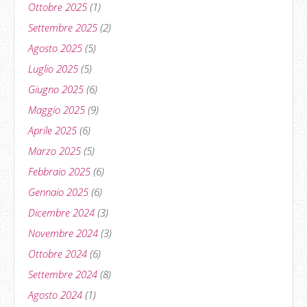
Ottobre 2025
(1)
Settembre 2025
(2)
Agosto 2025
(5)
Luglio 2025
(5)
Giugno 2025
(6)
Maggio 2025
(9)
Aprile 2025
(6)
Marzo 2025
(5)
Febbraio 2025
(6)
Gennaio 2025
(6)
Dicembre 2024
(3)
Novembre 2024
(3)
Ottobre 2024
(6)
Settembre 2024
(8)
Agosto 2024
(1)