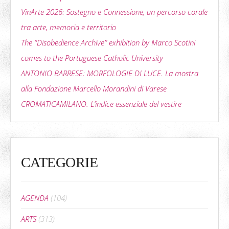
VinArte 2026: Sostegno e Connessione, un percorso corale
tra arte, memoria e territorio
The “Disobedience Archive” exhibition by Marco Scotini
comes to the Portuguese Catholic University
ANTONIO BARRESE: MORFOLOGIE DI LUCE. La mostra
alla Fondazione Marcello Morandini di Varese
CROMATICAMILANO. L’indice essenziale del vestire
CATEGORIE
AGENDA
(104)
ARTS
(313)