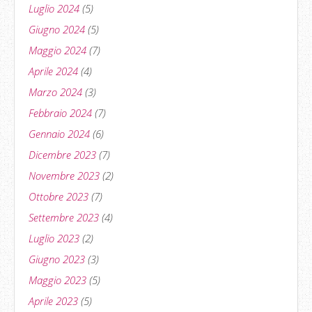
Luglio 2024
(5)
Giugno 2024
(5)
Maggio 2024
(7)
Aprile 2024
(4)
Marzo 2024
(3)
Febbraio 2024
(7)
Gennaio 2024
(6)
Dicembre 2023
(7)
Novembre 2023
(2)
Ottobre 2023
(7)
Settembre 2023
(4)
Luglio 2023
(2)
Giugno 2023
(3)
Maggio 2023
(5)
Aprile 2023
(5)