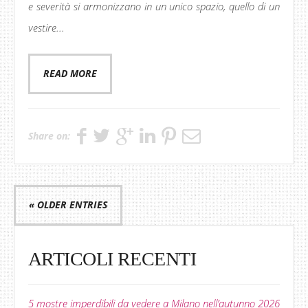
e severità si armonizzano in un unico spazio, quello di un
vestire...
READ MORE
Share on:
« OLDER ENTRIES
ARTICOLI RECENTI
5 mostre imperdibili da vedere a Milano nell’autunno 2026