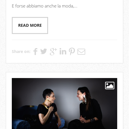
E forse abbiamo anche la moda,...
READ MORE
Share on: