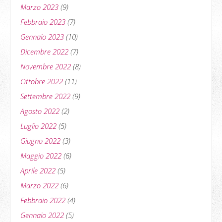
Marzo 2023
(9)
Febbraio 2023
(7)
Gennaio 2023
(10)
Dicembre 2022
(7)
Novembre 2022
(8)
Ottobre 2022
(11)
Settembre 2022
(9)
Agosto 2022
(2)
Luglio 2022
(5)
Giugno 2022
(3)
Maggio 2022
(6)
Aprile 2022
(5)
Marzo 2022
(6)
Febbraio 2022
(4)
Gennaio 2022
(5)