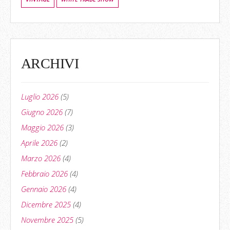
ARCHIVI
Luglio 2026
(5)
Giugno 2026
(7)
Maggio 2026
(3)
Aprile 2026
(2)
Marzo 2026
(4)
Febbraio 2026
(4)
Gennaio 2026
(4)
Dicembre 2025
(4)
Novembre 2025
(5)