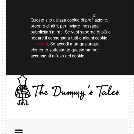
X
Questo sito utilizza cookie di profilazione,
propri o di altri, per inviare messaggi
pubblicitari mirati. Se vuoi saperne di più o
negare il consenso a tutti o alcuni cookie
clicca qui
. Se accedi a un qualunque
elemento sottostante questo banner
acconsenti all'uso dei cookie.