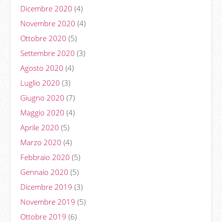
Dicembre 2020
(4)
Novembre 2020
(4)
Ottobre 2020
(5)
Settembre 2020
(3)
Agosto 2020
(4)
Luglio 2020
(3)
Giugno 2020
(7)
Maggio 2020
(4)
Aprile 2020
(5)
Marzo 2020
(4)
Febbraio 2020
(5)
Gennaio 2020
(5)
Dicembre 2019
(3)
Novembre 2019
(5)
Ottobre 2019
(6)