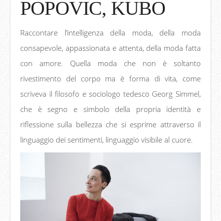
POPOVIC, KUBO
Raccontare l’intelligenza della moda, della moda
consapevole, appassionata e attenta, della moda fatta
con amore. Quella moda che non è soltanto
rivestimento del corpo ma è forma di vita, come
scriveva il filosofo e sociologo tedesco Georg Simmel,
che è segno e simbolo della propria identità e
riflessione sulla bellezza che si esprime attraverso il
linguaggio dei sentimenti, linguaggio visibile al cuore.