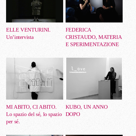
ELLE VENTURINI.
FEDERICA
Un’intervista
CRISTAUDO, MATERIA
E SPERIMENTAZIONE
MI ABITO, CI ABITO.
KUBO, UN ANNO
Lo spazio del sé, lo spazio
DOPO
per sé.