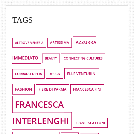
TAGS
AZZURRA
ALTROVE VENEZIA
ARTISSIMA
IMMEDIATO
BEAUTY
CONNECTING CULTURES
ELLE VENTURINI
DESIGN
CORRADO D'ELIA
FASHION
FIERE DI PARMA
FRANCESCA FINI
FRANCESCA
INTERLENGHI
FRANCESCA LEONI