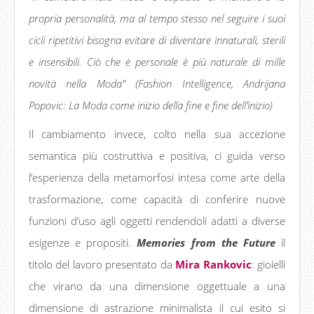
propria personalità, ma al tempo stesso nel seguire i suoi
cicli ripetitivi bisogna evitare di diventare innaturali, sterili
e insensibili. Ciò che è personale è più naturale di mille
novità nella Moda” (Fashion Intelligence, Andrijana
Popovic: La Moda come inizio della fine e fine dell’inizio)
Il cambiamento invece, colto nella sua accezione
semantica più costruttiva e positiva, ci guida verso
l’esperienza della metamorfosi intesa come arte della
trasformazione, come capacità di conferire nuove
funzioni d’uso agli oggetti rendendoli adatti a diverse
esigenze e propositi.
Memories from the Future
il
titolo del lavoro presentato da
Mira Rankovic
: gioielli
che virano da una dimensione oggettuale a una
dimensione di astrazione minimalista il cui esito si