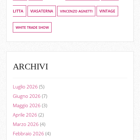
LITTA
VIASATERNA
VINCENZO AGNETTI
VINTAGE
WHITE TRADE SHOW
ARCHIVI
Luglio 2026
(5)
Giugno 2026
(7)
Maggio 2026
(3)
Aprile 2026
(2)
Marzo 2026
(4)
Febbraio 2026
(4)