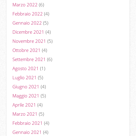
Marzo 2022
(6)
Febbraio 2022
(4)
Gennaio 2022
(5)
Dicembre 2021
(4)
Novembre 2021
(5)
Ottobre 2021
(4)
Settembre 2021
(6)
Agosto 2021
(1)
Luglio 2021
(5)
Giugno 2021
(4)
Maggio 2021
(5)
Aprile 2021
(4)
Marzo 2021
(5)
Febbraio 2021
(4)
Gennaio 2021
(4)