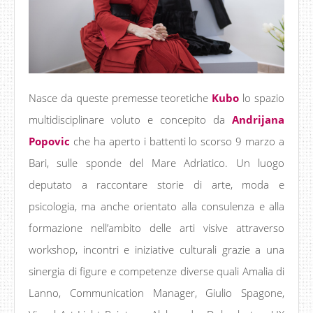
Nasce da queste premesse teoretiche
Kubo
lo spazio
multidisciplinare voluto e concepito da
Andrijana
Popovic
che ha aperto i battenti lo scorso 9 marzo a
Bari, sulle sponde del Mare Adriatico. Un luogo
deputato a raccontare storie di arte, moda e
psicologia, ma anche orientato alla consulenza e alla
formazione nell’ambito delle arti visive attraverso
workshop, incontri e iniziative culturali grazie a una
sinergia di figure e competenze diverse quali Amalia di
Lanno, Communication Manager, Giulio Spagone,