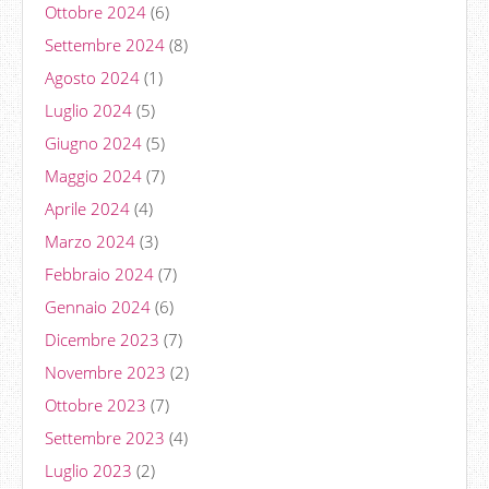
Ottobre 2024
(6)
Settembre 2024
(8)
Agosto 2024
(1)
Luglio 2024
(5)
Giugno 2024
(5)
Maggio 2024
(7)
Aprile 2024
(4)
Marzo 2024
(3)
Febbraio 2024
(7)
Gennaio 2024
(6)
Dicembre 2023
(7)
Novembre 2023
(2)
Ottobre 2023
(7)
Settembre 2023
(4)
Luglio 2023
(2)