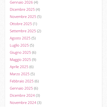
Gennaio 2026
(4)
Dicembre 2025
(4)
Novembre 2025
(5)
Ottobre 2025
(1)
Settembre 2025
(2)
Agosto 2025
(5)
Luglio 2025
(5)
Giugno 2025
(6)
Maggio 2025
(9)
Aprile 2025
(6)
Marzo 2025
(5)
Febbraio 2025
(6)
Gennaio 2025
(6)
Dicembre 2024
(3)
Novembre 2024
(3)