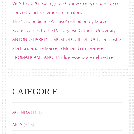
VinArte 2026: Sostegno e Connessione, un percorso
corale tra arte, memoria e territorio
The “Disobedience Archive” exhibition by Marco
Scotini comes to the Portuguese Catholic University
ANTONIO BARRESE: MORFOLOGIE DI LUCE. La mostra
alla Fondazione Marcello Morandini di Varese
CROMATICAMILANO. L’indice essenziale del vestire
CATEGORIE
AGENDA
(104)
ARTS
(313)