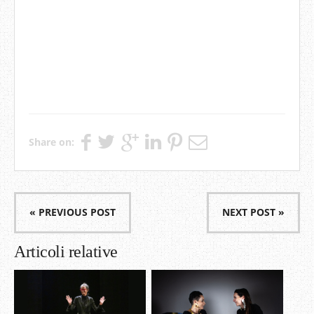
Share on:
« PREVIOUS POST
NEXT POST »
Articoli relative