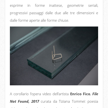
esprime in forme inattese, geometrie seriali,
progressivi passaggi dalle due alle tre dimensioni e
dalle forme aperte alle forme chiuse.
A corollario l’opera video dell’artista
Enrico Fico
,
File
Not Found, 2017
curata da Tiziana Tommei
:
poesia