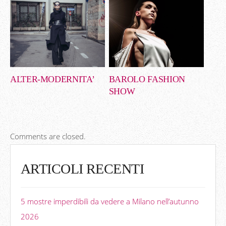
ALTER-MODERNITA’
BAROLO FASHION
SHOW
Comments are closed.
ARTICOLI RECENTI
5 mostre imperdibili da vedere a Milano nell’autunno
2026