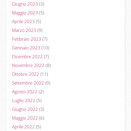
Giugno 2023
(3)
Maggio 2023
(5)
Aprile 2023
(5)
Marzo 2023
(9)
Febbraio 2023
(7)
Gennaio 2023
(10)
Dicembre 2022
(7)
Novembre 2022
(8)
Ottobre 2022
(11)
Settembre 2022
(9)
Agosto 2022
(2)
Luglio 2022
(5)
Giugno 2022
(3)
Maggio 2022
(6)
Aprile 2022
(5)