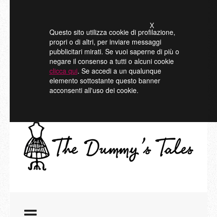
X
Questo sito utilizza cookie di profilazione,
propri o di altri, per inviare messaggi
pubblicitari mirati. Se vuoi saperne di più o
negare il consenso a tutti o alcuni cookie
clicca qui
. Se accedi a un qualunque
elemento sottostante questo banner
acconsenti all'uso dei cookie.