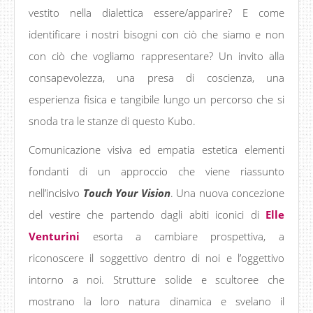
vestito nella dialettica essere/apparire? E come
identificare i nostri bisogni con ciò che siamo e non
con ciò che vogliamo rappresentare? Un invito alla
consapevolezza, una presa di coscienza, una
esperienza fisica e tangibile lungo un percorso che si
snoda tra le stanze di questo Kubo.
Comunicazione visiva ed empatia estetica elementi
fondanti di un approccio che viene riassunto
nell’incisivo
Touch Your Vision
. Una nuova concezione
del vestire che partendo dagli abiti iconici di
Elle
Venturini
esorta a cambiare prospettiva, a
riconoscere il soggettivo dentro di noi e l’oggettivo
intorno a noi. Strutture solide e scultoree che
mostrano la loro natura dinamica e svelano il