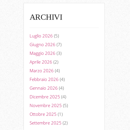
ARCHIVI
Luglio 2026
(5)
Giugno 2026
(7)
Maggio 2026
(3)
Aprile 2026
(2)
Marzo 2026
(4)
Febbraio 2026
(4)
Gennaio 2026
(4)
Dicembre 2025
(4)
Novembre 2025
(5)
Ottobre 2025
(1)
Settembre 2025
(2)