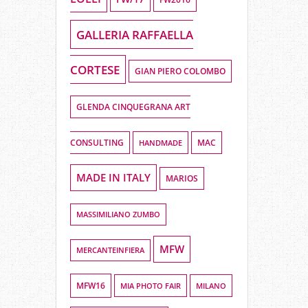
GALLERIA RAFFAELLA
CORTESE
GIAN PIERO COLOMBO
GLENDA CINQUEGRANA ART
CONSULTING
HANDMADE
MAC
MADE IN ITALY
MARIOS
MASSIMILIANO ZUMBO
MFW
MERCANTEINFIERA
MFW16
MIA PHOTO FAIR
MILANO