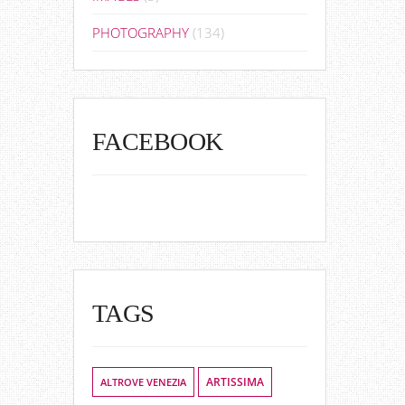
PHOTOGRAPHY
(134)
FACEBOOK
TAGS
ALTROVE VENEZIA
ARTISSIMA