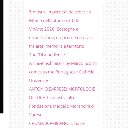
5 mostre imperdibili da vedere a
Milano nell’autunno 2026
VinArte 2026: Sostegno e
Connessione, un percorso corale
tra arte, memoria e territorio
The “Disobedience
Archive” exhibition by Marco Scotini
comes to the Portuguese Catholic
University
ANTONIO BARRESE: MORFOLOGIE
DI LUCE. La mostra alla
Fondazione Marcello Morandini di
Varese
CROMATICAMILANO. L’indice