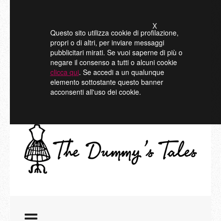
X
Questo sito utilizza cookie di profilazione,
propri o di altri, per inviare messaggi
pubblicitari mirati. Se vuoi saperne di più o
negare il consenso a tutti o alcuni cookie
clicca qui
. Se accedi a un qualunque
elemento sottostante questo banner
acconsenti all'uso dei cookie.