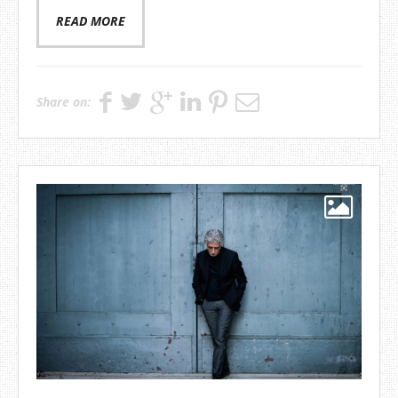
READ MORE
Share on: