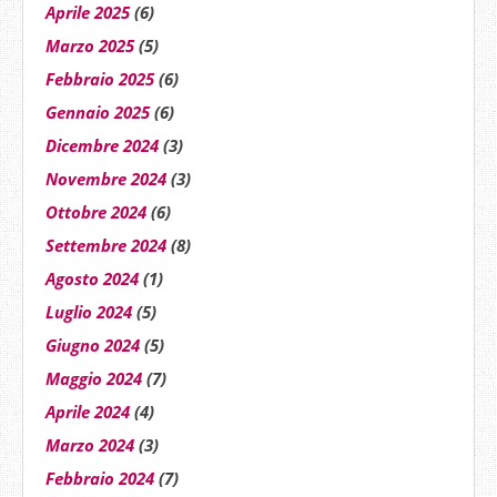
Aprile 2025
(6)
Marzo 2025
(5)
Febbraio 2025
(6)
Gennaio 2025
(6)
Dicembre 2024
(3)
Novembre 2024
(3)
Ottobre 2024
(6)
Settembre 2024
(8)
Agosto 2024
(1)
Luglio 2024
(5)
Giugno 2024
(5)
Maggio 2024
(7)
Aprile 2024
(4)
Marzo 2024
(3)
Febbraio 2024
(7)