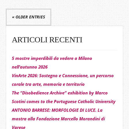
« OLDER ENTRIES
ARTICOLI RECENTI
5 mostre imperdibili da vedere a Milano
nell’autunno 2026
VinArte 2026: Sostegno e Connessione, un percorso
corale tra arte, memoria e territorio
The “Disobedience Archive” exhibition by Marco
Scotini comes to the Portuguese Catholic University
ANTONIO BARRESE: MORFOLOGIE DI LUCE. La
mostra alla Fondazione Marcello Morandini di
Varese