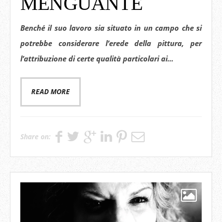
MENGUANTE
Benché il suo lavoro sia situato in un campo che si
potrebbe considerare l’erede della pittura, per
l’attribuzione di certe qualità particolari ai...
READ MORE
Share on: