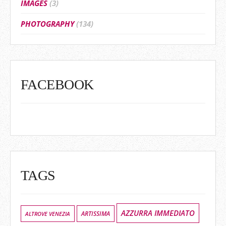
IMAGES
(3)
PHOTOGRAPHY
(134)
FACEBOOK
TAGS
AZZURRA IMMEDIATO
ALTROVE VENEZIA
ARTISSIMA