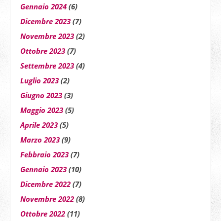
Gennaio 2024
(6)
Dicembre 2023
(7)
Novembre 2023
(2)
Ottobre 2023
(7)
Settembre 2023
(4)
Luglio 2023
(2)
Giugno 2023
(3)
Maggio 2023
(5)
Aprile 2023
(5)
Marzo 2023
(9)
Febbraio 2023
(7)
Gennaio 2023
(10)
Dicembre 2022
(7)
Novembre 2022
(8)
Ottobre 2022
(11)