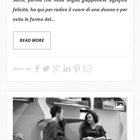
felicità, ha qui per radice il cuore di una donna e per
esito le forme del...
READ MORE
Share on: