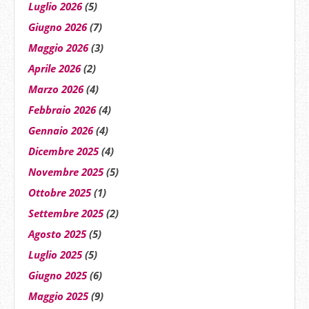
Luglio 2026
(5)
Giugno 2026
(7)
Maggio 2026
(3)
Aprile 2026
(2)
Marzo 2026
(4)
Febbraio 2026
(4)
Gennaio 2026
(4)
Dicembre 2025
(4)
Novembre 2025
(5)
Ottobre 2025
(1)
Settembre 2025
(2)
Agosto 2025
(5)
Luglio 2025
(5)
Giugno 2025
(6)
Maggio 2025
(9)