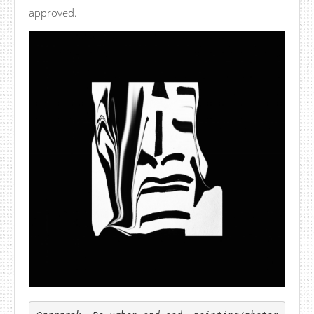
approved.