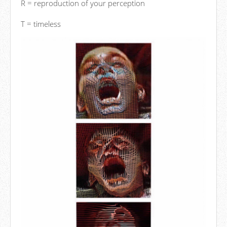
R = reproduction of your perception
T = timeless