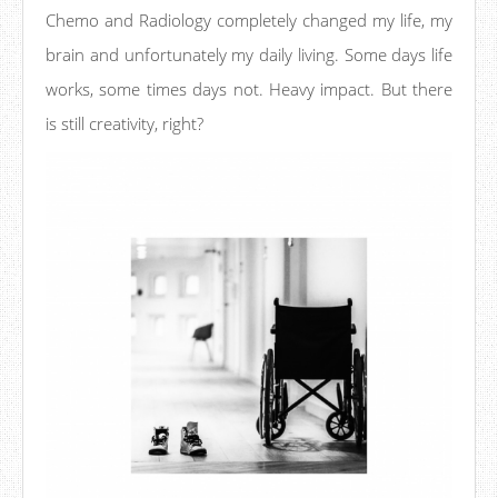
Chemo and Radiology completely changed my life, my
brain and unfortunately my daily living. Some days life
works, some times days not. Heavy impact. But there
is still creativity, right?