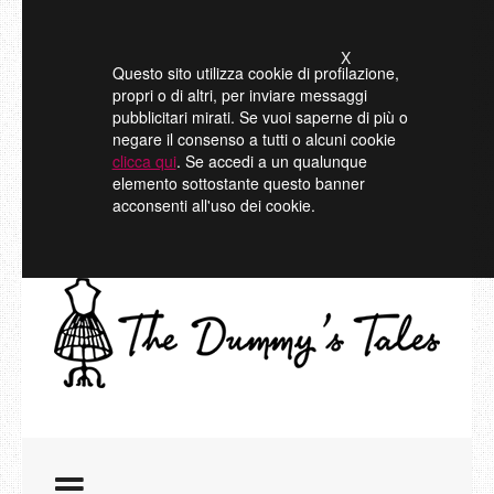
X
Questo sito utilizza cookie di profilazione,
propri o di altri, per inviare messaggi
pubblicitari mirati. Se vuoi saperne di più o
negare il consenso a tutti o alcuni cookie
clicca qui
. Se accedi a un qualunque
elemento sottostante questo banner
acconsenti all'uso dei cookie.