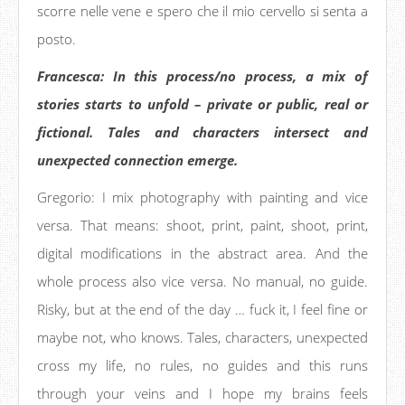
scorre nelle vene e spero che il mio cervello si senta a
posto.
Francesca: In this process/no process, a mix of
stories starts to unfold – private or public, real or
fictional. Tales and characters intersect and
unexpected connection emerge.
Gregorio: I mix photography with painting and vice
versa. That means: shoot, print, paint, shoot, print,
digital modifications in the abstract area. And the
whole process also vice versa. No manual, no guide.
Risky, but at the end of the day … fuck it, I feel fine or
maybe not, who knows. Tales, characters, unexpected
cross my life, no rules, no guides and this runs
through your veins and I hope my brains feels