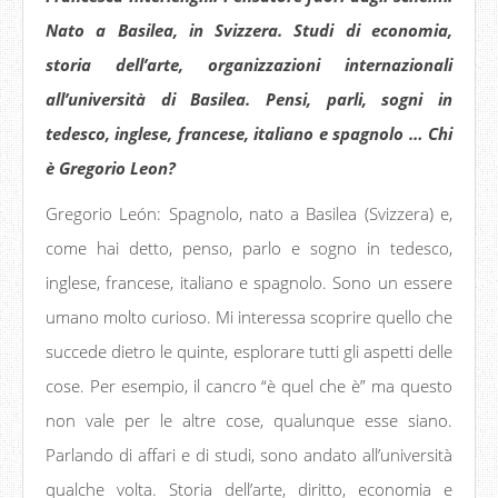
Nato a Basilea, in Svizzera. Studi di economia,
storia dell’arte, organizzazioni internazionali
all’università di Basilea. Pensi, parli, sogni in
tedesco, inglese, francese, italiano e spagnolo … Chi
è Gregorio Leon?
Gregorio León: Spagnolo, nato a Basilea (Svizzera) e,
come hai detto, penso, parlo e sogno in tedesco,
inglese, francese, italiano e spagnolo. Sono un essere
umano molto curioso. Mi interessa scoprire quello che
succede dietro le quinte, esplorare tutti gli aspetti delle
cose. Per esempio, il cancro “è quel che è” ma questo
non vale per le altre cose, qualunque esse siano.
Parlando di affari e di studi, sono andato all’università
qualche volta. Storia dell’arte, diritto, economia e