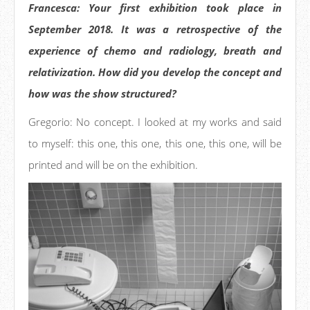
Francesca: Your first exhibition took place in
September 2018. It was a retrospective of the
experience of chemo and radiology, breath and
relativization. How did you develop the concept and
how was the show structured?
Gregorio: No concept. I looked at my works and said
to myself: this one, this one, this one, this one, will be
printed and will be on the exhibition.