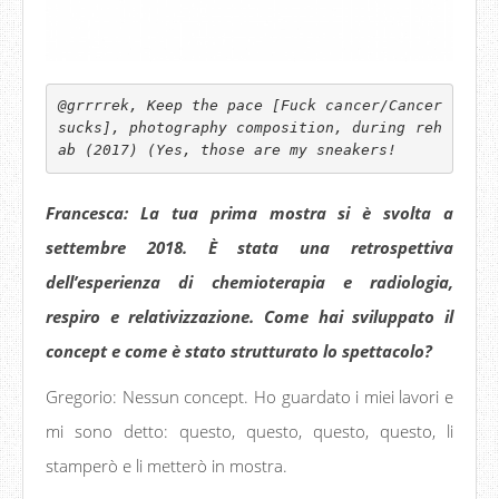
@grrrrek, Keep the pace [Fuck cancer/Cancer 
sucks], photography composition, during reh
ab (2017) (Yes, those are my sneakers!
Francesca: La tua prima mostra si è svolta a
settembre 2018. È stata una retrospettiva
dell’esperienza di chemioterapia e radiologia,
respiro e relativizzazione. Come hai sviluppato il
concept e come è stato strutturato lo spettacolo?
Gregorio: Nessun concept. Ho guardato i miei lavori e
mi sono detto: questo, questo, questo, questo, li
stamperò e li metterò in mostra.