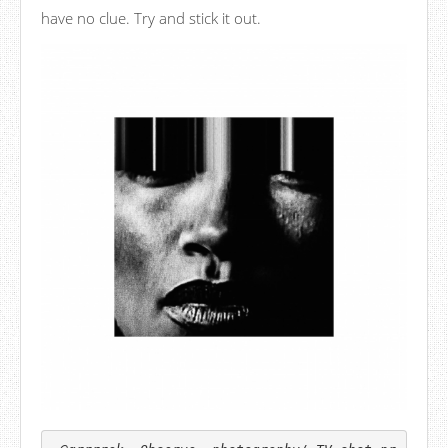
have no clue. Try and stick it out.