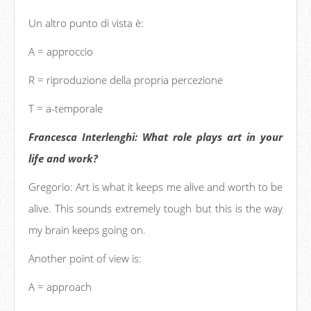
Un altro punto di vista è:
A = approccio
R = riproduzione della propria percezione
T = a-temporale
Francesca Interlenghi: What role plays art in your
life and work?
Gregorio: Art is what it keeps me alive and worth to be
alive. This sounds extremely tough but this is the way
my brain keeps going on.
Another point of view is:
A = approach