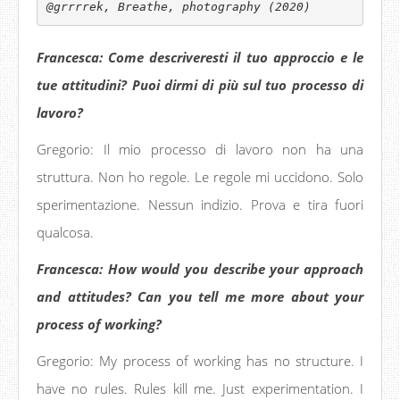
@grrrrek, Breathe, photography (2020)
Francesca: Come descriveresti il tuo approccio e le
tue attitudini? Puoi dirmi di più sul tuo processo di
lavoro?
Gregorio: Il mio processo di lavoro non ha una
struttura. Non ho regole. Le regole mi uccidono. Solo
sperimentazione. Nessun indizio. Prova e tira fuori
qualcosa.
Francesca: How would you describe your approach
and attitudes? Can you tell me more about your
process of working?
Gregorio: My process of working has no structure. I
have no rules. Rules kill me. Just experimentation. I