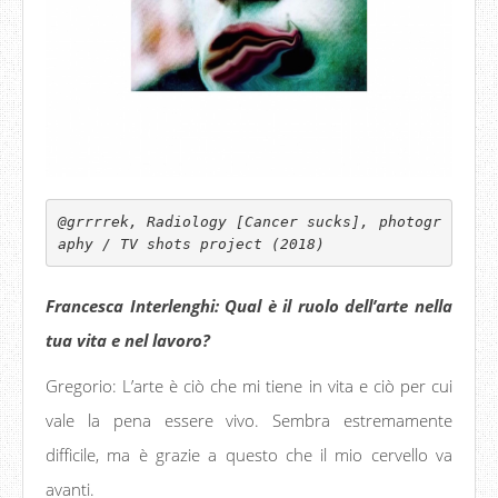
@grrrrek, Radiology [Cancer sucks], photogr
aphy / TV shots project (2018)
Francesca Interlenghi: Qual è il ruolo dell’arte nella
tua vita e nel lavoro?
Gregorio: L’arte è ciò che mi tiene in vita e ciò per cui
vale la pena essere vivo. Sembra estremamente
difficile, ma è grazie a questo che il mio cervello va
avanti.