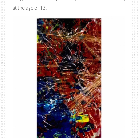
at the age of 13.