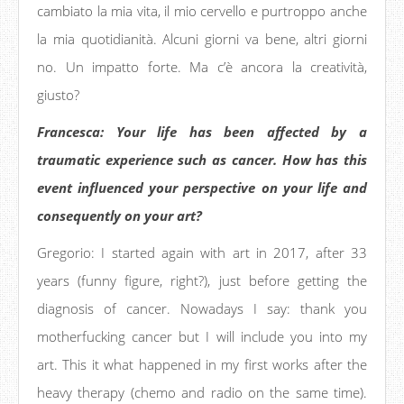
cambiato la mia vita, il mio cervello e purtroppo anche
la mia quotidianità. Alcuni giorni va bene, altri giorni
no. Un impatto forte. Ma c’è ancora la creatività,
giusto?
Francesca: Your life has been affected by a
traumatic experience such as cancer. How has this
event influenced your perspective on your life and
consequently on your art?
Gregorio: I started again with art in 2017, after 33
years (funny figure, right?), just before getting the
diagnosis of cancer. Nowadays I say: thank you
motherfucking cancer but I will include you into my
art. This it what happened in my first works after the
heavy therapy (chemo and radio on the same time).