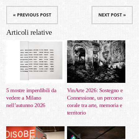
« PREVIOUS POST
NEXT POST »
Articoli relative
5 mostre imperdibili da
VinArte 2026: Sostegno e
vedere a Milano
Connessione, un percorso
nell’autunno 2026
corale tra arte, memoria e
territorio