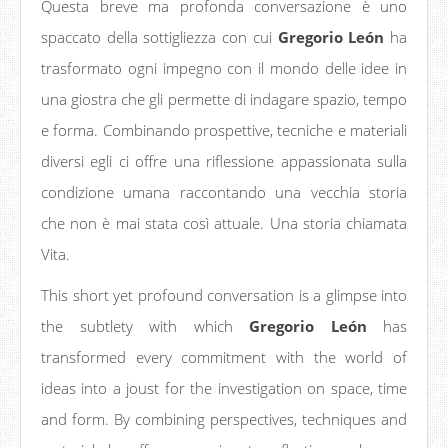
Questa breve ma profonda conversazione è uno
spaccato della sottigliezza con cui
Gregorio León
ha
trasformato ogni impegno con il mondo delle idee in
una giostra che gli permette di indagare spazio, tempo
e forma. Combinando prospettive, tecniche e materiali
diversi egli ci offre una riflessione appassionata sulla
condizione umana raccontando una vecchia storia
che non è mai stata così attuale. Una storia chiamata
Vita.
This short yet profound conversation is a glimpse into
the subtlety with which
Gregorio León
has
transformed every commitment with the world of
ideas into a joust for the investigation on space, time
and form. By combining perspectives, techniques and