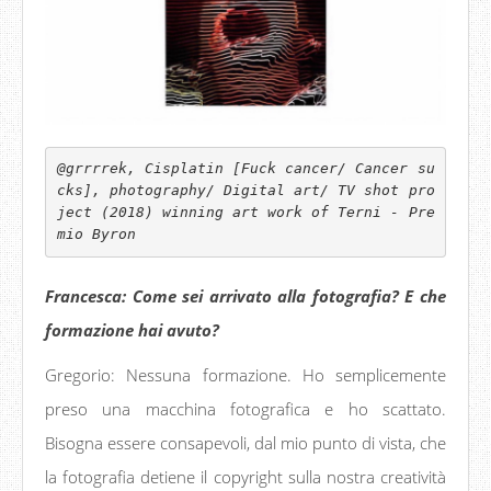
@grrrrek, Cisplatin [Fuck cancer/ Cancer su
cks], photography/ Digital art/ TV shot pro
ject (2018) winning art work of Terni - Pre
mio Byron 
Francesca: Come sei arrivato alla fotografia? E che
formazione hai avuto?
Gregorio: Nessuna formazione. Ho semplicemente
preso una macchina fotografica e ho scattato.
Bisogna essere consapevoli, dal mio punto di vista, che
la fotografia detiene il copyright sulla nostra creatività