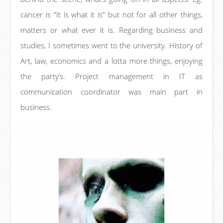
cancer is “It is what it is” but not for all other things,
matters or what ever it is. Regarding business and
studies, I sometimes went to the university. History of
Art, law, economics and a lotta more things, enjoying
the party’s. Project management in IT as
communication coordinator was main part in
business.