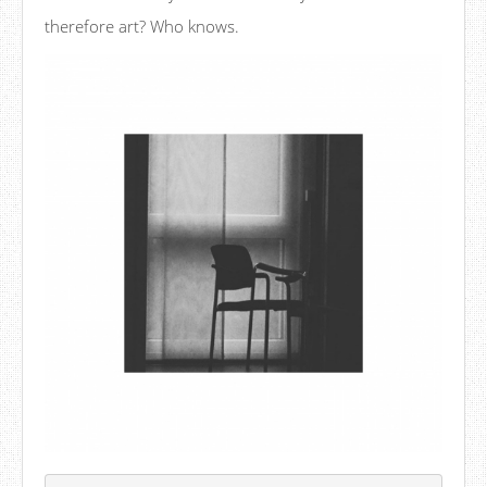
therefore art? Who knows.