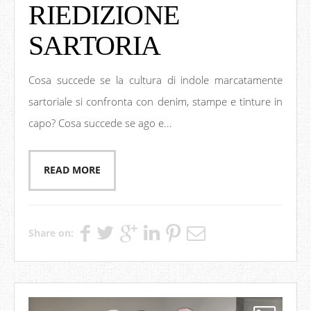
RIEDIZIONE
SARTORIA
Cosa succede se la cultura di indole marcatamente
sartoriale si confronta con denim, stampe e tinture in
capo? Cosa succede se ago e...
READ MORE
Share on: