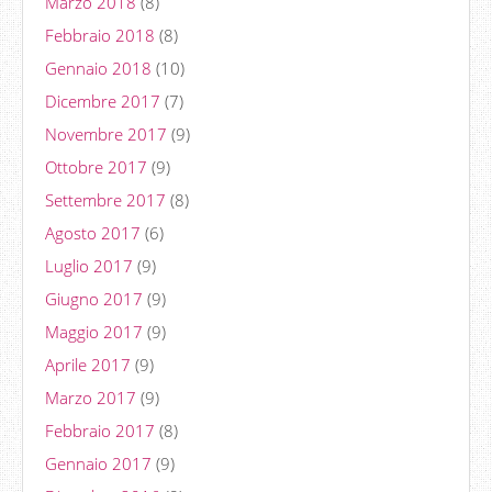
Marzo 2018
(8)
Febbraio 2018
(8)
Gennaio 2018
(10)
Dicembre 2017
(7)
Novembre 2017
(9)
Ottobre 2017
(9)
Settembre 2017
(8)
Agosto 2017
(6)
Luglio 2017
(9)
Giugno 2017
(9)
Maggio 2017
(9)
Aprile 2017
(9)
Marzo 2017
(9)
Febbraio 2017
(8)
Gennaio 2017
(9)