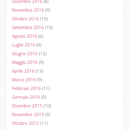
Dicembre 2016
(8)
Novembre 2016
(9)
Ottobre 2016
(10)
Settembre 2016
(10)
Agosto 2016
(6)
Luglio 2016
(8)
Giugno 2016
(12)
Maggio 2016
(9)
Aprile 2016
(13)
Marzo 2016
(9)
Febbraio 2016
(11)
Gennaio 2016
(9)
Dicembre 2015
(10)
Novembre 2015
(9)
Ottobre 2015
(11)