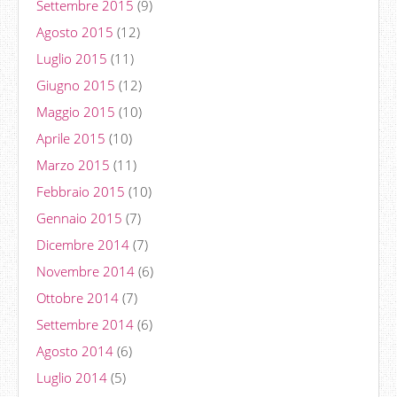
Settembre 2015
(9)
Agosto 2015
(12)
Luglio 2015
(11)
Giugno 2015
(12)
Maggio 2015
(10)
Aprile 2015
(10)
Marzo 2015
(11)
Febbraio 2015
(10)
Gennaio 2015
(7)
Dicembre 2014
(7)
Novembre 2014
(6)
Ottobre 2014
(7)
Settembre 2014
(6)
Agosto 2014
(6)
Luglio 2014
(5)