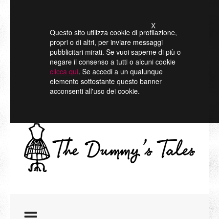
X
Questo sito utilizza cookie di profilazione,
propri o di altri, per inviare messaggi
pubblicitari mirati. Se vuoi saperne di più o
negare il consenso a tutti o alcuni cookie
clicca qui
. Se accedi a un qualunque
elemento sottostante questo banner
acconsenti all'uso dei cookie.