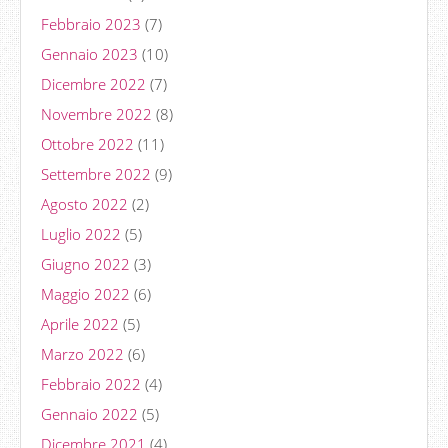
Febbraio 2023
(7)
Gennaio 2023
(10)
Dicembre 2022
(7)
Novembre 2022
(8)
Ottobre 2022
(11)
Settembre 2022
(9)
Agosto 2022
(2)
Luglio 2022
(5)
Giugno 2022
(3)
Maggio 2022
(6)
Aprile 2022
(5)
Marzo 2022
(6)
Febbraio 2022
(4)
Gennaio 2022
(5)
Dicembre 2021
(4)