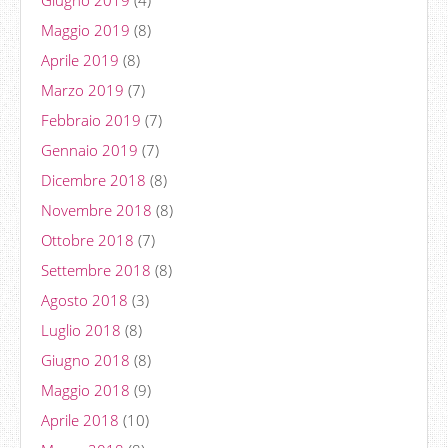
Giugno 2019
(4)
Maggio 2019
(8)
Aprile 2019
(8)
Marzo 2019
(7)
Febbraio 2019
(7)
Gennaio 2019
(7)
Dicembre 2018
(8)
Novembre 2018
(8)
Ottobre 2018
(7)
Settembre 2018
(8)
Agosto 2018
(3)
Luglio 2018
(8)
Giugno 2018
(8)
Maggio 2018
(9)
Aprile 2018
(10)