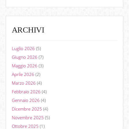
ARCHIVI
Luglio 2026
(5)
Giugno 2026
(7)
Maggio 2026
(3)
Aprile 2026
(2)
Marzo 2026
(4)
Febbraio 2026
(4)
Gennaio 2026
(4)
Dicembre 2025
(4)
Novembre 2025
(5)
Ottobre 2025
(1)