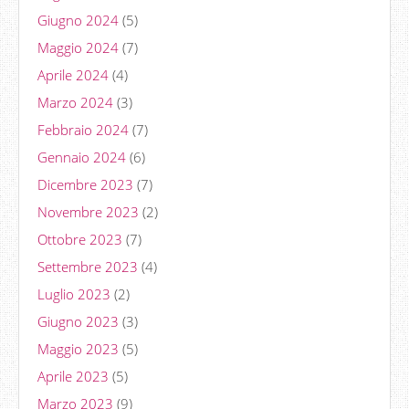
Giugno 2024
(5)
Maggio 2024
(7)
Aprile 2024
(4)
Marzo 2024
(3)
Febbraio 2024
(7)
Gennaio 2024
(6)
Dicembre 2023
(7)
Novembre 2023
(2)
Ottobre 2023
(7)
Settembre 2023
(4)
Luglio 2023
(2)
Giugno 2023
(3)
Maggio 2023
(5)
Aprile 2023
(5)
Marzo 2023
(9)