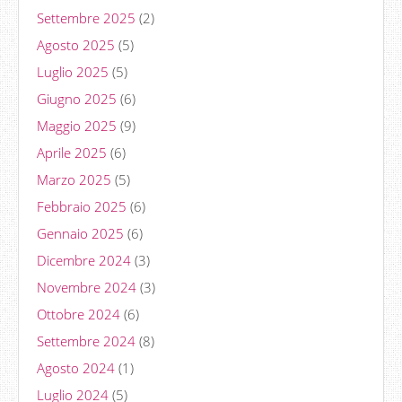
Settembre 2025
(2)
Agosto 2025
(5)
Luglio 2025
(5)
Giugno 2025
(6)
Maggio 2025
(9)
Aprile 2025
(6)
Marzo 2025
(5)
Febbraio 2025
(6)
Gennaio 2025
(6)
Dicembre 2024
(3)
Novembre 2024
(3)
Ottobre 2024
(6)
Settembre 2024
(8)
Agosto 2024
(1)
Luglio 2024
(5)