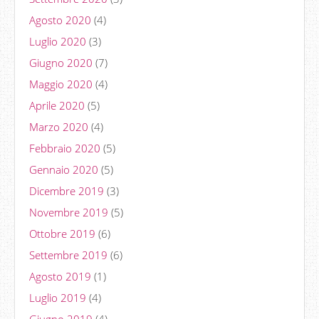
Agosto 2020
(4)
Luglio 2020
(3)
Giugno 2020
(7)
Maggio 2020
(4)
Aprile 2020
(5)
Marzo 2020
(4)
Febbraio 2020
(5)
Gennaio 2020
(5)
Dicembre 2019
(3)
Novembre 2019
(5)
Ottobre 2019
(6)
Settembre 2019
(6)
Agosto 2019
(1)
Luglio 2019
(4)