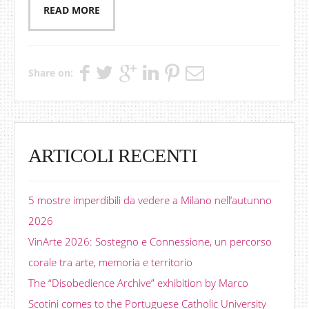
READ MORE
Share on:
ARTICOLI RECENTI
5 mostre imperdibili da vedere a Milano nell’autunno
2026
VinArte 2026: Sostegno e Connessione, un percorso
corale tra arte, memoria e territorio
The “Disobedience Archive” exhibition by Marco
Scotini comes to the Portuguese Catholic University