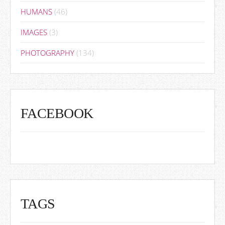
HUMANS
(46)
IMAGES
(3)
PHOTOGRAPHY
(134)
FACEBOOK
TAGS