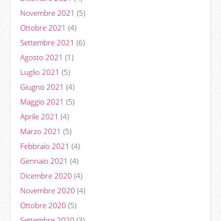
Novembre 2021
(5)
Ottobre 2021
(4)
Settembre 2021
(6)
Agosto 2021
(1)
Luglio 2021
(5)
Giugno 2021
(4)
Maggio 2021
(5)
Aprile 2021
(4)
Marzo 2021
(5)
Febbraio 2021
(4)
Gennaio 2021
(4)
Dicembre 2020
(4)
Novembre 2020
(4)
Ottobre 2020
(5)
Settembre 2020
(3)