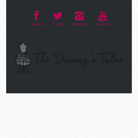
Facebook
Twitter
Instagram
Youtube