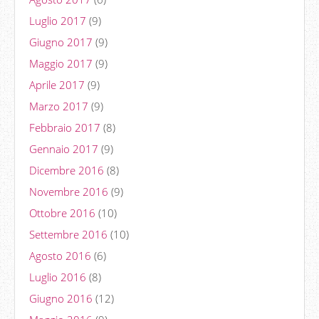
Luglio 2017
(9)
Giugno 2017
(9)
Maggio 2017
(9)
Aprile 2017
(9)
Marzo 2017
(9)
Febbraio 2017
(8)
Gennaio 2017
(9)
Dicembre 2016
(8)
Novembre 2016
(9)
Ottobre 2016
(10)
Settembre 2016
(10)
Agosto 2016
(6)
Luglio 2016
(8)
Giugno 2016
(12)