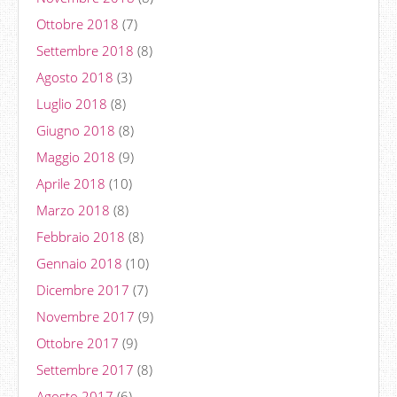
Ottobre 2018
(7)
Settembre 2018
(8)
Agosto 2018
(3)
Luglio 2018
(8)
Giugno 2018
(8)
Maggio 2018
(9)
Aprile 2018
(10)
Marzo 2018
(8)
Febbraio 2018
(8)
Gennaio 2018
(10)
Dicembre 2017
(7)
Novembre 2017
(9)
Ottobre 2017
(9)
Settembre 2017
(8)
Agosto 2017
(6)