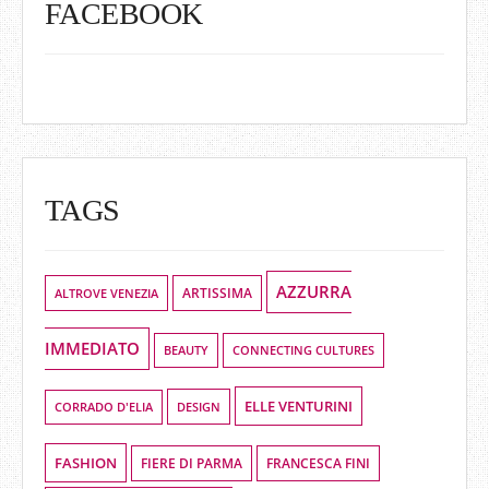
FACEBOOK
TAGS
AZZURRA
ALTROVE VENEZIA
ARTISSIMA
IMMEDIATO
BEAUTY
CONNECTING CULTURES
ELLE VENTURINI
DESIGN
CORRADO D'ELIA
FASHION
FIERE DI PARMA
FRANCESCA FINI