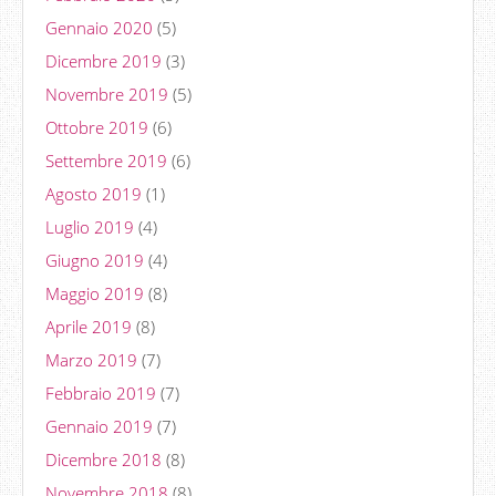
Gennaio 2020
(5)
Dicembre 2019
(3)
Novembre 2019
(5)
Ottobre 2019
(6)
Settembre 2019
(6)
Agosto 2019
(1)
Luglio 2019
(4)
Giugno 2019
(4)
Maggio 2019
(8)
Aprile 2019
(8)
Marzo 2019
(7)
Febbraio 2019
(7)
Gennaio 2019
(7)
Dicembre 2018
(8)
Novembre 2018
(8)