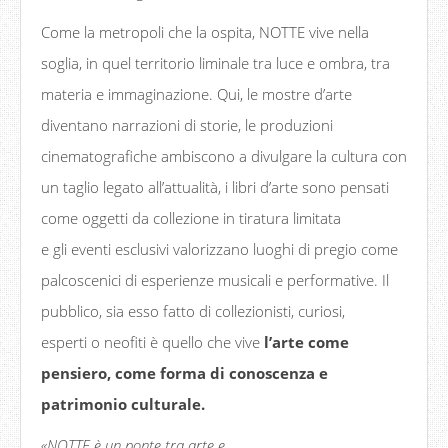
Come la metropoli che la ospita, NOTTE vive nella
soglia, in quel territorio liminale tra luce e ombra, tra
materia e immaginazione. Qui, le mostre d’arte
diventano narrazioni di storie, le produzioni
cinematografiche ambiscono a divulgare la cultura con
un taglio legato all’attualità, i libri d’arte sono pensati
come oggetti da collezione in tiratura limitata
e gli eventi esclusivi valorizzano luoghi di pregio come
palcoscenici di esperienze musicali e performative. Il
pubblico, sia esso fatto di collezionisti, curiosi,
esperti o neofiti è quello che vive
l’arte come
pensiero, come forma di conoscenza e
patrimonio culturale.
«
NOTTE
è
un ponte tra arte e