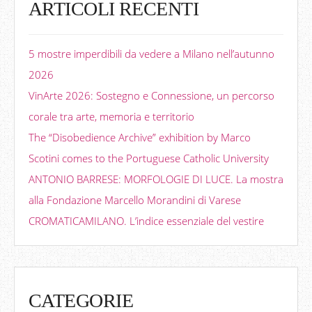
ARTICOLI RECENTI
5 mostre imperdibili da vedere a Milano nell’autunno
2026
VinArte 2026: Sostegno e Connessione, un percorso
corale tra arte, memoria e territorio
The “Disobedience Archive” exhibition by Marco
Scotini comes to the Portuguese Catholic University
ANTONIO BARRESE: MORFOLOGIE DI LUCE. La mostra
alla Fondazione Marcello Morandini di Varese
CROMATICAMILANO. L’indice essenziale del vestire
CATEGORIE