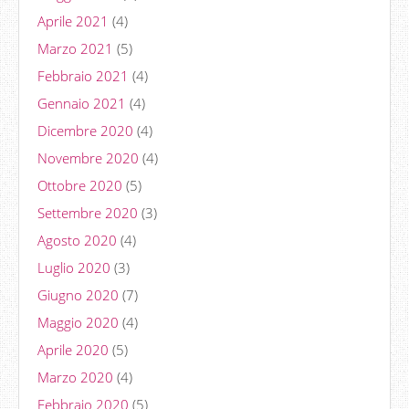
Aprile 2021
(4)
Marzo 2021
(5)
Febbraio 2021
(4)
Gennaio 2021
(4)
Dicembre 2020
(4)
Novembre 2020
(4)
Ottobre 2020
(5)
Settembre 2020
(3)
Agosto 2020
(4)
Luglio 2020
(3)
Giugno 2020
(7)
Maggio 2020
(4)
Aprile 2020
(5)
Marzo 2020
(4)
Febbraio 2020
(5)