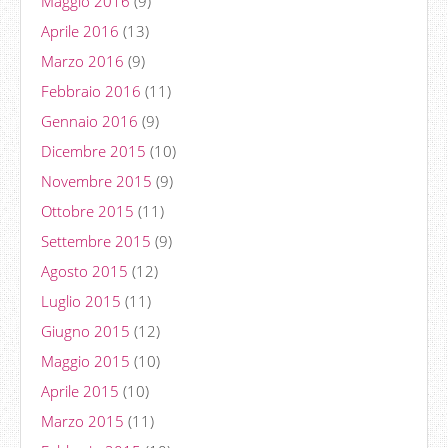
Maggio 2016
(9)
Aprile 2016
(13)
Marzo 2016
(9)
Febbraio 2016
(11)
Gennaio 2016
(9)
Dicembre 2015
(10)
Novembre 2015
(9)
Ottobre 2015
(11)
Settembre 2015
(9)
Agosto 2015
(12)
Luglio 2015
(11)
Giugno 2015
(12)
Maggio 2015
(10)
Aprile 2015
(10)
Marzo 2015
(11)