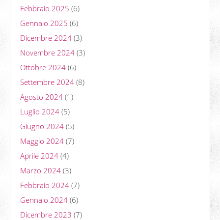
Febbraio 2025
(6)
Gennaio 2025
(6)
Dicembre 2024
(3)
Novembre 2024
(3)
Ottobre 2024
(6)
Settembre 2024
(8)
Agosto 2024
(1)
Luglio 2024
(5)
Giugno 2024
(5)
Maggio 2024
(7)
Aprile 2024
(4)
Marzo 2024
(3)
Febbraio 2024
(7)
Gennaio 2024
(6)
Dicembre 2023
(7)