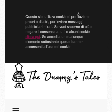
X
Questo sito utilizza cookie di profilazione,
propri o di altri, per inviare messaggi
pubblicitari mirati. Se vuoi saperne di più o
negare il consenso a tutti o alcuni cookie
clicca qui
. Se accedi a un qualunque
elemento sottostante questo banner
acconsenti all'uso dei cookie.