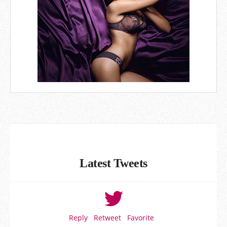
Latest Tweets
Reply
Retweet
Favorite