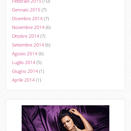
Febbraio 2015
(10)
Gennaio 2015
(7)
Dicembre 2014
(7)
Novembre 2014
(6)
Ottobre 2014
(7)
Settembre 2014
(6)
Agosto 2014
(6)
Luglio 2014
(5)
Giugno 2014
(1)
Aprile 2014
(1)