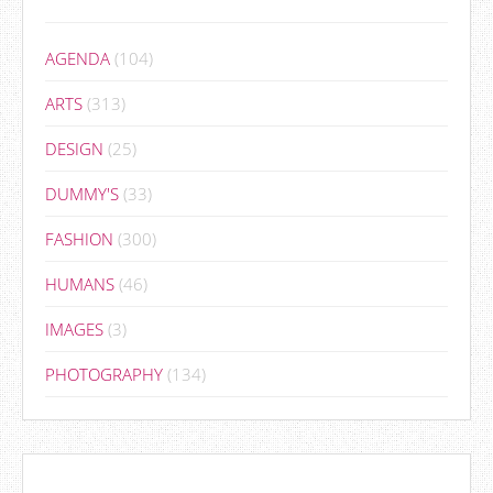
AGENDA
(104)
ARTS
(313)
DESIGN
(25)
DUMMY'S
(33)
FASHION
(300)
HUMANS
(46)
IMAGES
(3)
PHOTOGRAPHY
(134)