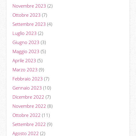
Novembre 2023
(2)
Ottobre 2023
(7)
Settembre 2023
(4)
Luglio 2023
(2)
Giugno 2023
(3)
Maggio 2023
(5)
Aprile 2023
(5)
Marzo 2023
(9)
Febbraio 2023
(7)
Gennaio 2023
(10)
Dicembre 2022
(7)
Novembre 2022
(8)
Ottobre 2022
(11)
Settembre 2022
(9)
Agosto 2022
(2)