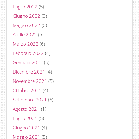
Luglio 2022
(5)
Giugno 2022
(3)
Maggio 2022
(6)
Aprile 2022
(5)
Marzo 2022
(6)
Febbraio 2022
(4)
Gennaio 2022
(5)
Dicembre 2021
(4)
Novembre 2021
(5)
Ottobre 2021
(4)
Settembre 2021
(6)
Agosto 2021
(1)
Luglio 2021
(5)
Giugno 2021
(4)
Maggio 2021
(5)