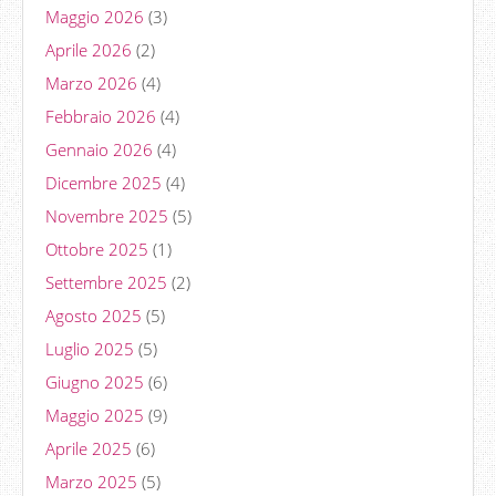
Maggio 2026
(3)
Aprile 2026
(2)
Marzo 2026
(4)
Febbraio 2026
(4)
Gennaio 2026
(4)
Dicembre 2025
(4)
Novembre 2025
(5)
Ottobre 2025
(1)
Settembre 2025
(2)
Agosto 2025
(5)
Luglio 2025
(5)
Giugno 2025
(6)
Maggio 2025
(9)
Aprile 2025
(6)
Marzo 2025
(5)