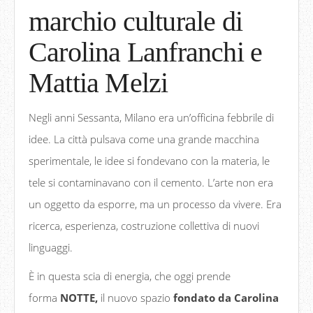
marchio culturale di
Carolina Lanfranchi e
Mattia Melzi
Negli anni Sessanta, Milano era un’officina febbrile di
idee. La città pulsava come una grande macchina
sperimentale, le idee si fondevano con la materia, le
tele si contaminavano con il cemento. L’arte non era
un oggetto da esporre, ma un processo da vivere. Era
ricerca, esperienza, costruzione collettiva di nuovi
linguaggi.
È in questa scia di energia, che oggi prende
forma
NOTTE,
il nuovo spazio
fondato da Carolina