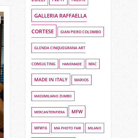
GALLERIA RAFFAELLA
CORTESE
GIAN PIERO COLOMBO
GLENDA CINQUEGRANA ART
CONSULTING
HANDMADE
MAC
MADE IN ITALY
MARIOS
MASSIMILIANO ZUMBO
MFW
MERCANTEINFIERA
MFW16
MIA PHOTO FAIR
MILANO