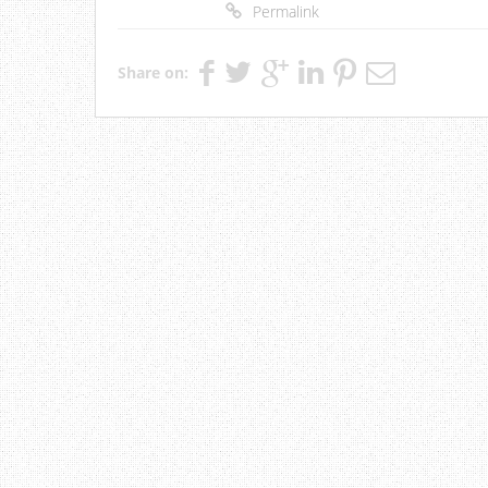
Permalink
Share on: