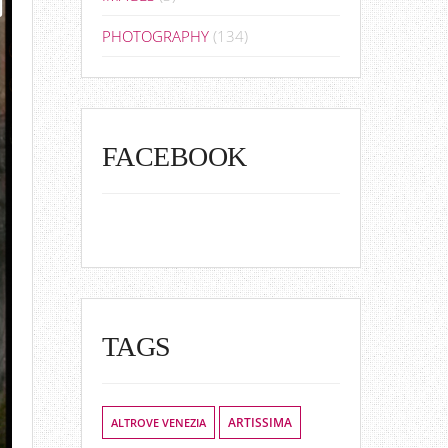
PHOTOGRAPHY
(134)
FACEBOOK
TAGS
ALTROVE VENEZIA
ARTISSIMA