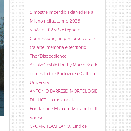
5 mostre imperdibili da vedere a
Milano nell’autunno 2026
VinArte 2026: Sostegno e
Connessione, un percorso corale
tra arte, memoria e territorio
The “Disobedience
Archive” exhibition by Marco Scotini
comes to the Portuguese Catholic
University
ANTONIO BARRESE: MORFOLOGIE
DI LUCE. La mostra alla
Fondazione Marcello Morandini di
Varese
CROMATICAMILANO. L’indice