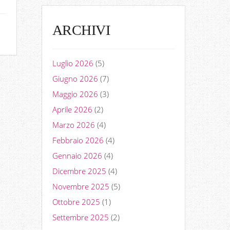
ARCHIVI
Luglio 2026
(5)
Giugno 2026
(7)
Maggio 2026
(3)
Aprile 2026
(2)
Marzo 2026
(4)
Febbraio 2026
(4)
Gennaio 2026
(4)
Dicembre 2025
(4)
Novembre 2025
(5)
Ottobre 2025
(1)
Settembre 2025
(2)