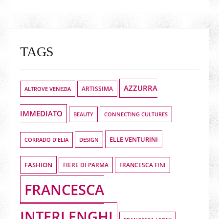
TAGS
AZZURRA
ALTROVE VENEZIA
ARTISSIMA
IMMEDIATO
BEAUTY
CONNECTING CULTURES
ELLE VENTURINI
DESIGN
CORRADO D'ELIA
FASHION
FIERE DI PARMA
FRANCESCA FINI
FRANCESCA
INTERLENGHI