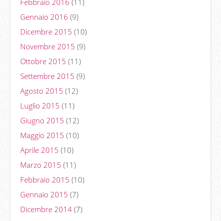
Febbraio 2016
(11)
Gennaio 2016
(9)
Dicembre 2015
(10)
Novembre 2015
(9)
Ottobre 2015
(11)
Settembre 2015
(9)
Agosto 2015
(12)
Luglio 2015
(11)
Giugno 2015
(12)
Maggio 2015
(10)
Aprile 2015
(10)
Marzo 2015
(11)
Febbraio 2015
(10)
Gennaio 2015
(7)
Dicembre 2014
(7)