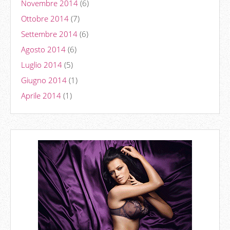
Novembre 2014
(6)
Ottobre 2014
(7)
Settembre 2014
(6)
Agosto 2014
(6)
Luglio 2014
(5)
Giugno 2014
(1)
Aprile 2014
(1)