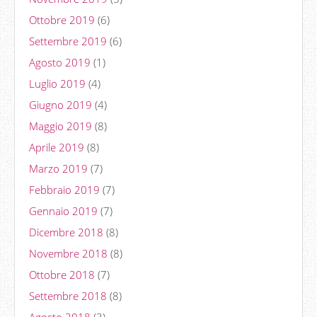
Ottobre 2019
(6)
Settembre 2019
(6)
Agosto 2019
(1)
Luglio 2019
(4)
Giugno 2019
(4)
Maggio 2019
(8)
Aprile 2019
(8)
Marzo 2019
(7)
Febbraio 2019
(7)
Gennaio 2019
(7)
Dicembre 2018
(8)
Novembre 2018
(8)
Ottobre 2018
(7)
Settembre 2018
(8)
Agosto 2018
(3)