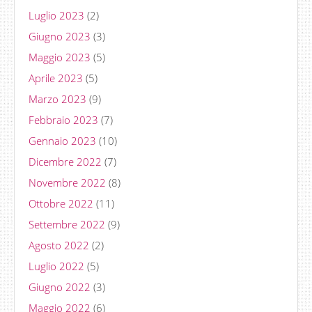
Luglio 2023
(2)
Giugno 2023
(3)
Maggio 2023
(5)
Aprile 2023
(5)
Marzo 2023
(9)
Febbraio 2023
(7)
Gennaio 2023
(10)
Dicembre 2022
(7)
Novembre 2022
(8)
Ottobre 2022
(11)
Settembre 2022
(9)
Agosto 2022
(2)
Luglio 2022
(5)
Giugno 2022
(3)
Maggio 2022
(6)