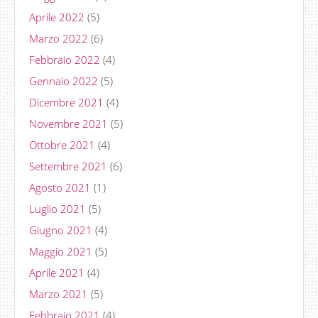
Aprile 2022
(5)
Marzo 2022
(6)
Febbraio 2022
(4)
Gennaio 2022
(5)
Dicembre 2021
(4)
Novembre 2021
(5)
Ottobre 2021
(4)
Settembre 2021
(6)
Agosto 2021
(1)
Luglio 2021
(5)
Giugno 2021
(4)
Maggio 2021
(5)
Aprile 2021
(4)
Marzo 2021
(5)
Febbraio 2021
(4)