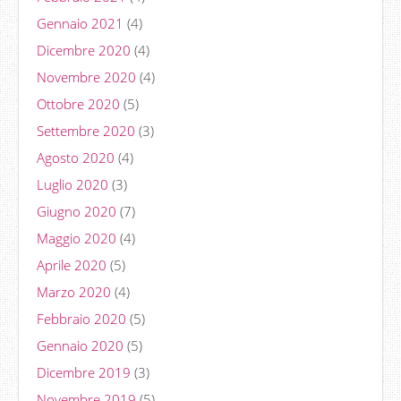
Gennaio 2021
(4)
Dicembre 2020
(4)
Novembre 2020
(4)
Ottobre 2020
(5)
Settembre 2020
(3)
Agosto 2020
(4)
Luglio 2020
(3)
Giugno 2020
(7)
Maggio 2020
(4)
Aprile 2020
(5)
Marzo 2020
(4)
Febbraio 2020
(5)
Gennaio 2020
(5)
Dicembre 2019
(3)
Novembre 2019
(5)