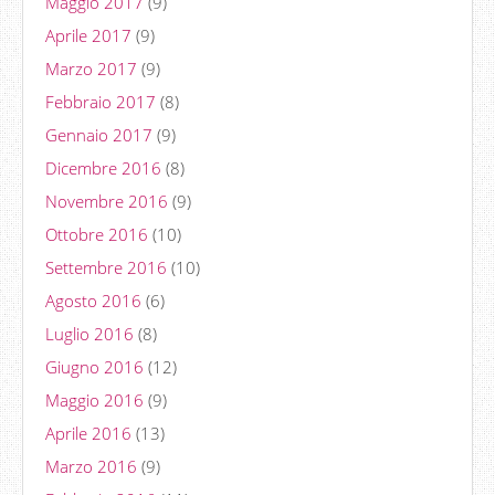
Maggio 2017
(9)
Aprile 2017
(9)
Marzo 2017
(9)
Febbraio 2017
(8)
Gennaio 2017
(9)
Dicembre 2016
(8)
Novembre 2016
(9)
Ottobre 2016
(10)
Settembre 2016
(10)
Agosto 2016
(6)
Luglio 2016
(8)
Giugno 2016
(12)
Maggio 2016
(9)
Aprile 2016
(13)
Marzo 2016
(9)