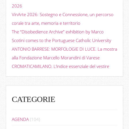
2026
VinArte 2026: Sostegno e Connessione, un percorso
corale tra arte, memoria e territorio
The “Disobedience Archive” exhibition by Marco
Scotini comes to the Portuguese Catholic University
ANTONIO BARRESE: MORFOLOGIE DI LUCE. La mostra
alla Fondazione Marcello Morandini di Varese
CROMATICAMILANO. L’indice essenziale del vestire
CATEGORIE
AGENDA
(104)