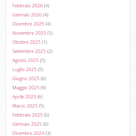
Febbraio 2026
(4)
Gennaio 2026
(4)
Dicembre 2025
(4)
Novembre 2025
(5)
Ottobre 2025
(1)
Settembre 2025
(2)
Agosto 2025
(5)
Luglio 2025
(5)
Giugno 2025
(6)
Maggio 2025
(9)
Aprile 2025
(6)
Marzo 2025
(5)
Febbraio 2025
(6)
Gennaio 2025
(6)
Dicembre 2024
(3)