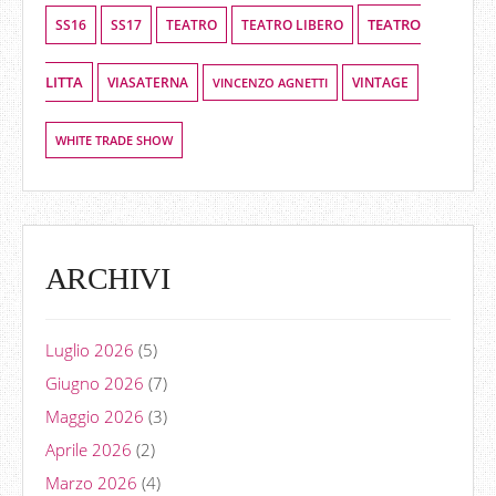
TEATRO
SS16
SS17
TEATRO LIBERO
TEATRO
LITTA
VIASATERNA
VINCENZO AGNETTI
VINTAGE
WHITE TRADE SHOW
ARCHIVI
Luglio 2026
(5)
Giugno 2026
(7)
Maggio 2026
(3)
Aprile 2026
(2)
Marzo 2026
(4)