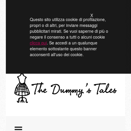
X
Questo sito utilizza cookie di profilazione,
propri o di altri, per inviare messaggi
pubblicitari mirati. Se vuoi saperne di più o
negare il consenso a tutti o alcuni cookie
clicca qui
. Se accedi a un qualunque
elemento sottostante questo banner
acconsenti all'uso dei cookie.