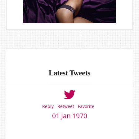
Latest Tweets
Reply
Retweet
Favorite
01 Jan 1970