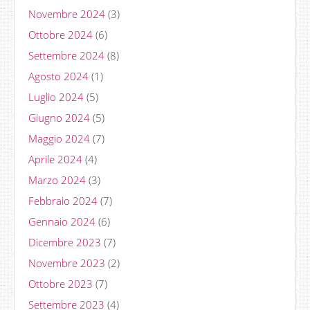
Novembre 2024
(3)
Ottobre 2024
(6)
Settembre 2024
(8)
Agosto 2024
(1)
Luglio 2024
(5)
Giugno 2024
(5)
Maggio 2024
(7)
Aprile 2024
(4)
Marzo 2024
(3)
Febbraio 2024
(7)
Gennaio 2024
(6)
Dicembre 2023
(7)
Novembre 2023
(2)
Ottobre 2023
(7)
Settembre 2023
(4)