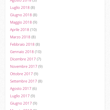
Luglio 2018
(8)
Giugno 2018
(8)
Maggio 2018
(9)
Aprile 2018
(10)
Marzo 2018
(8)
Febbraio 2018
(8)
Gennaio 2018
(10)
Dicembre 2017
(7)
Novembre 2017
(9)
Ottobre 2017
(9)
Settembre 2017
(8)
Agosto 2017
(6)
Luglio 2017
(9)
Giugno 2017
(9)