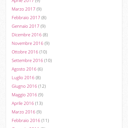
Aprile 2017
(9)
Marzo 2017
(9)
Febbraio 2017
(8)
Gennaio 2017
(9)
Dicembre 2016
(8)
Novembre 2016
(9)
Ottobre 2016
(10)
Settembre 2016
(10)
Agosto 2016
(6)
Luglio 2016
(8)
Giugno 2016
(12)
Maggio 2016
(9)
Aprile 2016
(13)
Marzo 2016
(9)
Febbraio 2016
(11)