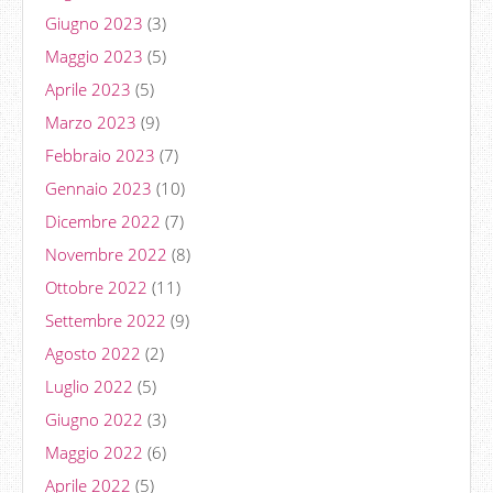
Giugno 2023
(3)
Maggio 2023
(5)
Aprile 2023
(5)
Marzo 2023
(9)
Febbraio 2023
(7)
Gennaio 2023
(10)
Dicembre 2022
(7)
Novembre 2022
(8)
Ottobre 2022
(11)
Settembre 2022
(9)
Agosto 2022
(2)
Luglio 2022
(5)
Giugno 2022
(3)
Maggio 2022
(6)
Aprile 2022
(5)