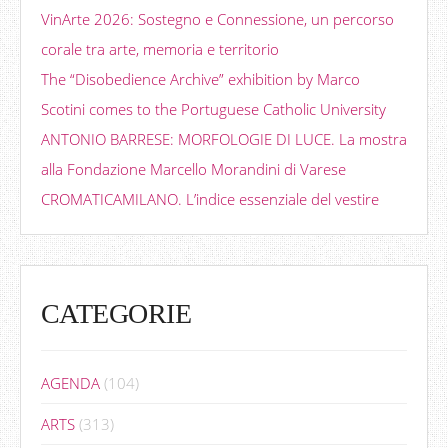
VinArte 2026: Sostegno e Connessione, un percorso
corale tra arte, memoria e territorio
The “Disobedience Archive” exhibition by Marco
Scotini comes to the Portuguese Catholic University
ANTONIO BARRESE: MORFOLOGIE DI LUCE. La mostra
alla Fondazione Marcello Morandini di Varese
CROMATICAMILANO. L’indice essenziale del vestire
CATEGORIE
AGENDA
(104)
ARTS
(313)