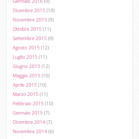
Gennaio 2016
(9)
Dicembre 2015
(10)
Novembre 2015
(9)
Ottobre 2015
(11)
Settembre 2015
(9)
Agosto 2015
(12)
Luglio 2015
(11)
Giugno 2015
(12)
Maggio 2015
(10)
Aprile 2015
(10)
Marzo 2015
(11)
Febbraio 2015
(10)
Gennaio 2015
(7)
Dicembre 2014
(7)
Novembre 2014
(6)