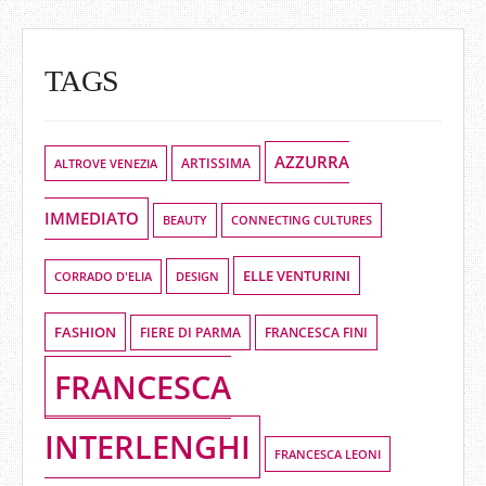
TAGS
AZZURRA
ALTROVE VENEZIA
ARTISSIMA
IMMEDIATO
BEAUTY
CONNECTING CULTURES
ELLE VENTURINI
DESIGN
CORRADO D'ELIA
FASHION
FIERE DI PARMA
FRANCESCA FINI
FRANCESCA
INTERLENGHI
FRANCESCA LEONI