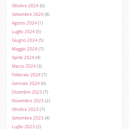
Ottobre 2024
(6)
Settembre 2024
(8)
Agosto 2024
(1)
Luglio 2024
(5)
Giugno 2024
(5)
Maggio 2024
(7)
Aprile 2024
(4)
Marzo 2024
(3)
Febbraio 2024
(7)
Gennaio 2024
(6)
Dicembre 2023
(7)
Novembre 2023
(2)
Ottobre 2023
(7)
Settembre 2023
(4)
Luglio 2023
(2)