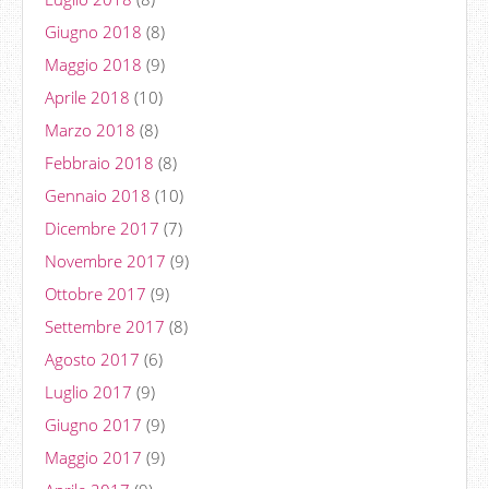
Giugno 2018
(8)
Maggio 2018
(9)
Aprile 2018
(10)
Marzo 2018
(8)
Febbraio 2018
(8)
Gennaio 2018
(10)
Dicembre 2017
(7)
Novembre 2017
(9)
Ottobre 2017
(9)
Settembre 2017
(8)
Agosto 2017
(6)
Luglio 2017
(9)
Giugno 2017
(9)
Maggio 2017
(9)