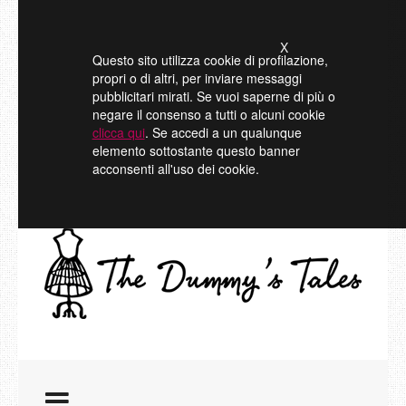
X
Questo sito utilizza cookie di profilazione,
propri o di altri, per inviare messaggi
pubblicitari mirati. Se vuoi saperne di più o
negare il consenso a tutti o alcuni cookie
clicca qui
. Se accedi a un qualunque
elemento sottostante questo banner
acconsenti all'uso dei cookie.