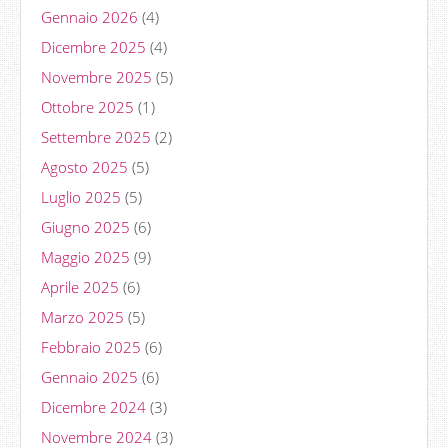
Gennaio 2026
(4)
Dicembre 2025
(4)
Novembre 2025
(5)
Ottobre 2025
(1)
Settembre 2025
(2)
Agosto 2025
(5)
Luglio 2025
(5)
Giugno 2025
(6)
Maggio 2025
(9)
Aprile 2025
(6)
Marzo 2025
(5)
Febbraio 2025
(6)
Gennaio 2025
(6)
Dicembre 2024
(3)
Novembre 2024
(3)