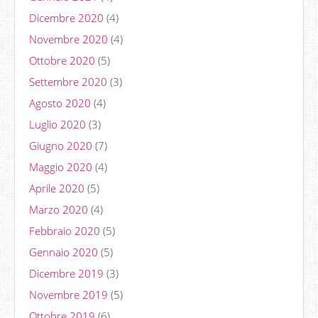
Dicembre 2020
(4)
Novembre 2020
(4)
Ottobre 2020
(5)
Settembre 2020
(3)
Agosto 2020
(4)
Luglio 2020
(3)
Giugno 2020
(7)
Maggio 2020
(4)
Aprile 2020
(5)
Marzo 2020
(4)
Febbraio 2020
(5)
Gennaio 2020
(5)
Dicembre 2019
(3)
Novembre 2019
(5)
Ottobre 2019
(6)