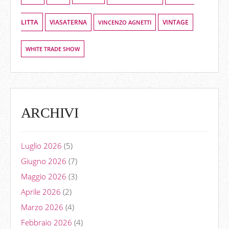
LITTA
VIASATERNA
VINCENZO AGNETTI
VINTAGE
WHITE TRADE SHOW
ARCHIVI
Luglio 2026
(5)
Giugno 2026
(7)
Maggio 2026
(3)
Aprile 2026
(2)
Marzo 2026
(4)
Febbraio 2026
(4)