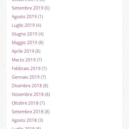
Settembre 2019
(6)
Agosto 2019
(1)
Luglio 2019
(4)
Giugno 2019
(4)
Maggio 2019
(8)
Aprile 2019
(8)
Marzo 2019
(7)
Febbraio 2019
(7)
Gennaio 2019
(7)
Dicembre 2018
(8)
Novembre 2018
(8)
Ottobre 2018
(7)
Settembre 2018
(8)
Agosto 2018
(3)
Luglio 2018
(8)