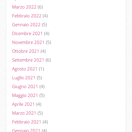
Marzo 2022
(6)
Febbraio 2022
(4)
Gennaio 2022
(5)
Dicembre 2021
(4)
Novembre 2021
(5)
Ottobre 2021
(4)
Settembre 2021
(6)
Agosto 2021
(1)
Luglio 2021
(5)
Giugno 2021
(4)
Maggio 2021
(5)
Aprile 2021
(4)
Marzo 2021
(5)
Febbraio 2021
(4)
Gennaio 2021
(4)