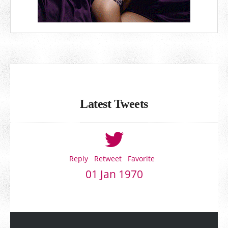
Latest Tweets
Reply
Retweet
Favorite
01 Jan 1970