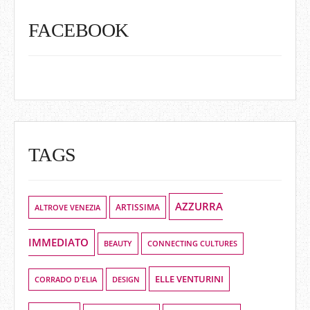
FACEBOOK
TAGS
AZZURRA
ALTROVE VENEZIA
ARTISSIMA
IMMEDIATO
BEAUTY
CONNECTING CULTURES
ELLE VENTURINI
DESIGN
CORRADO D'ELIA