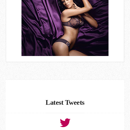
Latest Tweets