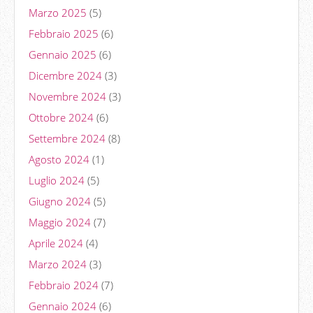
Marzo 2025
(5)
Febbraio 2025
(6)
Gennaio 2025
(6)
Dicembre 2024
(3)
Novembre 2024
(3)
Ottobre 2024
(6)
Settembre 2024
(8)
Agosto 2024
(1)
Luglio 2024
(5)
Giugno 2024
(5)
Maggio 2024
(7)
Aprile 2024
(4)
Marzo 2024
(3)
Febbraio 2024
(7)
Gennaio 2024
(6)