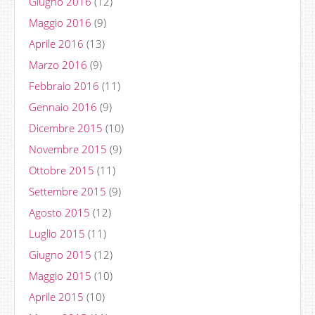
Giugno 2016
(12)
Maggio 2016
(9)
Aprile 2016
(13)
Marzo 2016
(9)
Febbraio 2016
(11)
Gennaio 2016
(9)
Dicembre 2015
(10)
Novembre 2015
(9)
Ottobre 2015
(11)
Settembre 2015
(9)
Agosto 2015
(12)
Luglio 2015
(11)
Giugno 2015
(12)
Maggio 2015
(10)
Aprile 2015
(10)