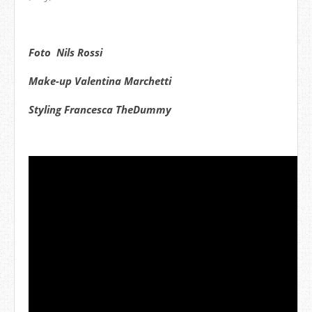
Foto Nils Rossi
Make-up Valentina Marchetti
Styling Francesca TheDummy