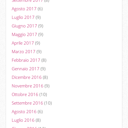
Agosto 2017
(6)
Luglio 2017
(9)
Giugno 2017
(9)
Maggio 2017
(9)
Aprile 2017
(9)
Marzo 2017
(9)
Febbraio 2017
(8)
Gennaio 2017
(9)
Dicembre 2016
(8)
Novembre 2016
(9)
Ottobre 2016
(10)
Settembre 2016
(10)
Agosto 2016
(6)
Luglio 2016
(8)