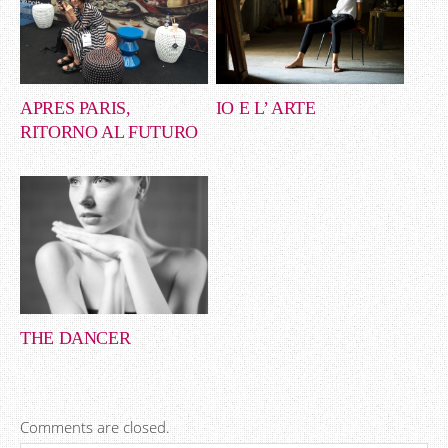
APRES PARIS,
IO E L’ ARTE
RITORNO AL FUTURO
THE DANCER
Comments are closed.