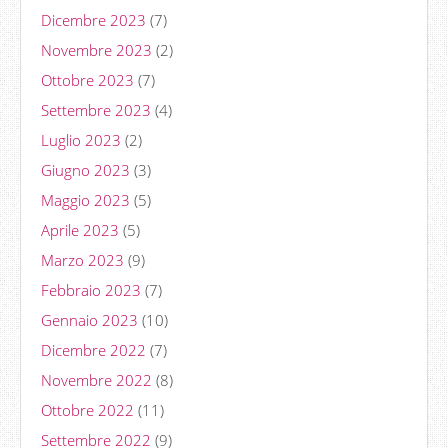
Dicembre 2023
(7)
Novembre 2023
(2)
Ottobre 2023
(7)
Settembre 2023
(4)
Luglio 2023
(2)
Giugno 2023
(3)
Maggio 2023
(5)
Aprile 2023
(5)
Marzo 2023
(9)
Febbraio 2023
(7)
Gennaio 2023
(10)
Dicembre 2022
(7)
Novembre 2022
(8)
Ottobre 2022
(11)
Settembre 2022
(9)