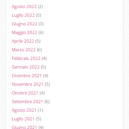
Agosto 2022
(2)
Luglio 2022
(5)
Giugno 2022
(3)
Maggio 2022
(6)
Aprile 2022
(5)
Marzo 2022
(6)
Febbraio 2022
(4)
Gennaio 2022
(5)
Dicembre 2021
(4)
Novembre 2021
(5)
Ottobre 2021
(4)
Settembre 2021
(6)
Agosto 2021
(1)
Luglio 2021
(5)
Giugno 2021
(4)