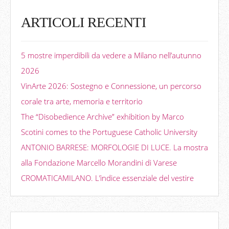
ARTICOLI RECENTI
5 mostre imperdibili da vedere a Milano nell’autunno
2026
VinArte 2026: Sostegno e Connessione, un percorso
corale tra arte, memoria e territorio
The “Disobedience Archive” exhibition by Marco
Scotini comes to the Portuguese Catholic University
ANTONIO BARRESE: MORFOLOGIE DI LUCE. La mostra
alla Fondazione Marcello Morandini di Varese
CROMATICAMILANO. L’indice essenziale del vestire