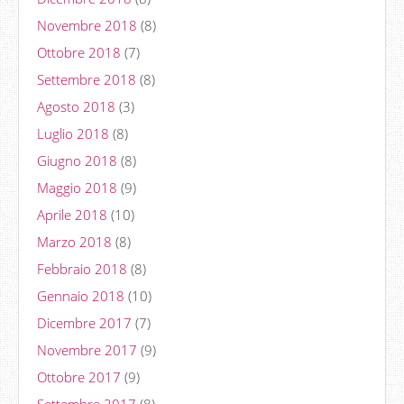
Novembre 2018
(8)
Ottobre 2018
(7)
Settembre 2018
(8)
Agosto 2018
(3)
Luglio 2018
(8)
Giugno 2018
(8)
Maggio 2018
(9)
Aprile 2018
(10)
Marzo 2018
(8)
Febbraio 2018
(8)
Gennaio 2018
(10)
Dicembre 2017
(7)
Novembre 2017
(9)
Ottobre 2017
(9)
Settembre 2017
(8)