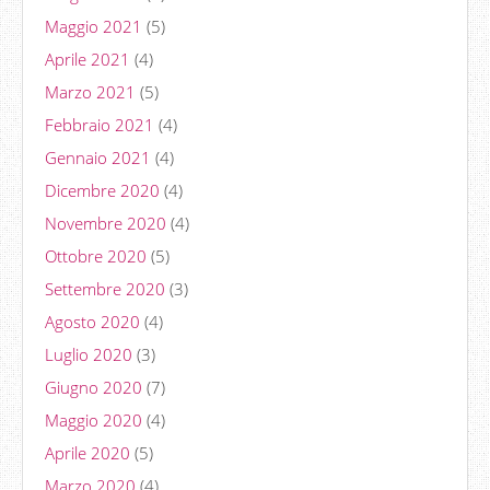
Maggio 2021
(5)
Aprile 2021
(4)
Marzo 2021
(5)
Febbraio 2021
(4)
Gennaio 2021
(4)
Dicembre 2020
(4)
Novembre 2020
(4)
Ottobre 2020
(5)
Settembre 2020
(3)
Agosto 2020
(4)
Luglio 2020
(3)
Giugno 2020
(7)
Maggio 2020
(4)
Aprile 2020
(5)
Marzo 2020
(4)