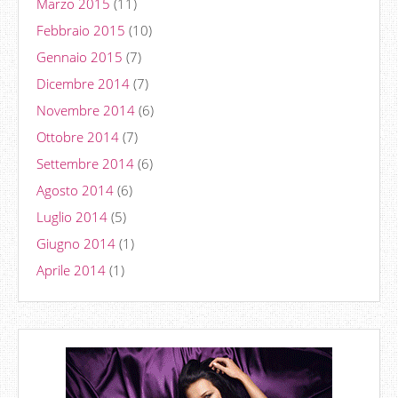
Marzo 2015
(11)
Febbraio 2015
(10)
Gennaio 2015
(7)
Dicembre 2014
(7)
Novembre 2014
(6)
Ottobre 2014
(7)
Settembre 2014
(6)
Agosto 2014
(6)
Luglio 2014
(5)
Giugno 2014
(1)
Aprile 2014
(1)