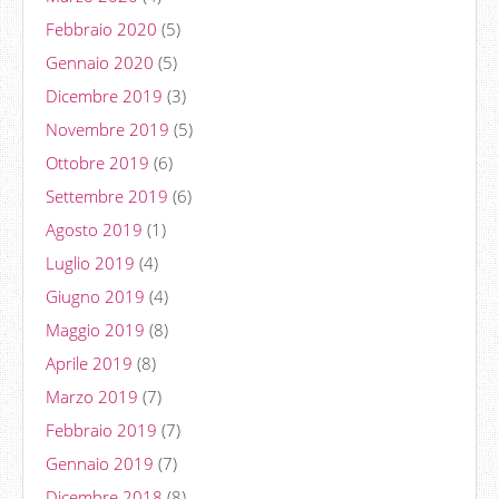
Febbraio 2020
(5)
Gennaio 2020
(5)
Dicembre 2019
(3)
Novembre 2019
(5)
Ottobre 2019
(6)
Settembre 2019
(6)
Agosto 2019
(1)
Luglio 2019
(4)
Giugno 2019
(4)
Maggio 2019
(8)
Aprile 2019
(8)
Marzo 2019
(7)
Febbraio 2019
(7)
Gennaio 2019
(7)
Dicembre 2018
(8)