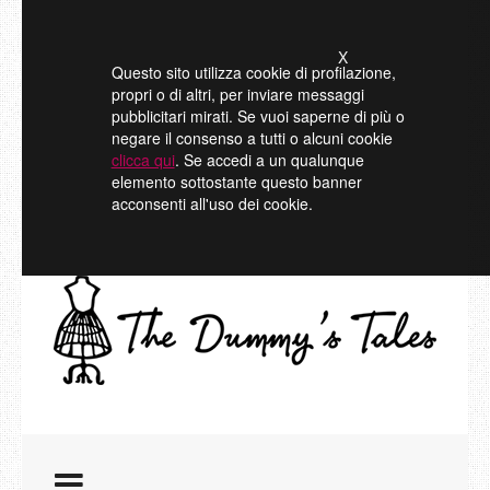
X
Questo sito utilizza cookie di profilazione,
propri o di altri, per inviare messaggi
pubblicitari mirati. Se vuoi saperne di più o
negare il consenso a tutti o alcuni cookie
clicca qui
. Se accedi a un qualunque
elemento sottostante questo banner
acconsenti all'uso dei cookie.