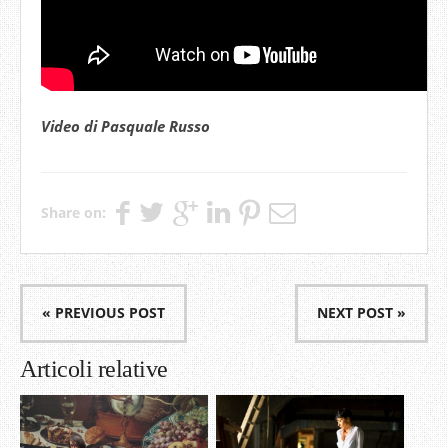
Video di Pasquale Russo
Share on:
« PREVIOUS POST
NEXT POST »
Articoli relative