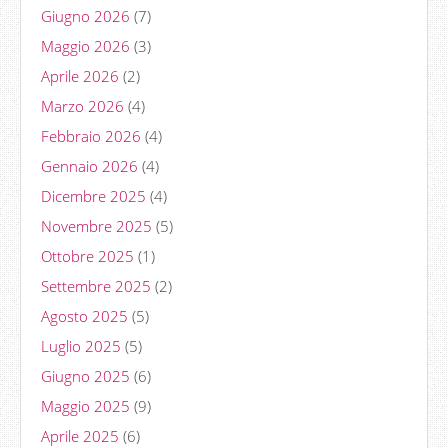
Giugno 2026
(7)
Maggio 2026
(3)
Aprile 2026
(2)
Marzo 2026
(4)
Febbraio 2026
(4)
Gennaio 2026
(4)
Dicembre 2025
(4)
Novembre 2025
(5)
Ottobre 2025
(1)
Settembre 2025
(2)
Agosto 2025
(5)
Luglio 2025
(5)
Giugno 2025
(6)
Maggio 2025
(9)
Aprile 2025
(6)