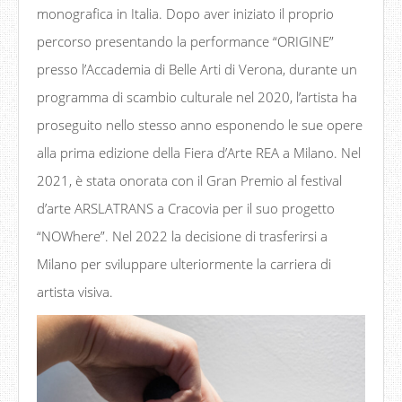
monografica in Italia. Dopo aver iniziato il proprio
percorso presentando la performance “ORIGINE”
presso l’Accademia di Belle Arti di Verona, durante un
programma di scambio culturale nel 2020, l’artista ha
proseguito nello stesso anno esponendo le sue opere
alla prima edizione della Fiera d’Arte REA a Milano. Nel
2021, è stata onorata con il Gran Premio al festival
d’arte ARSLATRANS a Cracovia per il suo progetto
“NOWhere”. Nel 2022 la decisione di trasferirsi a
Milano per sviluppare ulteriormente la carriera di
artista visiva.