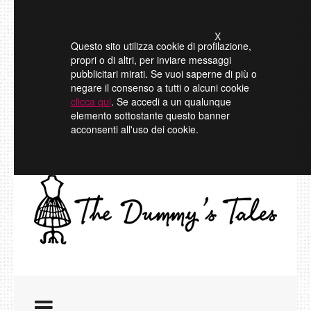
X
Questo sito utilizza cookie di profilazione,
propri o di altri, per inviare messaggi
pubblicitari mirati. Se vuoi saperne di più o
negare il consenso a tutti o alcuni cookie
clicca qui
. Se accedi a un qualunque
elemento sottostante questo banner
acconsenti all'uso dei cookie.