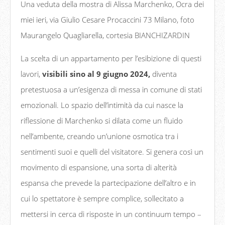
Una veduta della mostra di Alissa Marchenko, Ocra dei
miei ieri, via Giulio Cesare Procaccini 73 Milano, foto
Maurangelo Quagliarella, cortesia BIANCHIZARDIN
La scelta di un appartamento per l’esibizione di questi
lavori,
visibili sino al 9 giugno 2024,
diventa
pretestuosa a un’esigenza di messa in comune di stati
emozionali. Lo spazio dell’intimità da cui nasce la
riflessione di Marchenko si dilata come un fluido
nell’ambente, creando un’unione osmotica tra i
sentimenti suoi e quelli del visitatore. Si genera così un
movimento di espansione, una sorta di alterità
espansa che prevede la partecipazione dell’altro e in
cui lo spettatore è sempre complice, sollecitato a
mettersi in cerca di risposte in un continuum tempo –