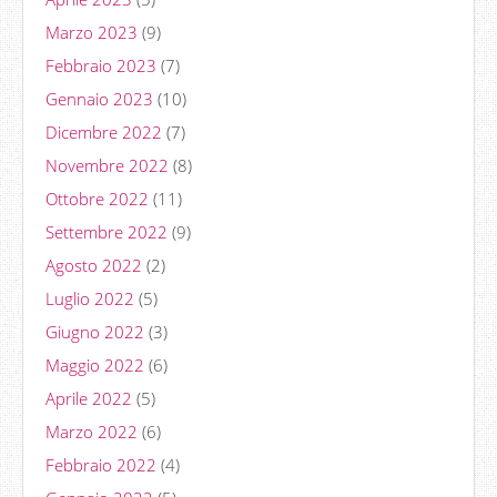
Marzo 2023
(9)
Febbraio 2023
(7)
Gennaio 2023
(10)
Dicembre 2022
(7)
Novembre 2022
(8)
Ottobre 2022
(11)
Settembre 2022
(9)
Agosto 2022
(2)
Luglio 2022
(5)
Giugno 2022
(3)
Maggio 2022
(6)
Aprile 2022
(5)
Marzo 2022
(6)
Febbraio 2022
(4)