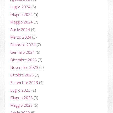
Luglio 2024
(5)
Giugno 2024
(5)
Maggio 2024
(7)
Aprile 2024
(4)
Marzo 2024
(3)
Febbraio 2024
(7)
Gennaio 2024
(6)
Dicembre 2023
(7)
Novembre 2023
(2)
Ottobre 2023
(7)
Settembre 2023
(4)
Luglio 2023
(2)
Giugno 2023
(3)
Maggio 2023
(5)
Aprile 2023
(5)