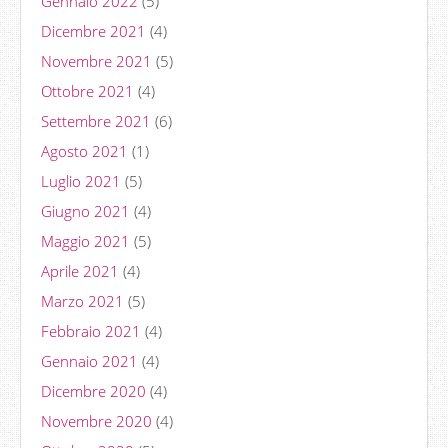
Gennaio 2022
(5)
Dicembre 2021
(4)
Novembre 2021
(5)
Ottobre 2021
(4)
Settembre 2021
(6)
Agosto 2021
(1)
Luglio 2021
(5)
Giugno 2021
(4)
Maggio 2021
(5)
Aprile 2021
(4)
Marzo 2021
(5)
Febbraio 2021
(4)
Gennaio 2021
(4)
Dicembre 2020
(4)
Novembre 2020
(4)