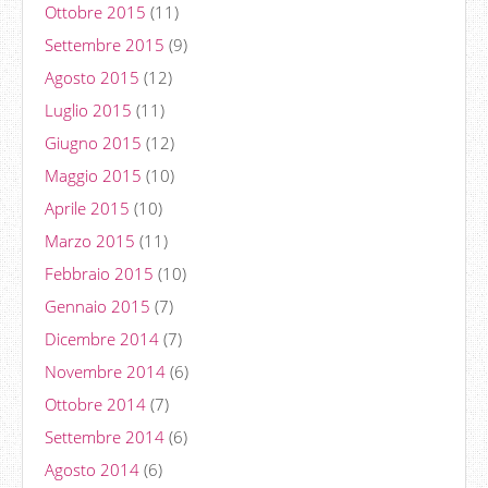
Ottobre 2015
(11)
Settembre 2015
(9)
Agosto 2015
(12)
Luglio 2015
(11)
Giugno 2015
(12)
Maggio 2015
(10)
Aprile 2015
(10)
Marzo 2015
(11)
Febbraio 2015
(10)
Gennaio 2015
(7)
Dicembre 2014
(7)
Novembre 2014
(6)
Ottobre 2014
(7)
Settembre 2014
(6)
Agosto 2014
(6)