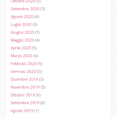
Ottobre 2020
(5)
Settembre 2020
(3)
Agosto 2020
(4)
Luglio 2020
(3)
Giugno 2020
(7)
Maggio 2020
(4)
Aprile 2020
(5)
Marzo 2020
(4)
Febbraio 2020
(5)
Gennaio 2020
(5)
Dicembre 2019
(3)
Novembre 2019
(5)
Ottobre 2019
(6)
Settembre 2019
(6)
Agosto 2019
(1)