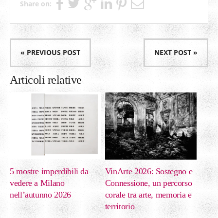
Share on:
« PREVIOUS POST
NEXT POST »
Articoli relative
5 mostre imperdibili da
VinArte 2026: Sostegno e
vedere a Milano
Connessione, un percorso
nell’autunno 2026
corale tra arte, memoria e
territorio