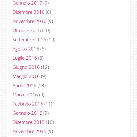
Gennaio 2017
(9)
Dicembre 2016
(8)
Novembre 2016
(9)
Ottobre 2016
(10)
Settembre 2016
(10)
Agosto 2016
(6)
Luglio 2016
(8)
Giugno 2016
(12)
Maggio 2016
(9)
Aprile 2016
(13)
Marzo 2016
(9)
Febbraio 2016
(11)
Gennaio 2016
(9)
Dicembre 2015
(10)
Novembre 2015
(9)