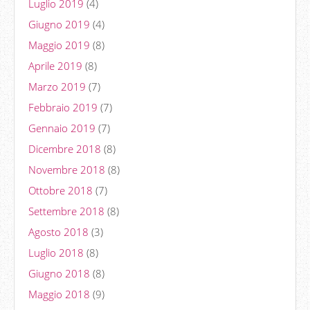
Luglio 2019
(4)
Giugno 2019
(4)
Maggio 2019
(8)
Aprile 2019
(8)
Marzo 2019
(7)
Febbraio 2019
(7)
Gennaio 2019
(7)
Dicembre 2018
(8)
Novembre 2018
(8)
Ottobre 2018
(7)
Settembre 2018
(8)
Agosto 2018
(3)
Luglio 2018
(8)
Giugno 2018
(8)
Maggio 2018
(9)