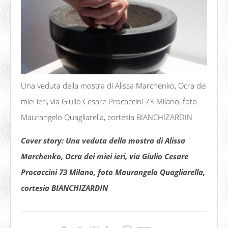
Una veduta della mostra di Alissa Marchenko, Ocra dei
miei ieri, via Giulio Cesare Procaccini 73 Milano, foto
Maurangelo Quagliarella, cortesia BIANCHIZARDIN
Cover story: Una veduta della mostra di Alissa
Marchenko, Ocra dei miei ieri, via Giulio Cesare
Procaccini 73 Milano, foto Maurangelo Quagliarella,
cortesia BIANCHIZARDIN