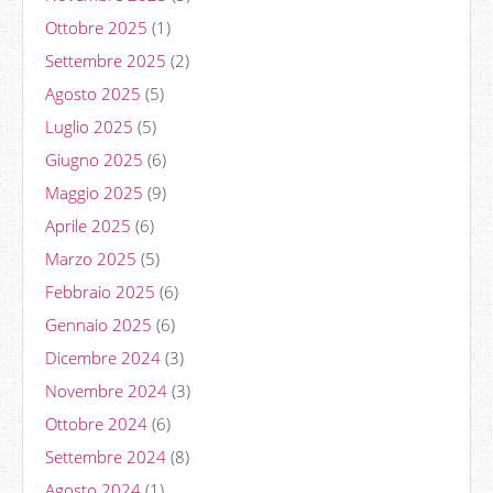
Ottobre 2025
(1)
Settembre 2025
(2)
Agosto 2025
(5)
Luglio 2025
(5)
Giugno 2025
(6)
Maggio 2025
(9)
Aprile 2025
(6)
Marzo 2025
(5)
Febbraio 2025
(6)
Gennaio 2025
(6)
Dicembre 2024
(3)
Novembre 2024
(3)
Ottobre 2024
(6)
Settembre 2024
(8)
Agosto 2024
(1)