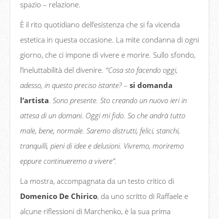
spazio – relazione.
È il rito quotidiano dell’esistenza che si fa vicenda
estetica in questa occasione. La mite condanna di ogni
giorno, che ci impone di vivere e morire. Sullo sfondo,
l’ineluttabilità del divenire.
“Cosa sto facendo oggi,
adesso, in questo preciso istante?
–
si domanda
l’artista
.
Sono presente. Sto creando un nuovo ieri in
attesa di un domani. Oggi mi fido. So che andrà tutto
male, bene, normale. Saremo distrutti, felici, stanchi,
tranquilli, pieni di idee e delusioni. Vivremo, moriremo
eppure continueremo a vivere”.
La mostra, accompagnata da un testo critico di
Domenico De Chirico
, da uno scritto di Raffaele e
alcune riflessioni di Marchenko, è la sua prima