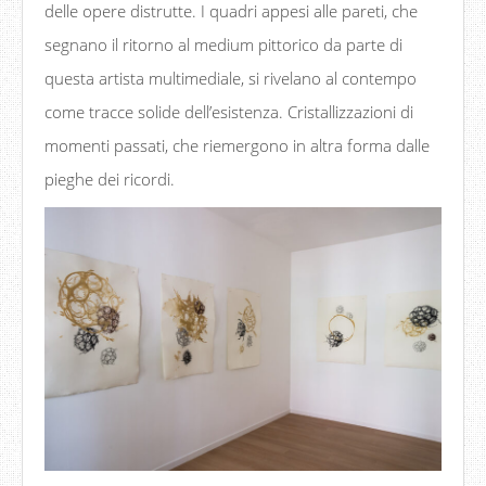
delle opere distrutte. I quadri appesi alle pareti, che
segnano il ritorno al medium pittorico da parte di
questa artista multimediale, si rivelano al contempo
come tracce solide dell’esistenza. Cristallizzazioni di
momenti passati, che riemergono in altra forma dalle
pieghe dei ricordi.