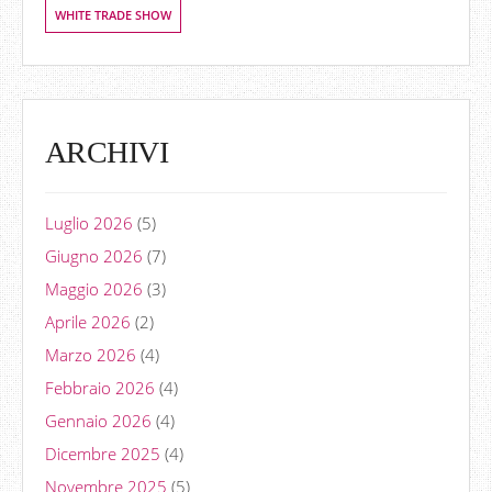
WHITE TRADE SHOW
ARCHIVI
Luglio 2026
(5)
Giugno 2026
(7)
Maggio 2026
(3)
Aprile 2026
(2)
Marzo 2026
(4)
Febbraio 2026
(4)
Gennaio 2026
(4)
Dicembre 2025
(4)
Novembre 2025
(5)