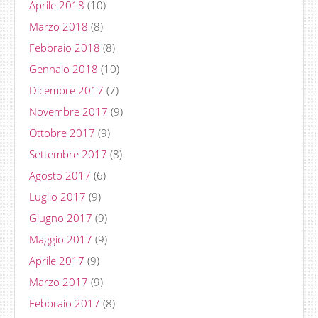
Aprile 2018
(10)
Marzo 2018
(8)
Febbraio 2018
(8)
Gennaio 2018
(10)
Dicembre 2017
(7)
Novembre 2017
(9)
Ottobre 2017
(9)
Settembre 2017
(8)
Agosto 2017
(6)
Luglio 2017
(9)
Giugno 2017
(9)
Maggio 2017
(9)
Aprile 2017
(9)
Marzo 2017
(9)
Febbraio 2017
(8)