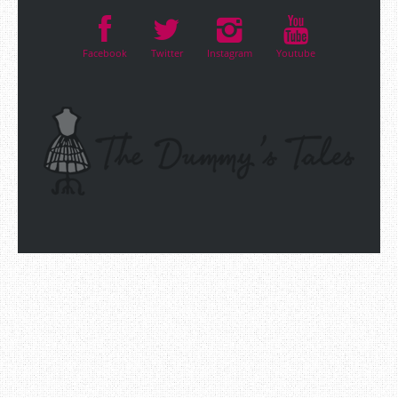
Facebook
Twitter
Instagram
Youtube