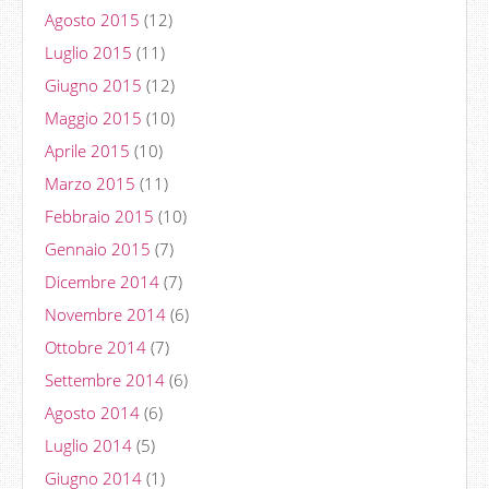
Agosto 2015
(12)
Luglio 2015
(11)
Giugno 2015
(12)
Maggio 2015
(10)
Aprile 2015
(10)
Marzo 2015
(11)
Febbraio 2015
(10)
Gennaio 2015
(7)
Dicembre 2014
(7)
Novembre 2014
(6)
Ottobre 2014
(7)
Settembre 2014
(6)
Agosto 2014
(6)
Luglio 2014
(5)
Giugno 2014
(1)