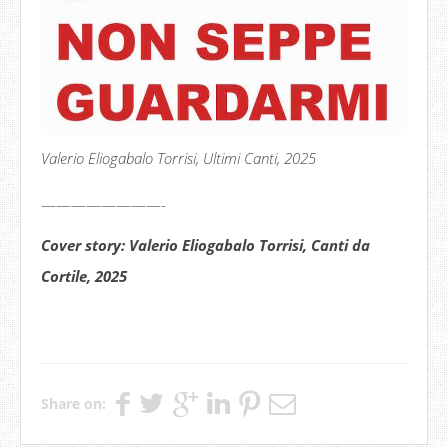
Valerio Eliogabalo Torrisi, Ultimi Canti, 2025
————————-
Cover story: Valerio Eliogabalo Torrisi, Canti da
Cortile, 2025
Share on: