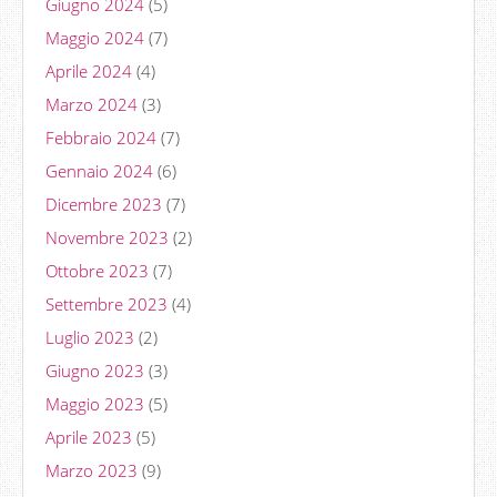
Giugno 2024
(5)
Maggio 2024
(7)
Aprile 2024
(4)
Marzo 2024
(3)
Febbraio 2024
(7)
Gennaio 2024
(6)
Dicembre 2023
(7)
Novembre 2023
(2)
Ottobre 2023
(7)
Settembre 2023
(4)
Luglio 2023
(2)
Giugno 2023
(3)
Maggio 2023
(5)
Aprile 2023
(5)
Marzo 2023
(9)