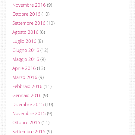
Novembre 2016
(9)
Ottobre 2016
(10)
Settembre 2016
(10)
Agosto 2016
(6)
Luglio 2016
(8)
Giugno 2016
(12)
Maggio 2016
(9)
Aprile 2016
(13)
Marzo 2016
(9)
Febbraio 2016
(11)
Gennaio 2016
(9)
Dicembre 2015
(10)
Novembre 2015
(9)
Ottobre 2015
(11)
Settembre 2015
(9)