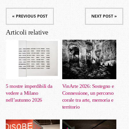
« PREVIOUS POST
NEXT POST »
Articoli relative
5 mostre imperdibili da
VinArte 2026: Sostegno e
vedere a Milano
Connessione, un percorso
nell’autunno 2026
corale tra arte, memoria e
territorio