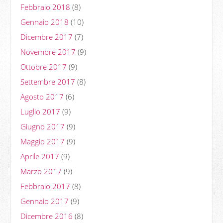
Febbraio 2018
(8)
Gennaio 2018
(10)
Dicembre 2017
(7)
Novembre 2017
(9)
Ottobre 2017
(9)
Settembre 2017
(8)
Agosto 2017
(6)
Luglio 2017
(9)
Giugno 2017
(9)
Maggio 2017
(9)
Aprile 2017
(9)
Marzo 2017
(9)
Febbraio 2017
(8)
Gennaio 2017
(9)
Dicembre 2016
(8)