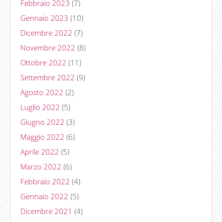
Febbraio 2023
(7)
Gennaio 2023
(10)
Dicembre 2022
(7)
Novembre 2022
(8)
Ottobre 2022
(11)
Settembre 2022
(9)
Agosto 2022
(2)
Luglio 2022
(5)
Giugno 2022
(3)
Maggio 2022
(6)
Aprile 2022
(5)
Marzo 2022
(6)
Febbraio 2022
(4)
Gennaio 2022
(5)
Dicembre 2021
(4)