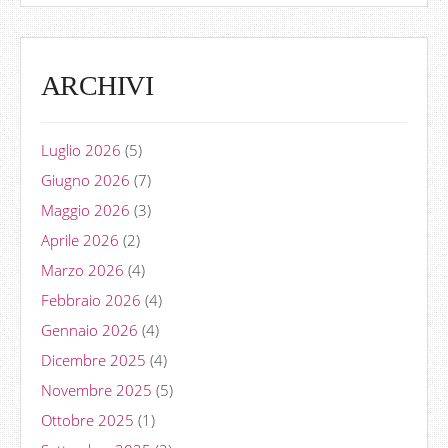
ARCHIVI
Luglio 2026
(5)
Giugno 2026
(7)
Maggio 2026
(3)
Aprile 2026
(2)
Marzo 2026
(4)
Febbraio 2026
(4)
Gennaio 2026
(4)
Dicembre 2025
(4)
Novembre 2025
(5)
Ottobre 2025
(1)