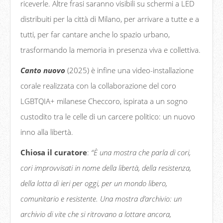
riceverle. Altre frasi saranno visibili su schermi a LED
distribuiti per la città di Milano, per arrivare a tutte e a
tutti, per far cantare anche lo spazio urbano,
trasformando la memoria in presenza viva e collettiva.
Canto nuovo
(2025) è infine una video-installazione
corale realizzata con la collaborazione del coro
LGBTQIA+ milanese Checcoro, ispirata a un sogno
custodito tra le celle di un carcere politico: un nuovo
inno alla libertà.
Chiosa il curatore
:
“È una mostra che parla di cori,
cori improvvisati in nome della libertà, della resistenza,
della lotta di ieri per oggi, per un mondo libero,
comunitario e resistente. Una mostra d’archivio: un
archivio di vite che si ritrovano a lottare ancora,