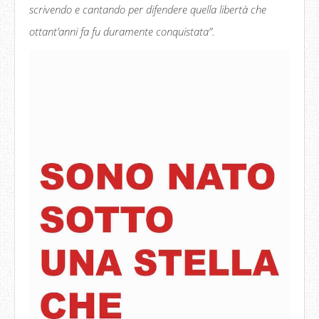
scrivendo e cantando per difendere quella libertà che
ottant’anni fa fu duramente conquistata
”
.