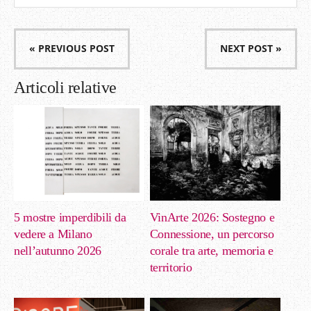
« PREVIOUS POST
NEXT POST »
Articoli relative
5 mostre imperdibili da
VinArte 2026: Sostegno e
vedere a Milano
Connessione, un percorso
nell’autunno 2026
corale tra arte, memoria e
territorio