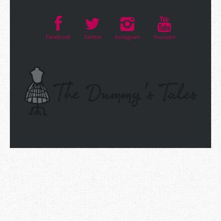
Facebook
Twitter
Instagram
Youtube