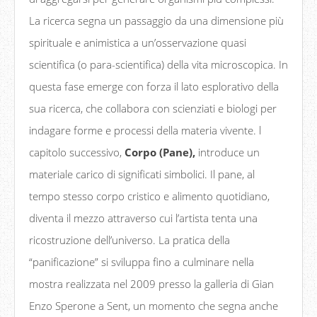
La ricerca segna un passaggio da una dimensione più
spirituale e animistica a un’osservazione quasi
scientifica (o para-scientifica) della vita microscopica. In
questa fase emerge con forza il lato esplorativo della
sua ricerca, che collabora con scienziati e biologi per
indagare forme e processi della materia vivente. l
capitolo successivo,
Corpo (Pane),
introduce un
materiale carico di significati simbolici. Il pane, al
tempo stesso corpo cristico e alimento quotidiano,
diventa il mezzo attraverso cui l’artista tenta una
ricostruzione dell’universo. La pratica della
“panificazione” si sviluppa fino a culminare nella
mostra realizzata nel 2009 presso la galleria di Gian
Enzo Sperone a Sent, un momento che segna anche