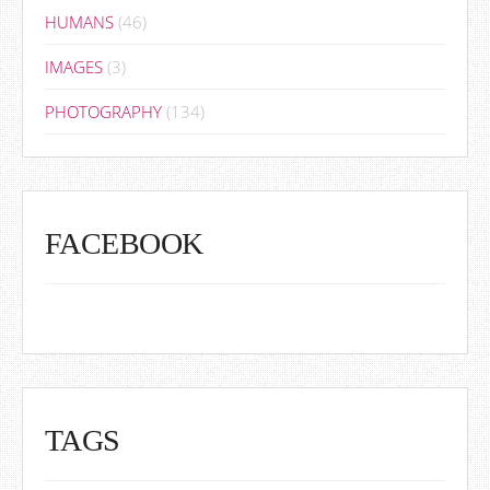
HUMANS
(46)
IMAGES
(3)
PHOTOGRAPHY
(134)
FACEBOOK
TAGS