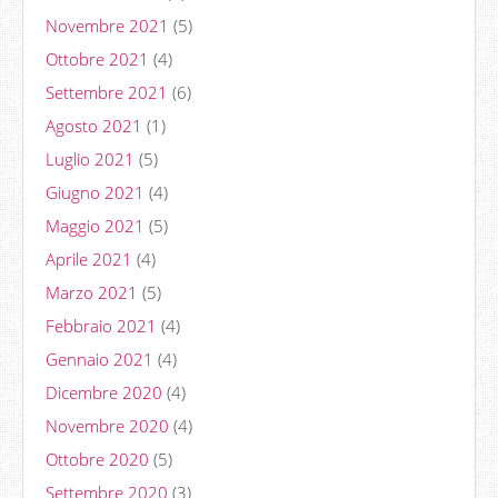
Novembre 2021
(5)
Ottobre 2021
(4)
Settembre 2021
(6)
Agosto 2021
(1)
Luglio 2021
(5)
Giugno 2021
(4)
Maggio 2021
(5)
Aprile 2021
(4)
Marzo 2021
(5)
Febbraio 2021
(4)
Gennaio 2021
(4)
Dicembre 2020
(4)
Novembre 2020
(4)
Ottobre 2020
(5)
Settembre 2020
(3)