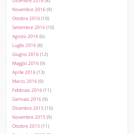
Dicembre 2016
(8)
Novembre 2016
(9)
Ottobre 2016
(10)
Settembre 2016
(10)
Agosto 2016
(6)
Luglio 2016
(8)
Giugno 2016
(12)
Maggio 2016
(9)
Aprile 2016
(13)
Marzo 2016
(9)
Febbraio 2016
(11)
Gennaio 2016
(9)
Dicembre 2015
(10)
Novembre 2015
(9)
Ottobre 2015
(11)