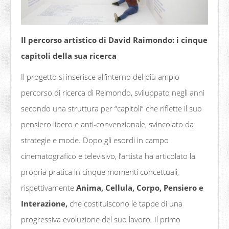
Il percorso artistico di David Raimondo: i cinque
capitoli della sua ricerca
Il progetto si inserisce all’interno del più ampio
percorso di ricerca di Reimondo, sviluppato negli anni
secondo una struttura per “capitoli” che riflette il suo
pensiero libero e anti-convenzionale, svincolato da
strategie e mode. Dopo gli esordi in campo
cinematografico e televisivo, l’artista ha articolato la
propria pratica in cinque momenti concettuali,
rispettivamente
Anima, Cellula, Corpo, Pensiero e
Interazione,
che costituiscono le tappe di una
progressiva evoluzione del suo lavoro. Il primo