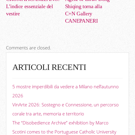
L’indice essenziale del
Shiqing torna alla
vestire
C+N Gallery
CANEPANERI
Comments are closed.
ARTICOLI RECENTI
5 mostre imperdibili da vedere a Milano nell’autunno
2026
VinArte 2026: Sostegno e Connessione, un percorso
corale tra arte, memoria e territorio
The “Disobedience Archive” exhibition by Marco
Scotini comes to the Portuguese Catholic University