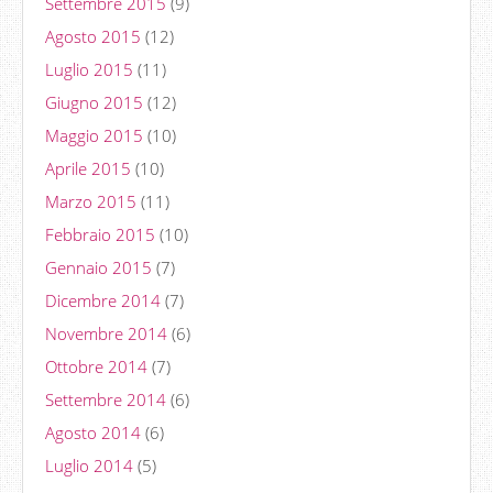
Settembre 2015
(9)
Agosto 2015
(12)
Luglio 2015
(11)
Giugno 2015
(12)
Maggio 2015
(10)
Aprile 2015
(10)
Marzo 2015
(11)
Febbraio 2015
(10)
Gennaio 2015
(7)
Dicembre 2014
(7)
Novembre 2014
(6)
Ottobre 2014
(7)
Settembre 2014
(6)
Agosto 2014
(6)
Luglio 2014
(5)