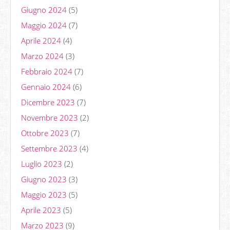
Giugno 2024
(5)
Maggio 2024
(7)
Aprile 2024
(4)
Marzo 2024
(3)
Febbraio 2024
(7)
Gennaio 2024
(6)
Dicembre 2023
(7)
Novembre 2023
(2)
Ottobre 2023
(7)
Settembre 2023
(4)
Luglio 2023
(2)
Giugno 2023
(3)
Maggio 2023
(5)
Aprile 2023
(5)
Marzo 2023
(9)