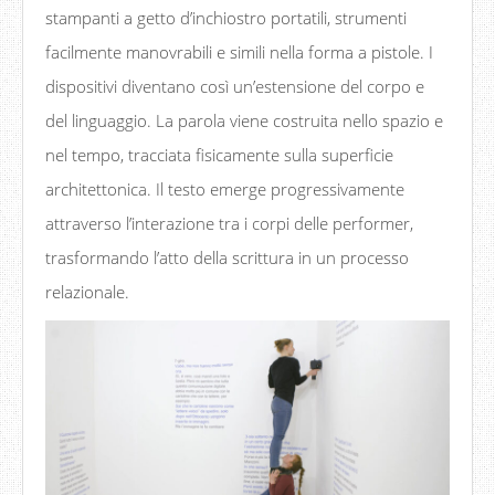
stampanti a getto d’inchiostro portatili, strumenti
facilmente manovrabili e simili nella forma a pistole. I
dispositivi diventano così un’estensione del corpo e
del linguaggio. La parola viene costruita nello spazio e
nel tempo, tracciata fisicamente sulla superficie
architettonica. Il testo emerge progressivamente
attraverso l’interazione tra i corpi delle performer,
trasformando l’atto della scrittura in un processo
relazionale.