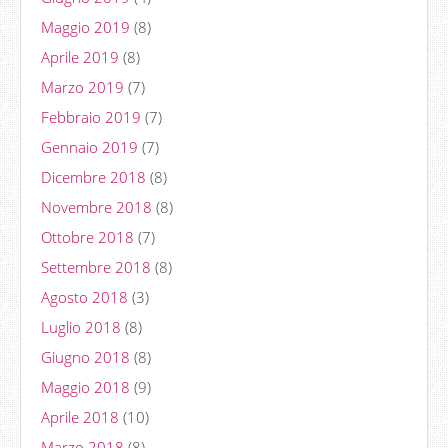
Maggio 2019
(8)
Aprile 2019
(8)
Marzo 2019
(7)
Febbraio 2019
(7)
Gennaio 2019
(7)
Dicembre 2018
(8)
Novembre 2018
(8)
Ottobre 2018
(7)
Settembre 2018
(8)
Agosto 2018
(3)
Luglio 2018
(8)
Giugno 2018
(8)
Maggio 2018
(9)
Aprile 2018
(10)
Marzo 2018
(8)