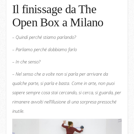
Il finissage da The
Open Box a Milano
– Quindi perché stiamo parlando?
– Parliamo perché dobbiamo farlo
– In che senso?
– Nel senso che a volte non si parla per arrivare da
qualche parte, si parla e basta. Come in arte, non puoi
sapere sempre cosa stai cercando, si cerca, si guarda, per
rimanere avvolti nell’illusione di una sorpresa pressoché
inutile.