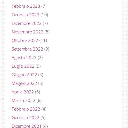
Febbraio 2023
(7)
Gennaio 2023
(10)
Dicembre 2022
(7)
Novembre 2022
(8)
Ottobre 2022
(11)
Settembre 2022
(9)
Agosto 2022
(2)
Luglio 2022
(5)
Giugno 2022
(3)
Maggio 2022
(6)
Aprile 2022
(5)
Marzo 2022
(6)
Febbraio 2022
(4)
Gennaio 2022
(5)
Dicembre 2021
(4)