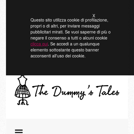
X
Questo sito utilizza cookie di profilazione,
propri o di altri, per inviare messaggi
pubblicitari mirati. Se vuoi saperne di più o
negare il consenso a tutti o alcuni cookie
clicca qui
. Se accedi a un qualunque
elemento sottostante questo banner
acconsenti all'uso dei cookie.