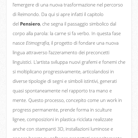
l’emergere di una nuova trasformazione nel percorso
di Reimondo. Da qui si apre infatti il capitolo
del
Pensiero
, che segna il passaggio simbolico dal
corpo alla parola: la carne si fa verbo. In questa fase
nasce
Etimografia,
il progetto di fondare una nuova
lingua attraverso l’azzeramento dei preconcetti
linguistici. L’artista sviluppa nuovi grafemi e fonemi che
si moltiplicano progressivamente, articolandosi in
diverse tipologie di segni e simboli istintivi, generati
quasi spontaneamente nel rapporto tra mano e
mente. Questo processo, concepito come un work in
progress permanente, prende forma in sculture
lignee, composizioni in plastica riciclata realizzate
anche con stampanti 3D, installazioni luminose e