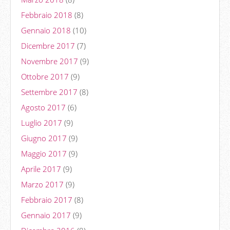
Febbraio 2018
(8)
Gennaio 2018
(10)
Dicembre 2017
(7)
Novembre 2017
(9)
Ottobre 2017
(9)
Settembre 2017
(8)
Agosto 2017
(6)
Luglio 2017
(9)
Giugno 2017
(9)
Maggio 2017
(9)
Aprile 2017
(9)
Marzo 2017
(9)
Febbraio 2017
(8)
Gennaio 2017
(9)