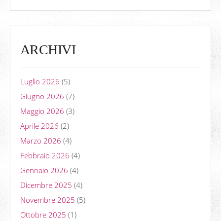
ARCHIVI
Luglio 2026
(5)
Giugno 2026
(7)
Maggio 2026
(3)
Aprile 2026
(2)
Marzo 2026
(4)
Febbraio 2026
(4)
Gennaio 2026
(4)
Dicembre 2025
(4)
Novembre 2025
(5)
Ottobre 2025
(1)