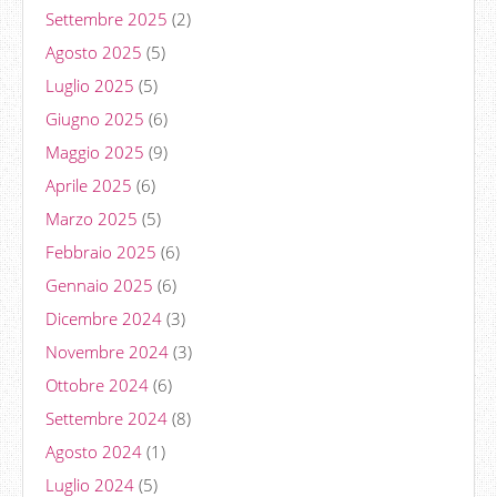
Settembre 2025
(2)
Agosto 2025
(5)
Luglio 2025
(5)
Giugno 2025
(6)
Maggio 2025
(9)
Aprile 2025
(6)
Marzo 2025
(5)
Febbraio 2025
(6)
Gennaio 2025
(6)
Dicembre 2024
(3)
Novembre 2024
(3)
Ottobre 2024
(6)
Settembre 2024
(8)
Agosto 2024
(1)
Luglio 2024
(5)