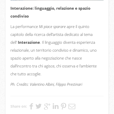
Interazione: linguaggio, relazione e spazio
condiviso
La performance
Mi piace sparare
apre il quinto
capitolo della ricerca dell’artista dedicato al tema
dell’
Interazione
. Il linguaggio diventa esperienza
relazionale, un territorio condiviso e dinamico, uno
spazio aperto alla negoziazione che nasce
dall’incontro tra chi agisce, chi osserva e l’ambiente
che tutto accoglie.
Ph. Credits: Valentino Albini, Filippo Prestinari
Share on: