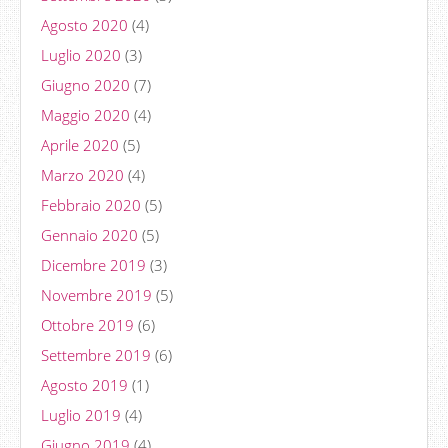
Agosto 2020
(4)
Luglio 2020
(3)
Giugno 2020
(7)
Maggio 2020
(4)
Aprile 2020
(5)
Marzo 2020
(4)
Febbraio 2020
(5)
Gennaio 2020
(5)
Dicembre 2019
(3)
Novembre 2019
(5)
Ottobre 2019
(6)
Settembre 2019
(6)
Agosto 2019
(1)
Luglio 2019
(4)
Giugno 2019
(4)