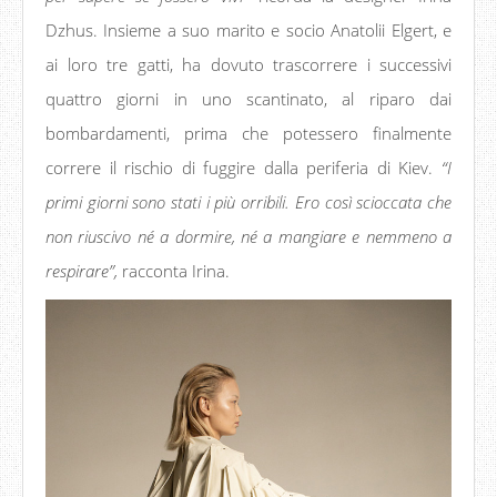
Dzhus. Insieme a suo marito e socio Anatolii Elgert, e
ai loro tre gatti, ha dovuto trascorrere i successivi
quattro giorni in uno scantinato, al riparo dai
bombardamenti, prima che potessero finalmente
correre il rischio di fuggire dalla periferia di Kiev.
“I
primi giorni sono stati i più orribili. Ero così scioccata che
non riuscivo né a dormire, né a mangiare e nemmeno a
respirare”,
racconta Irina.