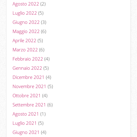
Agosto 2022
(2)
Luglio 2022
(5)
Giugno 2022
(3)
Maggio 2022
(6)
Aprile 2022
(5)
Marzo 2022
(6)
Febbraio 2022
(4)
Gennaio 2022
(5)
Dicembre 2021
(4)
Novembre 2021
(5)
Ottobre 2021
(4)
Settembre 2021
(6)
Agosto 2021
(1)
Luglio 2021
(5)
Giugno 2021
(4)