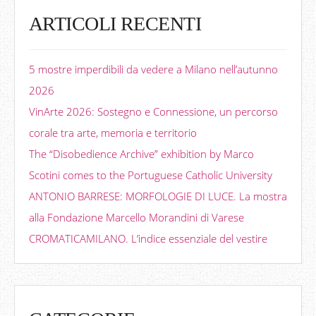
ARTICOLI RECENTI
5 mostre imperdibili da vedere a Milano nell’autunno
2026
VinArte 2026: Sostegno e Connessione, un percorso
corale tra arte, memoria e territorio
The “Disobedience Archive” exhibition by Marco
Scotini comes to the Portuguese Catholic University
ANTONIO BARRESE: MORFOLOGIE DI LUCE. La mostra
alla Fondazione Marcello Morandini di Varese
CROMATICAMILANO. L’indice essenziale del vestire