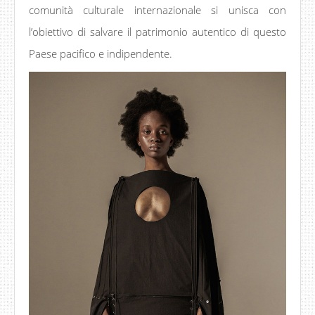
comunità culturale internazionale si unisca con
l’obiettivo di salvare il patrimonio autentico di questo
Paese pacifico e indipendente.