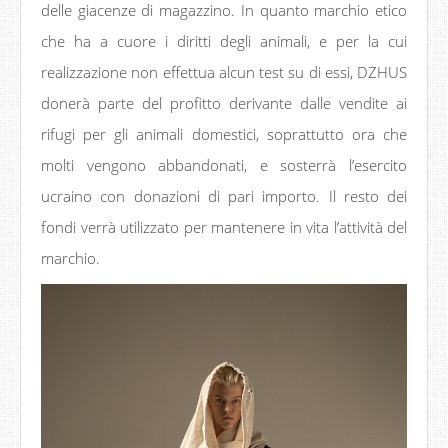
delle giacenze di magazzino. In quanto marchio etico
che ha a cuore i diritti degli animali, e per la cui
realizzazione non effettua alcun test su di essi, DZHUS
donerà parte del profitto derivante dalle vendite ai
rifugi per gli animali domestici, soprattutto ora che
molti vengono abbandonati, e sosterrà l’esercito
ucraino con donazioni di pari importo. Il resto dei
fondi verrà utilizzato per mantenere in vita l’attività del
marchio.