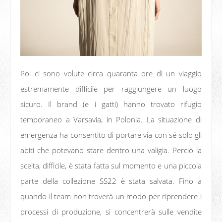
Poi ci sono volute circa quaranta ore di un viaggio
estremamente difficile per raggiungere un luogo
sicuro. Il brand (e i gatti) hanno trovato rifugio
temporaneo a Varsavia, in Polonia. La situazione di
emergenza ha consentito di portare via con sé solo gli
abiti che potevano stare dentro una valigia. Perciò la
scelta, difficile, è stata fatta sul momento e una piccola
parte della collezione SS22 è stata salvata. Fino a
quando il team non troverà un modo per riprendere i
processi di produzione, si concentrerà sulle vendite