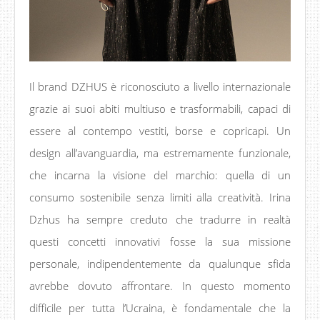
Il brand DZHUS è riconosciuto a livello internazionale
grazie ai suoi abiti multiuso e trasformabili, capaci di
essere al contempo vestiti, borse e copricapi. Un
design all’avanguardia, ma estremamente funzionale,
che incarna la visione del marchio: quella di un
consumo sostenibile senza limiti alla creatività. Irina
Dzhus ha sempre creduto che tradurre in realtà
questi concetti innovativi fosse la sua missione
personale, indipendentemente da qualunque sfida
avrebbe dovuto affrontare. In questo momento
difficile per tutta l’Ucraina, è fondamentale che la