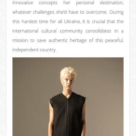
innovative concepts her personal destination,
whatever challenges she’d have to overcome. During
this hardest time for all Ukraine, it is crucial that the
international cultural community consolidates in a
mission to save authentic heritage of this peaceful,
independent country.