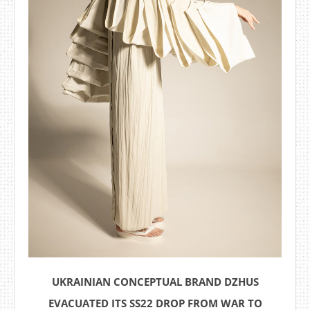
UKRAINIAN CONCEPTUAL BRAND DZHUS
EVACUATED ITS SS22 DROP FROM WAR TO