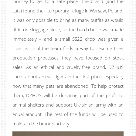
journey to get to a safe place. The brand (and the
cats) found their temporary refuge in Warsaw, Poland.
It was only possible to bring as many outfits as would
fit in one luggage piece, so the hard choice was made
immediately – and a small SS22 drop was given a
chance. Until the team finds a way to resume their
production processes, they have focused on stock
sales. As an ethical and cruelty-free brand, DZHUS
cares about animal rights in the first place, especially
now that many pets are abandoned. To help protect
them, DZHUS will be donating part of the profit to
animal shelters and support Ukrainian army with an
equal amount. The rest of the funds will be used to
maintain the brand’s activity.