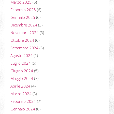
Marzo 2025
(5)
Febbraio 2025
(6)
Gennaio 2025
(6)
Dicembre 2024
(3)
Novembre 2024
(3)
Ottobre 2024
(6)
Settembre 2024
(8)
Agosto 2024
(1)
Luglio 2024
(5)
Giugno 2024
(5)
Maggio 2024
(7)
Aprile 2024
(4)
Marzo 2024
(3)
Febbraio 2024
(7)
Gennaio 2024
(6)