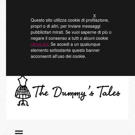
X
Questo sito utilizza cookie di profilazione,
propri o di altri, per inviare messaggi
pubblicitari mirati. Se vuoi saperne di più o
negare il consenso a tutti o alcuni cookie
clicca qui
. Se accedi a un qualunque
elemento sottostante questo banner
acconsenti all'uso dei cookie.