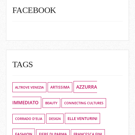
FACEBOOK
TAGS
AZZURRA
ALTROVE VENEZIA
ARTISSIMA
IMMEDIATO
BEAUTY
CONNECTING CULTURES
ELLE VENTURINI
DESIGN
CORRADO D'ELIA
FASHION
FIERE DI PARMA
FRANCESCA FINI