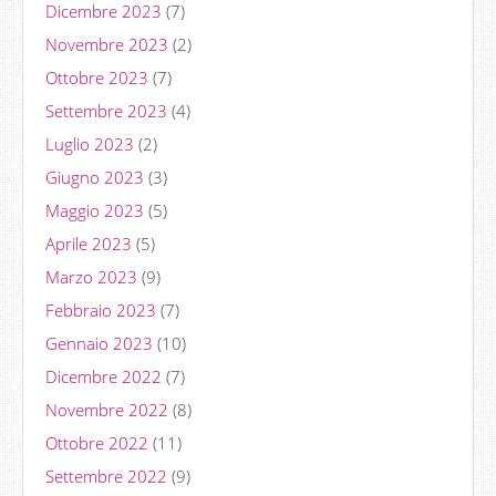
Dicembre 2023
(7)
Novembre 2023
(2)
Ottobre 2023
(7)
Settembre 2023
(4)
Luglio 2023
(2)
Giugno 2023
(3)
Maggio 2023
(5)
Aprile 2023
(5)
Marzo 2023
(9)
Febbraio 2023
(7)
Gennaio 2023
(10)
Dicembre 2022
(7)
Novembre 2022
(8)
Ottobre 2022
(11)
Settembre 2022
(9)