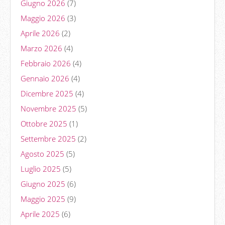
Giugno 2026
(7)
Maggio 2026
(3)
Aprile 2026
(2)
Marzo 2026
(4)
Febbraio 2026
(4)
Gennaio 2026
(4)
Dicembre 2025
(4)
Novembre 2025
(5)
Ottobre 2025
(1)
Settembre 2025
(2)
Agosto 2025
(5)
Luglio 2025
(5)
Giugno 2025
(6)
Maggio 2025
(9)
Aprile 2025
(6)