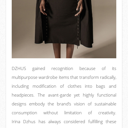
DZHUS gained recognition because of its
multipurpose wardrobe items that transform radically,
including modification of clothes into bags and
headpieces. The avant-garde yet highly functional
designs embody the brand’s vision of sustainable
consumption without limitation of creativity.
Irina Dzhus has always considered fulfilling these