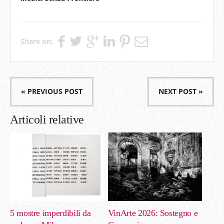
Share on:
« PREVIOUS POST
NEXT POST »
Articoli relative
5 mostre imperdibili da
VinArte 2026: Sostegno e