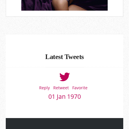
Latest Tweets
Reply
Retweet
Favorite
01 Jan 1970