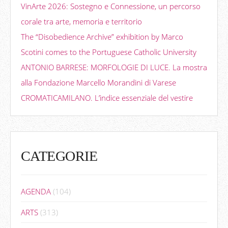
VinArte 2026: Sostegno e Connessione, un percorso
corale tra arte, memoria e territorio
The “Disobedience Archive” exhibition by Marco
Scotini comes to the Portuguese Catholic University
ANTONIO BARRESE: MORFOLOGIE DI LUCE. La mostra
alla Fondazione Marcello Morandini di Varese
CROMATICAMILANO. L’indice essenziale del vestire
CATEGORIE
AGENDA
(104)
ARTS
(313)