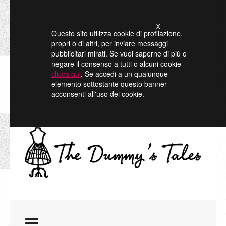
X
Questo sito utilizza cookie di profilazione,
propri o di altri, per inviare messaggi
pubblicitari mirati. Se vuoi saperne di più o
negare il consenso a tutti o alcuni cookie
clicca qui
. Se accedi a un qualunque
elemento sottostante questo banner
acconsenti all'uso dei cookie.