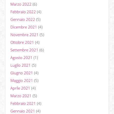
Marzo 2022
(6)
Febbraio 2022
(4)
Gennaio 2022
(5)
Dicembre 2021
(4)
Novembre 2021
(5)
Ottobre 2021
(4)
Settembre 2021
(6)
Agosto 2021
(1)
Luglio 2021
(5)
Giugno 2021
(4)
Maggio 2021
(5)
Aprile 2021
(4)
Marzo 2021
(5)
Febbraio 2021
(4)
Gennaio 2021
(4)