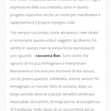
espressione della sua creatività, sono in questo
progetto espositivo anche un modo per manifestare e
rappresentare il proprio impegno civile.
“Ho sempre raccontato storie attraverso i miei ritratti
e nonostante questa volta il soggetto sia diverso, ho
sentito in queste mani la stessa forza espressiva di
uno sguardo –
racconta Bon
. Sono storie che
ognuno di noi può immaginare e interpretare
liberamente e che evocano momenti di vita vissuta,
sorrisi, preoccupazioni, solidarietà, unione, amore. Ho
immaginato un mondo fatto di contatto, dopo un
lungo periodo dove la cosa più semplice sembrava
impossibile, di incontro, di integrazione, di accoglienza,
di fratellanza. Vedo l’aiuto di un soccorritore ad un