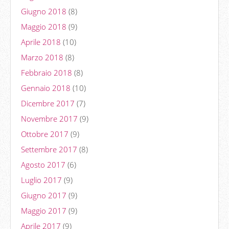
Giugno 2018
(8)
Maggio 2018
(9)
Aprile 2018
(10)
Marzo 2018
(8)
Febbraio 2018
(8)
Gennaio 2018
(10)
Dicembre 2017
(7)
Novembre 2017
(9)
Ottobre 2017
(9)
Settembre 2017
(8)
Agosto 2017
(6)
Luglio 2017
(9)
Giugno 2017
(9)
Maggio 2017
(9)
Aprile 2017
(9)