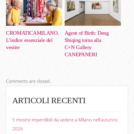
CROMATICAMILANO.
Agent of Birth: Deng
L’indice essenziale del
Shiqing torna alla
vestire
C+N Gallery
CANEPANERI
Comments are closed.
ARTICOLI RECENTI
5 mostre imperdibili da vedere a Milano nell’autunno
2026