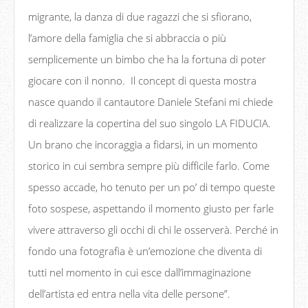
migrante, la danza di due ragazzi che si sfiorano,
l’amore della famiglia che si abbraccia o più
semplicemente un bimbo che ha la fortuna di poter
giocare con il nonno. Il concept di questa mostra
nasce quando il cantautore Daniele Stefani mi chiede
di realizzare la copertina del suo singolo LA FIDUCIA.
Un brano che incoraggia a fidarsi, in un momento
storico in cui sembra sempre più difficile farlo. Come
spesso accade, ho tenuto per un po’ di tempo queste
foto sospese, aspettando il momento giusto per farle
vivere attraverso gli occhi di chi le osserverà. Perché in
fondo una fotografia è un’emozione che diventa di
tutti nel momento in cui esce dall’immaginazione
dell’artista ed entra nella vita delle persone”.