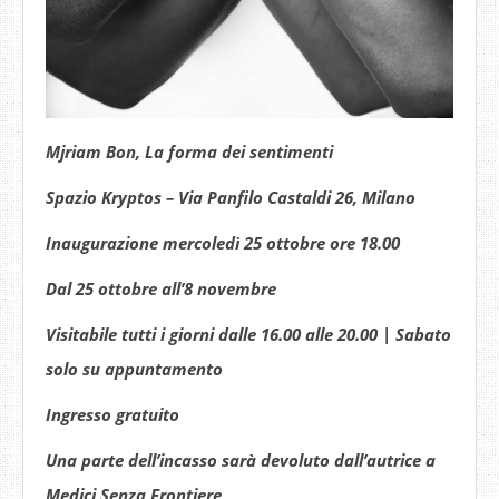
Mjriam Bon, La forma dei sentimenti
Spazio Kryptos – Via Panfilo Castaldi 26, Milano
Inaugurazione mercoledì 25 ottobre ore 18.00
Dal 25 ottobre all’8 novembre
Visitabile tutti i giorni dalle 16.00 alle 20.00 | Sabato
solo su appuntamento
Ingresso gratuito
Una parte dell’incasso sarà devoluto dall’autrice a
Medici Senza Frontiere