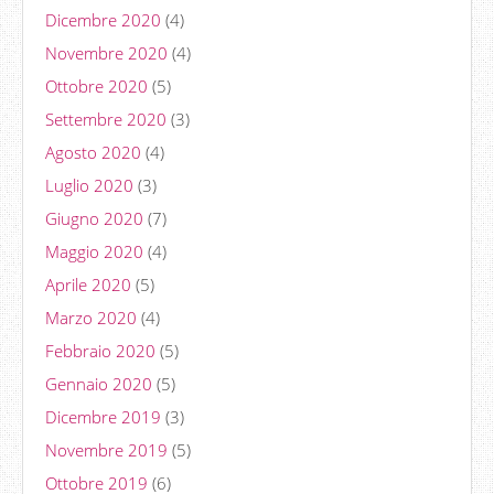
Dicembre 2020
(4)
Novembre 2020
(4)
Ottobre 2020
(5)
Settembre 2020
(3)
Agosto 2020
(4)
Luglio 2020
(3)
Giugno 2020
(7)
Maggio 2020
(4)
Aprile 2020
(5)
Marzo 2020
(4)
Febbraio 2020
(5)
Gennaio 2020
(5)
Dicembre 2019
(3)
Novembre 2019
(5)
Ottobre 2019
(6)