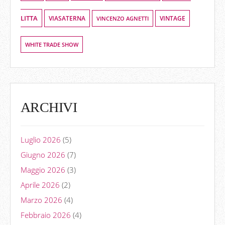
LITTA
VIASATERNA
VINCENZO AGNETTI
VINTAGE
WHITE TRADE SHOW
ARCHIVI
Luglio 2026
(5)
Giugno 2026
(7)
Maggio 2026
(3)
Aprile 2026
(2)
Marzo 2026
(4)
Febbraio 2026
(4)