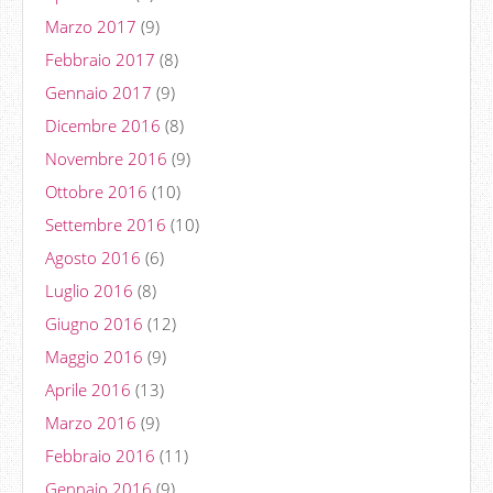
Marzo 2017
(9)
Febbraio 2017
(8)
Gennaio 2017
(9)
Dicembre 2016
(8)
Novembre 2016
(9)
Ottobre 2016
(10)
Settembre 2016
(10)
Agosto 2016
(6)
Luglio 2016
(8)
Giugno 2016
(12)
Maggio 2016
(9)
Aprile 2016
(13)
Marzo 2016
(9)
Febbraio 2016
(11)
Gennaio 2016
(9)