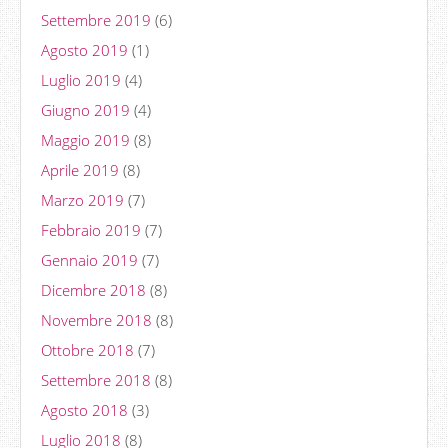
Settembre 2019
(6)
Agosto 2019
(1)
Luglio 2019
(4)
Giugno 2019
(4)
Maggio 2019
(8)
Aprile 2019
(8)
Marzo 2019
(7)
Febbraio 2019
(7)
Gennaio 2019
(7)
Dicembre 2018
(8)
Novembre 2018
(8)
Ottobre 2018
(7)
Settembre 2018
(8)
Agosto 2018
(3)
Luglio 2018
(8)