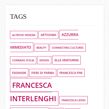
TAGS
AZZURRA
ALTROVE VENEZIA
ARTISSIMA
IMMEDIATO
BEAUTY
CONNECTING CULTURES
ELLE VENTURINI
DESIGN
CORRADO D'ELIA
FASHION
FIERE DI PARMA
FRANCESCA FINI
FRANCESCA
INTERLENGHI
FRANCESCA LEONI