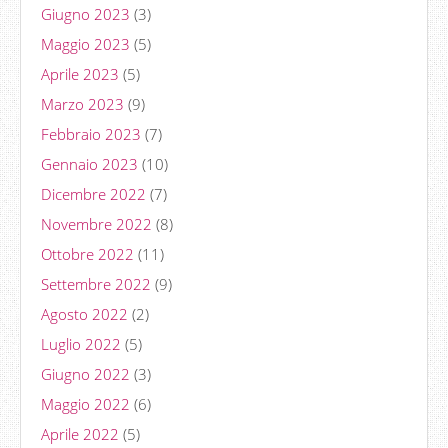
Giugno 2023
(3)
Maggio 2023
(5)
Aprile 2023
(5)
Marzo 2023
(9)
Febbraio 2023
(7)
Gennaio 2023
(10)
Dicembre 2022
(7)
Novembre 2022
(8)
Ottobre 2022
(11)
Settembre 2022
(9)
Agosto 2022
(2)
Luglio 2022
(5)
Giugno 2022
(3)
Maggio 2022
(6)
Aprile 2022
(5)