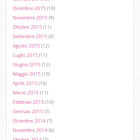
Dicembre 2015
(10)
Novembre 2015
(9)
Ottobre 2015
(11)
Settembre 2015
(9)
Agosto 2015
(12)
Luglio 2015
(11)
Giugno 2015
(12)
Maggio 2015
(10)
Aprile 2015
(10)
Marzo 2015
(11)
Febbraio 2015
(10)
Gennaio 2015
(7)
Dicembre 2014
(7)
Novembre 2014
(6)
Ottobre 2014
(7)