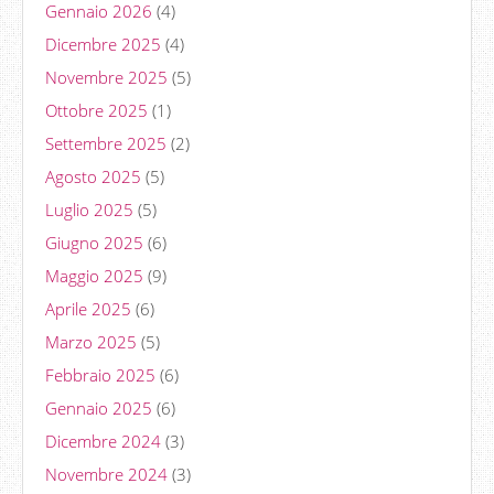
Gennaio 2026
(4)
Dicembre 2025
(4)
Novembre 2025
(5)
Ottobre 2025
(1)
Settembre 2025
(2)
Agosto 2025
(5)
Luglio 2025
(5)
Giugno 2025
(6)
Maggio 2025
(9)
Aprile 2025
(6)
Marzo 2025
(5)
Febbraio 2025
(6)
Gennaio 2025
(6)
Dicembre 2024
(3)
Novembre 2024
(3)