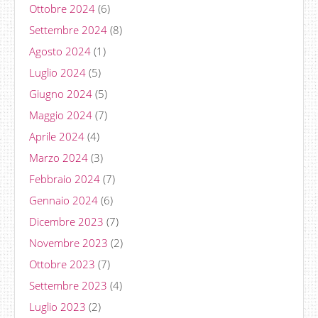
Ottobre 2024
(6)
Settembre 2024
(8)
Agosto 2024
(1)
Luglio 2024
(5)
Giugno 2024
(5)
Maggio 2024
(7)
Aprile 2024
(4)
Marzo 2024
(3)
Febbraio 2024
(7)
Gennaio 2024
(6)
Dicembre 2023
(7)
Novembre 2023
(2)
Ottobre 2023
(7)
Settembre 2023
(4)
Luglio 2023
(2)