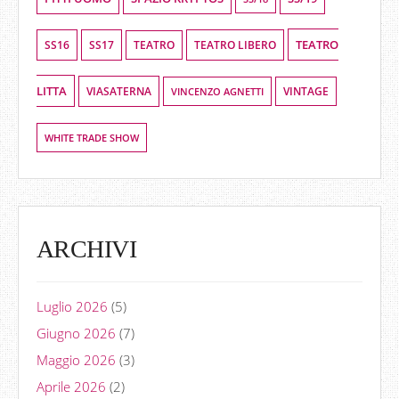
TEATRO
SS16
SS17
TEATRO LIBERO
TEATRO
LITTA
VIASATERNA
VINCENZO AGNETTI
VINTAGE
WHITE TRADE SHOW
ARCHIVI
Luglio 2026
(5)
Giugno 2026
(7)
Maggio 2026
(3)
Aprile 2026
(2)