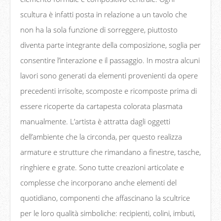
scultura è infatti posta in relazione a un tavolo che
non ha la sola funzione di sorreggere, piuttosto
diventa parte integrante della composizione, soglia per
consentire l’interazione e il passaggio. In mostra alcuni
lavori sono generati da elementi provenienti da opere
precedenti irrisolte, scomposte e ricomposte prima di
essere ricoperte da cartapesta colorata plasmata
manualmente. L’artista è attratta dagli oggetti
dell’ambiente che la circonda, per questo realizza
armature e strutture che rimandano a finestre, tasche,
ringhiere e grate. Sono tutte creazioni articolate e
complesse che incorporano anche elementi del
quotidiano, componenti che affascinano la scultrice
per le loro qualità simboliche: recipienti, colini, imbuti,