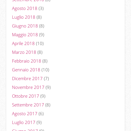
Agosto 2018
(3)
Luglio 2018
(8)
Giugno 2018
(8)
Maggio 2018
(9)
Aprile 2018
(10)
Marzo 2018
(8)
Febbraio 2018
(8)
Gennaio 2018
(10)
Dicembre 2017
(7)
Novembre 2017
(9)
Ottobre 2017
(9)
Settembre 2017
(8)
Agosto 2017
(6)
Luglio 2017
(9)
Giugno 2017
(9)