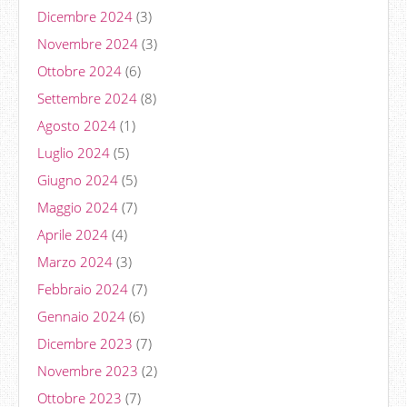
Dicembre 2024
(3)
Novembre 2024
(3)
Ottobre 2024
(6)
Settembre 2024
(8)
Agosto 2024
(1)
Luglio 2024
(5)
Giugno 2024
(5)
Maggio 2024
(7)
Aprile 2024
(4)
Marzo 2024
(3)
Febbraio 2024
(7)
Gennaio 2024
(6)
Dicembre 2023
(7)
Novembre 2023
(2)
Ottobre 2023
(7)