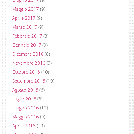
Maggio 2017
(9)
Aprile 2017
(9)
Marzo 2017
(9)
Febbraio 2017
(8)
Gennaio 2017
(9)
Dicembre 2016
(8)
Novembre 2016
(9)
Ottobre 2016
(10)
Settembre 2016
(10)
Agosto 2016
(6)
Luglio 2016
(8)
Giugno 2016
(12)
Maggio 2016
(9)
Aprile 2016
(13)