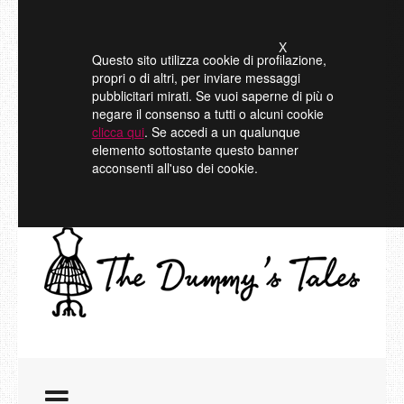
X
Questo sito utilizza cookie di profilazione,
propri o di altri, per inviare messaggi
pubblicitari mirati. Se vuoi saperne di più o
negare il consenso a tutti o alcuni cookie
clicca qui
. Se accedi a un qualunque
elemento sottostante questo banner
acconsenti all'uso dei cookie.