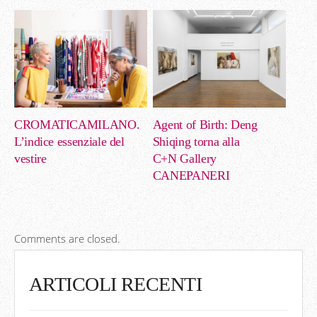
CROMATICAMILANO.
Agent of Birth: Deng
L’indice essenziale del
Shiqing torna alla
vestire
C+N Gallery
CANEPANERI
Comments are closed.
ARTICOLI RECENTI