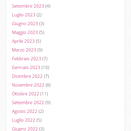
Settembre 2023
(4)
Luglio 2023
(2)
Giugno 2023
(3)
Maggio 2023
(5)
Aprile 2023
(5)
Marzo 2023
(9)
Febbraio 2023
(7)
Gennaio 2023
(10)
Dicembre 2022
(7)
Novembre 2022
(8)
Ottobre 2022
(11)
Settembre 2022
(9)
Agosto 2022
(2)
Luglio 2022
(5)
Giugno 2022
(3)