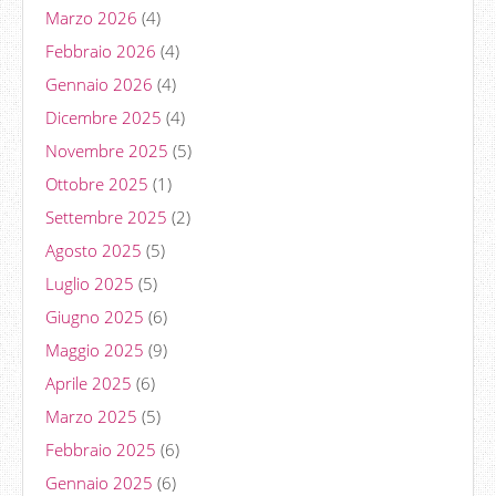
Marzo 2026
(4)
Febbraio 2026
(4)
Gennaio 2026
(4)
Dicembre 2025
(4)
Novembre 2025
(5)
Ottobre 2025
(1)
Settembre 2025
(2)
Agosto 2025
(5)
Luglio 2025
(5)
Giugno 2025
(6)
Maggio 2025
(9)
Aprile 2025
(6)
Marzo 2025
(5)
Febbraio 2025
(6)
Gennaio 2025
(6)