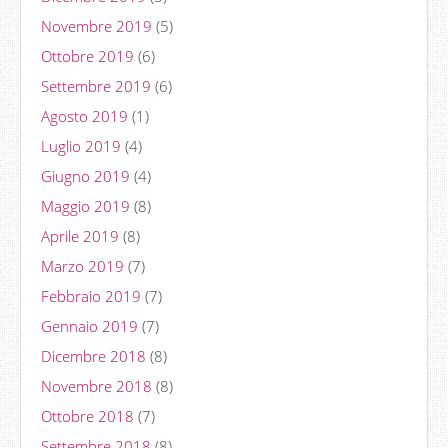
Novembre 2019
(5)
Ottobre 2019
(6)
Settembre 2019
(6)
Agosto 2019
(1)
Luglio 2019
(4)
Giugno 2019
(4)
Maggio 2019
(8)
Aprile 2019
(8)
Marzo 2019
(7)
Febbraio 2019
(7)
Gennaio 2019
(7)
Dicembre 2018
(8)
Novembre 2018
(8)
Ottobre 2018
(7)
Settembre 2018
(8)