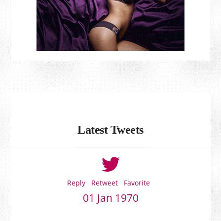
Latest Tweets
Reply
Retweet
Favorite
01 Jan 1970