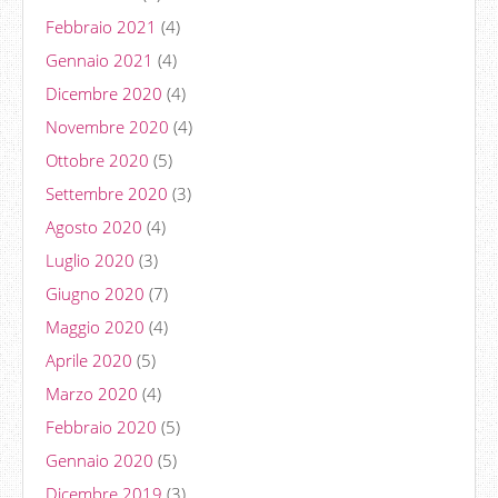
Febbraio 2021
(4)
Gennaio 2021
(4)
Dicembre 2020
(4)
Novembre 2020
(4)
Ottobre 2020
(5)
Settembre 2020
(3)
Agosto 2020
(4)
Luglio 2020
(3)
Giugno 2020
(7)
Maggio 2020
(4)
Aprile 2020
(5)
Marzo 2020
(4)
Febbraio 2020
(5)
Gennaio 2020
(5)
Dicembre 2019
(3)