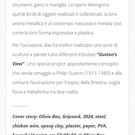
strumenti, ganci e maniglie. Le opere divengono
quindi ibridi di oggetti realizzati e collezionati; la loro
anima metallica è al contempo nascosta e rivelata così
come la loro forma espressiva e plastica.
Per l’occasione, Bax ha inoltre realizzato una serie di
sculture a parete tutte differenti intitolate
“Guston’s
View”
. Uno special project appositamente concepito
che rende omaggio a Philip Guston (1913-1980) e alla
comune fascinazione per il topos della finestra, soglia
fisica e metaforica tra due realtà.
________
Cover story: Olivia Bax, Gripsack, 2024, steel,
chicken wire, epoxy clay, plaster, paper, PVA,