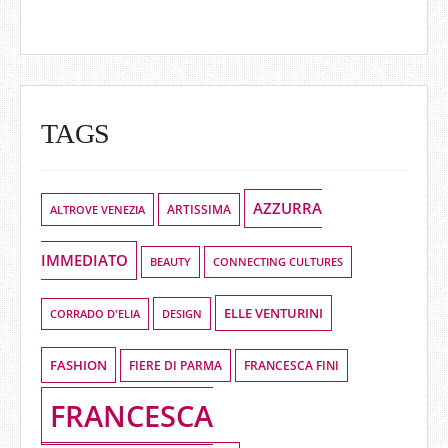
TAGS
AZZURRA
ALTROVE VENEZIA
ARTISSIMA
IMMEDIATO
BEAUTY
CONNECTING CULTURES
ELLE VENTURINI
DESIGN
CORRADO D'ELIA
FASHION
FIERE DI PARMA
FRANCESCA FINI
FRANCESCA