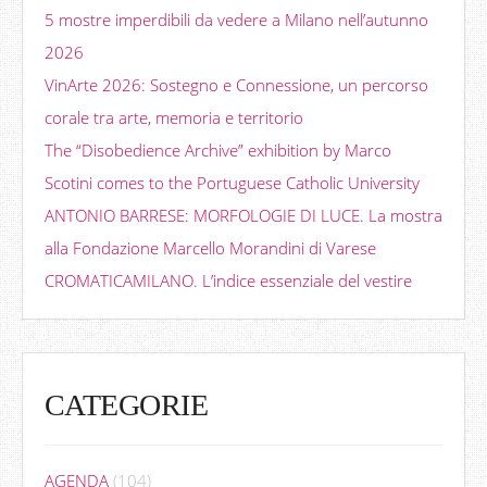
5 mostre imperdibili da vedere a Milano nell’autunno
2026
VinArte 2026: Sostegno e Connessione, un percorso
corale tra arte, memoria e territorio
The “Disobedience Archive” exhibition by Marco
Scotini comes to the Portuguese Catholic University
ANTONIO BARRESE: MORFOLOGIE DI LUCE. La mostra
alla Fondazione Marcello Morandini di Varese
CROMATICAMILANO. L’indice essenziale del vestire
CATEGORIE
AGENDA
(104)