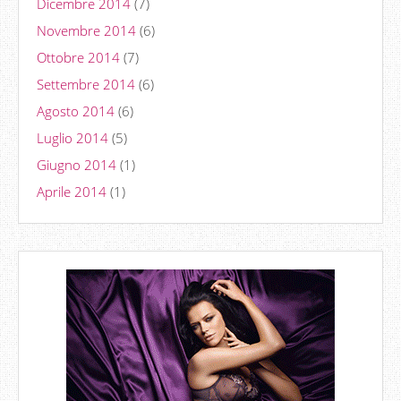
Dicembre 2014
(7)
Novembre 2014
(6)
Ottobre 2014
(7)
Settembre 2014
(6)
Agosto 2014
(6)
Luglio 2014
(5)
Giugno 2014
(1)
Aprile 2014
(1)