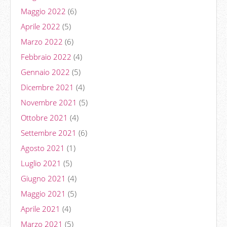
Maggio 2022
(6)
Aprile 2022
(5)
Marzo 2022
(6)
Febbraio 2022
(4)
Gennaio 2022
(5)
Dicembre 2021
(4)
Novembre 2021
(5)
Ottobre 2021
(4)
Settembre 2021
(6)
Agosto 2021
(1)
Luglio 2021
(5)
Giugno 2021
(4)
Maggio 2021
(5)
Aprile 2021
(4)
Marzo 2021
(5)