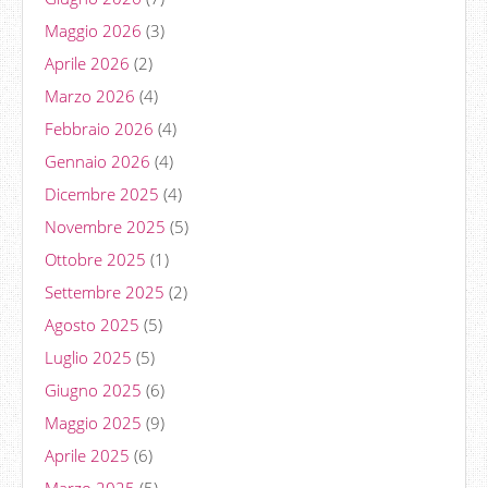
Maggio 2026
(3)
Aprile 2026
(2)
Marzo 2026
(4)
Febbraio 2026
(4)
Gennaio 2026
(4)
Dicembre 2025
(4)
Novembre 2025
(5)
Ottobre 2025
(1)
Settembre 2025
(2)
Agosto 2025
(5)
Luglio 2025
(5)
Giugno 2025
(6)
Maggio 2025
(9)
Aprile 2025
(6)
Marzo 2025
(5)