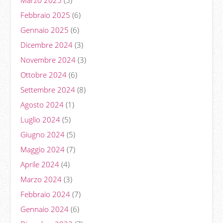
Febbraio 2025
(6)
Gennaio 2025
(6)
Dicembre 2024
(3)
Novembre 2024
(3)
Ottobre 2024
(6)
Settembre 2024
(8)
Agosto 2024
(1)
Luglio 2024
(5)
Giugno 2024
(5)
Maggio 2024
(7)
Aprile 2024
(4)
Marzo 2024
(3)
Febbraio 2024
(7)
Gennaio 2024
(6)