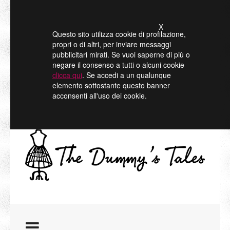
X
Questo sito utilizza cookie di profilazione,
propri o di altri, per inviare messaggi
pubblicitari mirati. Se vuoi saperne di più o
negare il consenso a tutti o alcuni cookie
clicca qui
. Se accedi a un qualunque
elemento sottostante questo banner
acconsenti all'uso dei cookie.