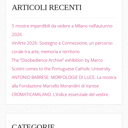
ARTICOLI RECENTI
5 mostre imperdibili da vedere a Milano nell’autunno
2026
VinArte 2026: Sostegno e Connessione, un percorso
corale tra arte, memoria e territorio
The “Disobedience Archive” exhibition by Marco
Scotini comes to the Portuguese Catholic University
ANTONIO BARRESE: MORFOLOGIE DI LUCE. La mostra
alla Fondazione Marcello Morandini di Varese
CROMATICAMILANO. L’indice essenziale del vestire
CATEGORIE