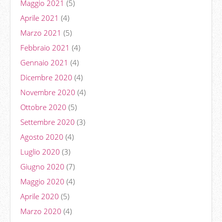
Maggio 2021
(5)
Aprile 2021
(4)
Marzo 2021
(5)
Febbraio 2021
(4)
Gennaio 2021
(4)
Dicembre 2020
(4)
Novembre 2020
(4)
Ottobre 2020
(5)
Settembre 2020
(3)
Agosto 2020
(4)
Luglio 2020
(3)
Giugno 2020
(7)
Maggio 2020
(4)
Aprile 2020
(5)
Marzo 2020
(4)