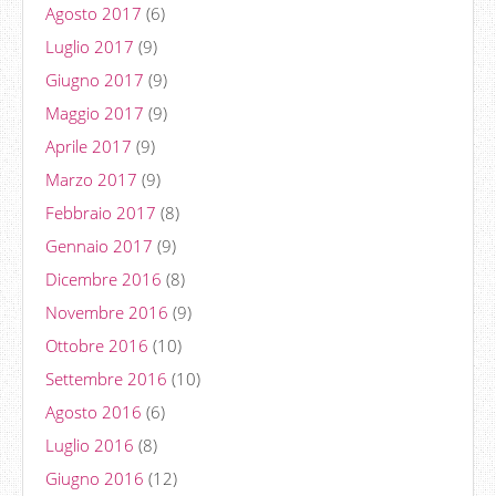
Agosto 2017
(6)
Luglio 2017
(9)
Giugno 2017
(9)
Maggio 2017
(9)
Aprile 2017
(9)
Marzo 2017
(9)
Febbraio 2017
(8)
Gennaio 2017
(9)
Dicembre 2016
(8)
Novembre 2016
(9)
Ottobre 2016
(10)
Settembre 2016
(10)
Agosto 2016
(6)
Luglio 2016
(8)
Giugno 2016
(12)