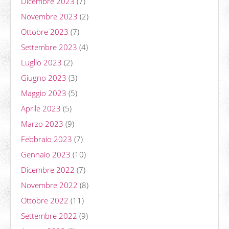
Dicembre 2023
(7)
Novembre 2023
(2)
Ottobre 2023
(7)
Settembre 2023
(4)
Luglio 2023
(2)
Giugno 2023
(3)
Maggio 2023
(5)
Aprile 2023
(5)
Marzo 2023
(9)
Febbraio 2023
(7)
Gennaio 2023
(10)
Dicembre 2022
(7)
Novembre 2022
(8)
Ottobre 2022
(11)
Settembre 2022
(9)