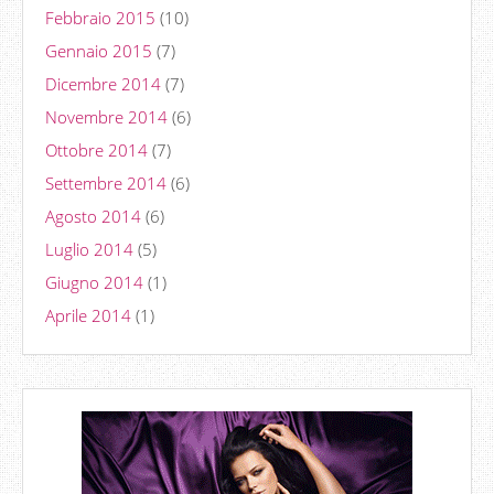
Febbraio 2015
(10)
Gennaio 2015
(7)
Dicembre 2014
(7)
Novembre 2014
(6)
Ottobre 2014
(7)
Settembre 2014
(6)
Agosto 2014
(6)
Luglio 2014
(5)
Giugno 2014
(1)
Aprile 2014
(1)