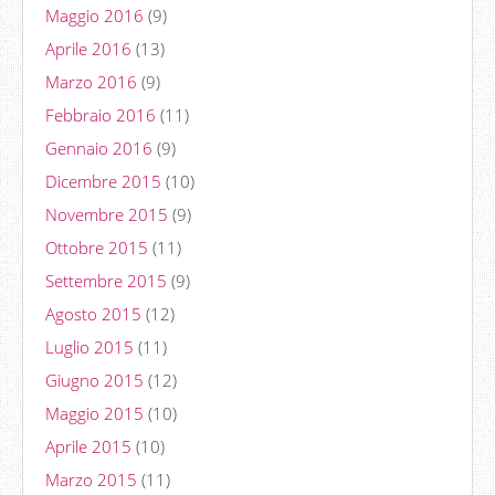
Maggio 2016
(9)
Aprile 2016
(13)
Marzo 2016
(9)
Febbraio 2016
(11)
Gennaio 2016
(9)
Dicembre 2015
(10)
Novembre 2015
(9)
Ottobre 2015
(11)
Settembre 2015
(9)
Agosto 2015
(12)
Luglio 2015
(11)
Giugno 2015
(12)
Maggio 2015
(10)
Aprile 2015
(10)
Marzo 2015
(11)