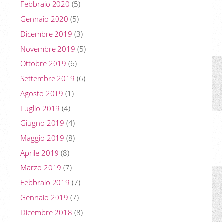
Febbraio 2020
(5)
Gennaio 2020
(5)
Dicembre 2019
(3)
Novembre 2019
(5)
Ottobre 2019
(6)
Settembre 2019
(6)
Agosto 2019
(1)
Luglio 2019
(4)
Giugno 2019
(4)
Maggio 2019
(8)
Aprile 2019
(8)
Marzo 2019
(7)
Febbraio 2019
(7)
Gennaio 2019
(7)
Dicembre 2018
(8)