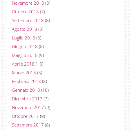
Novembre 2018
(8)
Ottobre 2018
(7)
Settembre 2018
(8)
Agosto 2018
(3)
Luglio 2018
(8)
Giugno 2018
(8)
Maggio 2018
(9)
Aprile 2018
(10)
Marzo 2018
(8)
Febbraio 2018
(8)
Gennaio 2018
(10)
Dicembre 2017
(7)
Novembre 2017
(9)
Ottobre 2017
(9)
Settembre 2017
(8)