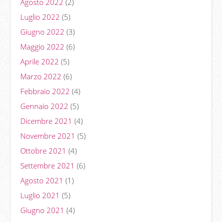
Agosto 2022
(2)
Luglio 2022
(5)
Giugno 2022
(3)
Maggio 2022
(6)
Aprile 2022
(5)
Marzo 2022
(6)
Febbraio 2022
(4)
Gennaio 2022
(5)
Dicembre 2021
(4)
Novembre 2021
(5)
Ottobre 2021
(4)
Settembre 2021
(6)
Agosto 2021
(1)
Luglio 2021
(5)
Giugno 2021
(4)