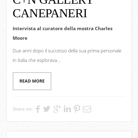
CANEPANERI
Intervista al curatore della mostra Charles
Moore
Due anni dopo il successo della sua prima personale
in Italia che esplorava...
READ MORE
Share on: