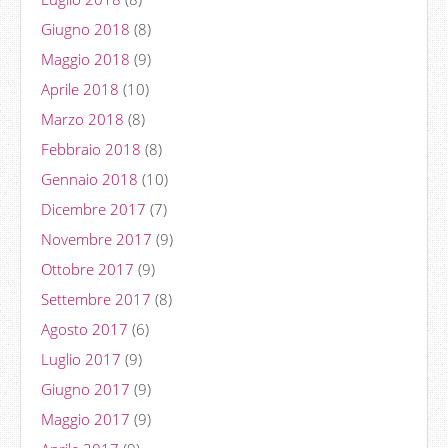
Giugno 2018
(8)
Maggio 2018
(9)
Aprile 2018
(10)
Marzo 2018
(8)
Febbraio 2018
(8)
Gennaio 2018
(10)
Dicembre 2017
(7)
Novembre 2017
(9)
Ottobre 2017
(9)
Settembre 2017
(8)
Agosto 2017
(6)
Luglio 2017
(9)
Giugno 2017
(9)
Maggio 2017
(9)