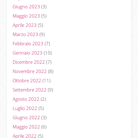
Giugno 2023
(3)
Maggio 2023
(5)
Aprile 2023
(5)
Marzo 2023
(9)
Febbraio 2023
(7)
Gennaio 2023
(10)
Dicembre 2022
(7)
Novembre 2022
(8)
Ottobre 2022
(11)
Settembre 2022
(9)
Agosto 2022
(2)
Luglio 2022
(5)
Giugno 2022
(3)
Maggio 2022
(6)
Aprile 2022
(5)