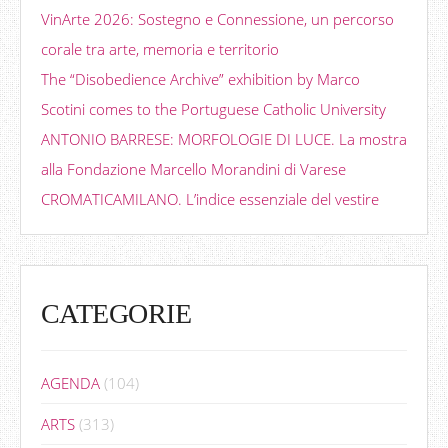
VinArte 2026: Sostegno e Connessione, un percorso
corale tra arte, memoria e territorio
The “Disobedience Archive” exhibition by Marco
Scotini comes to the Portuguese Catholic University
ANTONIO BARRESE: MORFOLOGIE DI LUCE. La mostra
alla Fondazione Marcello Morandini di Varese
CROMATICAMILANO. L’indice essenziale del vestire
CATEGORIE
AGENDA
(104)
ARTS
(313)