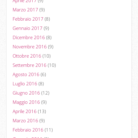
Aprile 2017
(9)
Marzo 2017
(9)
Febbraio 2017
(8)
Gennaio 2017
(9)
Dicembre 2016
(8)
Novembre 2016
(9)
Ottobre 2016
(10)
Settembre 2016
(10)
Agosto 2016
(6)
Luglio 2016
(8)
Giugno 2016
(12)
Maggio 2016
(9)
Aprile 2016
(13)
Marzo 2016
(9)
Febbraio 2016
(11)