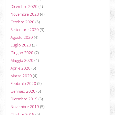
Dicembre 2020
(4)
Novembre 2020
(4)
Ottobre 2020
(5)
Settembre 2020
(3)
Agosto 2020
(4)
Luglio 2020
(3)
Giugno 2020
(7)
Maggio 2020
(4)
Aprile 2020
(5)
Marzo 2020
(4)
Febbraio 2020
(5)
Gennaio 2020
(5)
Dicembre 2019
(3)
Novembre 2019
(5)
Ottobre 2019
(6)