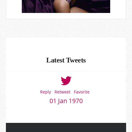
Latest Tweets
Reply
Retweet
Favorite
01 Jan 1970