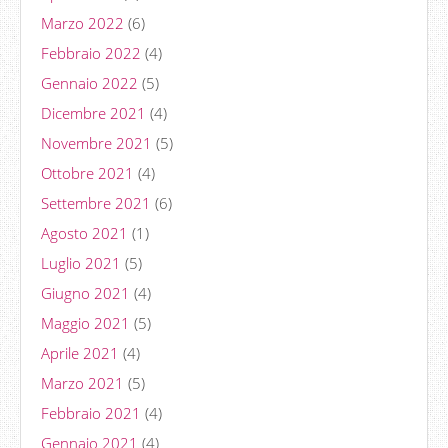
Marzo 2022
(6)
Febbraio 2022
(4)
Gennaio 2022
(5)
Dicembre 2021
(4)
Novembre 2021
(5)
Ottobre 2021
(4)
Settembre 2021
(6)
Agosto 2021
(1)
Luglio 2021
(5)
Giugno 2021
(4)
Maggio 2021
(5)
Aprile 2021
(4)
Marzo 2021
(5)
Febbraio 2021
(4)
Gennaio 2021
(4)