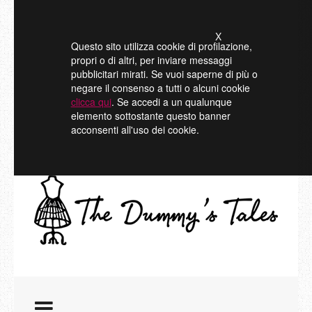
X
Questo sito utilizza cookie di profilazione,
propri o di altri, per inviare messaggi
pubblicitari mirati. Se vuoi saperne di più o
negare il consenso a tutti o alcuni cookie
clicca qui
. Se accedi a un qualunque
elemento sottostante questo banner
acconsenti all'uso dei cookie.