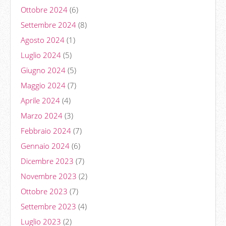
Ottobre 2024
(6)
Settembre 2024
(8)
Agosto 2024
(1)
Luglio 2024
(5)
Giugno 2024
(5)
Maggio 2024
(7)
Aprile 2024
(4)
Marzo 2024
(3)
Febbraio 2024
(7)
Gennaio 2024
(6)
Dicembre 2023
(7)
Novembre 2023
(2)
Ottobre 2023
(7)
Settembre 2023
(4)
Luglio 2023
(2)