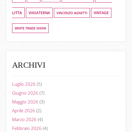
LITTA
VIASATERNA
VINCENZO AGNETTI
VINTAGE
WHITE TRADE SHOW
ARCHIVI
Luglio 2026
(5)
Giugno 2026
(7)
Maggio 2026
(3)
Aprile 2026
(2)
Marzo 2026
(4)
Febbraio 2026
(4)