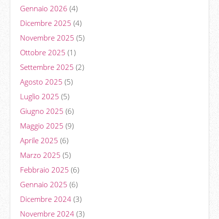
Gennaio 2026
(4)
Dicembre 2025
(4)
Novembre 2025
(5)
Ottobre 2025
(1)
Settembre 2025
(2)
Agosto 2025
(5)
Luglio 2025
(5)
Giugno 2025
(6)
Maggio 2025
(9)
Aprile 2025
(6)
Marzo 2025
(5)
Febbraio 2025
(6)
Gennaio 2025
(6)
Dicembre 2024
(3)
Novembre 2024
(3)