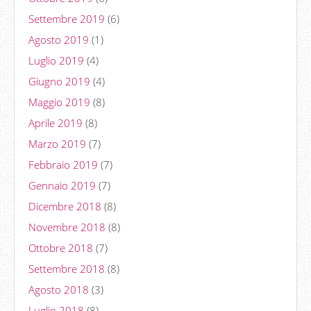
Settembre 2019
(6)
Agosto 2019
(1)
Luglio 2019
(4)
Giugno 2019
(4)
Maggio 2019
(8)
Aprile 2019
(8)
Marzo 2019
(7)
Febbraio 2019
(7)
Gennaio 2019
(7)
Dicembre 2018
(8)
Novembre 2018
(8)
Ottobre 2018
(7)
Settembre 2018
(8)
Agosto 2018
(3)
Luglio 2018
(8)