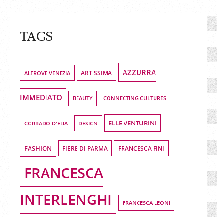
TAGS
AZZURRA
ALTROVE VENEZIA
ARTISSIMA
IMMEDIATO
BEAUTY
CONNECTING CULTURES
ELLE VENTURINI
DESIGN
CORRADO D'ELIA
FASHION
FIERE DI PARMA
FRANCESCA FINI
FRANCESCA
INTERLENGHI
FRANCESCA LEONI