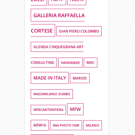
GALLERIA RAFFAELLA
CORTESE
GIAN PIERO COLOMBO
GLENDA CINQUEGRANA ART
CONSULTING
HANDMADE
MAC
MADE IN ITALY
MARIOS
MASSIMILIANO ZUMBO
MFW
MERCANTEINFIERA
MFW16
MIA PHOTO FAIR
MILANO