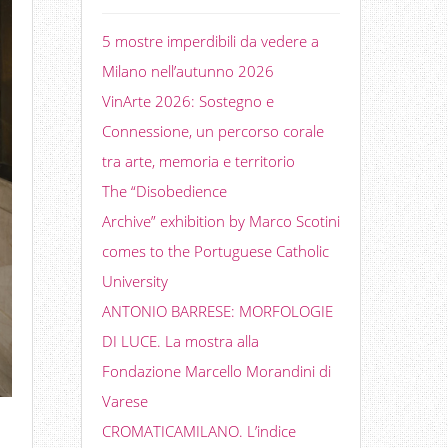
5 mostre imperdibili da vedere a
Milano nell’autunno 2026
VinArte 2026: Sostegno e
Connessione, un percorso corale
tra arte, memoria e territorio
The “Disobedience
Archive” exhibition by Marco Scotini
comes to the Portuguese Catholic
University
ANTONIO BARRESE: MORFOLOGIE
DI LUCE. La mostra alla
Fondazione Marcello Morandini di
Varese
CROMATICAMILANO. L’indice