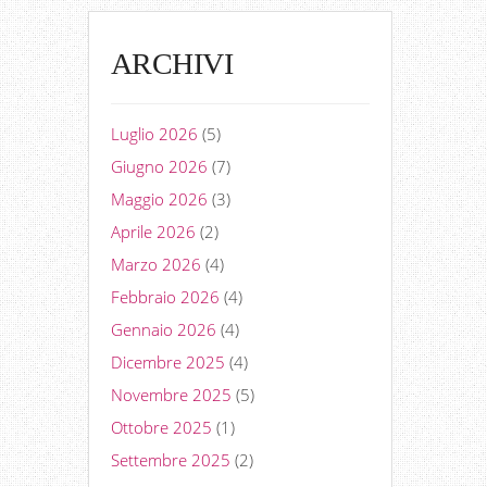
ARCHIVI
Luglio 2026
(5)
Giugno 2026
(7)
Maggio 2026
(3)
Aprile 2026
(2)
Marzo 2026
(4)
Febbraio 2026
(4)
Gennaio 2026
(4)
Dicembre 2025
(4)
Novembre 2025
(5)
Ottobre 2025
(1)
Settembre 2025
(2)