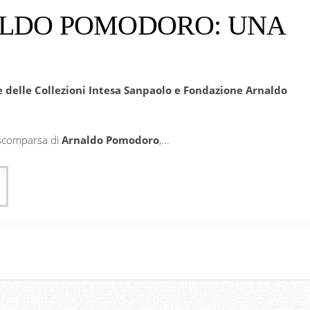
LDO POMODORO: UNA
e delle Collezioni Intesa Sanpaolo e Fondazione Arnaldo
 scomparsa di
Arnaldo Pomodoro
,...