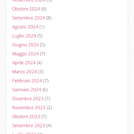
Ottobre 2024
(6)
Settembre 2024
(8)
Agosto 2024
(1)
Luglio 2024
(5)
Giugno 2024
(5)
Maggio 2024
(7)
Aprile 2024
(4)
Marzo 2024
(3)
Febbraio 2024
(7)
Gennaio 2024
(6)
Dicembre 2023
(7)
Novembre 2023
(2)
Ottobre 2023
(7)
Settembre 2023
(4)