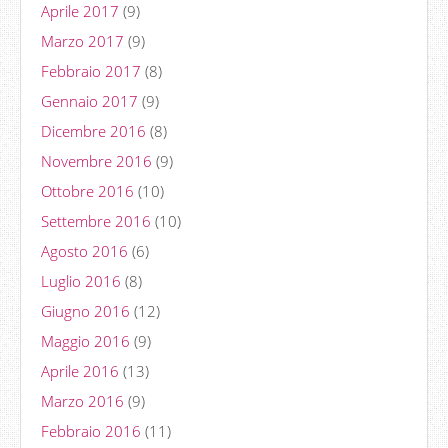
Aprile 2017
(9)
Marzo 2017
(9)
Febbraio 2017
(8)
Gennaio 2017
(9)
Dicembre 2016
(8)
Novembre 2016
(9)
Ottobre 2016
(10)
Settembre 2016
(10)
Agosto 2016
(6)
Luglio 2016
(8)
Giugno 2016
(12)
Maggio 2016
(9)
Aprile 2016
(13)
Marzo 2016
(9)
Febbraio 2016
(11)