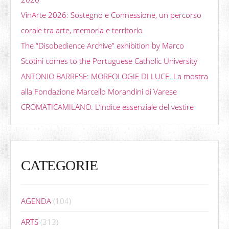
VinArte 2026: Sostegno e Connessione, un percorso
corale tra arte, memoria e territorio
The “Disobedience Archive” exhibition by Marco
Scotini comes to the Portuguese Catholic University
ANTONIO BARRESE: MORFOLOGIE DI LUCE. La mostra
alla Fondazione Marcello Morandini di Varese
CROMATICAMILANO. L’indice essenziale del vestire
CATEGORIE
AGENDA
(104)
ARTS
(313)