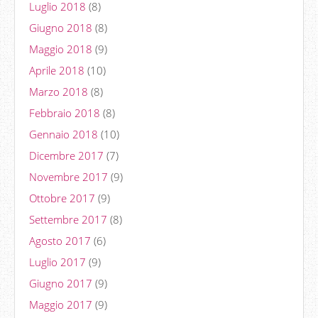
Luglio 2018
(8)
Giugno 2018
(8)
Maggio 2018
(9)
Aprile 2018
(10)
Marzo 2018
(8)
Febbraio 2018
(8)
Gennaio 2018
(10)
Dicembre 2017
(7)
Novembre 2017
(9)
Ottobre 2017
(9)
Settembre 2017
(8)
Agosto 2017
(6)
Luglio 2017
(9)
Giugno 2017
(9)
Maggio 2017
(9)