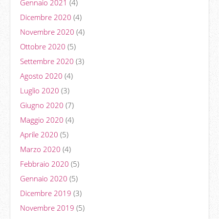
Gennaio 2021
(4)
Dicembre 2020
(4)
Novembre 2020
(4)
Ottobre 2020
(5)
Settembre 2020
(3)
Agosto 2020
(4)
Luglio 2020
(3)
Giugno 2020
(7)
Maggio 2020
(4)
Aprile 2020
(5)
Marzo 2020
(4)
Febbraio 2020
(5)
Gennaio 2020
(5)
Dicembre 2019
(3)
Novembre 2019
(5)