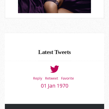
Latest Tweets
Reply
Retweet
Favorite
01 Jan 1970