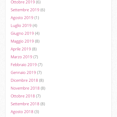
Ottobre 2019
(6)
Settembre 2019
(6)
Agosto 2019
(1)
Luglio 2019
(4)
Giugno 2019
(4)
Maggio 2019
(8)
Aprile 2019
(8)
Marzo 2019
(7)
Febbraio 2019
(7)
Gennaio 2019
(7)
Dicembre 2018
(8)
Novembre 2018
(8)
Ottobre 2018
(7)
Settembre 2018
(8)
Agosto 2018
(3)