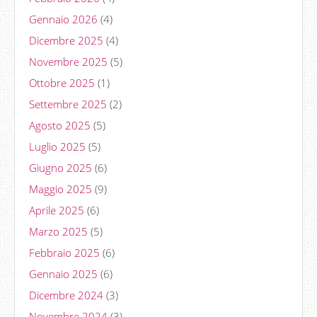
Gennaio 2026
(4)
Dicembre 2025
(4)
Novembre 2025
(5)
Ottobre 2025
(1)
Settembre 2025
(2)
Agosto 2025
(5)
Luglio 2025
(5)
Giugno 2025
(6)
Maggio 2025
(9)
Aprile 2025
(6)
Marzo 2025
(5)
Febbraio 2025
(6)
Gennaio 2025
(6)
Dicembre 2024
(3)
Novembre 2024
(3)