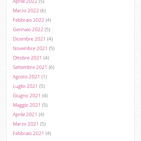
Aprile 2022
(5)
Marzo 2022
(6)
Febbraio 2022
(4)
Gennaio 2022
(5)
Dicembre 2021
(4)
Novembre 2021
(5)
Ottobre 2021
(4)
Settembre 2021
(6)
Agosto 2021
(1)
Luglio 2021
(5)
Giugno 2021
(4)
Maggio 2021
(5)
Aprile 2021
(4)
Marzo 2021
(5)
Febbraio 2021
(4)