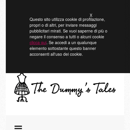
X
Questo sito utilizza cookie di profilazione,
propri o di altri, per inviare messaggi
pubblicitari mirati. Se vuoi saperne di più o
negare il consenso a tutti o alcuni cookie
clicca qui
. Se accedi a un qualunque
elemento sottostante questo banner
acconsenti all'uso dei cookie.