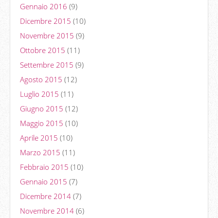
Gennaio 2016
(9)
Dicembre 2015
(10)
Novembre 2015
(9)
Ottobre 2015
(11)
Settembre 2015
(9)
Agosto 2015
(12)
Luglio 2015
(11)
Giugno 2015
(12)
Maggio 2015
(10)
Aprile 2015
(10)
Marzo 2015
(11)
Febbraio 2015
(10)
Gennaio 2015
(7)
Dicembre 2014
(7)
Novembre 2014
(6)