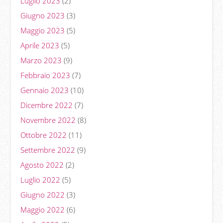
Luglio 2023
(2)
Giugno 2023
(3)
Maggio 2023
(5)
Aprile 2023
(5)
Marzo 2023
(9)
Febbraio 2023
(7)
Gennaio 2023
(10)
Dicembre 2022
(7)
Novembre 2022
(8)
Ottobre 2022
(11)
Settembre 2022
(9)
Agosto 2022
(2)
Luglio 2022
(5)
Giugno 2022
(3)
Maggio 2022
(6)