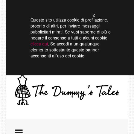
X
Questo sito utilizza cookie di profilazione,
propri o di altri, per inviare messaggi
pubblicitari mirati. Se vuoi saperne di più o
negare il consenso a tutti o alcuni cookie
clicca qui
. Se accedi a un qualunque
elemento sottostante questo banner
acconsenti all'uso dei cookie.