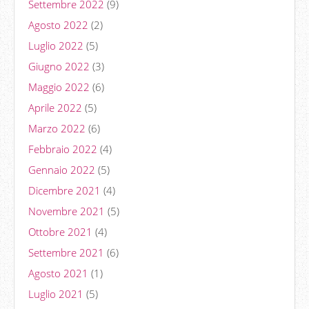
Settembre 2022
(9)
Agosto 2022
(2)
Luglio 2022
(5)
Giugno 2022
(3)
Maggio 2022
(6)
Aprile 2022
(5)
Marzo 2022
(6)
Febbraio 2022
(4)
Gennaio 2022
(5)
Dicembre 2021
(4)
Novembre 2021
(5)
Ottobre 2021
(4)
Settembre 2021
(6)
Agosto 2021
(1)
Luglio 2021
(5)