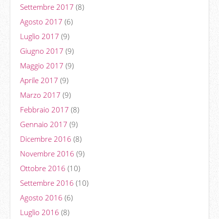
Settembre 2017
(8)
Agosto 2017
(6)
Luglio 2017
(9)
Giugno 2017
(9)
Maggio 2017
(9)
Aprile 2017
(9)
Marzo 2017
(9)
Febbraio 2017
(8)
Gennaio 2017
(9)
Dicembre 2016
(8)
Novembre 2016
(9)
Ottobre 2016
(10)
Settembre 2016
(10)
Agosto 2016
(6)
Luglio 2016
(8)