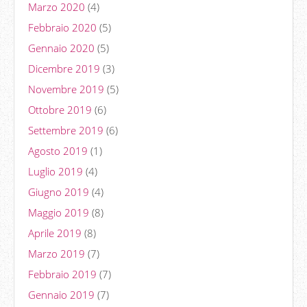
Marzo 2020
(4)
Febbraio 2020
(5)
Gennaio 2020
(5)
Dicembre 2019
(3)
Novembre 2019
(5)
Ottobre 2019
(6)
Settembre 2019
(6)
Agosto 2019
(1)
Luglio 2019
(4)
Giugno 2019
(4)
Maggio 2019
(8)
Aprile 2019
(8)
Marzo 2019
(7)
Febbraio 2019
(7)
Gennaio 2019
(7)