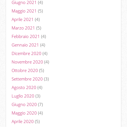
Giugno 2021
(4)
Maggio 2021
(5)
Aprile 2021
(4)
Marzo 2021
(5)
Febbraio 2021
(4)
Gennaio 2021
(4)
Dicembre 2020
(4)
Novembre 2020
(4)
Ottobre 2020
(5)
Settembre 2020
(3)
Agosto 2020
(4)
Luglio 2020
(3)
Giugno 2020
(7)
Maggio 2020
(4)
Aprile 2020
(5)