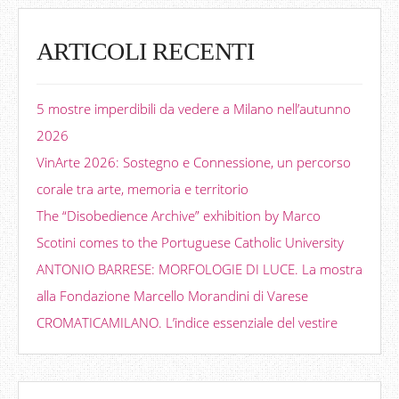
ARTICOLI RECENTI
5 mostre imperdibili da vedere a Milano nell’autunno
2026
VinArte 2026: Sostegno e Connessione, un percorso
corale tra arte, memoria e territorio
The “Disobedience Archive” exhibition by Marco
Scotini comes to the Portuguese Catholic University
ANTONIO BARRESE: MORFOLOGIE DI LUCE. La mostra
alla Fondazione Marcello Morandini di Varese
CROMATICAMILANO. L’indice essenziale del vestire