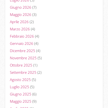
Giugno 2026
(7)
Maggio 2026
(3)
Aprile 2026
(2)
Marzo 2026
(4)
Febbraio 2026
(4)
Gennaio 2026
(4)
Dicembre 2025
(4)
Novembre 2025
(5)
Ottobre 2025
(1)
Settembre 2025
(2)
Agosto 2025
(5)
Luglio 2025
(5)
Giugno 2025
(6)
Maggio 2025
(9)