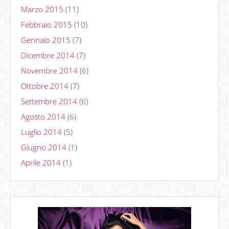
Marzo 2015
(11)
Febbraio 2015
(10)
Gennaio 2015
(7)
Dicembre 2014
(7)
Novembre 2014
(6)
Ottobre 2014
(7)
Settembre 2014
(6)
Agosto 2014
(6)
Luglio 2014
(5)
Giugno 2014
(1)
Aprile 2014
(1)