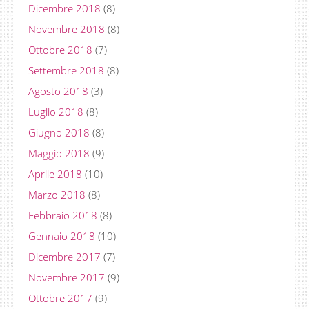
Dicembre 2018
(8)
Novembre 2018
(8)
Ottobre 2018
(7)
Settembre 2018
(8)
Agosto 2018
(3)
Luglio 2018
(8)
Giugno 2018
(8)
Maggio 2018
(9)
Aprile 2018
(10)
Marzo 2018
(8)
Febbraio 2018
(8)
Gennaio 2018
(10)
Dicembre 2017
(7)
Novembre 2017
(9)
Ottobre 2017
(9)