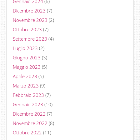
Gennaio 2024
(6)
Dicembre 2023
(7)
Novembre 2023
(2)
Ottobre 2023
(7)
Settembre 2023
(4)
Luglio 2023
(2)
Giugno 2023
(3)
Maggio 2023
(5)
Aprile 2023
(5)
Marzo 2023
(9)
Febbraio 2023
(7)
Gennaio 2023
(10)
Dicembre 2022
(7)
Novembre 2022
(8)
Ottobre 2022
(11)