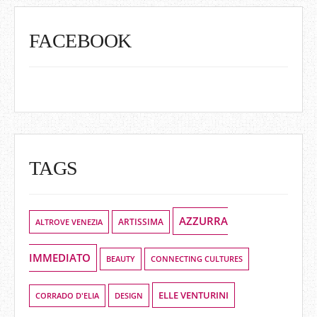
FACEBOOK
TAGS
AZZURRA
ALTROVE VENEZIA
ARTISSIMA
IMMEDIATO
BEAUTY
CONNECTING CULTURES
ELLE VENTURINI
DESIGN
CORRADO D'ELIA