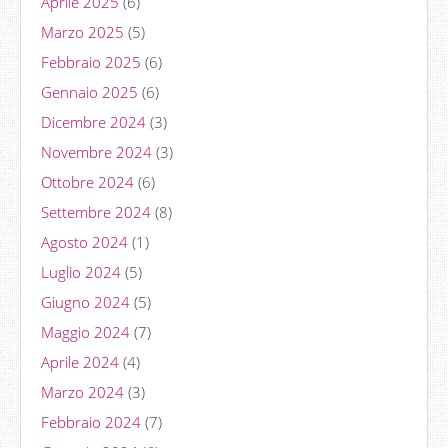
Aprile 2025
(6)
Marzo 2025
(5)
Febbraio 2025
(6)
Gennaio 2025
(6)
Dicembre 2024
(3)
Novembre 2024
(3)
Ottobre 2024
(6)
Settembre 2024
(8)
Agosto 2024
(1)
Luglio 2024
(5)
Giugno 2024
(5)
Maggio 2024
(7)
Aprile 2024
(4)
Marzo 2024
(3)
Febbraio 2024
(7)