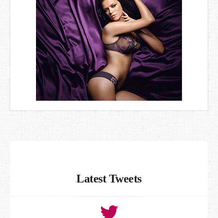
Latest Tweets