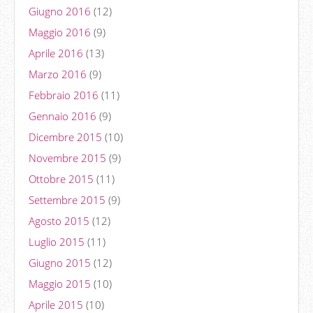
Giugno 2016
(12)
Maggio 2016
(9)
Aprile 2016
(13)
Marzo 2016
(9)
Febbraio 2016
(11)
Gennaio 2016
(9)
Dicembre 2015
(10)
Novembre 2015
(9)
Ottobre 2015
(11)
Settembre 2015
(9)
Agosto 2015
(12)
Luglio 2015
(11)
Giugno 2015
(12)
Maggio 2015
(10)
Aprile 2015
(10)