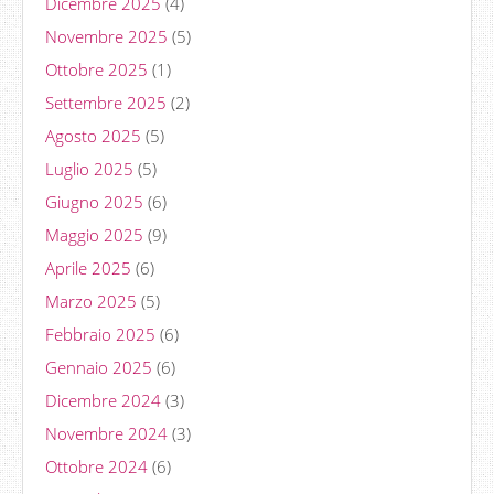
Dicembre 2025
(4)
Novembre 2025
(5)
Ottobre 2025
(1)
Settembre 2025
(2)
Agosto 2025
(5)
Luglio 2025
(5)
Giugno 2025
(6)
Maggio 2025
(9)
Aprile 2025
(6)
Marzo 2025
(5)
Febbraio 2025
(6)
Gennaio 2025
(6)
Dicembre 2024
(3)
Novembre 2024
(3)
Ottobre 2024
(6)