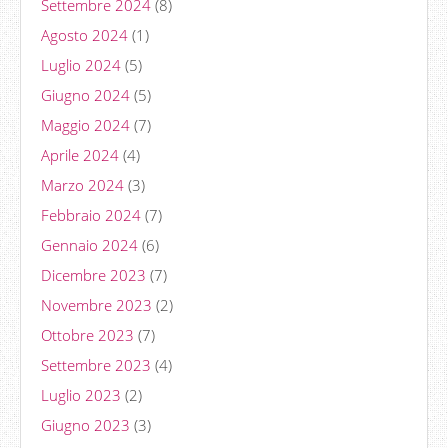
Settembre 2024
(8)
Agosto 2024
(1)
Luglio 2024
(5)
Giugno 2024
(5)
Maggio 2024
(7)
Aprile 2024
(4)
Marzo 2024
(3)
Febbraio 2024
(7)
Gennaio 2024
(6)
Dicembre 2023
(7)
Novembre 2023
(2)
Ottobre 2023
(7)
Settembre 2023
(4)
Luglio 2023
(2)
Giugno 2023
(3)