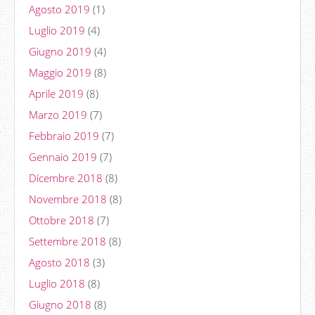
Agosto 2019
(1)
Luglio 2019
(4)
Giugno 2019
(4)
Maggio 2019
(8)
Aprile 2019
(8)
Marzo 2019
(7)
Febbraio 2019
(7)
Gennaio 2019
(7)
Dicembre 2018
(8)
Novembre 2018
(8)
Ottobre 2018
(7)
Settembre 2018
(8)
Agosto 2018
(3)
Luglio 2018
(8)
Giugno 2018
(8)