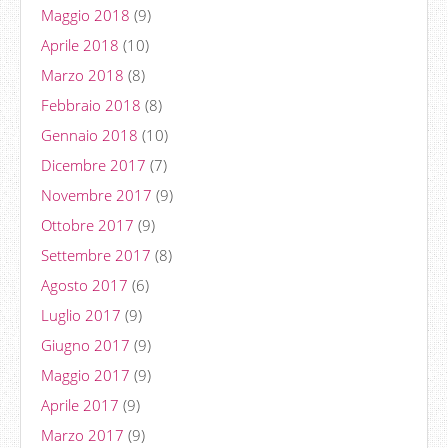
Maggio 2018
(9)
Aprile 2018
(10)
Marzo 2018
(8)
Febbraio 2018
(8)
Gennaio 2018
(10)
Dicembre 2017
(7)
Novembre 2017
(9)
Ottobre 2017
(9)
Settembre 2017
(8)
Agosto 2017
(6)
Luglio 2017
(9)
Giugno 2017
(9)
Maggio 2017
(9)
Aprile 2017
(9)
Marzo 2017
(9)