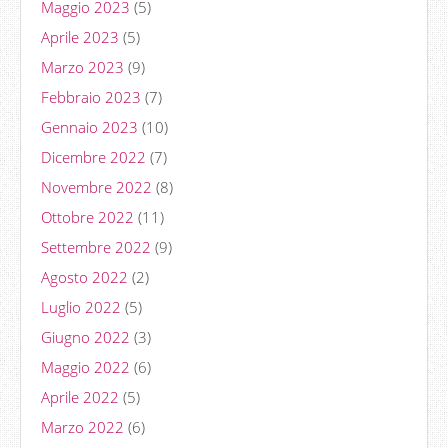
Maggio 2023
(5)
Aprile 2023
(5)
Marzo 2023
(9)
Febbraio 2023
(7)
Gennaio 2023
(10)
Dicembre 2022
(7)
Novembre 2022
(8)
Ottobre 2022
(11)
Settembre 2022
(9)
Agosto 2022
(2)
Luglio 2022
(5)
Giugno 2022
(3)
Maggio 2022
(6)
Aprile 2022
(5)
Marzo 2022
(6)