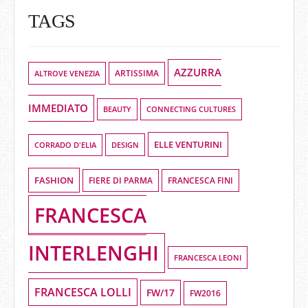
TAGS
AZZURRA
ALTROVE VENEZIA
ARTISSIMA
IMMEDIATO
BEAUTY
CONNECTING CULTURES
ELLE VENTURINI
DESIGN
CORRADO D'ELIA
FASHION
FIERE DI PARMA
FRANCESCA FINI
FRANCESCA
INTERLENGHI
FRANCESCA LEONI
FRANCESCA LOLLI
FW/17
FW2016