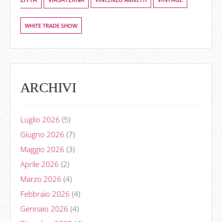
WHITE TRADE SHOW
ARCHIVI
Luglio 2026
(5)
Giugno 2026
(7)
Maggio 2026
(3)
Aprile 2026
(2)
Marzo 2026
(4)
Febbraio 2026
(4)
Gennaio 2026
(4)