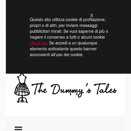
X
Questo sito utilizza cookie di profilazione,
propri o di altri, per inviare messaggi
pubblicitari mirati. Se vuoi saperne di più o
negare il consenso a tutti o alcuni cookie
clicca qui
. Se accedi a un qualunque
elemento sottostante questo banner
acconsenti all'uso dei cookie.