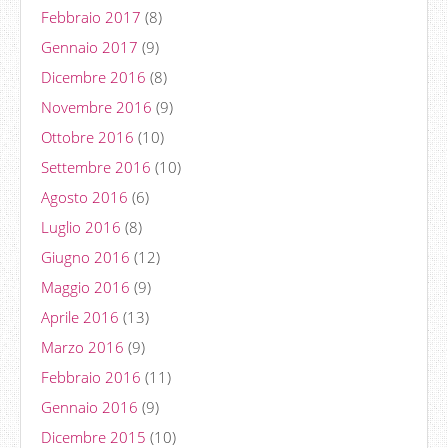
Febbraio 2017
(8)
Gennaio 2017
(9)
Dicembre 2016
(8)
Novembre 2016
(9)
Ottobre 2016
(10)
Settembre 2016
(10)
Agosto 2016
(6)
Luglio 2016
(8)
Giugno 2016
(12)
Maggio 2016
(9)
Aprile 2016
(13)
Marzo 2016
(9)
Febbraio 2016
(11)
Gennaio 2016
(9)
Dicembre 2015
(10)