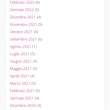
Febbraio 2022
(4)
Gennaio 2022
(5)
Dicembre 2021
(4)
Novembre 2021
(5)
Ottobre 2021
(4)
Settembre 2021
(6)
Agosto 2021
(1)
Luglio 2021
(5)
Giugno 2021
(4)
Maggio 2021
(5)
Aprile 2021
(4)
Marzo 2021
(5)
Febbraio 2021
(4)
Gennaio 2021
(4)
Dicembre 2020
(4)