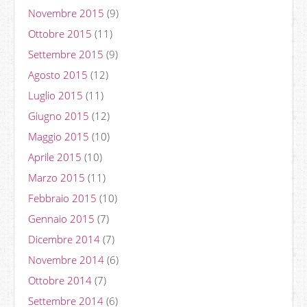
Novembre 2015
(9)
Ottobre 2015
(11)
Settembre 2015
(9)
Agosto 2015
(12)
Luglio 2015
(11)
Giugno 2015
(12)
Maggio 2015
(10)
Aprile 2015
(10)
Marzo 2015
(11)
Febbraio 2015
(10)
Gennaio 2015
(7)
Dicembre 2014
(7)
Novembre 2014
(6)
Ottobre 2014
(7)
Settembre 2014
(6)