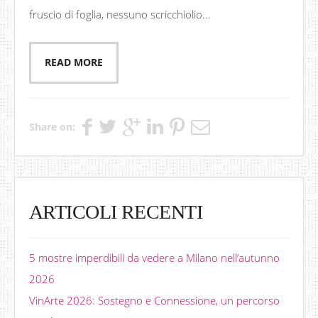
fruscio di foglia, nessuno scricchiolio...
READ MORE
Share on:
ARTICOLI RECENTI
5 mostre imperdibili da vedere a Milano nell’autunno
2026
VinArte 2026: Sostegno e Connessione, un percorso