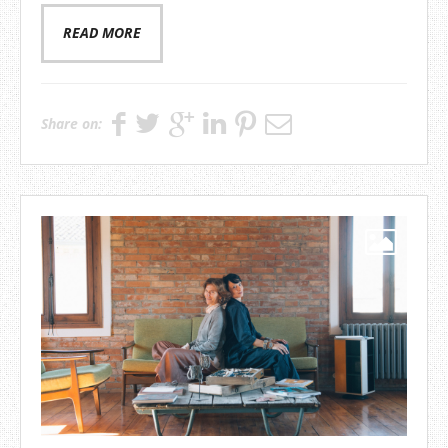
READ MORE
Share on: