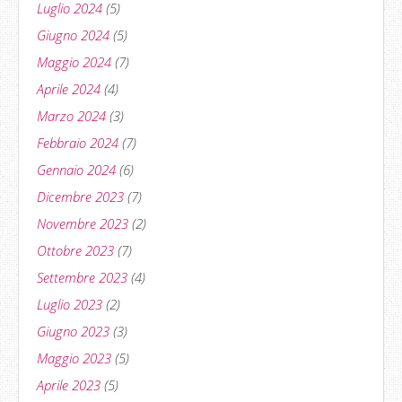
Luglio 2024
(5)
Giugno 2024
(5)
Maggio 2024
(7)
Aprile 2024
(4)
Marzo 2024
(3)
Febbraio 2024
(7)
Gennaio 2024
(6)
Dicembre 2023
(7)
Novembre 2023
(2)
Ottobre 2023
(7)
Settembre 2023
(4)
Luglio 2023
(2)
Giugno 2023
(3)
Maggio 2023
(5)
Aprile 2023
(5)