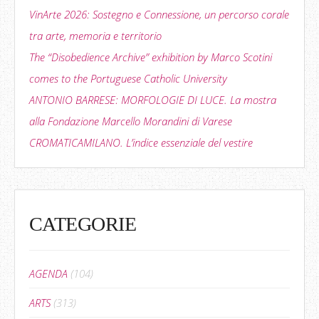
VinArte 2026: Sostegno e Connessione, un percorso corale
tra arte, memoria e territorio
The “Disobedience Archive” exhibition by Marco Scotini
comes to the Portuguese Catholic University
ANTONIO BARRESE: MORFOLOGIE DI LUCE. La mostra
alla Fondazione Marcello Morandini di Varese
CROMATICAMILANO. L’indice essenziale del vestire
CATEGORIE
AGENDA
(104)
ARTS
(313)