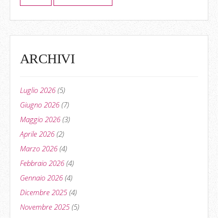
ARCHIVI
Luglio 2026
(5)
Giugno 2026
(7)
Maggio 2026
(3)
Aprile 2026
(2)
Marzo 2026
(4)
Febbraio 2026
(4)
Gennaio 2026
(4)
Dicembre 2025
(4)
Novembre 2025
(5)