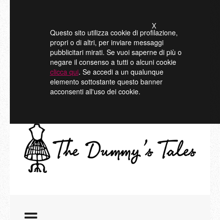
X
Questo sito utilizza cookie di profilazione,
propri o di altri, per inviare messaggi
pubblicitari mirati. Se vuoi saperne di più o
negare il consenso a tutti o alcuni cookie
clicca qui
. Se accedi a un qualunque
elemento sottostante questo banner
acconsenti all'uso dei cookie.