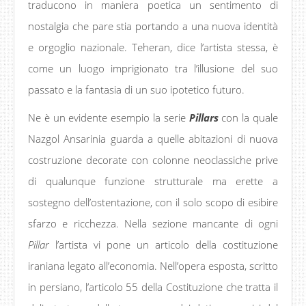
traducono in maniera poetica un sentimento di
nostalgia che pare stia portando a una nuova identità
e orgoglio nazionale. Teheran, dice l’artista stessa, è
come un luogo imprigionato tra l’illusione del suo
passato e la fantasia di un suo ipotetico futuro.
Ne è un evidente esempio la serie
Pillars
con la quale
Nazgol Ansarinia guarda a quelle abitazioni di nuova
costruzione decorate con colonne neoclassiche prive
di qualunque funzione strutturale ma erette a
sostegno dell’ostentazione, con il solo scopo di esibire
sfarzo e ricchezza. Nella sezione mancante di ogni
Pillar
l’artista vi pone un articolo della costituzione
iraniana legato all’economia. Nell’opera esposta, scritto
in persiano, l’articolo 55 della Costituzione che tratta il