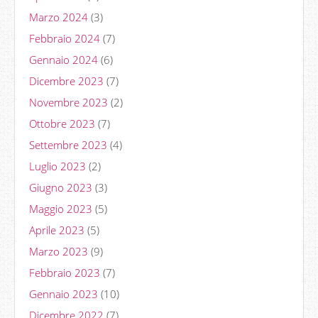
Marzo 2024
(3)
Febbraio 2024
(7)
Gennaio 2024
(6)
Dicembre 2023
(7)
Novembre 2023
(2)
Ottobre 2023
(7)
Settembre 2023
(4)
Luglio 2023
(2)
Giugno 2023
(3)
Maggio 2023
(5)
Aprile 2023
(5)
Marzo 2023
(9)
Febbraio 2023
(7)
Gennaio 2023
(10)
Dicembre 2022
(7)