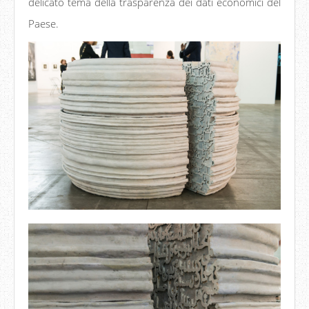
delicato tema della trasparenza dei dati economici del
Paese.