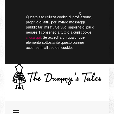
X
Questo sito utilizza cookie di profilazione,
propri o di altri, per inviare messaggi
pubblicitari mirati. Se vuoi saperne di più o
negare il consenso a tutti o alcuni cookie
clicca qui
. Se accedi a un qualunque
elemento sottostante questo banner
acconsenti all'uso dei cookie.