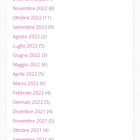
Novembre 2022
(8)
Ottobre 2022
(11)
Settembre 2022
(9)
Agosto 2022
(2)
Luglio 2022
(5)
Giugno 2022
(3)
Maggio 2022
(6)
Aprile 2022
(5)
Marzo 2022
(6)
Febbraio 2022
(4)
Gennaio 2022
(5)
Dicembre 2021
(4)
Novembre 2021
(5)
Ottobre 2021
(4)
Settembre 2021
(6)