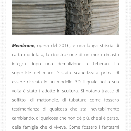
Membrane
, opera del 2016, è una lunga striscia di
carta modellata, la ricostruzione di un muro rimasto
integro dopo una demolizione a Teheran. La
superficie del muro è stata scanerizzata prima di
essere ricreata in un modello 3D il quale poi a sua
volta è stato tradotto in scultura. Si notano tracce di
soffitto, di mattonelle, di tubature come fossero
testimonianza di qualcosa che sta inevitabilmente
cambiando, di qualcosa che non c’è più, che si è perso,
della famiglia che ci viveva. Come fossero i fantasmi