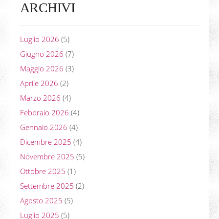
ARCHIVI
Luglio 2026
(5)
Giugno 2026
(7)
Maggio 2026
(3)
Aprile 2026
(2)
Marzo 2026
(4)
Febbraio 2026
(4)
Gennaio 2026
(4)
Dicembre 2025
(4)
Novembre 2025
(5)
Ottobre 2025
(1)
Settembre 2025
(2)
Agosto 2025
(5)
Luglio 2025
(5)