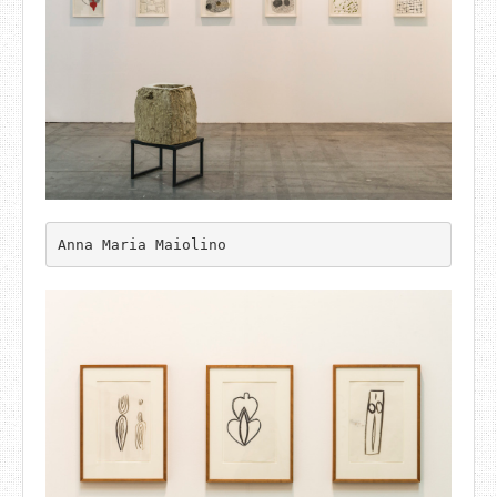
Anna Maria Maiolino