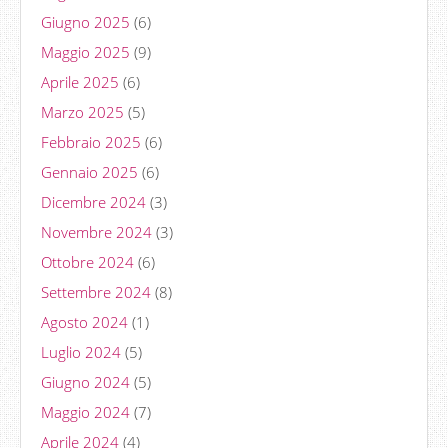
Giugno 2025
(6)
Maggio 2025
(9)
Aprile 2025
(6)
Marzo 2025
(5)
Febbraio 2025
(6)
Gennaio 2025
(6)
Dicembre 2024
(3)
Novembre 2024
(3)
Ottobre 2024
(6)
Settembre 2024
(8)
Agosto 2024
(1)
Luglio 2024
(5)
Giugno 2024
(5)
Maggio 2024
(7)
Aprile 2024
(4)