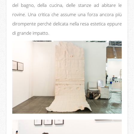
del bagno, della cucina, delle stanze ad abitare le
rovine. Una critica che assume una forza ancora più
dirompente perché delicata nella resa estetica eppure
di grande impatto.