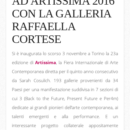
AD ARTISSIMA 2016
CON LA GALLERIA
RAFFAELLA
CORTESE
Si è inaugurata lo scorso 3 novembre a Torino la 23a
edizione di
Artissima
, la Fiera Internazionale di Arte
Contemporanea diretta per il quinto anno consecutivo
da Sarah Cosulich. 193 gallerie provenienti da 34
Paesi per una manifestazione suddivisa in 7 sezioni di
cui 3 (Back to the Future, Present Future e Per4m)
dedicate ai grandi pionieri dell’arte contemporanea, ai
talenti emergenti e alla performance. E un
interessante progetto collaterale appositamente