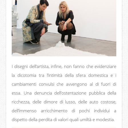
I disegni dell’artista, infine, non fanno che evidenziare
la dicotomia tra l’intimità della sfera domestica e i
cambiamenti convulsi che avvengono al di fuori di
essa. Una denuncia dell’ostentazione pubblica della
ricchezza, delle dimore di lusso, delle auto costose,
dell’immenso arricchimento di pochi individui a
dispetto della perdita di valori quali umiltà e modestia.