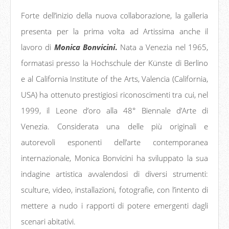
Forte dell’inizio della nuova collaborazione, la galleria
presenta per la prima volta ad Artissima anche il
lavoro di
Monica Bonvicini
.
Nata a Venezia nel 1965,
formatasi presso la Hochschule der Künste di Berlino
e al California Institute of the Arts, Valencia (California,
USA) ha ottenuto prestigiosi riconoscimenti tra cui, nel
1999, il Leone d’oro alla 48° Biennale d’Arte di
Venezia. Considerata una delle più originali e
autorevoli esponenti dell’arte contemporanea
internazionale, Monica Bonvicini ha sviluppato la sua
indagine artistica avvalendosi di diversi strumenti:
sculture, video, installazioni, fotografie, con l’intento di
mettere a nudo i rapporti di potere emergenti dagli
scenari abitativi.