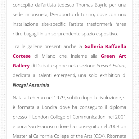
concepito dall’artista tedesco Thomas Bayrle per una
sede inconsueta, l’Aeroporto di Torino, dove con una
installazione site-specific l’artista trasformerà l’area
ritiro bagagli in un sorprendente spazio espositivo.
Tra le gallerie presenti anche la
Galleria Raffaella
Cortese
di Milano che, insieme alla
Green
Art
Gallery
di Dubai, espone nella sezione
Present Future
,
dedicata ai talenti emergenti, una solo exhibition di
Nazgol Ansarinia
.
Nata a Teheran nel 1979, subito dopo la rivoluzione, si
è formata a Londra dove ha conseguito il diploma
presso il London College of Communication nel 2001
e poi a San Francisco dove ha conseguito nel 2003 un
Master al California College of the Arts (CCA). Ritornata