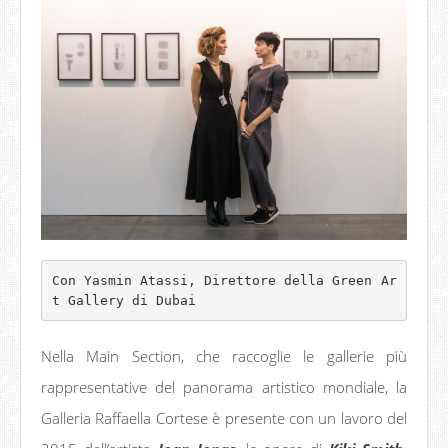
Con Yasmin Atassi, Direttore della Green Ar
t Gallery di Dubai
Nella Main Section, che raccoglie le gallerie più
rappresentative del panorama artistico mondiale, la
Galleria Raffaella Cortese è presente con un lavoro del