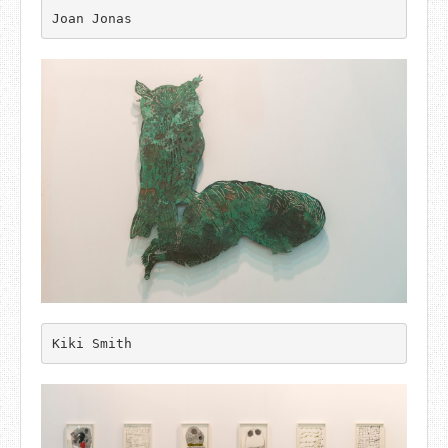
Joan Jonas
Kiki Smith