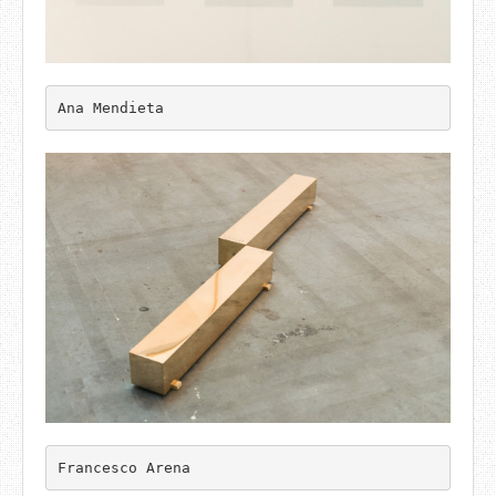
Ana Mendieta
Francesco Arena