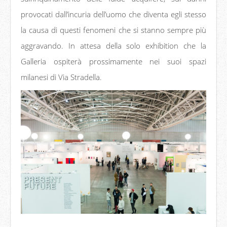
provocati dall’incuria dell’uomo che diventa egli stesso
la causa di questi fenomeni che si stanno sempre più
aggravando. In attesa della solo exhibition che la
Galleria ospiterà prossimamente nei suoi spazi
milanesi di Via Stradella.