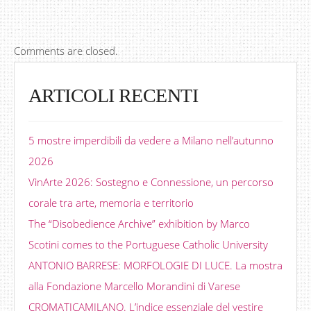
Comments are closed.
ARTICOLI RECENTI
5 mostre imperdibili da vedere a Milano nell’autunno
2026
VinArte 2026: Sostegno e Connessione, un percorso
corale tra arte, memoria e territorio
The “Disobedience Archive” exhibition by Marco
Scotini comes to the Portuguese Catholic University
ANTONIO BARRESE: MORFOLOGIE DI LUCE. La mostra
alla Fondazione Marcello Morandini di Varese
CROMATICAMILANO. L’indice essenziale del vestire