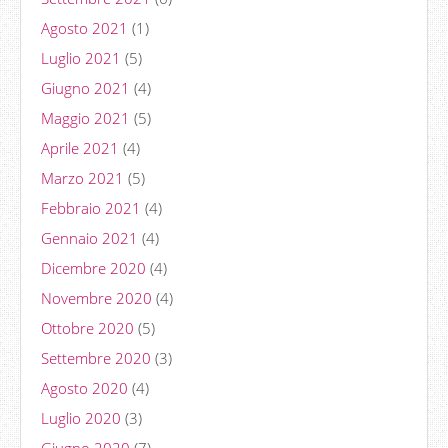
Agosto 2021
(1)
Luglio 2021
(5)
Giugno 2021
(4)
Maggio 2021
(5)
Aprile 2021
(4)
Marzo 2021
(5)
Febbraio 2021
(4)
Gennaio 2021
(4)
Dicembre 2020
(4)
Novembre 2020
(4)
Ottobre 2020
(5)
Settembre 2020
(3)
Agosto 2020
(4)
Luglio 2020
(3)