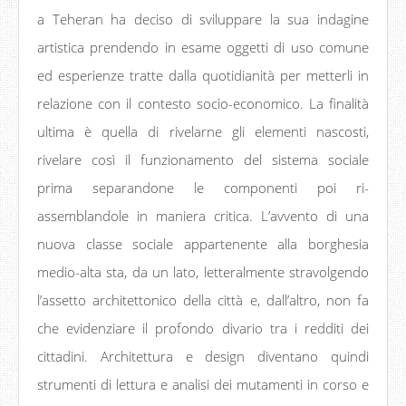
a Teheran ha deciso di sviluppare la sua indagine
artistica prendendo in esame oggetti di uso comune
ed esperienze tratte dalla quotidianità per metterli in
relazione con il contesto socio-economico. La finalità
ultima è quella di rivelarne gli elementi nascosti,
rivelare così il funzionamento del sistema sociale
prima separandone le componenti poi ri-
assemblandole in maniera critica. L’avvento di una
nuova classe sociale appartenente alla borghesia
medio-alta sta, da un lato, letteralmente stravolgendo
l’assetto architettonico della città e, dall’altro, non fa
che evidenziare il profondo divario tra i redditi dei
cittadini. Architettura e design diventano quindi
strumenti di lettura e analisi dei mutamenti in corso e