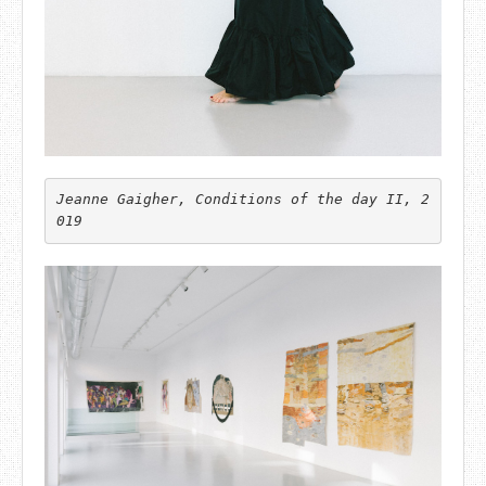
Jeanne Gaigher, Conditions of the day II, 2
019 