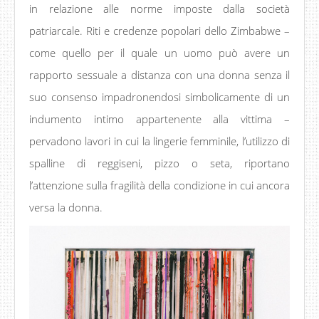
in relazione alle norme imposte dalla società
patriarcale. Riti e credenze popolari dello Zimbabwe –
come quello per il quale un uomo può avere un
rapporto sessuale a distanza con una donna senza il
suo consenso impadronendosi simbolicamente di un
indumento intimo appartenente alla vittima –
pervadono lavori in cui la lingerie femminile, l’utilizzo di
spalline di reggiseni, pizzo o seta, riportano
l’attenzione sulla fragilità della condizione in cui ancora
versa la donna.