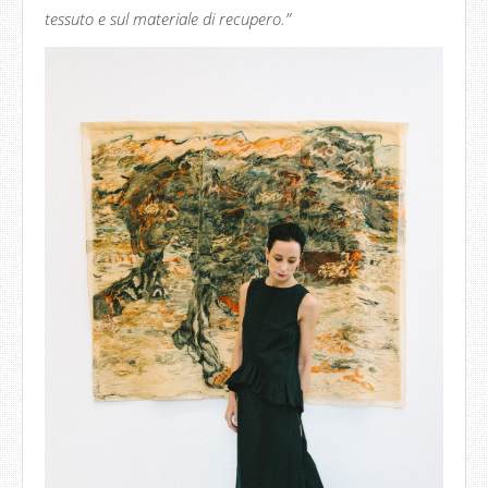
tessuto e sul materiale di recupero.”