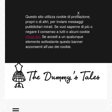
X
Questo sito utilizza cookie di profilazione,
propri o di altri, per inviare messaggi
pubblicitari mirati. Se vuoi saperne di più o
negare il consenso a tutti o alcuni cookie
clicca qui
. Se accedi a un qualunque
elemento sottostante questo banner
acconsenti all'uso dei cookie.