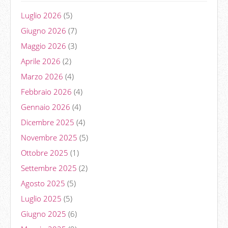
Luglio 2026
(5)
Giugno 2026
(7)
Maggio 2026
(3)
Aprile 2026
(2)
Marzo 2026
(4)
Febbraio 2026
(4)
Gennaio 2026
(4)
Dicembre 2025
(4)
Novembre 2025
(5)
Ottobre 2025
(1)
Settembre 2025
(2)
Agosto 2025
(5)
Luglio 2025
(5)
Giugno 2025
(6)