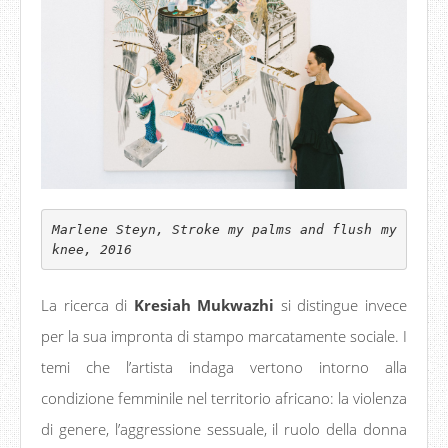
Marlene Steyn, Stroke my palms and flush my 
knee, 2016
La ricerca di
Kresiah Mukwazhi
si distingue invece
per la sua impronta di stampo marcatamente sociale. I
temi che l’artista indaga vertono intorno alla
condizione femminile nel territorio africano: la violenza
di genere, l’aggressione sessuale, il ruolo della donna