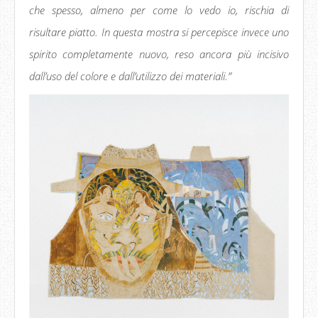
che spesso, almeno per come lo vedo io, rischia di
risultare piatto. In questa mostra si percepisce invece uno
spirito completamente nuovo, reso ancora più incisivo
dall’uso del colore e dall’utilizzo dei materiali.”