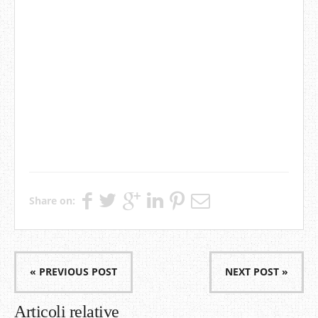
Share on:
« PREVIOUS POST
NEXT POST »
Articoli relative