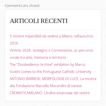
Comments are closed.
ARTICOLI RECENTI
5 mostre imperdibili da vedere a Milano nell’autunno
2026
VinArte 2026: Sostegno e Connessione, un percorso
corale tra arte, memoria e territorio
The “Disobedience Archive” exhibition by Marco
Scotini comes to the Portuguese Catholic University
ANTONIO BARRESE: MORFOLOGIE DI LUCE. La mostra
alla Fondazione Marcello Morandini di Varese
CROMATICAMILANO. L’indice essenziale del vestire