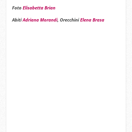
Foto
Elisabetta Brian
Abiti
Adriana Morandi
, Orecchini
Elena Brasa