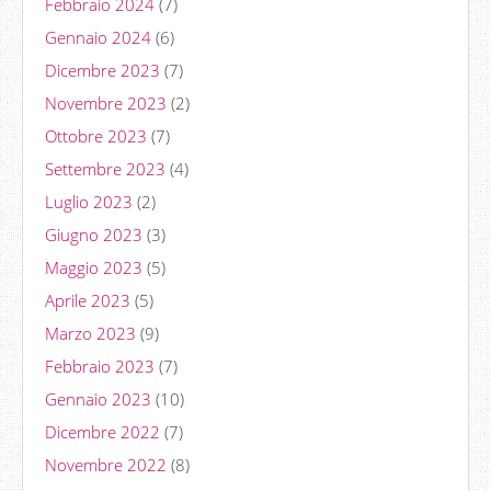
Febbraio 2024
(7)
Gennaio 2024
(6)
Dicembre 2023
(7)
Novembre 2023
(2)
Ottobre 2023
(7)
Settembre 2023
(4)
Luglio 2023
(2)
Giugno 2023
(3)
Maggio 2023
(5)
Aprile 2023
(5)
Marzo 2023
(9)
Febbraio 2023
(7)
Gennaio 2023
(10)
Dicembre 2022
(7)
Novembre 2022
(8)