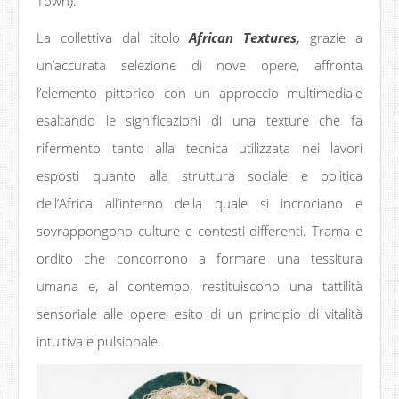
Town).
La collettiva dal titolo
African Textures,
grazie a
un’accurata selezione di nove opere, affronta
l’elemento pittorico con un approccio multimediale
esaltando le significazioni di una texture che fa
rifermento tanto alla tecnica utilizzata nei lavori
esposti quanto alla struttura sociale e politica
dell’Africa all’interno della quale si incrociano e
sovrappongono culture e contesti differenti. Trama e
ordito che concorrono a formare una tessitura
umana e, al contempo, restituiscono una tattilità
sensoriale alle opere, esito di un principio di vitalità
intuitiva e pulsionale.