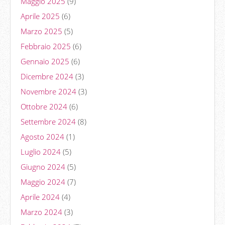
Maggio 2025
(9)
Aprile 2025
(6)
Marzo 2025
(5)
Febbraio 2025
(6)
Gennaio 2025
(6)
Dicembre 2024
(3)
Novembre 2024
(3)
Ottobre 2024
(6)
Settembre 2024
(8)
Agosto 2024
(1)
Luglio 2024
(5)
Giugno 2024
(5)
Maggio 2024
(7)
Aprile 2024
(4)
Marzo 2024
(3)