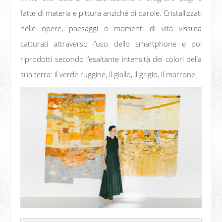
fatte di materia e pittura anziché di parole. Cristallizzati
nelle opere, paesaggi o momenti di vita vissuta
catturati attraverso l’uso dello smartphone e poi
riprodotti secondo l’esaltante intensità dei colori della
sua terra: il verde ruggine, il giallo, il grigio, il marrone.