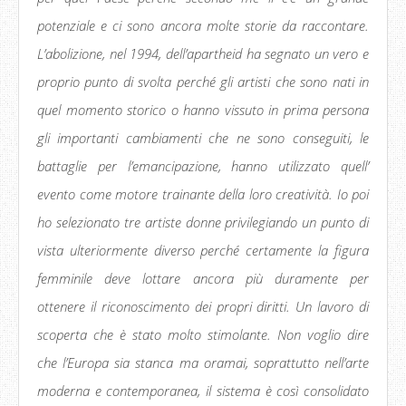
potenziale e ci sono ancora molte storie da raccontare.
L’abolizione, nel 1994, dell’apartheid ha segnato un vero e
proprio punto di svolta perché gli artisti che sono nati in
quel momento storico o hanno vissuto in prima persona
gli importanti cambiamenti che ne sono conseguiti, le
battaglie per l’emancipazione, hanno utilizzato quell’
evento come motore trainante della loro creatività. Io poi
ho selezionato tre artiste donne privilegiando un punto di
vista ulteriormente diverso perché certamente la figura
femminile deve lottare ancora più duramente per
ottenere il riconoscimento dei propri diritti. Un lavoro di
scoperta che è stato molto stimolante. Non voglio dire
che l’Europa sia stanca ma oramai, soprattutto nell’arte
moderna e contemporanea, il sistema è così consolidato