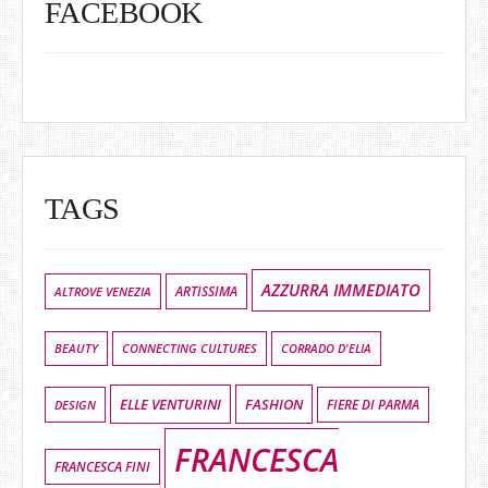
FACEBOOK
TAGS
AZZURRA IMMEDIATO
ALTROVE VENEZIA
ARTISSIMA
BEAUTY
CONNECTING CULTURES
CORRADO D'ELIA
ELLE VENTURINI
FASHION
DESIGN
FIERE DI PARMA
FRANCESCA
FRANCESCA FINI