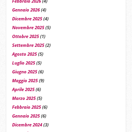
Febbraio 2026
(4)
Gennaio 2026
(4)
Dicembre 2025
(4)
Novembre 2025
(5)
Ottobre 2025
(1)
Settembre 2025
(2)
Agosto 2025
(5)
Luglio 2025
(5)
Giugno 2025
(6)
Maggio 2025
(9)
Aprile 2025
(6)
Marzo 2025
(5)
Febbraio 2025
(6)
Gennaio 2025
(6)
Dicembre 2024
(3)