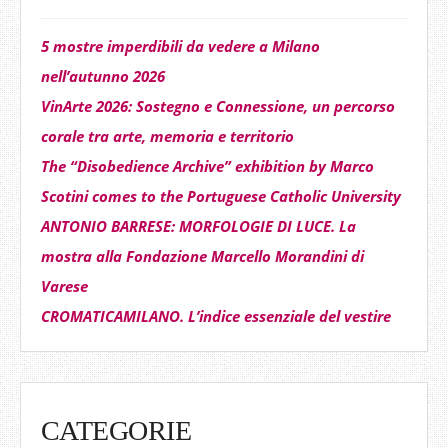
5 mostre imperdibili da vedere a Milano
nell’autunno 2026
VinArte 2026: Sostegno e Connessione, un percorso
corale tra arte, memoria e territorio
The “Disobedience Archive” exhibition by Marco
Scotini comes to the Portuguese Catholic University
ANTONIO BARRESE: MORFOLOGIE DI LUCE. La
mostra alla Fondazione Marcello Morandini di
Varese
CROMATICAMILANO. L’indice essenziale del vestire
CATEGORIE