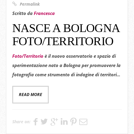
Permalink
Scritto da
Francesca
NASCE A BOLOGNA
FOTO/TERRITORIO
Foto/Territorio
è il nuovo osservatorio e spazio di
sperimentazione nato
a Bologna
per promuovere la
fotografia come strumento di indagine di territori...
READ MORE
Share on: