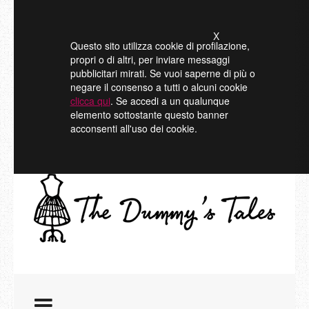
X
Questo sito utilizza cookie di profilazione,
propri o di altri, per inviare messaggi
pubblicitari mirati. Se vuoi saperne di più o
negare il consenso a tutti o alcuni cookie
clicca qui
. Se accedi a un qualunque
elemento sottostante questo banner
acconsenti all'uso dei cookie.