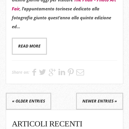
Fair
, l’appuntamento torinese dedicato alla
fotografia giunto quest’anno alla quinta edizione
ed...
READ MORE
Share on:
« OLDER ENTRIES
NEWER ENTRIES »
ARTICOLI RECENTI