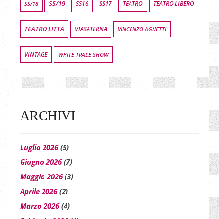
SS/19
SS16
SS17
TEATRO LIBERO
SS/18
TEATRO
TEATRO LITTA
VIASATERNA
VINCENZO AGNETTI
VINTAGE
WHITE TRADE SHOW
ARCHIVI
Luglio 2026
(5)
Giugno 2026
(7)
Maggio 2026
(3)
Aprile 2026
(2)
Marzo 2026
(4)