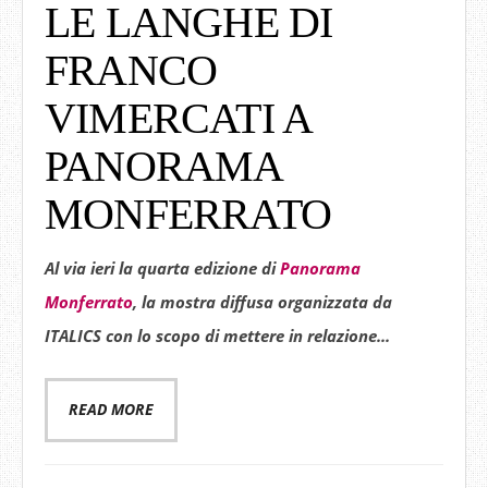
LE LANGHE DI
FRANCO
VIMERCATI A
PANORAMA
MONFERRATO
Al via ieri la quarta edizione di
Panorama
Monferrato
,
la mostra diffusa organizzata da
ITALICS
con lo scopo di mettere in relazione...
READ MORE