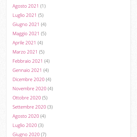
Agosto 2021
(1)
Luglio 2021
(5)
Giugno 2021
(4)
Maggio 2021
(5)
Aprile 2021
(4)
Marzo 2021
(5)
Febbraio 2021
(4)
Gennaio 2021
(4)
Dicembre 2020
(4)
Novembre 2020
(4)
Ottobre 2020
(5)
Settembre 2020
(3)
Agosto 2020
(4)
Luglio 2020
(3)
Giugno 2020
(7)