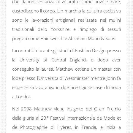
che danno sostanza ai volumi e come nuvole, pare,
custodiscono il corpo. Un marchio la cui cifra esclusiva
sono le lavorazioni artigianali realizzate nei mulini
tradizionali dello Yorkshire e l’impiego di tessuti
pregiati come Hainsworth e Abraham Moon & Sons.
Incontratisi durante gli studi di Fashion Design presso
la University of Central England, e dopo aver
conseguito la laurea, Matthew ottiene un master con
lode presso l’Università di Westminster mentre John fa
esperienza lavorativa in due prestigiose case di moda
a Londra.
Nel 2008 Matthew viene insignito del Gran Premio
della giuria al 23° Festival Internazionale de Mode et
de Photographie di Hyères, in Francia, e inizia a