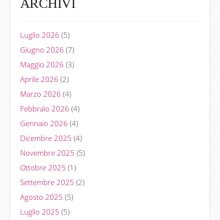
ARCHIVI
Luglio 2026
(5)
Giugno 2026
(7)
Maggio 2026
(3)
Aprile 2026
(2)
Marzo 2026
(4)
Febbraio 2026
(4)
Gennaio 2026
(4)
Dicembre 2025
(4)
Novembre 2025
(5)
Ottobre 2025
(1)
Settembre 2025
(2)
Agosto 2025
(5)
Luglio 2025
(5)