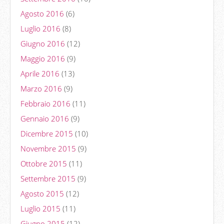
Agosto 2016
(6)
Luglio 2016
(8)
Giugno 2016
(12)
Maggio 2016
(9)
Aprile 2016
(13)
Marzo 2016
(9)
Febbraio 2016
(11)
Gennaio 2016
(9)
Dicembre 2015
(10)
Novembre 2015
(9)
Ottobre 2015
(11)
Settembre 2015
(9)
Agosto 2015
(12)
Luglio 2015
(11)
Giugno 2015
(12)