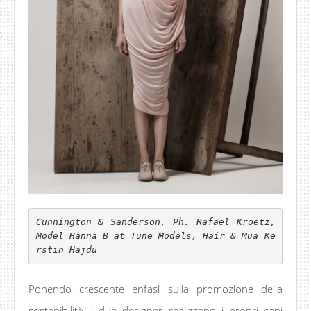
Cunnington & Sanderson, Ph. Rafael Kroetz, 
Model Hanna B at Tune Models, Hair & Mua Ke
rstin Hajdu
Ponendo crescente enfasi sulla promozione della
sostenibilità, i due designer realizzano i propri capi