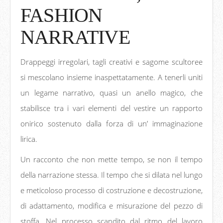
FASHION
NARRATIVE
Drappeggi irregolari, tagli creativi e sagome scultoree
si mescolano insieme inaspettatamente. A tenerli uniti
un legame narrativo, quasi un anello magico, che
stabilisce tra i vari elementi del vestire un rapporto
onirico sostenuto dalla forza di un’ immaginazione
lirica.
Un racconto che non mette tempo, se non il tempo
della narrazione stessa. Il tempo che si dilata nel lungo
e meticoloso processo di costruzione e decostruzione,
di adattamento, modifica e misurazione del pezzo di
stoffa. Nel processo scandito dal ritmo del lavoro