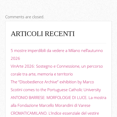
Comments are closed.
ARTICOLI RECENTI
5 mostre imperdibili da vedere a Milano nell’autunno
2026
VinArte 2026: Sostegno e Connessione, un percorso
corale tra arte, memoria e territorio
The “Disobedience Archive” exhibition by Marco
Scotini comes to the Portuguese Catholic University
ANTONIO BARRESE: MORFOLOGIE DI LUCE. La mostra
alla Fondazione Marcello Morandini di Varese
CROMATICAMILANO. L’indice essenziale del vestire