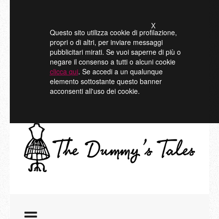
X
Questo sito utilizza cookie di profilazione,
propri o di altri, per inviare messaggi
pubblicitari mirati. Se vuoi saperne di più o
negare il consenso a tutti o alcuni cookie
clicca qui
. Se accedi a un qualunque
elemento sottostante questo banner
acconsenti all'uso dei cookie.