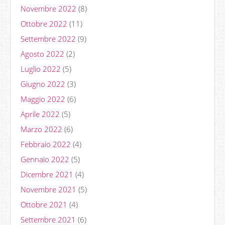
Novembre 2022
(8)
Ottobre 2022
(11)
Settembre 2022
(9)
Agosto 2022
(2)
Luglio 2022
(5)
Giugno 2022
(3)
Maggio 2022
(6)
Aprile 2022
(5)
Marzo 2022
(6)
Febbraio 2022
(4)
Gennaio 2022
(5)
Dicembre 2021
(4)
Novembre 2021
(5)
Ottobre 2021
(4)
Settembre 2021
(6)