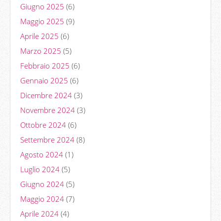
Giugno 2025
(6)
Maggio 2025
(9)
Aprile 2025
(6)
Marzo 2025
(5)
Febbraio 2025
(6)
Gennaio 2025
(6)
Dicembre 2024
(3)
Novembre 2024
(3)
Ottobre 2024
(6)
Settembre 2024
(8)
Agosto 2024
(1)
Luglio 2024
(5)
Giugno 2024
(5)
Maggio 2024
(7)
Aprile 2024
(4)