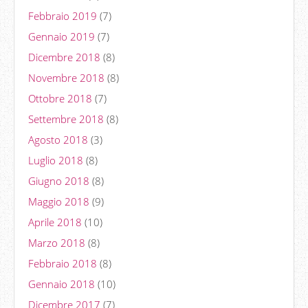
Febbraio 2019
(7)
Gennaio 2019
(7)
Dicembre 2018
(8)
Novembre 2018
(8)
Ottobre 2018
(7)
Settembre 2018
(8)
Agosto 2018
(3)
Luglio 2018
(8)
Giugno 2018
(8)
Maggio 2018
(9)
Aprile 2018
(10)
Marzo 2018
(8)
Febbraio 2018
(8)
Gennaio 2018
(10)
Dicembre 2017
(7)