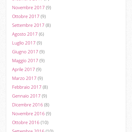
Novembre 2017
(9)
Ottobre 2017
(9)
Settembre 2017
(8)
Agosto 2017
(6)
Luglio 2017
(9)
Giugno 2017
(9)
Maggio 2017
(9)
Aprile 2017
(9)
Marzo 2017
(9)
Febbraio 2017
(8)
Gennaio 2017
(9)
Dicembre 2016
(8)
Novembre 2016
(9)
Ottobre 2016
(10)
Settembre 2016
(10)