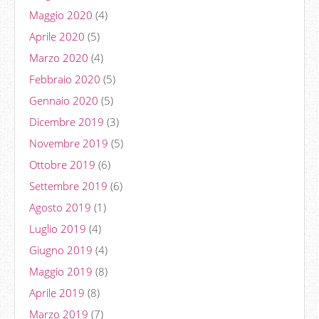
Maggio 2020
(4)
Aprile 2020
(5)
Marzo 2020
(4)
Febbraio 2020
(5)
Gennaio 2020
(5)
Dicembre 2019
(3)
Novembre 2019
(5)
Ottobre 2019
(6)
Settembre 2019
(6)
Agosto 2019
(1)
Luglio 2019
(4)
Giugno 2019
(4)
Maggio 2019
(8)
Aprile 2019
(8)
Marzo 2019
(7)