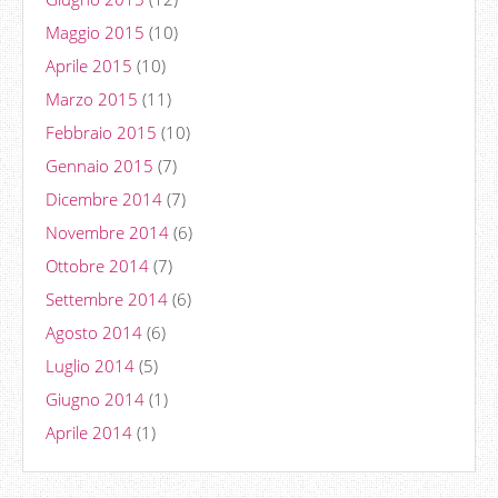
Maggio 2015
(10)
Aprile 2015
(10)
Marzo 2015
(11)
Febbraio 2015
(10)
Gennaio 2015
(7)
Dicembre 2014
(7)
Novembre 2014
(6)
Ottobre 2014
(7)
Settembre 2014
(6)
Agosto 2014
(6)
Luglio 2014
(5)
Giugno 2014
(1)
Aprile 2014
(1)