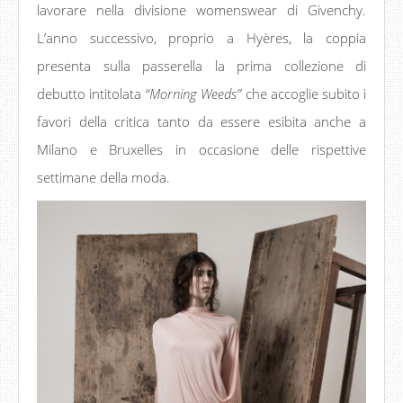
lavorare nella divisione womenswear di Givenchy.
L’anno successivo, proprio a Hyères, la coppia
presenta sulla passerella la prima collezione di
debutto intitolata
“Morning Weeds”
che accoglie subito i
favori della critica tanto da essere esibita anche a
Milano e Bruxelles in occasione delle rispettive
settimane della moda.