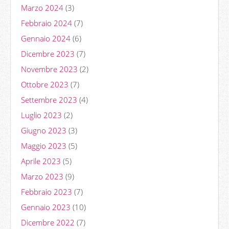
Marzo 2024
(3)
Febbraio 2024
(7)
Gennaio 2024
(6)
Dicembre 2023
(7)
Novembre 2023
(2)
Ottobre 2023
(7)
Settembre 2023
(4)
Luglio 2023
(2)
Giugno 2023
(3)
Maggio 2023
(5)
Aprile 2023
(5)
Marzo 2023
(9)
Febbraio 2023
(7)
Gennaio 2023
(10)
Dicembre 2022
(7)