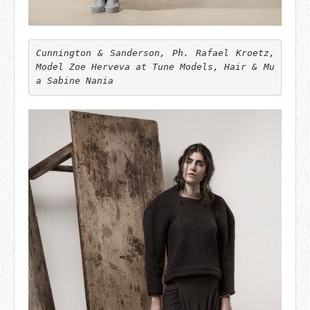
Cunnington & Sanderson, Ph. Rafael Kroetz, 
Model Zoe Herveva at Tune Models, Hair & Mu
a Sabine Nania