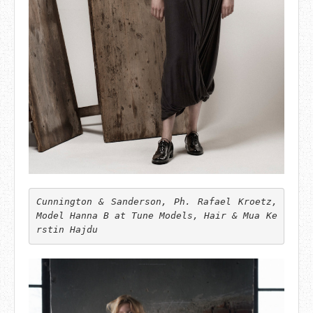
Cunnington & Sanderson, Ph. Rafael Kroetz, 
Model Hanna B at Tune Models, Hair & Mua Ke
rstin Hajdu