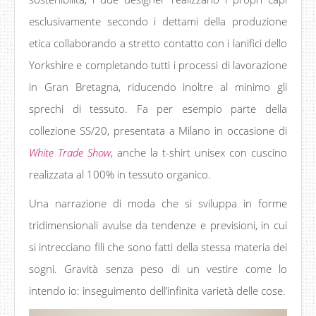
esclusivamente secondo i dettami della produzione
etica collaborando a stretto contatto con i lanifici dello
Yorkshire e completando tutti i processi di lavorazione
in Gran Bretagna, riducendo inoltre al minimo gli
sprechi di tessuto. Fa per esempio parte della
collezione SS/20, presentata a Milano in occasione di
White Trade Show
, anche la t-shirt unisex con cuscino
realizzata al 100% in tessuto organico.
Una narrazione di moda che si sviluppa in forme
tridimensionali avulse da tendenze e previsioni, in cui
si intrecciano fili che sono fatti della stessa materia dei
sogni. Gravità senza peso di un vestire come lo
intendo io: inseguimento dell’infinita varietà delle cose.