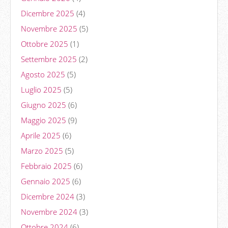
Dicembre 2025
(4)
Novembre 2025
(5)
Ottobre 2025
(1)
Settembre 2025
(2)
Agosto 2025
(5)
Luglio 2025
(5)
Giugno 2025
(6)
Maggio 2025
(9)
Aprile 2025
(6)
Marzo 2025
(5)
Febbraio 2025
(6)
Gennaio 2025
(6)
Dicembre 2024
(3)
Novembre 2024
(3)
Ottobre 2024
(6)