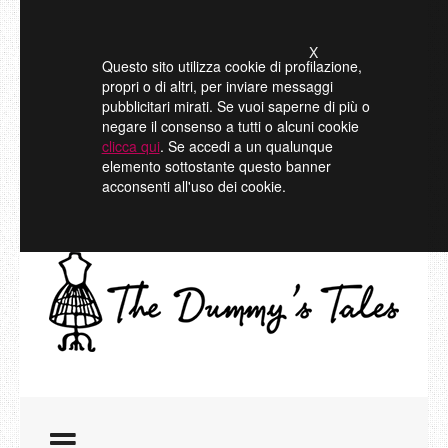
X
Questo sito utilizza cookie di profilazione,
propri o di altri, per inviare messaggi
pubblicitari mirati. Se vuoi saperne di più o
negare il consenso a tutti o alcuni cookie
clicca qui
. Se accedi a un qualunque
elemento sottostante questo banner
acconsenti all'uso dei cookie.