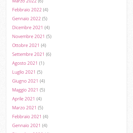
Marzo 2022
(6)
Febbraio 2022
(4)
Gennaio 2022
(5)
Dicembre 2021
(4)
Novembre 2021
(5)
Ottobre 2021
(4)
Settembre 2021
(6)
Agosto 2021
(1)
Luglio 2021
(5)
Giugno 2021
(4)
Maggio 2021
(5)
Aprile 2021
(4)
Marzo 2021
(5)
Febbraio 2021
(4)
Gennaio 2021
(4)