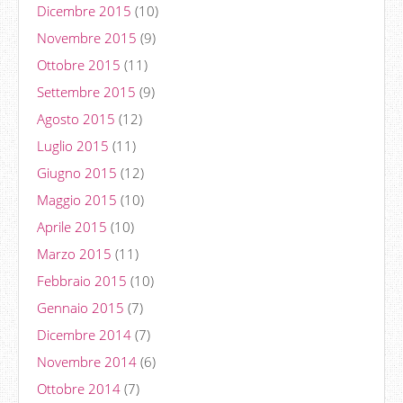
Dicembre 2015
(10)
Novembre 2015
(9)
Ottobre 2015
(11)
Settembre 2015
(9)
Agosto 2015
(12)
Luglio 2015
(11)
Giugno 2015
(12)
Maggio 2015
(10)
Aprile 2015
(10)
Marzo 2015
(11)
Febbraio 2015
(10)
Gennaio 2015
(7)
Dicembre 2014
(7)
Novembre 2014
(6)
Ottobre 2014
(7)