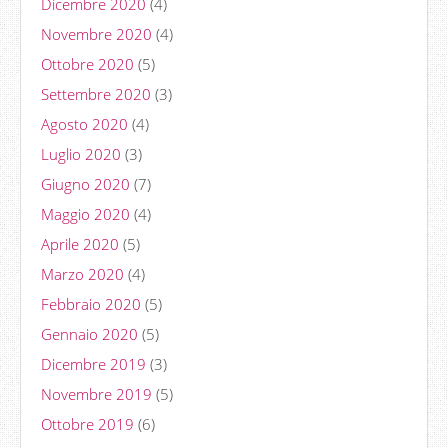
Dicembre 2020
(4)
Novembre 2020
(4)
Ottobre 2020
(5)
Settembre 2020
(3)
Agosto 2020
(4)
Luglio 2020
(3)
Giugno 2020
(7)
Maggio 2020
(4)
Aprile 2020
(5)
Marzo 2020
(4)
Febbraio 2020
(5)
Gennaio 2020
(5)
Dicembre 2019
(3)
Novembre 2019
(5)
Ottobre 2019
(6)