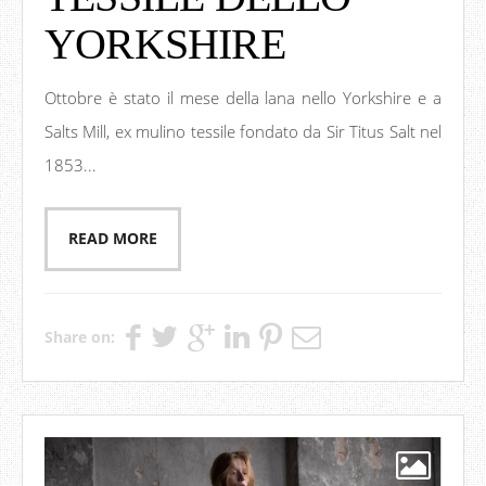
YORKSHIRE
Ottobre è stato il mese della lana nello Yorkshire e a
Salts Mill, ex mulino tessile fondato da Sir Titus Salt nel
1853...
READ MORE
Share on: