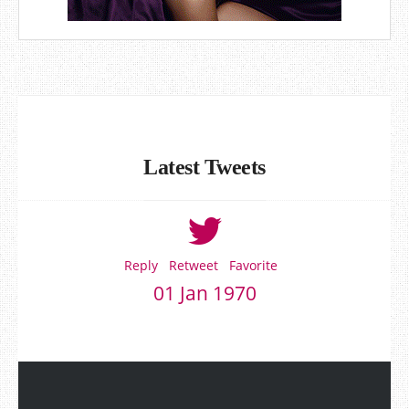
Latest Tweets
Reply
Retweet
Favorite
01 Jan 1970