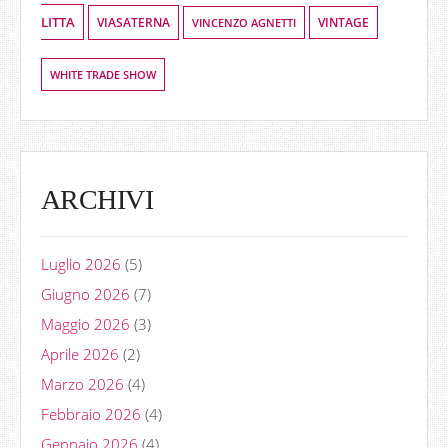
LITTA
VIASATERNA
VINCENZO AGNETTI
VINTAGE
WHITE TRADE SHOW
ARCHIVI
Luglio 2026
(5)
Giugno 2026
(7)
Maggio 2026
(3)
Aprile 2026
(2)
Marzo 2026
(4)
Febbraio 2026
(4)
Gennaio 2026
(4)