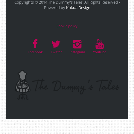
Copyrights © 2014 The Dummy's Tales. All Rights Reserved -
Powered by
Kukua Design
Cookie policy
Facebook
Twitter
Instagram
Youtube