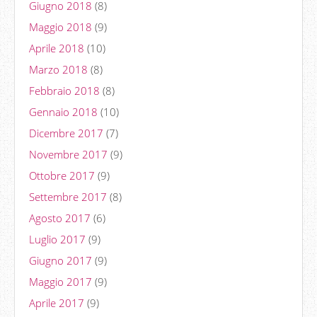
Giugno 2018
(8)
Maggio 2018
(9)
Aprile 2018
(10)
Marzo 2018
(8)
Febbraio 2018
(8)
Gennaio 2018
(10)
Dicembre 2017
(7)
Novembre 2017
(9)
Ottobre 2017
(9)
Settembre 2017
(8)
Agosto 2017
(6)
Luglio 2017
(9)
Giugno 2017
(9)
Maggio 2017
(9)
Aprile 2017
(9)