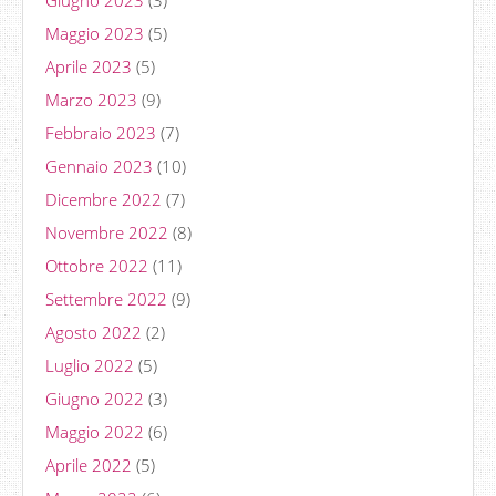
Maggio 2023
(5)
Aprile 2023
(5)
Marzo 2023
(9)
Febbraio 2023
(7)
Gennaio 2023
(10)
Dicembre 2022
(7)
Novembre 2022
(8)
Ottobre 2022
(11)
Settembre 2022
(9)
Agosto 2022
(2)
Luglio 2022
(5)
Giugno 2022
(3)
Maggio 2022
(6)
Aprile 2022
(5)