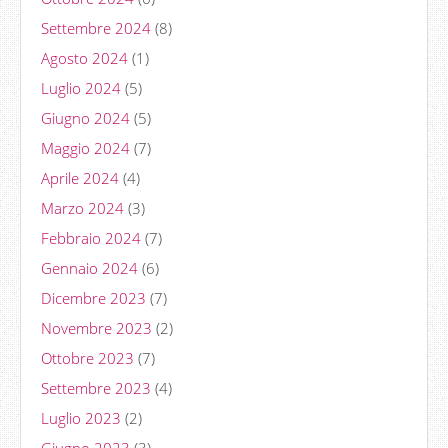
Settembre 2024
(8)
Agosto 2024
(1)
Luglio 2024
(5)
Giugno 2024
(5)
Maggio 2024
(7)
Aprile 2024
(4)
Marzo 2024
(3)
Febbraio 2024
(7)
Gennaio 2024
(6)
Dicembre 2023
(7)
Novembre 2023
(2)
Ottobre 2023
(7)
Settembre 2023
(4)
Luglio 2023
(2)
Giugno 2023
(3)