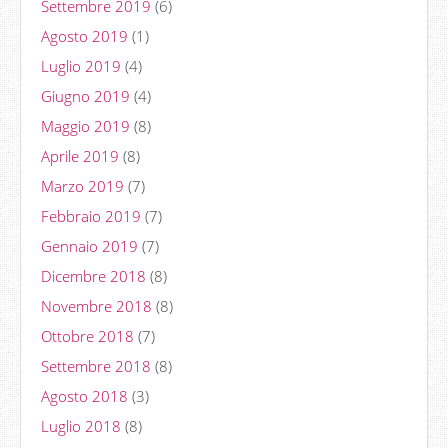
Settembre 2019
(6)
Agosto 2019
(1)
Luglio 2019
(4)
Giugno 2019
(4)
Maggio 2019
(8)
Aprile 2019
(8)
Marzo 2019
(7)
Febbraio 2019
(7)
Gennaio 2019
(7)
Dicembre 2018
(8)
Novembre 2018
(8)
Ottobre 2018
(7)
Settembre 2018
(8)
Agosto 2018
(3)
Luglio 2018
(8)