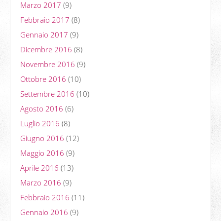
Marzo 2017
(9)
Febbraio 2017
(8)
Gennaio 2017
(9)
Dicembre 2016
(8)
Novembre 2016
(9)
Ottobre 2016
(10)
Settembre 2016
(10)
Agosto 2016
(6)
Luglio 2016
(8)
Giugno 2016
(12)
Maggio 2016
(9)
Aprile 2016
(13)
Marzo 2016
(9)
Febbraio 2016
(11)
Gennaio 2016
(9)