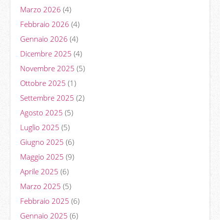
Marzo 2026
(4)
Febbraio 2026
(4)
Gennaio 2026
(4)
Dicembre 2025
(4)
Novembre 2025
(5)
Ottobre 2025
(1)
Settembre 2025
(2)
Agosto 2025
(5)
Luglio 2025
(5)
Giugno 2025
(6)
Maggio 2025
(9)
Aprile 2025
(6)
Marzo 2025
(5)
Febbraio 2025
(6)
Gennaio 2025
(6)