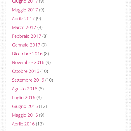
Giugno 2017
(9)
Maggio 2017
(9)
Aprile 2017
(9)
Marzo 2017
(9)
Febbraio 2017
(8)
Gennaio 2017
(9)
Dicembre 2016
(8)
Novembre 2016
(9)
Ottobre 2016
(10)
Settembre 2016
(10)
Agosto 2016
(6)
Luglio 2016
(8)
Giugno 2016
(12)
Maggio 2016
(9)
Aprile 2016
(13)