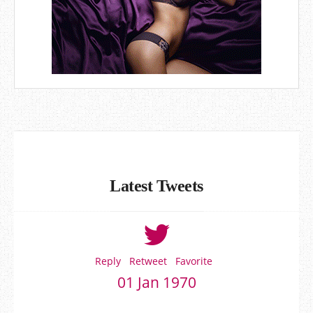
Latest Tweets
Reply
Retweet
Favorite
01 Jan 1970