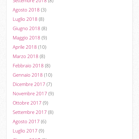
Settembre 2018
(8)
Agosto 2018
(3)
Luglio 2018
(8)
Giugno 2018
(8)
Maggio 2018
(9)
Aprile 2018
(10)
Marzo 2018
(8)
Febbraio 2018
(8)
Gennaio 2018
(10)
Dicembre 2017
(7)
Novembre 2017
(9)
Ottobre 2017
(9)
Settembre 2017
(8)
Agosto 2017
(6)
Luglio 2017
(9)