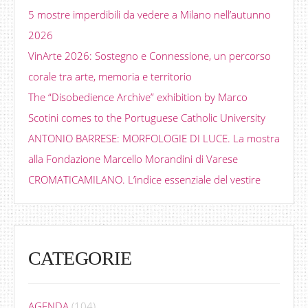
5 mostre imperdibili da vedere a Milano nell’autunno
2026
VinArte 2026: Sostegno e Connessione, un percorso
corale tra arte, memoria e territorio
The “Disobedience Archive” exhibition by Marco
Scotini comes to the Portuguese Catholic University
ANTONIO BARRESE: MORFOLOGIE DI LUCE. La mostra
alla Fondazione Marcello Morandini di Varese
CROMATICAMILANO. L’indice essenziale del vestire
CATEGORIE
AGENDA
(104)