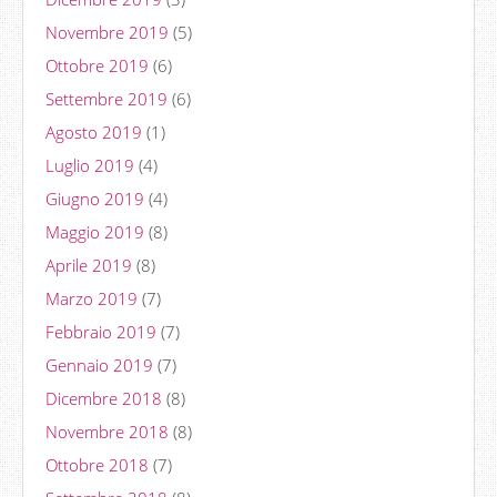
Novembre 2019
(5)
Ottobre 2019
(6)
Settembre 2019
(6)
Agosto 2019
(1)
Luglio 2019
(4)
Giugno 2019
(4)
Maggio 2019
(8)
Aprile 2019
(8)
Marzo 2019
(7)
Febbraio 2019
(7)
Gennaio 2019
(7)
Dicembre 2018
(8)
Novembre 2018
(8)
Ottobre 2018
(7)