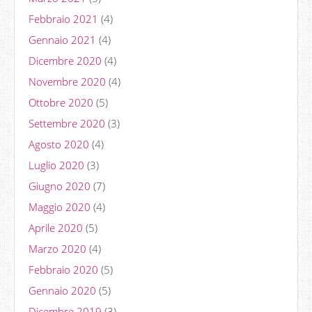
Febbraio 2021
(4)
Gennaio 2021
(4)
Dicembre 2020
(4)
Novembre 2020
(4)
Ottobre 2020
(5)
Settembre 2020
(3)
Agosto 2020
(4)
Luglio 2020
(3)
Giugno 2020
(7)
Maggio 2020
(4)
Aprile 2020
(5)
Marzo 2020
(4)
Febbraio 2020
(5)
Gennaio 2020
(5)
Dicembre 2019
(3)