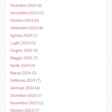
Dicembre 2024
(3)
Novembre 2024
(3)
Ottobre 2024
(6)
Settembre 2024
(8)
Agosto 2024
(1)
Luglio 2024
(5)
Giugno 2024
(5)
Maggio 2024
(7)
Aprile 2024
(4)
Marzo 2024
(3)
Febbraio 2024
(7)
Gennaio 2024
(6)
Dicembre 2023
(7)
Novembre 2023
(2)
Ottobre 2023
(7)