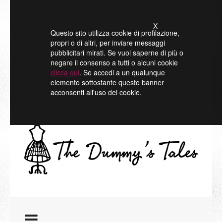
X
Questo sito utilizza cookie di profilazione,
propri o di altri, per inviare messaggi
pubblicitari mirati. Se vuoi saperne di più o
negare il consenso a tutti o alcuni cookie
clicca qui
. Se accedi a un qualunque
elemento sottostante questo banner
acconsenti all'uso dei cookie.