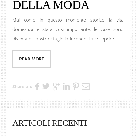
DELLA MODA
Mai come in questo momento storico la vita
domestica è stata così importante, le case sono
diventate il nostro rifugio inducendoci a riscoprire...
READ MORE
Share on:
ARTICOLI RECENTI