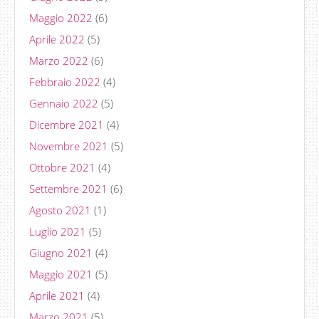
Maggio 2022
(6)
Aprile 2022
(5)
Marzo 2022
(6)
Febbraio 2022
(4)
Gennaio 2022
(5)
Dicembre 2021
(4)
Novembre 2021
(5)
Ottobre 2021
(4)
Settembre 2021
(6)
Agosto 2021
(1)
Luglio 2021
(5)
Giugno 2021
(4)
Maggio 2021
(5)
Aprile 2021
(4)
Marzo 2021
(5)