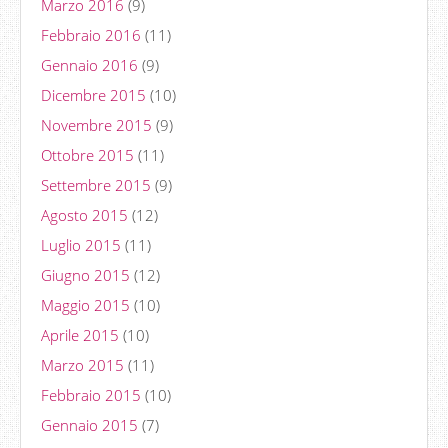
Marzo 2016
(9)
Febbraio 2016
(11)
Gennaio 2016
(9)
Dicembre 2015
(10)
Novembre 2015
(9)
Ottobre 2015
(11)
Settembre 2015
(9)
Agosto 2015
(12)
Luglio 2015
(11)
Giugno 2015
(12)
Maggio 2015
(10)
Aprile 2015
(10)
Marzo 2015
(11)
Febbraio 2015
(10)
Gennaio 2015
(7)