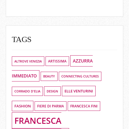
TAGS
AZZURRA
ALTROVE VENEZIA
ARTISSIMA
IMMEDIATO
BEAUTY
CONNECTING CULTURES
ELLE VENTURINI
DESIGN
CORRADO D'ELIA
FASHION
FIERE DI PARMA
FRANCESCA FINI
FRANCESCA