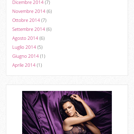
Dicembre 2014
(7)
Novembre 2014
(6)
Ottobre 2014
(7)
Settembre 2014
(6)
Agosto 2014
(6)
Luglio 2014
(5)
Giugno 2014
(1)
Aprile 2014
(1)