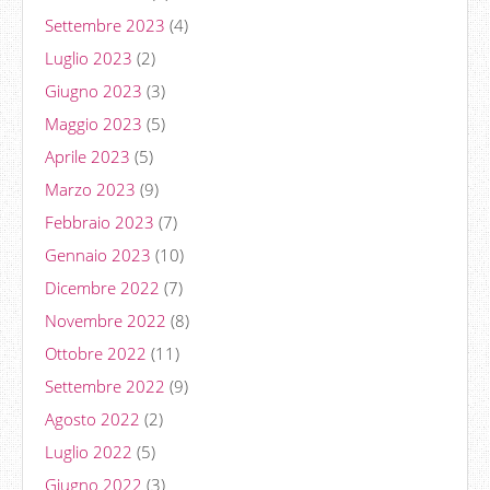
Settembre 2023
(4)
Luglio 2023
(2)
Giugno 2023
(3)
Maggio 2023
(5)
Aprile 2023
(5)
Marzo 2023
(9)
Febbraio 2023
(7)
Gennaio 2023
(10)
Dicembre 2022
(7)
Novembre 2022
(8)
Ottobre 2022
(11)
Settembre 2022
(9)
Agosto 2022
(2)
Luglio 2022
(5)
Giugno 2022
(3)