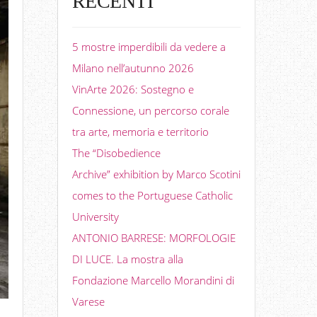
RECENTI
5 mostre imperdibili da vedere a
Milano nell’autunno 2026
VinArte 2026: Sostegno e
Connessione, un percorso corale
tra arte, memoria e territorio
The “Disobedience
Archive” exhibition by Marco Scotini
comes to the Portuguese Catholic
University
ANTONIO BARRESE: MORFOLOGIE
DI LUCE. La mostra alla
Fondazione Marcello Morandini di
Varese