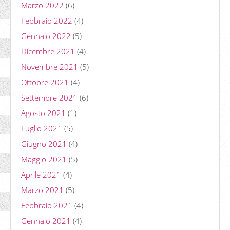
Marzo 2022
(6)
Febbraio 2022
(4)
Gennaio 2022
(5)
Dicembre 2021
(4)
Novembre 2021
(5)
Ottobre 2021
(4)
Settembre 2021
(6)
Agosto 2021
(1)
Luglio 2021
(5)
Giugno 2021
(4)
Maggio 2021
(5)
Aprile 2021
(4)
Marzo 2021
(5)
Febbraio 2021
(4)
Gennaio 2021
(4)