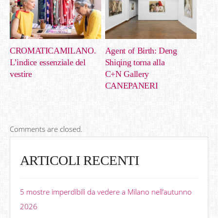
CROMATICAMILANO.
Agent of Birth: Deng
L’indice essenziale del
Shiqing torna alla
vestire
C+N Gallery
CANEPANERI
Comments are closed.
ARTICOLI RECENTI
5 mostre imperdibili da vedere a Milano nell’autunno
2026