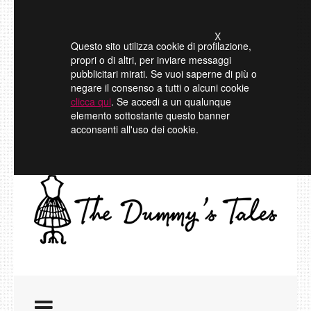
X
Questo sito utilizza cookie di profilazione,
propri o di altri, per inviare messaggi
pubblicitari mirati. Se vuoi saperne di più o
negare il consenso a tutti o alcuni cookie
clicca qui
. Se accedi a un qualunque
elemento sottostante questo banner
acconsenti all'uso dei cookie.