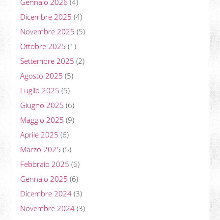
Gennaio 2026
(4)
Dicembre 2025
(4)
Novembre 2025
(5)
Ottobre 2025
(1)
Settembre 2025
(2)
Agosto 2025
(5)
Luglio 2025
(5)
Giugno 2025
(6)
Maggio 2025
(9)
Aprile 2025
(6)
Marzo 2025
(5)
Febbraio 2025
(6)
Gennaio 2025
(6)
Dicembre 2024
(3)
Novembre 2024
(3)