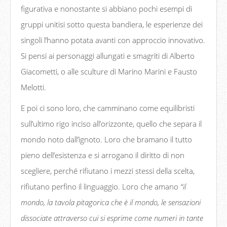
figurativa e nonostante si abbiano pochi esempi di
gruppi unitisi sotto questa bandiera, le esperienze dei
singoli l’hanno potata avanti con approccio innovativo.
Si pensi ai personaggi allungati e smagriti di Alberto
Giacometti, o alle sculture di Marino Marini e Fausto
Melotti.
E poi ci sono loro, che camminano come equilibristi
sull’ultimo rigo inciso all’orizzonte, quello che separa il
mondo noto dall’ignoto. Loro che bramano il tutto
pieno dell’esistenza e si arrogano il diritto di non
scegliere, perché rifiutano i mezzi stessi della scelta,
rifiutano perfino il linguaggio. Loro che amano
“il
mondo, la tavola pitagorica che è il mondo, le sensazioni
dissociate attraverso cui si esprime come numeri in tante