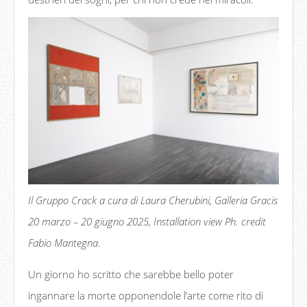
Il Gruppo Crack a cura di Laura Cherubini, Galleria Gracis
20 marzo – 20 giugno 2025, Installation view Ph. credit
Fabio Mantegna.
Un giorno ho scritto che sarebbe bello poter
ingannare la morte opponendole l’arte come rito di