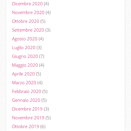
Dicembre 2020
(4)
Novembre 2020
(4)
Ottobre 2020
(5)
Settembre 2020
(3)
Agosto 2020
(4)
Luglio 2020
(3)
Giugno 2020
(7)
Maggio 2020
(4)
Aprile 2020
(5)
Marzo 2020
(4)
Febbraio 2020
(5)
Gennaio 2020
(5)
Dicembre 2019
(3)
Novembre 2019
(5)
Ottobre 2019
(6)