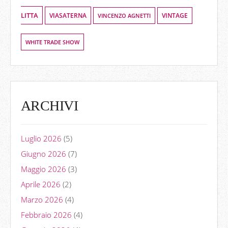
LITTA
VIASATERNA
VINCENZO AGNETTI
VINTAGE
WHITE TRADE SHOW
ARCHIVI
Luglio 2026
(5)
Giugno 2026
(7)
Maggio 2026
(3)
Aprile 2026
(2)
Marzo 2026
(4)
Febbraio 2026
(4)