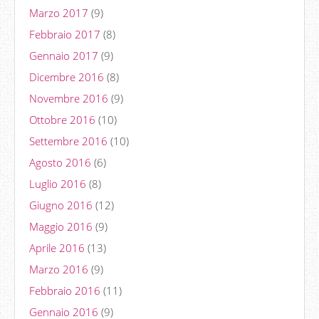
Marzo 2017
(9)
Febbraio 2017
(8)
Gennaio 2017
(9)
Dicembre 2016
(8)
Novembre 2016
(9)
Ottobre 2016
(10)
Settembre 2016
(10)
Agosto 2016
(6)
Luglio 2016
(8)
Giugno 2016
(12)
Maggio 2016
(9)
Aprile 2016
(13)
Marzo 2016
(9)
Febbraio 2016
(11)
Gennaio 2016
(9)