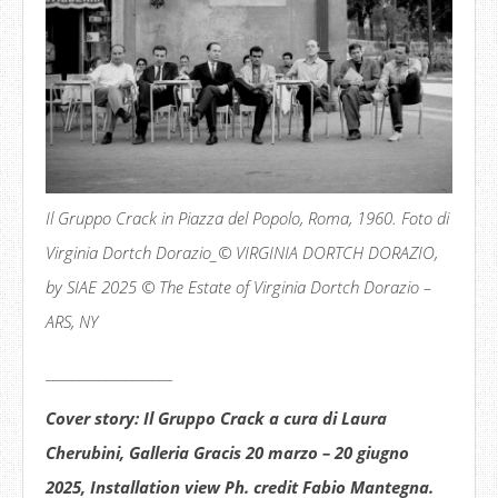
Il Gruppo Crack in Piazza del Popolo, Roma, 1960. Foto di
Virginia Dortch Dorazio_© VIRGINIA DORTCH DORAZIO,
by SIAE 2025 © The Estate of Virginia Dortch Dorazio –
ARS, NY
___________________
Cover story: Il Gruppo Crack a cura di Laura
Cherubini, Galleria Gracis 20 marzo – 20 giugno
2025, Installation view Ph. credit Fabio Mantegna.