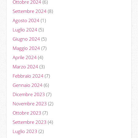
Ottobre 2024
(6)
Settembre 2024
(8)
Agosto 2024
(1)
Luglio 2024
(5)
Giugno 2024
(5)
Maggio 2024
(7)
Aprile 2024
(4)
Marzo 2024
(3)
Febbraio 2024
(7)
Gennaio 2024
(6)
Dicembre 2023
(7)
Novembre 2023
(2)
Ottobre 2023
(7)
Settembre 2023
(4)
Luglio 2023
(2)