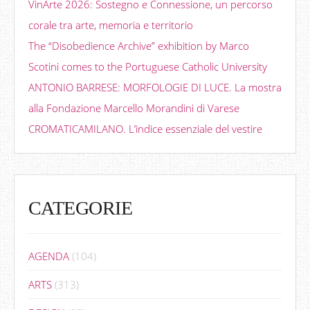
VinArte 2026: Sostegno e Connessione, un percorso
corale tra arte, memoria e territorio
The “Disobedience Archive” exhibition by Marco
Scotini comes to the Portuguese Catholic University
ANTONIO BARRESE: MORFOLOGIE DI LUCE. La mostra
alla Fondazione Marcello Morandini di Varese
CROMATICAMILANO. L’indice essenziale del vestire
CATEGORIE
AGENDA
(104)
ARTS
(313)