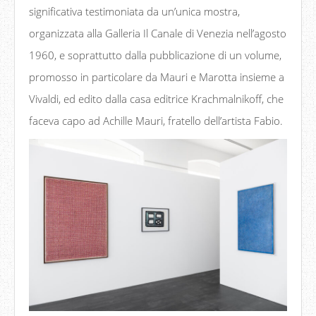
significativa testimoniata da un’unica mostra,
organizzata alla Galleria Il Canale di Venezia nell’agosto
1960, e soprattutto dalla pubblicazione di un volume,
promosso in particolare da Mauri e Marotta insieme a
Vivaldi, ed edito dalla casa editrice Krachmalnikoff, che
faceva capo ad Achille Mauri, fratello dell’artista Fabio.