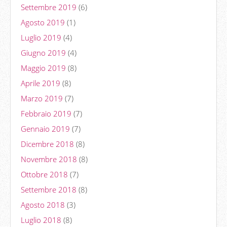
Settembre 2019
(6)
Agosto 2019
(1)
Luglio 2019
(4)
Giugno 2019
(4)
Maggio 2019
(8)
Aprile 2019
(8)
Marzo 2019
(7)
Febbraio 2019
(7)
Gennaio 2019
(7)
Dicembre 2018
(8)
Novembre 2018
(8)
Ottobre 2018
(7)
Settembre 2018
(8)
Agosto 2018
(3)
Luglio 2018
(8)