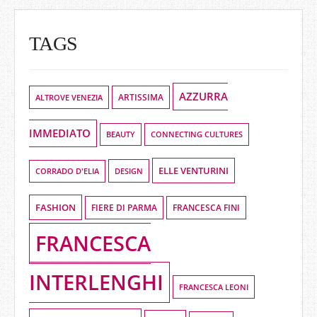
TAGS
AZZURRA
ALTROVE VENEZIA
ARTISSIMA
IMMEDIATO
BEAUTY
CONNECTING CULTURES
ELLE VENTURINI
DESIGN
CORRADO D'ELIA
FASHION
FIERE DI PARMA
FRANCESCA FINI
FRANCESCA
INTERLENGHI
FRANCESCA LEONI