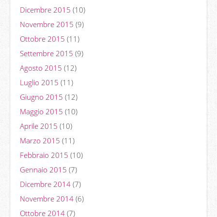
Dicembre 2015
(10)
Novembre 2015
(9)
Ottobre 2015
(11)
Settembre 2015
(9)
Agosto 2015
(12)
Luglio 2015
(11)
Giugno 2015
(12)
Maggio 2015
(10)
Aprile 2015
(10)
Marzo 2015
(11)
Febbraio 2015
(10)
Gennaio 2015
(7)
Dicembre 2014
(7)
Novembre 2014
(6)
Ottobre 2014
(7)