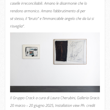
caselle irreconciliabili. Amano le disarmonie che lo
rendono armonico. Amano l’abbrutimento di per
sé stesso, il “bruto” e l’immancabile angelo che da lui si
risveglia”.
Il Gruppo Crack a cura di Laura Cherubini, Galleria Gracis
20 marzo – 20 giugno 2025, Installation view Ph. credit