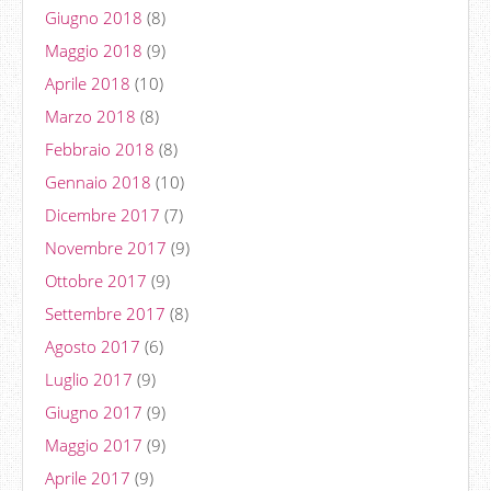
Giugno 2018
(8)
Maggio 2018
(9)
Aprile 2018
(10)
Marzo 2018
(8)
Febbraio 2018
(8)
Gennaio 2018
(10)
Dicembre 2017
(7)
Novembre 2017
(9)
Ottobre 2017
(9)
Settembre 2017
(8)
Agosto 2017
(6)
Luglio 2017
(9)
Giugno 2017
(9)
Maggio 2017
(9)
Aprile 2017
(9)