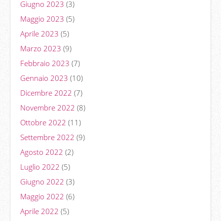
Giugno 2023
(3)
Maggio 2023
(5)
Aprile 2023
(5)
Marzo 2023
(9)
Febbraio 2023
(7)
Gennaio 2023
(10)
Dicembre 2022
(7)
Novembre 2022
(8)
Ottobre 2022
(11)
Settembre 2022
(9)
Agosto 2022
(2)
Luglio 2022
(5)
Giugno 2022
(3)
Maggio 2022
(6)
Aprile 2022
(5)