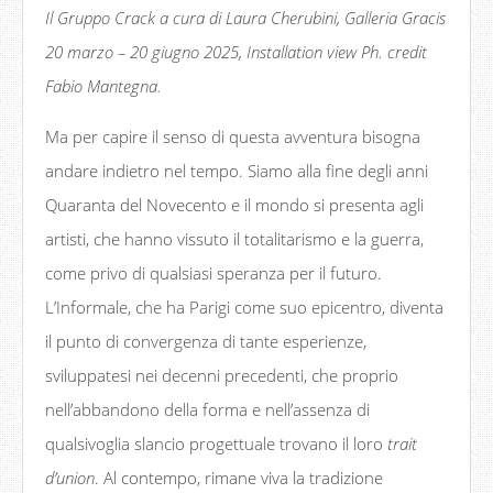
Il Gruppo Crack a cura di Laura Cherubini, Galleria Gracis
20 marzo – 20 giugno 2025, Installation view Ph. credit
Fabio Mantegna.
Ma per capire il senso di questa avventura bisogna
andare indietro nel tempo. Siamo alla fine degli anni
Quaranta del Novecento e il mondo si presenta agli
artisti, che hanno vissuto il totalitarismo e la guerra,
come privo di qualsiasi speranza per il futuro.
L’Informale, che ha Parigi come suo epicentro, diventa
il punto di convergenza di tante esperienze,
sviluppatesi nei decenni precedenti, che proprio
nell’abbandono della forma e nell’assenza di
qualsivoglia slancio progettuale trovano il loro
trait
d
’
union
. Al contempo, rimane viva la tradizione