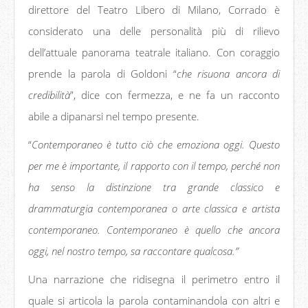
direttore del Teatro Libero di Milano, Corrado è
considerato una delle personalità più di rilievo
dell’attuale panorama teatrale italiano. Con coraggio
prende la parola di Goldoni “
che risuona ancora di
credibilità
”, dice con fermezza, e ne fa un racconto
abile a dipanarsi nel tempo presente.
“
Contemporaneo è tutto ciò che emoziona oggi. Questo
per me è importante, il rapporto con il tempo, perché non
ha senso la distinzione tra grande classico e
drammaturgia contemporanea o arte classica e artista
contemporaneo. Contemporaneo è quello che ancora
oggi, nel nostro tempo, sa raccontare qualcosa.”
Una narrazione che ridisegna il perimetro entro il
quale si articola la parola contaminandola con altri e