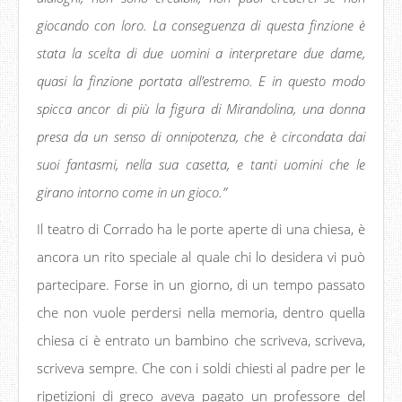
giocando con loro. La conseguenza di questa finzione è
stata la scelta di due uomini a interpretare due dame,
quasi la finzione portata all’estremo. E in questo modo
spicca ancor di più la figura di Mirandolina, una donna
presa da un senso di onnipotenza, che è circondata dai
suoi fantasmi, nella sua casetta, e tanti uomini che le
girano intorno come in un gioco.”
Il teatro di Corrado ha le porte aperte di una chiesa, è
ancora un rito speciale al quale chi lo desidera vi può
partecipare. Forse in un giorno, di un tempo passato
che non vuole perdersi nella memoria, dentro quella
chiesa ci è entrato un bambino che scriveva, scriveva,
scriveva sempre. Che con i soldi chiesti al padre per le
ripetizioni di greco aveva pagato un professore del