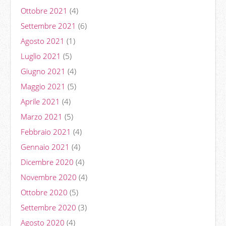
Ottobre 2021
(4)
Settembre 2021
(6)
Agosto 2021
(1)
Luglio 2021
(5)
Giugno 2021
(4)
Maggio 2021
(5)
Aprile 2021
(4)
Marzo 2021
(5)
Febbraio 2021
(4)
Gennaio 2021
(4)
Dicembre 2020
(4)
Novembre 2020
(4)
Ottobre 2020
(5)
Settembre 2020
(3)
Agosto 2020
(4)