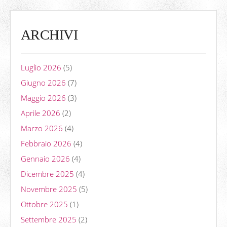
ARCHIVI
Luglio 2026
(5)
Giugno 2026
(7)
Maggio 2026
(3)
Aprile 2026
(2)
Marzo 2026
(4)
Febbraio 2026
(4)
Gennaio 2026
(4)
Dicembre 2025
(4)
Novembre 2025
(5)
Ottobre 2025
(1)
Settembre 2025
(2)