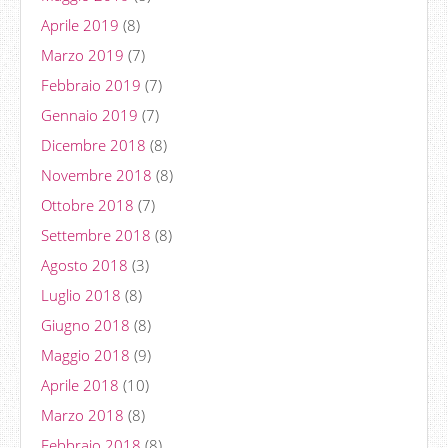
Aprile 2019
(8)
Marzo 2019
(7)
Febbraio 2019
(7)
Gennaio 2019
(7)
Dicembre 2018
(8)
Novembre 2018
(8)
Ottobre 2018
(7)
Settembre 2018
(8)
Agosto 2018
(3)
Luglio 2018
(8)
Giugno 2018
(8)
Maggio 2018
(9)
Aprile 2018
(10)
Marzo 2018
(8)
Febbraio 2018
(8)