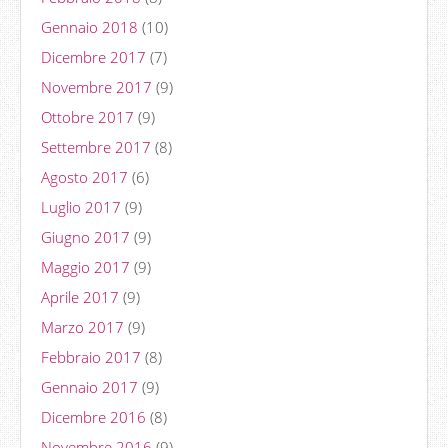
Gennaio 2018
(10)
Dicembre 2017
(7)
Novembre 2017
(9)
Ottobre 2017
(9)
Settembre 2017
(8)
Agosto 2017
(6)
Luglio 2017
(9)
Giugno 2017
(9)
Maggio 2017
(9)
Aprile 2017
(9)
Marzo 2017
(9)
Febbraio 2017
(8)
Gennaio 2017
(9)
Dicembre 2016
(8)
Novembre 2016
(9)