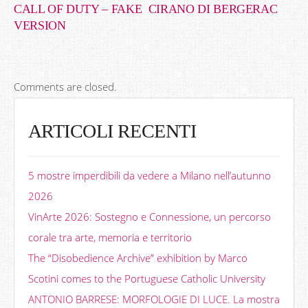
CALL OF DUTY – FAKE
CIRANO DI BERGERAC
VERSION
Comments are closed.
ARTICOLI RECENTI
5 mostre imperdibili da vedere a Milano nell’autunno
2026
VinArte 2026: Sostegno e Connessione, un percorso
corale tra arte, memoria e territorio
The “Disobedience Archive” exhibition by Marco
Scotini comes to the Portuguese Catholic University
ANTONIO BARRESE: MORFOLOGIE DI LUCE. La mostra