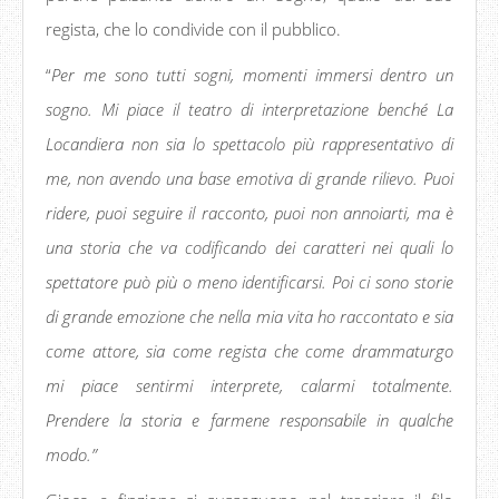
regista, che lo condivide con il pubblico.
“
Per me sono tutti sogni, momenti immersi dentro un
sogno. Mi piace il teatro di interpretazione benché La
Locandiera non sia lo spettacolo più rappresentativo di
me, non avendo una base emotiva di grande rilievo. Puoi
ridere, puoi seguire il racconto, puoi non annoiarti, ma è
una storia che va codificando dei caratteri nei quali lo
spettatore può più o meno identificarsi. Poi ci sono storie
di grande emozione che nella mia vita ho raccontato e sia
come attore, sia come regista che come drammaturgo
mi piace sentirmi interprete, calarmi totalmente.
Prendere la storia e farmene responsabile in qualche
modo.”