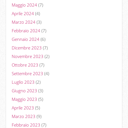
Maggio 2024
(7)
Aprile 2024
(4)
Marzo 2024
(3)
Febbraio 2024
(7)
Gennaio 2024
(6)
Dicembre 2023
(7)
Novembre 2023
(2)
Ottobre 2023
(7)
Settembre 2023
(4)
Luglio 2023
(2)
Giugno 2023
(3)
Maggio 2023
(5)
Aprile 2023
(5)
Marzo 2023
(9)
Febbraio 2023
(7)