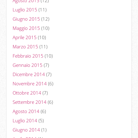
Agosto 2015
(12)
Luglio 2015
(11)
Giugno 2015
(12)
Maggio 2015
(10)
Aprile 2015
(10)
Marzo 2015
(11)
Febbraio 2015
(10)
Gennaio 2015
(7)
Dicembre 2014
(7)
Novembre 2014
(6)
Ottobre 2014
(7)
Settembre 2014
(6)
Agosto 2014
(6)
Luglio 2014
(5)
Giugno 2014
(1)