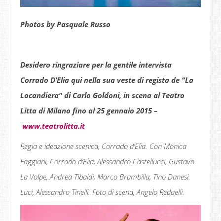
Photos by Pasquale Russo
Desidero ringraziare per la gentile intervista
Corrado D’Elia qui nella sua veste di regista de “La
Locandiera” di Carlo Goldoni, in scena al Teatro
Litta di Milano fino al 25 gennaio 2015 –
www.teatrolitta.it
Regia e ideazione scenica, Corrado d’Elia. Con Monica
Faggiani, Corrado d’Elia, Alessandro Castellucci, Gustavo
La Volpe, Andrea Tibaldi, Marco Brambilla, Tino Danesi.
Luci, Alessandro Tinelli. Foto di scena, Angelo Redaelli.