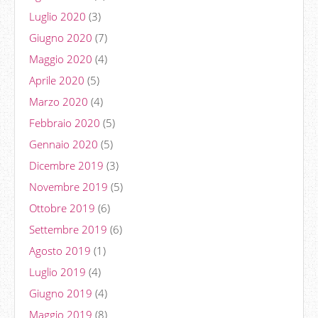
Luglio 2020
(3)
Giugno 2020
(7)
Maggio 2020
(4)
Aprile 2020
(5)
Marzo 2020
(4)
Febbraio 2020
(5)
Gennaio 2020
(5)
Dicembre 2019
(3)
Novembre 2019
(5)
Ottobre 2019
(6)
Settembre 2019
(6)
Agosto 2019
(1)
Luglio 2019
(4)
Giugno 2019
(4)
Maggio 2019
(8)