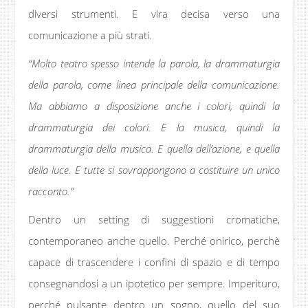
diversi strumenti. E vira decisa verso una
comunicazione a più strati.
“Molto teatro spesso intende la parola, la drammaturgia
della parola, come linea principale della comunicazione.
Ma abbiamo a disposizione anche i colori, quindi la
drammaturgia dei colori. E la musica, quindi la
drammaturgia della musica. E quella dell’azione, e quella
della luce. E tutte si sovrappongono a costituire un unico
racconto.”
Dentro un setting di suggestioni cromatiche,
contemporaneo anche quello. Perché onirico, perchè
capace di trascendere i confini di spazio e di tempo
consegnandosi a un ipotetico per sempre. Imperituro,
perché pulsante dentro un sogno, quello del suo