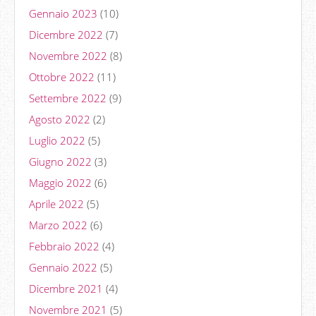
Gennaio 2023
(10)
Dicembre 2022
(7)
Novembre 2022
(8)
Ottobre 2022
(11)
Settembre 2022
(9)
Agosto 2022
(2)
Luglio 2022
(5)
Giugno 2022
(3)
Maggio 2022
(6)
Aprile 2022
(5)
Marzo 2022
(6)
Febbraio 2022
(4)
Gennaio 2022
(5)
Dicembre 2021
(4)
Novembre 2021
(5)