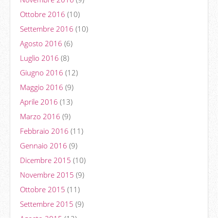
Ottobre 2016
(10)
Settembre 2016
(10)
Agosto 2016
(6)
Luglio 2016
(8)
Giugno 2016
(12)
Maggio 2016
(9)
Aprile 2016
(13)
Marzo 2016
(9)
Febbraio 2016
(11)
Gennaio 2016
(9)
Dicembre 2015
(10)
Novembre 2015
(9)
Ottobre 2015
(11)
Settembre 2015
(9)