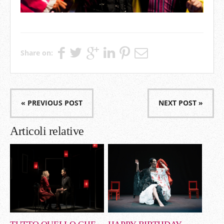
Share on:
« PREVIOUS POST
NEXT POST »
Articoli relative