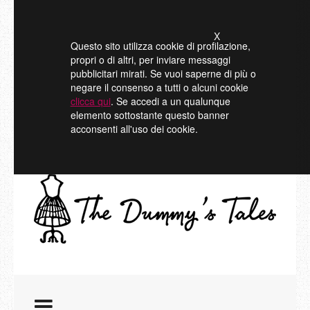
X
Questo sito utilizza cookie di profilazione,
propri o di altri, per inviare messaggi
pubblicitari mirati. Se vuoi saperne di più o
negare il consenso a tutti o alcuni cookie
clicca qui
. Se accedi a un qualunque
elemento sottostante questo banner
acconsenti all'uso dei cookie.