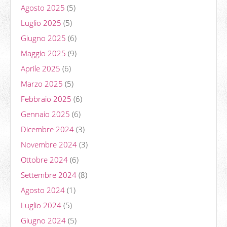
Agosto 2025
(5)
Luglio 2025
(5)
Giugno 2025
(6)
Maggio 2025
(9)
Aprile 2025
(6)
Marzo 2025
(5)
Febbraio 2025
(6)
Gennaio 2025
(6)
Dicembre 2024
(3)
Novembre 2024
(3)
Ottobre 2024
(6)
Settembre 2024
(8)
Agosto 2024
(1)
Luglio 2024
(5)
Giugno 2024
(5)