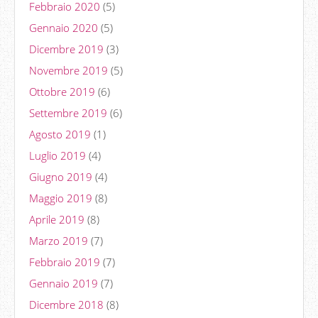
Febbraio 2020
(5)
Gennaio 2020
(5)
Dicembre 2019
(3)
Novembre 2019
(5)
Ottobre 2019
(6)
Settembre 2019
(6)
Agosto 2019
(1)
Luglio 2019
(4)
Giugno 2019
(4)
Maggio 2019
(8)
Aprile 2019
(8)
Marzo 2019
(7)
Febbraio 2019
(7)
Gennaio 2019
(7)
Dicembre 2018
(8)