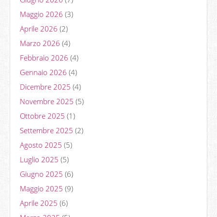
Maggio 2026
(3)
Aprile 2026
(2)
Marzo 2026
(4)
Febbraio 2026
(4)
Gennaio 2026
(4)
Dicembre 2025
(4)
Novembre 2025
(5)
Ottobre 2025
(1)
Settembre 2025
(2)
Agosto 2025
(5)
Luglio 2025
(5)
Giugno 2025
(6)
Maggio 2025
(9)
Aprile 2025
(6)