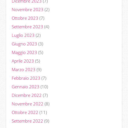
Dicembre 2023
(7)
Novembre 2023
(2)
Ottobre 2023
(7)
Settembre 2023
(4)
Luglio 2023
(2)
Giugno 2023
(3)
Maggio 2023
(5)
Aprile 2023
(5)
Marzo 2023
(9)
Febbraio 2023
(7)
Gennaio 2023
(10)
Dicembre 2022
(7)
Novembre 2022
(8)
Ottobre 2022
(11)
Settembre 2022
(9)