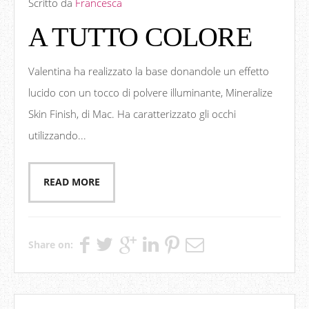
Scritto da
Francesca
A TUTTO COLORE
Valentina ha realizzato la base donandole un effetto
lucido con un tocco di polvere illuminante, Mineralize
Skin Finish, di Mac. Ha caratterizzato gli occhi
utilizzando...
READ MORE
Share on: