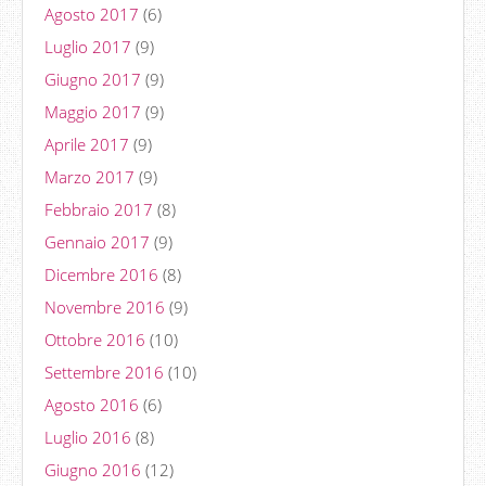
Agosto 2017
(6)
Luglio 2017
(9)
Giugno 2017
(9)
Maggio 2017
(9)
Aprile 2017
(9)
Marzo 2017
(9)
Febbraio 2017
(8)
Gennaio 2017
(9)
Dicembre 2016
(8)
Novembre 2016
(9)
Ottobre 2016
(10)
Settembre 2016
(10)
Agosto 2016
(6)
Luglio 2016
(8)
Giugno 2016
(12)