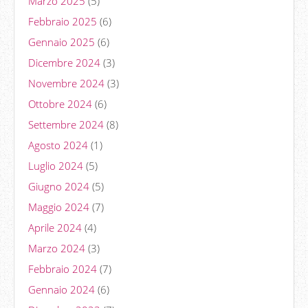
Marzo 2025
(5)
Febbraio 2025
(6)
Gennaio 2025
(6)
Dicembre 2024
(3)
Novembre 2024
(3)
Ottobre 2024
(6)
Settembre 2024
(8)
Agosto 2024
(1)
Luglio 2024
(5)
Giugno 2024
(5)
Maggio 2024
(7)
Aprile 2024
(4)
Marzo 2024
(3)
Febbraio 2024
(7)
Gennaio 2024
(6)