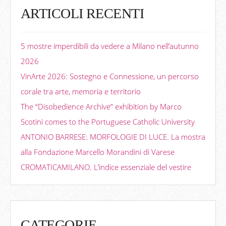
ARTICOLI RECENTI
5 mostre imperdibili da vedere a Milano nell’autunno
2026
VinArte 2026: Sostegno e Connessione, un percorso
corale tra arte, memoria e territorio
The “Disobedience Archive” exhibition by Marco
Scotini comes to the Portuguese Catholic University
ANTONIO BARRESE: MORFOLOGIE DI LUCE. La mostra
alla Fondazione Marcello Morandini di Varese
CROMATICAMILANO. L’indice essenziale del vestire
CATEGORIE