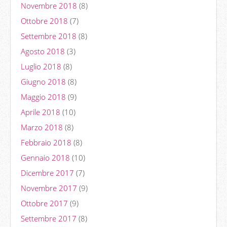
Novembre 2018
(8)
Ottobre 2018
(7)
Settembre 2018
(8)
Agosto 2018
(3)
Luglio 2018
(8)
Giugno 2018
(8)
Maggio 2018
(9)
Aprile 2018
(10)
Marzo 2018
(8)
Febbraio 2018
(8)
Gennaio 2018
(10)
Dicembre 2017
(7)
Novembre 2017
(9)
Ottobre 2017
(9)
Settembre 2017
(8)