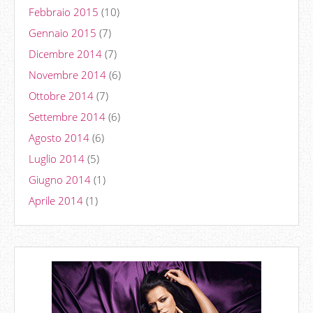
Febbraio 2015
(10)
Gennaio 2015
(7)
Dicembre 2014
(7)
Novembre 2014
(6)
Ottobre 2014
(7)
Settembre 2014
(6)
Agosto 2014
(6)
Luglio 2014
(5)
Giugno 2014
(1)
Aprile 2014
(1)