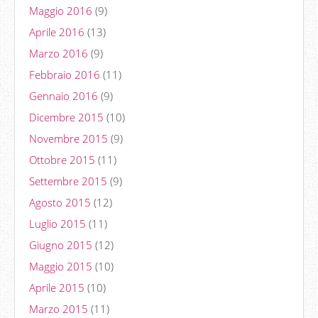
Maggio 2016
(9)
Aprile 2016
(13)
Marzo 2016
(9)
Febbraio 2016
(11)
Gennaio 2016
(9)
Dicembre 2015
(10)
Novembre 2015
(9)
Ottobre 2015
(11)
Settembre 2015
(9)
Agosto 2015
(12)
Luglio 2015
(11)
Giugno 2015
(12)
Maggio 2015
(10)
Aprile 2015
(10)
Marzo 2015
(11)