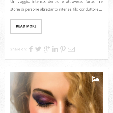
Un viaggio, intenso, dentro e attraverso l’arte. Tre
storie di persone altrettanto intense, filo conduttore,...
READ MORE
Share on: