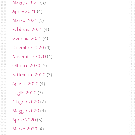
Maggio 2021
(5)
Aprile 2021
(4)
Marzo 2021
(5)
Febbraio 2021
(4)
Gennaio 2021
(4)
Dicembre 2020
(4)
Novembre 2020
(4)
Ottobre 2020
(5)
Settembre 2020
(3)
Agosto 2020
(4)
Luglio 2020
(3)
Giugno 2020
(7)
Maggio 2020
(4)
Aprile 2020
(5)
Marzo 2020
(4)