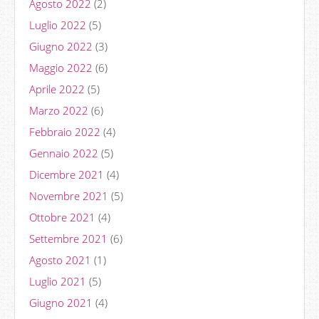
Agosto 2022
(2)
Luglio 2022
(5)
Giugno 2022
(3)
Maggio 2022
(6)
Aprile 2022
(5)
Marzo 2022
(6)
Febbraio 2022
(4)
Gennaio 2022
(5)
Dicembre 2021
(4)
Novembre 2021
(5)
Ottobre 2021
(4)
Settembre 2021
(6)
Agosto 2021
(1)
Luglio 2021
(5)
Giugno 2021
(4)