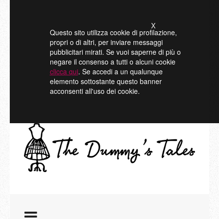
X
Questo sito utilizza cookie di profilazione,
propri o di altri, per inviare messaggi
pubblicitari mirati. Se vuoi saperne di più o
negare il consenso a tutti o alcuni cookie
clicca qui
. Se accedi a un qualunque
elemento sottostante questo banner
acconsenti all'uso dei cookie.