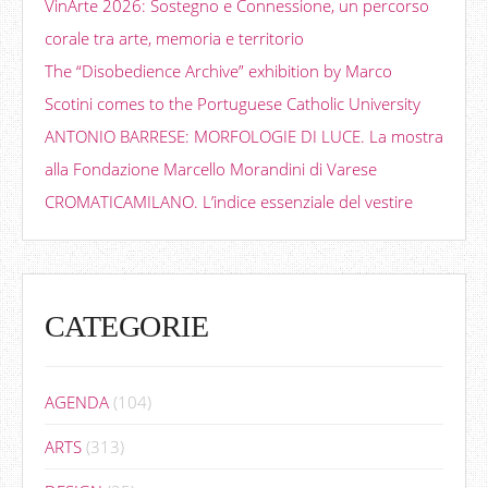
VinArte 2026: Sostegno e Connessione, un percorso
corale tra arte, memoria e territorio
The “Disobedience Archive” exhibition by Marco
Scotini comes to the Portuguese Catholic University
ANTONIO BARRESE: MORFOLOGIE DI LUCE. La mostra
alla Fondazione Marcello Morandini di Varese
CROMATICAMILANO. L’indice essenziale del vestire
CATEGORIE
AGENDA
(104)
ARTS
(313)