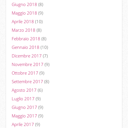
Giugno 2018
(8)
Maggio 2018
(9)
Aprile 2018
(10)
Marzo 2018
(8)
Febbraio 2018
(8)
Gennaio 2018
(10)
Dicembre 2017
(7)
Novembre 2017
(9)
Ottobre 2017
(9)
Settembre 2017
(8)
Agosto 2017
(6)
Luglio 2017
(9)
Giugno 2017
(9)
Maggio 2017
(9)
Aprile 2017
(9)