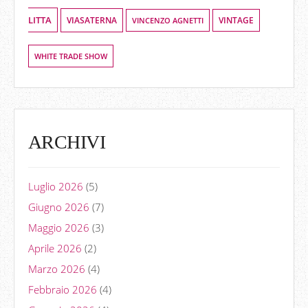
LITTA
VIASATERNA
VINCENZO AGNETTI
VINTAGE
WHITE TRADE SHOW
ARCHIVI
Luglio 2026
(5)
Giugno 2026
(7)
Maggio 2026
(3)
Aprile 2026
(2)
Marzo 2026
(4)
Febbraio 2026
(4)