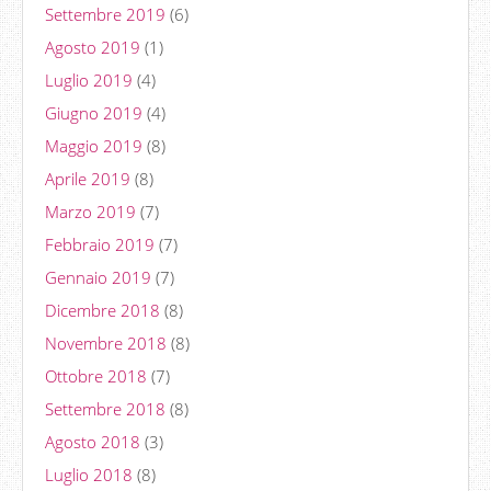
Settembre 2019
(6)
Agosto 2019
(1)
Luglio 2019
(4)
Giugno 2019
(4)
Maggio 2019
(8)
Aprile 2019
(8)
Marzo 2019
(7)
Febbraio 2019
(7)
Gennaio 2019
(7)
Dicembre 2018
(8)
Novembre 2018
(8)
Ottobre 2018
(7)
Settembre 2018
(8)
Agosto 2018
(3)
Luglio 2018
(8)