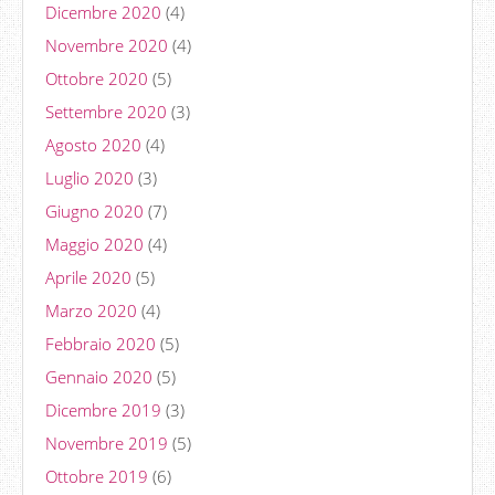
Dicembre 2020
(4)
Novembre 2020
(4)
Ottobre 2020
(5)
Settembre 2020
(3)
Agosto 2020
(4)
Luglio 2020
(3)
Giugno 2020
(7)
Maggio 2020
(4)
Aprile 2020
(5)
Marzo 2020
(4)
Febbraio 2020
(5)
Gennaio 2020
(5)
Dicembre 2019
(3)
Novembre 2019
(5)
Ottobre 2019
(6)