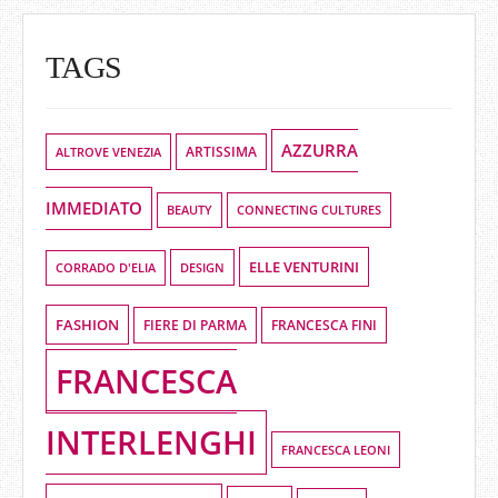
TAGS
AZZURRA
ALTROVE VENEZIA
ARTISSIMA
IMMEDIATO
BEAUTY
CONNECTING CULTURES
ELLE VENTURINI
DESIGN
CORRADO D'ELIA
FASHION
FIERE DI PARMA
FRANCESCA FINI
FRANCESCA
INTERLENGHI
FRANCESCA LEONI