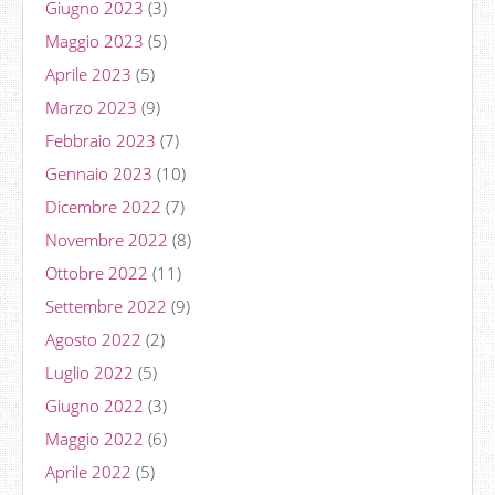
Giugno 2023
(3)
Maggio 2023
(5)
Aprile 2023
(5)
Marzo 2023
(9)
Febbraio 2023
(7)
Gennaio 2023
(10)
Dicembre 2022
(7)
Novembre 2022
(8)
Ottobre 2022
(11)
Settembre 2022
(9)
Agosto 2022
(2)
Luglio 2022
(5)
Giugno 2022
(3)
Maggio 2022
(6)
Aprile 2022
(5)