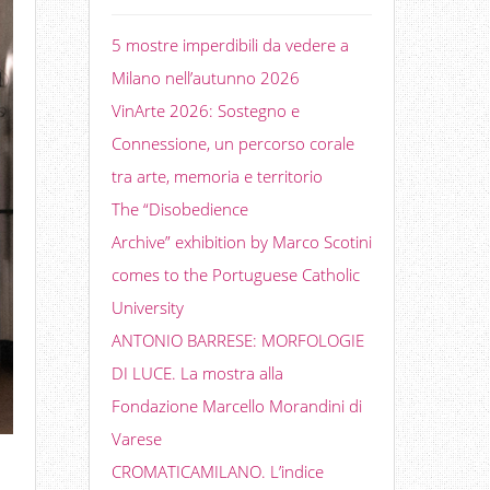
5 mostre imperdibili da vedere a
Milano nell’autunno 2026
VinArte 2026: Sostegno e
Connessione, un percorso corale
tra arte, memoria e territorio
The “Disobedience
Archive” exhibition by Marco Scotini
comes to the Portuguese Catholic
University
ANTONIO BARRESE: MORFOLOGIE
DI LUCE. La mostra alla
Fondazione Marcello Morandini di
Varese
CROMATICAMILANO. L’indice