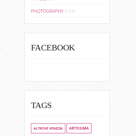
PHOTOGRAPHY
(134)
FACEBOOK
TAGS
ALTROVE VENEZIA
ARTISSIMA