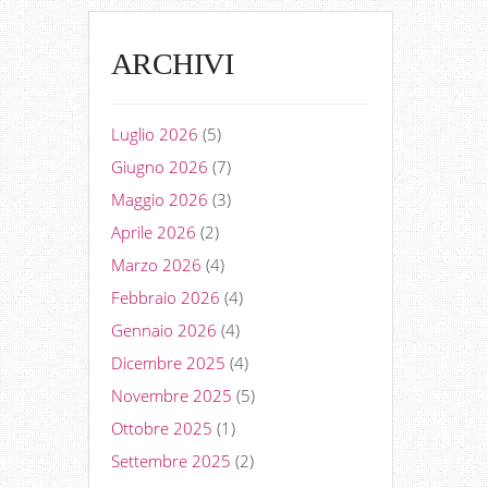
ARCHIVI
Luglio 2026
(5)
Giugno 2026
(7)
Maggio 2026
(3)
Aprile 2026
(2)
Marzo 2026
(4)
Febbraio 2026
(4)
Gennaio 2026
(4)
Dicembre 2025
(4)
Novembre 2025
(5)
Ottobre 2025
(1)
Settembre 2025
(2)