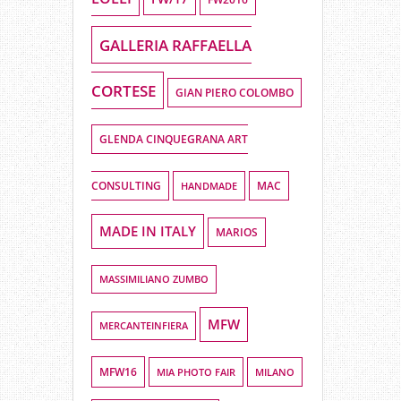
GALLERIA RAFFAELLA
CORTESE
GIAN PIERO COLOMBO
GLENDA CINQUEGRANA ART
CONSULTING
HANDMADE
MAC
MADE IN ITALY
MARIOS
MASSIMILIANO ZUMBO
MFW
MERCANTEINFIERA
MFW16
MIA PHOTO FAIR
MILANO