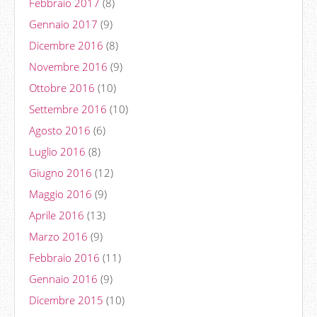
Febbraio 2017
(8)
Gennaio 2017
(9)
Dicembre 2016
(8)
Novembre 2016
(9)
Ottobre 2016
(10)
Settembre 2016
(10)
Agosto 2016
(6)
Luglio 2016
(8)
Giugno 2016
(12)
Maggio 2016
(9)
Aprile 2016
(13)
Marzo 2016
(9)
Febbraio 2016
(11)
Gennaio 2016
(9)
Dicembre 2015
(10)