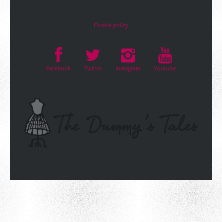
Cookie policy
Facebook
Twitter
Instagram
Youtube