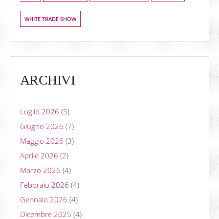
WHITE TRADE SHOW
ARCHIVI
Luglio 2026
(5)
Giugno 2026
(7)
Maggio 2026
(3)
Aprile 2026
(2)
Marzo 2026
(4)
Febbraio 2026
(4)
Gennaio 2026
(4)
Dicembre 2025
(4)