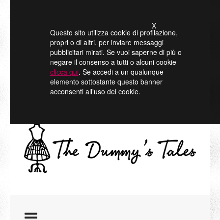
X
Questo sito utilizza cookie di profilazione,
propri o di altri, per inviare messaggi
pubblicitari mirati. Se vuoi saperne di più o
negare il consenso a tutti o alcuni cookie
clicca qui
. Se accedi a un qualunque
elemento sottostante questo banner
acconsenti all'uso dei cookie.