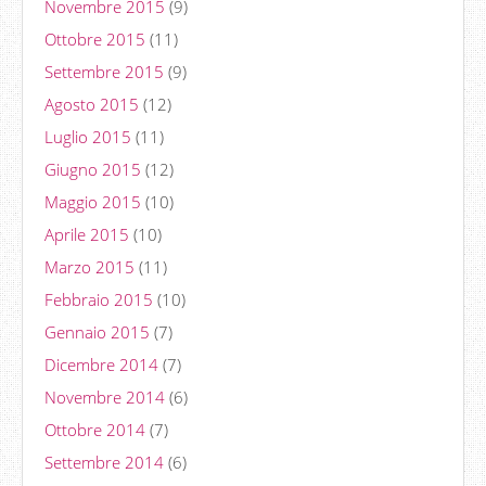
Novembre 2015
(9)
Ottobre 2015
(11)
Settembre 2015
(9)
Agosto 2015
(12)
Luglio 2015
(11)
Giugno 2015
(12)
Maggio 2015
(10)
Aprile 2015
(10)
Marzo 2015
(11)
Febbraio 2015
(10)
Gennaio 2015
(7)
Dicembre 2014
(7)
Novembre 2014
(6)
Ottobre 2014
(7)
Settembre 2014
(6)