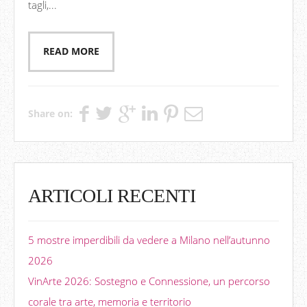
tagli,...
READ MORE
Share on:
ARTICOLI RECENTI
5 mostre imperdibili da vedere a Milano nell’autunno
2026
VinArte 2026: Sostegno e Connessione, un percorso
corale tra arte, memoria e territorio