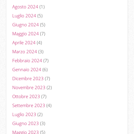
Agosto 2024
(1)
Luglio 2024
(5)
Giugno 2024
(5)
Maggio 2024
(7)
Aprile 2024
(4)
Marzo 2024
(3)
Febbraio 2024
(7)
Gennaio 2024
(6)
Dicembre 2023
(7)
Novembre 2023
(2)
Ottobre 2023
(7)
Settembre 2023
(4)
Luglio 2023
(2)
Giugno 2023
(3)
Maggio 2023
(5)