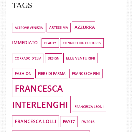
TAGS
AZZURRA
ALTROVE VENEZIA
ARTISSIMA
IMMEDIATO
BEAUTY
CONNECTING CULTURES
ELLE VENTURINI
DESIGN
CORRADO D'ELIA
FASHION
FIERE DI PARMA
FRANCESCA FINI
FRANCESCA
INTERLENGHI
FRANCESCA LEONI
FRANCESCA LOLLI
FW/17
FW2016