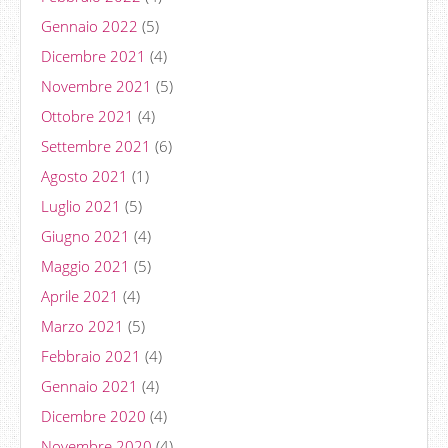
Gennaio 2022
(5)
Dicembre 2021
(4)
Novembre 2021
(5)
Ottobre 2021
(4)
Settembre 2021
(6)
Agosto 2021
(1)
Luglio 2021
(5)
Giugno 2021
(4)
Maggio 2021
(5)
Aprile 2021
(4)
Marzo 2021
(5)
Febbraio 2021
(4)
Gennaio 2021
(4)
Dicembre 2020
(4)
Novembre 2020
(4)