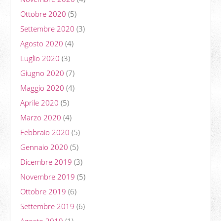
Ottobre 2020
(5)
Settembre 2020
(3)
Agosto 2020
(4)
Luglio 2020
(3)
Giugno 2020
(7)
Maggio 2020
(4)
Aprile 2020
(5)
Marzo 2020
(4)
Febbraio 2020
(5)
Gennaio 2020
(5)
Dicembre 2019
(3)
Novembre 2019
(5)
Ottobre 2019
(6)
Settembre 2019
(6)
Agosto 2019
(1)