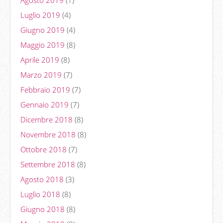
Luglio 2019
(4)
Giugno 2019
(4)
Maggio 2019
(8)
Aprile 2019
(8)
Marzo 2019
(7)
Febbraio 2019
(7)
Gennaio 2019
(7)
Dicembre 2018
(8)
Novembre 2018
(8)
Ottobre 2018
(7)
Settembre 2018
(8)
Agosto 2018
(3)
Luglio 2018
(8)
Giugno 2018
(8)