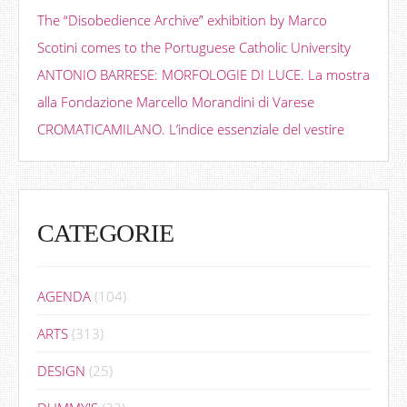
The “Disobedience Archive” exhibition by Marco
Scotini comes to the Portuguese Catholic University
ANTONIO BARRESE: MORFOLOGIE DI LUCE. La mostra
alla Fondazione Marcello Morandini di Varese
CROMATICAMILANO. L’indice essenziale del vestire
CATEGORIE
AGENDA
(104)
ARTS
(313)
DESIGN
(25)