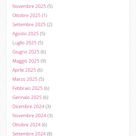
Novembre 2025
(5)
Ottobre 2025
(1)
Settembre 2025
(2)
Agosto 2025
(5)
Luglio 2025
(5)
Giugno 2025
(6)
Maggio 2025
(9)
Aprile 2025
(6)
Marzo 2025
(5)
Febbraio 2025
(6)
Gennaio 2025
(6)
Dicembre 2024
(3)
Novembre 2024
(3)
Ottobre 2024
(6)
Settembre 2024
(8)