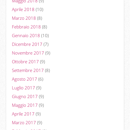
Maggio 2018
(9)
Aprile 2018
(10)
Marzo 2018
(8)
Febbraio 2018
(8)
Gennaio 2018
(10)
Dicembre 2017
(7)
Novembre 2017
(9)
Ottobre 2017
(9)
Settembre 2017
(8)
Agosto 2017
(6)
Luglio 2017
(9)
Giugno 2017
(9)
Maggio 2017
(9)
Aprile 2017
(9)
Marzo 2017
(9)