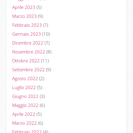
Aprile 2023
(5)
Marzo 2023
(9)
Febbraio 2023
(7)
Gennaio 2023
(10)
Dicembre 2022
(7)
Novembre 2022
(8)
Ottobre 2022
(11)
Settembre 2022
(9)
Agosto 2022
(2)
Luglio 2022
(5)
Giugno 2022
(3)
Maggio 2022
(6)
Aprile 2022
(5)
Marzo 2022
(6)
Febbraio 2022
(4)