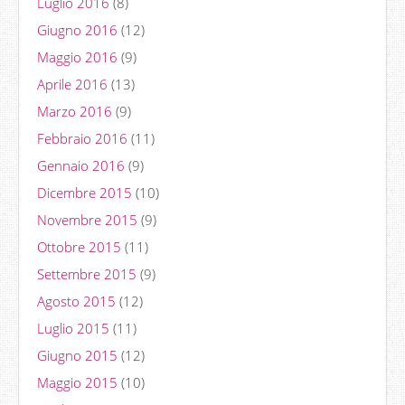
Luglio 2016
(8)
Giugno 2016
(12)
Maggio 2016
(9)
Aprile 2016
(13)
Marzo 2016
(9)
Febbraio 2016
(11)
Gennaio 2016
(9)
Dicembre 2015
(10)
Novembre 2015
(9)
Ottobre 2015
(11)
Settembre 2015
(9)
Agosto 2015
(12)
Luglio 2015
(11)
Giugno 2015
(12)
Maggio 2015
(10)