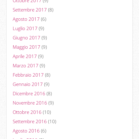
Ottobre 2017
(9)
Settembre 2017
(8)
Agosto 2017
(6)
Luglio 2017
(9)
Giugno 2017
(9)
Maggio 2017
(9)
Aprile 2017
(9)
Marzo 2017
(9)
Febbraio 2017
(8)
Gennaio 2017
(9)
Dicembre 2016
(8)
Novembre 2016
(9)
Ottobre 2016
(10)
Settembre 2016
(10)
Agosto 2016
(6)