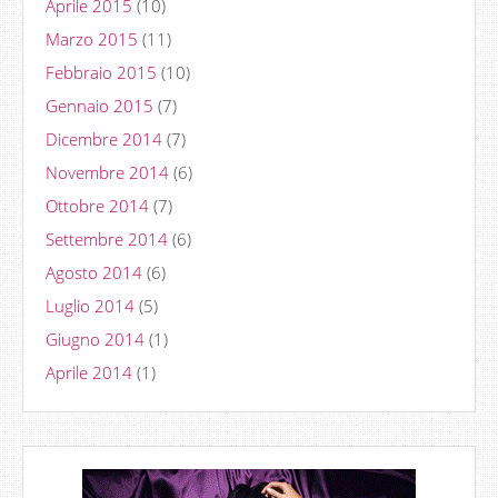
Aprile 2015
(10)
Marzo 2015
(11)
Febbraio 2015
(10)
Gennaio 2015
(7)
Dicembre 2014
(7)
Novembre 2014
(6)
Ottobre 2014
(7)
Settembre 2014
(6)
Agosto 2014
(6)
Luglio 2014
(5)
Giugno 2014
(1)
Aprile 2014
(1)