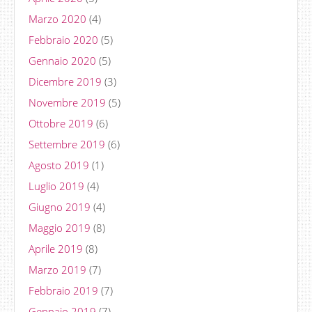
Marzo 2020
(4)
Febbraio 2020
(5)
Gennaio 2020
(5)
Dicembre 2019
(3)
Novembre 2019
(5)
Ottobre 2019
(6)
Settembre 2019
(6)
Agosto 2019
(1)
Luglio 2019
(4)
Giugno 2019
(4)
Maggio 2019
(8)
Aprile 2019
(8)
Marzo 2019
(7)
Febbraio 2019
(7)
Gennaio 2019
(7)