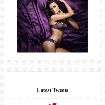
Latest Tweets