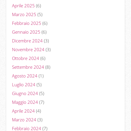
Aprile 2025
(6)
Marzo 2025
(5)
Febbraio 2025
(6)
Gennaio 2025
(6)
Dicembre 2024
(3)
Novembre 2024
(3)
Ottobre 2024
(6)
Settembre 2024
(8)
Agosto 2024
(1)
Luglio 2024
(5)
Giugno 2024
(5)
Maggio 2024
(7)
Aprile 2024
(4)
Marzo 2024
(3)
Febbraio 2024
(7)