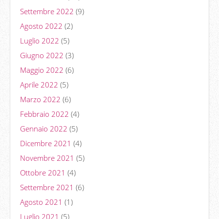
Settembre 2022
(9)
Agosto 2022
(2)
Luglio 2022
(5)
Giugno 2022
(3)
Maggio 2022
(6)
Aprile 2022
(5)
Marzo 2022
(6)
Febbraio 2022
(4)
Gennaio 2022
(5)
Dicembre 2021
(4)
Novembre 2021
(5)
Ottobre 2021
(4)
Settembre 2021
(6)
Agosto 2021
(1)
Luglio 2021
(5)