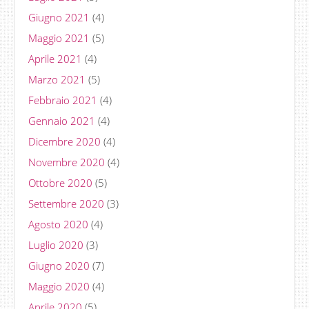
Giugno 2021
(4)
Maggio 2021
(5)
Aprile 2021
(4)
Marzo 2021
(5)
Febbraio 2021
(4)
Gennaio 2021
(4)
Dicembre 2020
(4)
Novembre 2020
(4)
Ottobre 2020
(5)
Settembre 2020
(3)
Agosto 2020
(4)
Luglio 2020
(3)
Giugno 2020
(7)
Maggio 2020
(4)
Aprile 2020
(5)