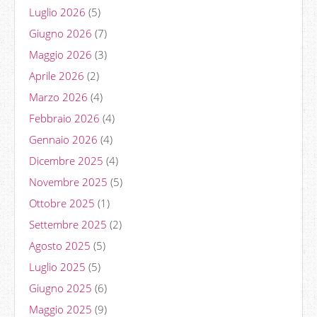
Luglio 2026
(5)
Giugno 2026
(7)
Maggio 2026
(3)
Aprile 2026
(2)
Marzo 2026
(4)
Febbraio 2026
(4)
Gennaio 2026
(4)
Dicembre 2025
(4)
Novembre 2025
(5)
Ottobre 2025
(1)
Settembre 2025
(2)
Agosto 2025
(5)
Luglio 2025
(5)
Giugno 2025
(6)
Maggio 2025
(9)