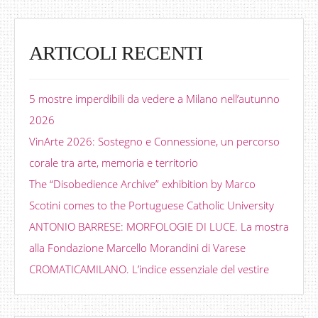
ARTICOLI RECENTI
5 mostre imperdibili da vedere a Milano nell’autunno
2026
VinArte 2026: Sostegno e Connessione, un percorso
corale tra arte, memoria e territorio
The “Disobedience Archive” exhibition by Marco
Scotini comes to the Portuguese Catholic University
ANTONIO BARRESE: MORFOLOGIE DI LUCE. La mostra
alla Fondazione Marcello Morandini di Varese
CROMATICAMILANO. L’indice essenziale del vestire