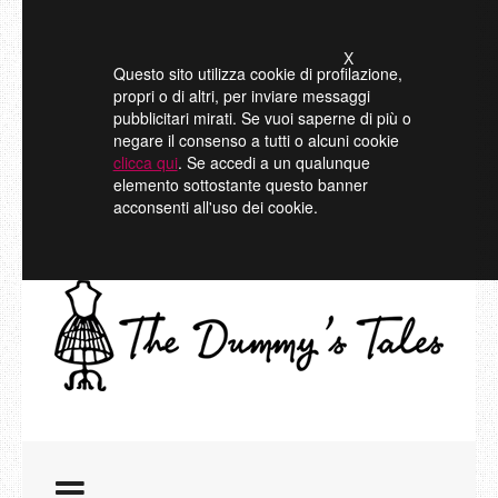
X
Questo sito utilizza cookie di profilazione,
propri o di altri, per inviare messaggi
pubblicitari mirati. Se vuoi saperne di più o
negare il consenso a tutti o alcuni cookie
clicca qui
. Se accedi a un qualunque
elemento sottostante questo banner
acconsenti all'uso dei cookie.