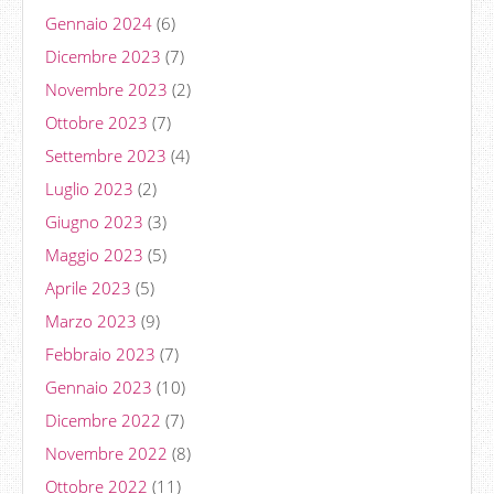
Gennaio 2024
(6)
Dicembre 2023
(7)
Novembre 2023
(2)
Ottobre 2023
(7)
Settembre 2023
(4)
Luglio 2023
(2)
Giugno 2023
(3)
Maggio 2023
(5)
Aprile 2023
(5)
Marzo 2023
(9)
Febbraio 2023
(7)
Gennaio 2023
(10)
Dicembre 2022
(7)
Novembre 2022
(8)
Ottobre 2022
(11)