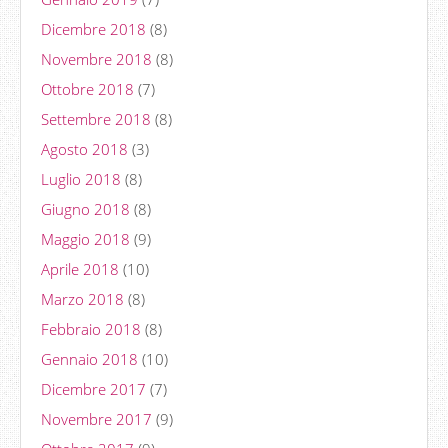
Dicembre 2018
(8)
Novembre 2018
(8)
Ottobre 2018
(7)
Settembre 2018
(8)
Agosto 2018
(3)
Luglio 2018
(8)
Giugno 2018
(8)
Maggio 2018
(9)
Aprile 2018
(10)
Marzo 2018
(8)
Febbraio 2018
(8)
Gennaio 2018
(10)
Dicembre 2017
(7)
Novembre 2017
(9)