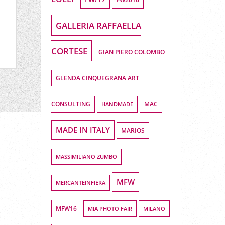
GALLERIA RAFFAELLA
CORTESE
GIAN PIERO COLOMBO
GLENDA CINQUEGRANA ART
CONSULTING
HANDMADE
MAC
MADE IN ITALY
MARIOS
MASSIMILIANO ZUMBO
MFW
MERCANTEINFIERA
MFW16
MIA PHOTO FAIR
MILANO