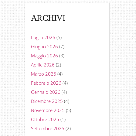
ARCHIVI
Luglio 2026
(5)
Giugno 2026
(7)
Maggio 2026
(3)
Aprile 2026
(2)
Marzo 2026
(4)
Febbraio 2026
(4)
Gennaio 2026
(4)
Dicembre 2025
(4)
Novembre 2025
(5)
Ottobre 2025
(1)
Settembre 2025
(2)