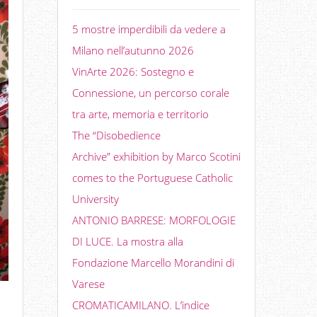
5 mostre imperdibili da vedere a
Milano nell’autunno 2026
VinArte 2026: Sostegno e
Connessione, un percorso corale
tra arte, memoria e territorio
The “Disobedience
Archive” exhibition by Marco Scotini
comes to the Portuguese Catholic
University
ANTONIO BARRESE: MORFOLOGIE
DI LUCE. La mostra alla
Fondazione Marcello Morandini di
Varese
CROMATICAMILANO. L’indice