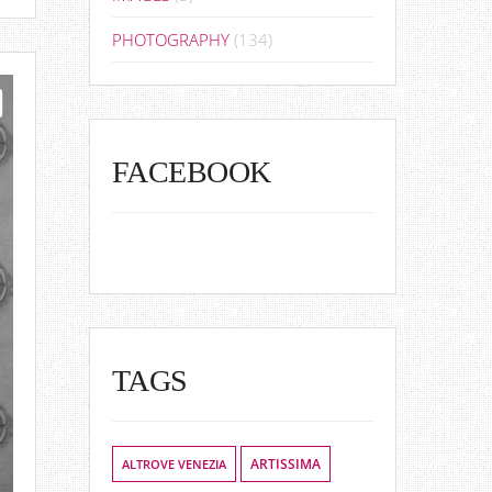
PHOTOGRAPHY
(134)
FACEBOOK
TAGS
ALTROVE VENEZIA
ARTISSIMA