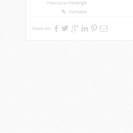
Francesca Interlenghi
Permalink
Share on: