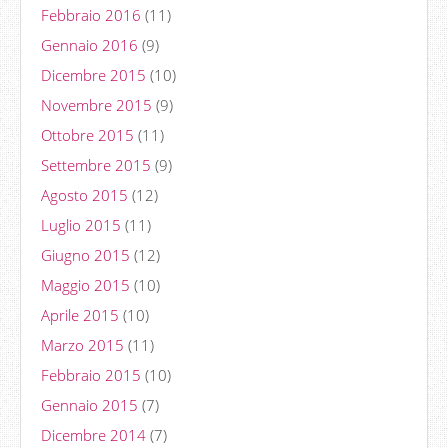
Febbraio 2016
(11)
Gennaio 2016
(9)
Dicembre 2015
(10)
Novembre 2015
(9)
Ottobre 2015
(11)
Settembre 2015
(9)
Agosto 2015
(12)
Luglio 2015
(11)
Giugno 2015
(12)
Maggio 2015
(10)
Aprile 2015
(10)
Marzo 2015
(11)
Febbraio 2015
(10)
Gennaio 2015
(7)
Dicembre 2014
(7)