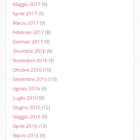
Maggio 2017
(9)
Aprile 2017
(9)
Marzo 2017
(9)
Febbraio 2017
(8)
Gennaio 2017
(9)
Dicembre 2016
(8)
Novembre 2016
(9)
Ottobre 2016
(10)
Settembre 2016
(10)
Agosto 2016
(6)
Luglio 2016
(8)
Giugno 2016
(12)
Maggio 2016
(9)
Aprile 2016
(13)
Marzo 2016
(9)