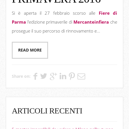
Si è aperta il 27 febbraio scorso alle
Fiere di
Parma
l’edizione primaverile di
Mercanteinfiera
che
prosegue il suo percorso di rinnovamento e...
READ MORE
Share on:
ARTICOLI RECENTI