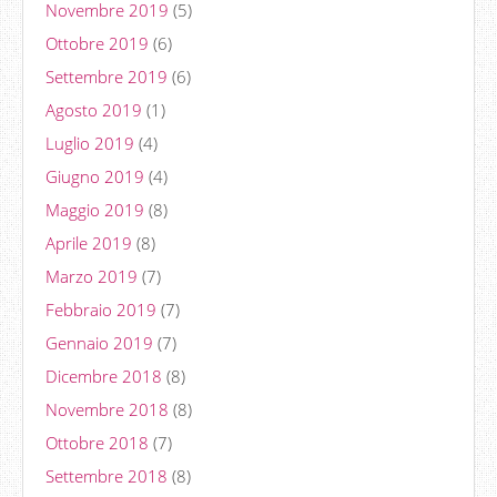
Novembre 2019
(5)
Ottobre 2019
(6)
Settembre 2019
(6)
Agosto 2019
(1)
Luglio 2019
(4)
Giugno 2019
(4)
Maggio 2019
(8)
Aprile 2019
(8)
Marzo 2019
(7)
Febbraio 2019
(7)
Gennaio 2019
(7)
Dicembre 2018
(8)
Novembre 2018
(8)
Ottobre 2018
(7)
Settembre 2018
(8)