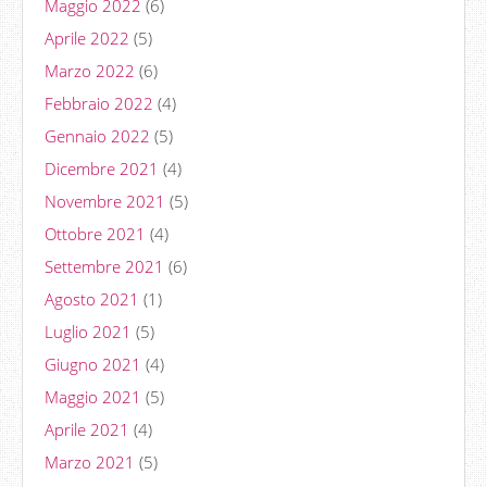
Maggio 2022
(6)
Aprile 2022
(5)
Marzo 2022
(6)
Febbraio 2022
(4)
Gennaio 2022
(5)
Dicembre 2021
(4)
Novembre 2021
(5)
Ottobre 2021
(4)
Settembre 2021
(6)
Agosto 2021
(1)
Luglio 2021
(5)
Giugno 2021
(4)
Maggio 2021
(5)
Aprile 2021
(4)
Marzo 2021
(5)