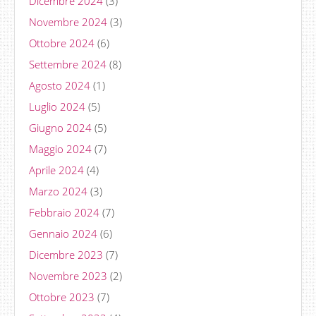
Dicembre 2024
(3)
Novembre 2024
(3)
Ottobre 2024
(6)
Settembre 2024
(8)
Agosto 2024
(1)
Luglio 2024
(5)
Giugno 2024
(5)
Maggio 2024
(7)
Aprile 2024
(4)
Marzo 2024
(3)
Febbraio 2024
(7)
Gennaio 2024
(6)
Dicembre 2023
(7)
Novembre 2023
(2)
Ottobre 2023
(7)