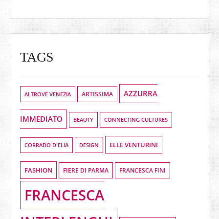
TAGS
AZZURRA
ALTROVE VENEZIA
ARTISSIMA
IMMEDIATO
BEAUTY
CONNECTING CULTURES
ELLE VENTURINI
DESIGN
CORRADO D'ELIA
FASHION
FIERE DI PARMA
FRANCESCA FINI
FRANCESCA