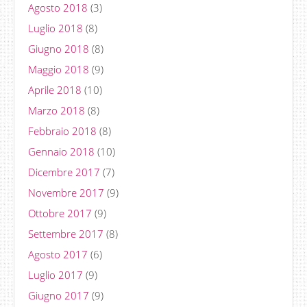
Agosto 2018
(3)
Luglio 2018
(8)
Giugno 2018
(8)
Maggio 2018
(9)
Aprile 2018
(10)
Marzo 2018
(8)
Febbraio 2018
(8)
Gennaio 2018
(10)
Dicembre 2017
(7)
Novembre 2017
(9)
Ottobre 2017
(9)
Settembre 2017
(8)
Agosto 2017
(6)
Luglio 2017
(9)
Giugno 2017
(9)