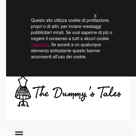
X
Questo sito utilizza cookie di profilazione,
propri o di altri, per inviare messaggi
pubblicitari mirati. Se vuoi saperne di più o
negare il consenso a tutti o alcuni cookie
clicca qui
. Se accedi a un qualunque
elemento sottostante questo banner
acconsenti all'uso dei cookie.