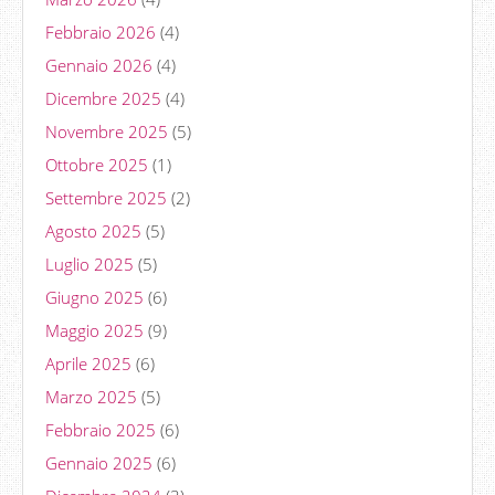
Febbraio 2026
(4)
Gennaio 2026
(4)
Dicembre 2025
(4)
Novembre 2025
(5)
Ottobre 2025
(1)
Settembre 2025
(2)
Agosto 2025
(5)
Luglio 2025
(5)
Giugno 2025
(6)
Maggio 2025
(9)
Aprile 2025
(6)
Marzo 2025
(5)
Febbraio 2025
(6)
Gennaio 2025
(6)