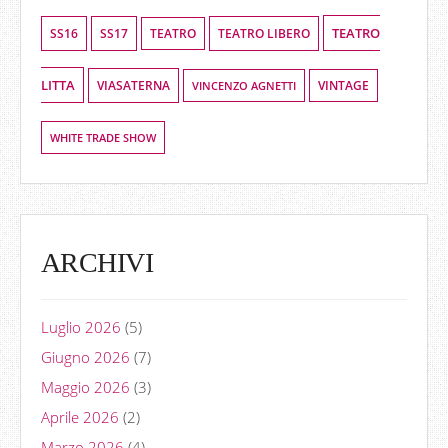
TEATRO
SS16
SS17
TEATRO LIBERO
TEATRO
LITTA
VIASATERNA
VINCENZO AGNETTI
VINTAGE
WHITE TRADE SHOW
ARCHIVI
Luglio 2026
(5)
Giugno 2026
(7)
Maggio 2026
(3)
Aprile 2026
(2)
Marzo 2026
(4)