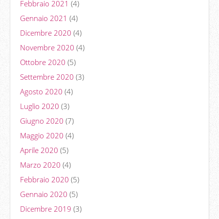
Febbraio 2021
(4)
Gennaio 2021
(4)
Dicembre 2020
(4)
Novembre 2020
(4)
Ottobre 2020
(5)
Settembre 2020
(3)
Agosto 2020
(4)
Luglio 2020
(3)
Giugno 2020
(7)
Maggio 2020
(4)
Aprile 2020
(5)
Marzo 2020
(4)
Febbraio 2020
(5)
Gennaio 2020
(5)
Dicembre 2019
(3)