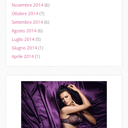
Novembre 2014
(6)
Ottobre 2014
(7)
Settembre 2014
(6)
Agosto 2014
(6)
Luglio 2014
(5)
Giugno 2014
(1)
Aprile 2014
(1)