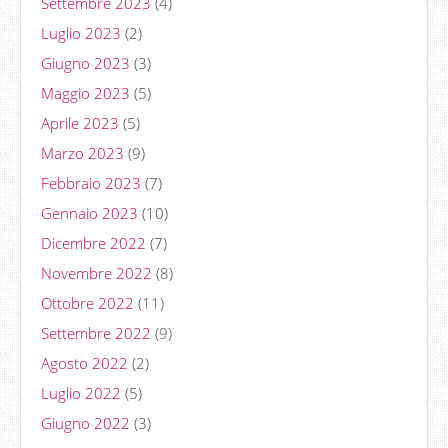
Settembre 2023
(4)
Luglio 2023
(2)
Giugno 2023
(3)
Maggio 2023
(5)
Aprile 2023
(5)
Marzo 2023
(9)
Febbraio 2023
(7)
Gennaio 2023
(10)
Dicembre 2022
(7)
Novembre 2022
(8)
Ottobre 2022
(11)
Settembre 2022
(9)
Agosto 2022
(2)
Luglio 2022
(5)
Giugno 2022
(3)