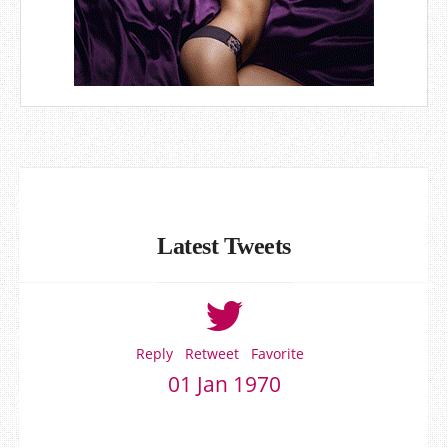
Latest Tweets
Reply
Retweet
Favorite
01 Jan 1970