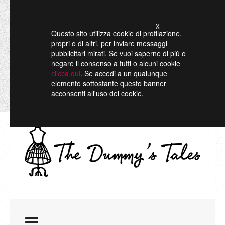
X
Questo sito utilizza cookie di profilazione,
propri o di altri, per inviare messaggi
pubblicitari mirati. Se vuoi saperne di più o
negare il consenso a tutti o alcuni cookie
clicca qui
. Se accedi a un qualunque
elemento sottostante questo banner
acconsenti all'uso dei cookie.