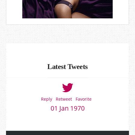
Latest Tweets
Reply
Retweet
Favorite
01 Jan 1970