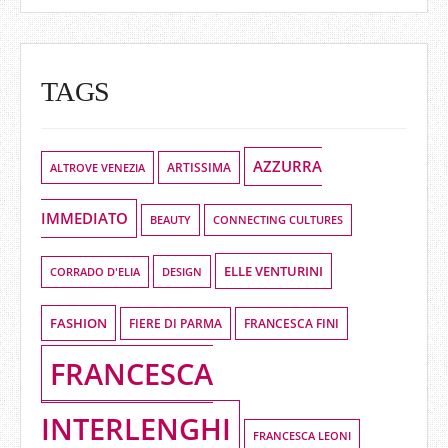
TAGS
AZZURRA
ALTROVE VENEZIA
ARTISSIMA
IMMEDIATO
BEAUTY
CONNECTING CULTURES
ELLE VENTURINI
DESIGN
CORRADO D'ELIA
FASHION
FIERE DI PARMA
FRANCESCA FINI
FRANCESCA
INTERLENGHI
FRANCESCA LEONI