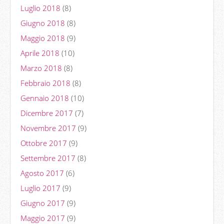
Luglio 2018
(8)
Giugno 2018
(8)
Maggio 2018
(9)
Aprile 2018
(10)
Marzo 2018
(8)
Febbraio 2018
(8)
Gennaio 2018
(10)
Dicembre 2017
(7)
Novembre 2017
(9)
Ottobre 2017
(9)
Settembre 2017
(8)
Agosto 2017
(6)
Luglio 2017
(9)
Giugno 2017
(9)
Maggio 2017
(9)