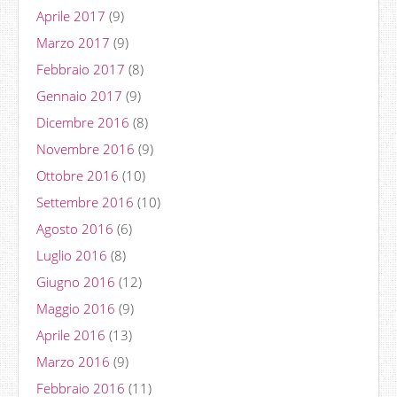
Aprile 2017
(9)
Marzo 2017
(9)
Febbraio 2017
(8)
Gennaio 2017
(9)
Dicembre 2016
(8)
Novembre 2016
(9)
Ottobre 2016
(10)
Settembre 2016
(10)
Agosto 2016
(6)
Luglio 2016
(8)
Giugno 2016
(12)
Maggio 2016
(9)
Aprile 2016
(13)
Marzo 2016
(9)
Febbraio 2016
(11)