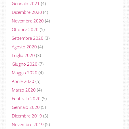
Gennaio 2021
(4)
Dicembre 2020
(4)
Novembre 2020
(4)
Ottobre 2020
(5)
Settembre 2020
(3)
Agosto 2020
(4)
Luglio 2020
(3)
Giugno 2020
(7)
Maggio 2020
(4)
Aprile 2020
(5)
Marzo 2020
(4)
Febbraio 2020
(5)
Gennaio 2020
(5)
Dicembre 2019
(3)
Novembre 2019
(5)