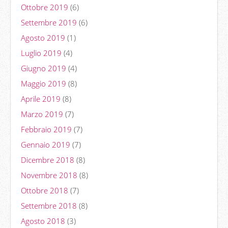
Ottobre 2019
(6)
Settembre 2019
(6)
Agosto 2019
(1)
Luglio 2019
(4)
Giugno 2019
(4)
Maggio 2019
(8)
Aprile 2019
(8)
Marzo 2019
(7)
Febbraio 2019
(7)
Gennaio 2019
(7)
Dicembre 2018
(8)
Novembre 2018
(8)
Ottobre 2018
(7)
Settembre 2018
(8)
Agosto 2018
(3)