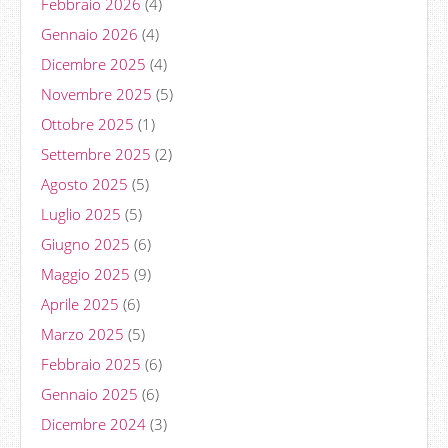
Febbraio 2026
(4)
Gennaio 2026
(4)
Dicembre 2025
(4)
Novembre 2025
(5)
Ottobre 2025
(1)
Settembre 2025
(2)
Agosto 2025
(5)
Luglio 2025
(5)
Giugno 2025
(6)
Maggio 2025
(9)
Aprile 2025
(6)
Marzo 2025
(5)
Febbraio 2025
(6)
Gennaio 2025
(6)
Dicembre 2024
(3)