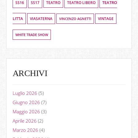
TEATRO
SS16
SS17
TEATRO LIBERO
TEATRO
LITTA
VIASATERNA
VINCENZO AGNETTI
VINTAGE
WHITE TRADE SHOW
ARCHIVI
Luglio 2026
(5)
Giugno 2026
(7)
Maggio 2026
(3)
Aprile 2026
(2)
Marzo 2026
(4)