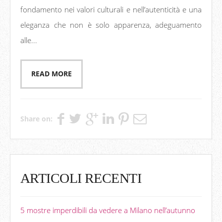
fondamento nei valori culturali e nell’autenticità e una
eleganza che non è solo apparenza, adeguamento
alle...
READ MORE
Share on:
ARTICOLI RECENTI
5 mostre imperdibili da vedere a Milano nell’autunno