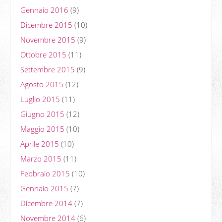
Gennaio 2016
(9)
Dicembre 2015
(10)
Novembre 2015
(9)
Ottobre 2015
(11)
Settembre 2015
(9)
Agosto 2015
(12)
Luglio 2015
(11)
Giugno 2015
(12)
Maggio 2015
(10)
Aprile 2015
(10)
Marzo 2015
(11)
Febbraio 2015
(10)
Gennaio 2015
(7)
Dicembre 2014
(7)
Novembre 2014
(6)