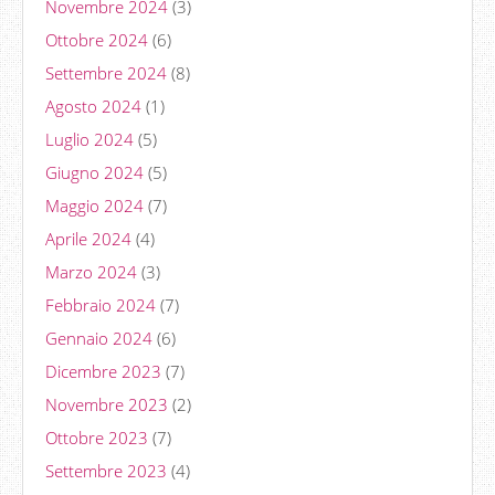
Novembre 2024
(3)
Ottobre 2024
(6)
Settembre 2024
(8)
Agosto 2024
(1)
Luglio 2024
(5)
Giugno 2024
(5)
Maggio 2024
(7)
Aprile 2024
(4)
Marzo 2024
(3)
Febbraio 2024
(7)
Gennaio 2024
(6)
Dicembre 2023
(7)
Novembre 2023
(2)
Ottobre 2023
(7)
Settembre 2023
(4)