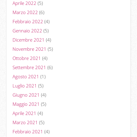
Aprile 2022
(5)
Marzo 2022
(6)
Febbraio 2022
(4)
Gennaio 2022
(5)
Dicembre 2021
(4)
Novembre 2021
(5)
Ottobre 2021
(4)
Settembre 2021
(6)
Agosto 2021
(1)
Luglio 2021
(5)
Giugno 2021
(4)
Maggio 2021
(5)
Aprile 2021
(4)
Marzo 2021
(5)
Febbraio 2021
(4)