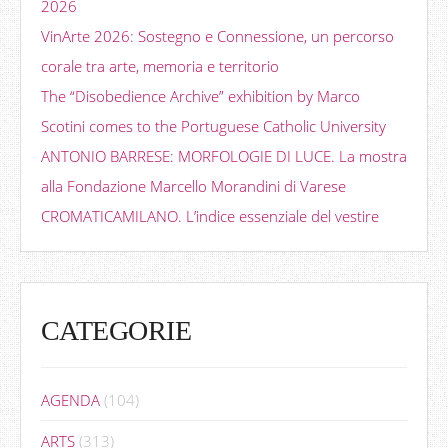
2026
VinArte 2026: Sostegno e Connessione, un percorso
corale tra arte, memoria e territorio
The “Disobedience Archive” exhibition by Marco
Scotini comes to the Portuguese Catholic University
ANTONIO BARRESE: MORFOLOGIE DI LUCE. La mostra
alla Fondazione Marcello Morandini di Varese
CROMATICAMILANO. L’indice essenziale del vestire
CATEGORIE
AGENDA
(104)
ARTS
(313)