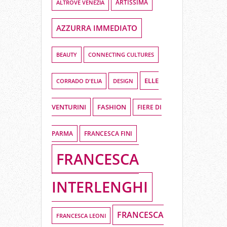
ALTROVE VENEZIA
ARTISSIMA
AZZURRA IMMEDIATO
BEAUTY
CONNECTING CULTURES
ELLE
DESIGN
CORRADO D'ELIA
VENTURINI
FASHION
FIERE DI
PARMA
FRANCESCA FINI
FRANCESCA
INTERLENGHI
FRANCESCA
FRANCESCA LEONI