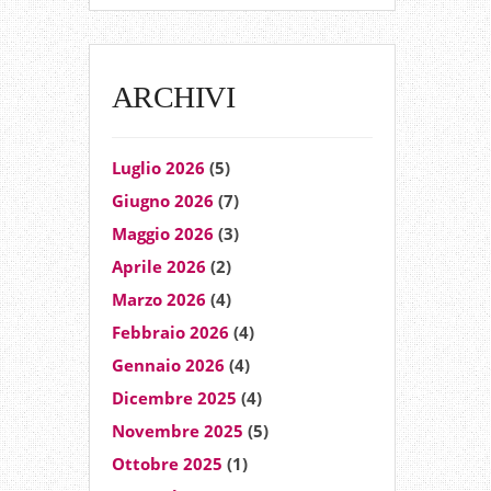
ARCHIVI
Luglio 2026
(5)
Giugno 2026
(7)
Maggio 2026
(3)
Aprile 2026
(2)
Marzo 2026
(4)
Febbraio 2026
(4)
Gennaio 2026
(4)
Dicembre 2025
(4)
Novembre 2025
(5)
Ottobre 2025
(1)