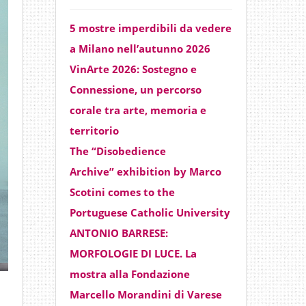
5 mostre imperdibili da vedere
a Milano nell’autunno 2026
VinArte 2026: Sostegno e
Connessione, un percorso
corale tra arte, memoria e
territorio
The “Disobedience
Archive” exhibition by Marco
Scotini comes to the
Portuguese Catholic University
ANTONIO BARRESE:
MORFOLOGIE DI LUCE. La
mostra alla Fondazione
Marcello Morandini di Varese