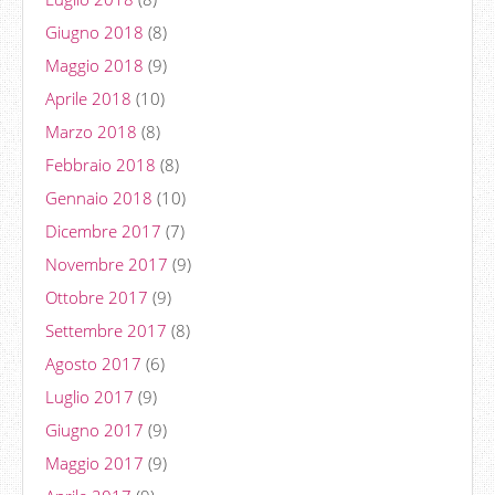
Giugno 2018
(8)
Maggio 2018
(9)
Aprile 2018
(10)
Marzo 2018
(8)
Febbraio 2018
(8)
Gennaio 2018
(10)
Dicembre 2017
(7)
Novembre 2017
(9)
Ottobre 2017
(9)
Settembre 2017
(8)
Agosto 2017
(6)
Luglio 2017
(9)
Giugno 2017
(9)
Maggio 2017
(9)