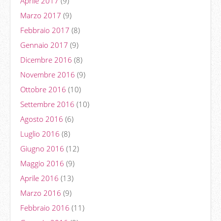
Aprile 2017
(9)
Marzo 2017
(9)
Febbraio 2017
(8)
Gennaio 2017
(9)
Dicembre 2016
(8)
Novembre 2016
(9)
Ottobre 2016
(10)
Settembre 2016
(10)
Agosto 2016
(6)
Luglio 2016
(8)
Giugno 2016
(12)
Maggio 2016
(9)
Aprile 2016
(13)
Marzo 2016
(9)
Febbraio 2016
(11)