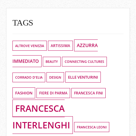
TAGS
AZZURRA
ALTROVE VENEZIA
ARTISSIMA
IMMEDIATO
BEAUTY
CONNECTING CULTURES
ELLE VENTURINI
DESIGN
CORRADO D'ELIA
FASHION
FIERE DI PARMA
FRANCESCA FINI
FRANCESCA
INTERLENGHI
FRANCESCA LEONI