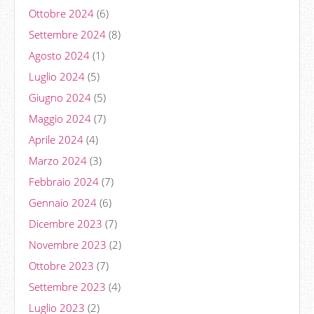
Ottobre 2024
(6)
Settembre 2024
(8)
Agosto 2024
(1)
Luglio 2024
(5)
Giugno 2024
(5)
Maggio 2024
(7)
Aprile 2024
(4)
Marzo 2024
(3)
Febbraio 2024
(7)
Gennaio 2024
(6)
Dicembre 2023
(7)
Novembre 2023
(2)
Ottobre 2023
(7)
Settembre 2023
(4)
Luglio 2023
(2)