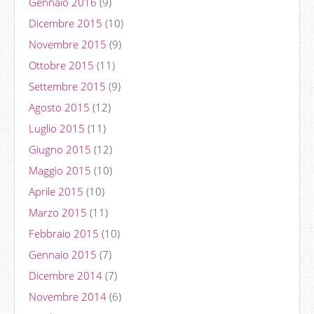
Gennaio 2016
(9)
Dicembre 2015
(10)
Novembre 2015
(9)
Ottobre 2015
(11)
Settembre 2015
(9)
Agosto 2015
(12)
Luglio 2015
(11)
Giugno 2015
(12)
Maggio 2015
(10)
Aprile 2015
(10)
Marzo 2015
(11)
Febbraio 2015
(10)
Gennaio 2015
(7)
Dicembre 2014
(7)
Novembre 2014
(6)