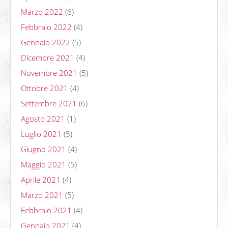
Marzo 2022
(6)
Febbraio 2022
(4)
Gennaio 2022
(5)
Dicembre 2021
(4)
Novembre 2021
(5)
Ottobre 2021
(4)
Settembre 2021
(6)
Agosto 2021
(1)
Luglio 2021
(5)
Giugno 2021
(4)
Maggio 2021
(5)
Aprile 2021
(4)
Marzo 2021
(5)
Febbraio 2021
(4)
Gennaio 2021
(4)