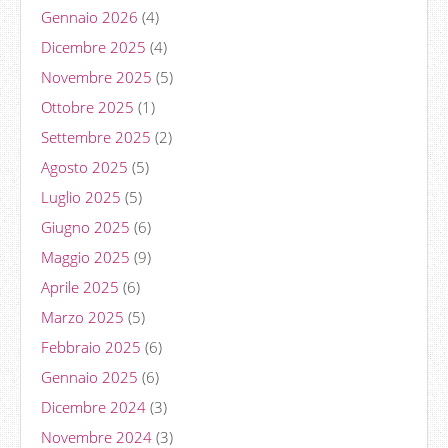
Gennaio 2026
(4)
Dicembre 2025
(4)
Novembre 2025
(5)
Ottobre 2025
(1)
Settembre 2025
(2)
Agosto 2025
(5)
Luglio 2025
(5)
Giugno 2025
(6)
Maggio 2025
(9)
Aprile 2025
(6)
Marzo 2025
(5)
Febbraio 2025
(6)
Gennaio 2025
(6)
Dicembre 2024
(3)
Novembre 2024
(3)