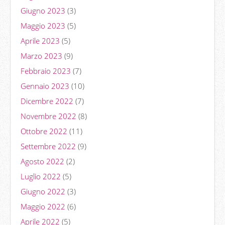
Giugno 2023
(3)
Maggio 2023
(5)
Aprile 2023
(5)
Marzo 2023
(9)
Febbraio 2023
(7)
Gennaio 2023
(10)
Dicembre 2022
(7)
Novembre 2022
(8)
Ottobre 2022
(11)
Settembre 2022
(9)
Agosto 2022
(2)
Luglio 2022
(5)
Giugno 2022
(3)
Maggio 2022
(6)
Aprile 2022
(5)