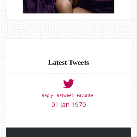
Latest Tweets
Reply
Retweet
Favorite
01 Jan 1970