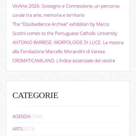
VinArte 2026: Sostegno e Connessione, un percorso
corale tra arte, memoria e territorio
The “Disobedience Archive” exhibition by Marco
Scotini comes to the Portuguese Catholic University
ANTONIO BARRESE: MORFOLOGIE DI LUCE. La mostra
alla Fondazione Marcello Morandini di Varese
CROMATICAMILANO. L’indice essenziale del vestire
CATEGORIE
AGENDA
(104)
ARTS
(313)