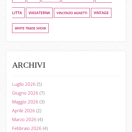
LITTA
VIASATERNA
VINCENZO AGNETTI
VINTAGE
WHITE TRADE SHOW
ARCHIVI
Luglio 2026
(5)
Giugno 2026
(7)
Maggio 2026
(3)
Aprile 2026
(2)
Marzo 2026
(4)
Febbraio 2026
(4)