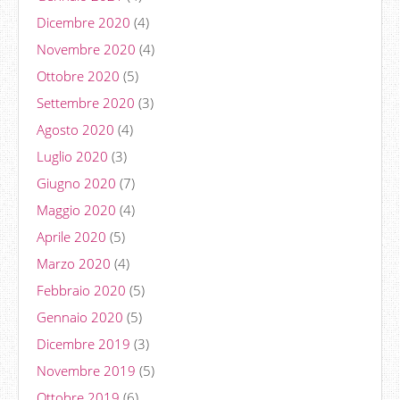
Dicembre 2020
(4)
Novembre 2020
(4)
Ottobre 2020
(5)
Settembre 2020
(3)
Agosto 2020
(4)
Luglio 2020
(3)
Giugno 2020
(7)
Maggio 2020
(4)
Aprile 2020
(5)
Marzo 2020
(4)
Febbraio 2020
(5)
Gennaio 2020
(5)
Dicembre 2019
(3)
Novembre 2019
(5)
Ottobre 2019
(6)