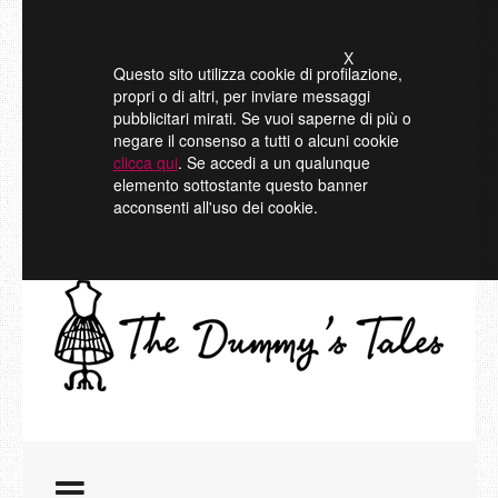
X
Questo sito utilizza cookie di profilazione,
propri o di altri, per inviare messaggi
pubblicitari mirati. Se vuoi saperne di più o
negare il consenso a tutti o alcuni cookie
clicca qui
. Se accedi a un qualunque
elemento sottostante questo banner
acconsenti all'uso dei cookie.