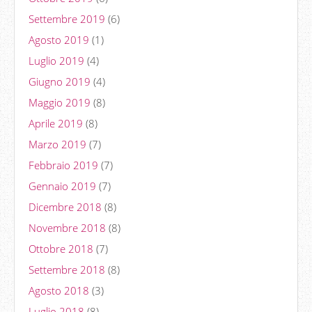
Settembre 2019
(6)
Agosto 2019
(1)
Luglio 2019
(4)
Giugno 2019
(4)
Maggio 2019
(8)
Aprile 2019
(8)
Marzo 2019
(7)
Febbraio 2019
(7)
Gennaio 2019
(7)
Dicembre 2018
(8)
Novembre 2018
(8)
Ottobre 2018
(7)
Settembre 2018
(8)
Agosto 2018
(3)
Luglio 2018
(8)