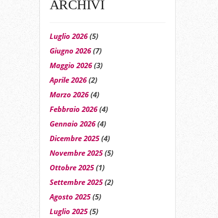
ARCHIVI
Luglio 2026
(5)
Giugno 2026
(7)
Maggio 2026
(3)
Aprile 2026
(2)
Marzo 2026
(4)
Febbraio 2026
(4)
Gennaio 2026
(4)
Dicembre 2025
(4)
Novembre 2025
(5)
Ottobre 2025
(1)
Settembre 2025
(2)
Agosto 2025
(5)
Luglio 2025
(5)