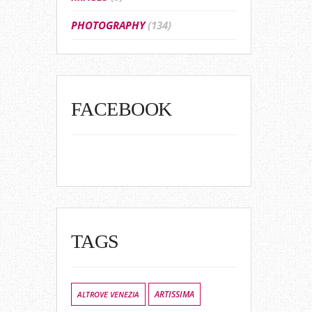
PHOTOGRAPHY
(134)
FACEBOOK
TAGS
ALTROVE VENEZIA
ARTISSIMA