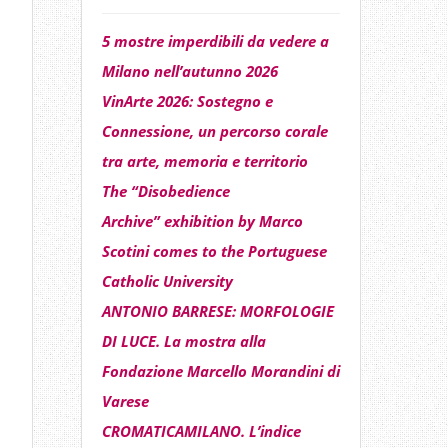
5 mostre imperdibili da vedere a
Milano nell’autunno 2026
VinArte 2026: Sostegno e
Connessione, un percorso corale
tra arte, memoria e territorio
The “Disobedience
Archive” exhibition by Marco
Scotini comes to the Portuguese
Catholic University
ANTONIO BARRESE: MORFOLOGIE
DI LUCE. La mostra alla
Fondazione Marcello Morandini di
Varese
CROMATICAMILANO. L’indice