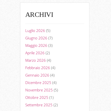
ARCHIVI
Luglio 2026
(5)
Giugno 2026
(7)
Maggio 2026
(3)
Aprile 2026
(2)
Marzo 2026
(4)
Febbraio 2026
(4)
Gennaio 2026
(4)
Dicembre 2025
(4)
Novembre 2025
(5)
Ottobre 2025
(1)
Settembre 2025
(2)