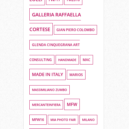
GALLERIA RAFFAELLA
CORTESE
GIAN PIERO COLOMBO
GLENDA CINQUEGRANA ART
CONSULTING
HANDMADE
MAC
MADE IN ITALY
MARIOS
MASSIMILIANO ZUMBO
MFW
MERCANTEINFIERA
MFW16
MIA PHOTO FAIR
MILANO