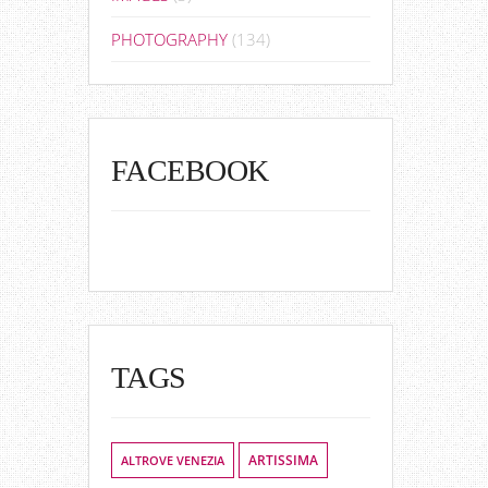
PHOTOGRAPHY
(134)
FACEBOOK
TAGS
ALTROVE VENEZIA
ARTISSIMA