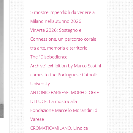
5 mostre imperdibili da vedere a
Milano nell’autunno 2026
VinArte 2026: Sostegno e
Connessione, un percorso corale
tra arte, memoria e territorio
The “Disobedience
Archive” exhibition by Marco Scotini
comes to the Portuguese Catholic
University
ANTONIO BARRESE: MORFOLOGIE
DI LUCE. La mostra alla
Fondazione Marcello Morandini di
Varese
CROMATICAMILANO. L’indice